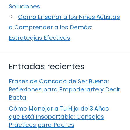
Soluciones
Cómo Enseñar a los Niños Autistas
a Comprender a los Demás:
Estrategias Efectivas
Entradas recientes
Frases de Cansada de Ser Buena:
Reflexiones para Empoderarte y Decir
Basta
Cómo Manejar a Tu Hija de 3 Años
que Está Insoportable: Consejos
Prácticos para Padres