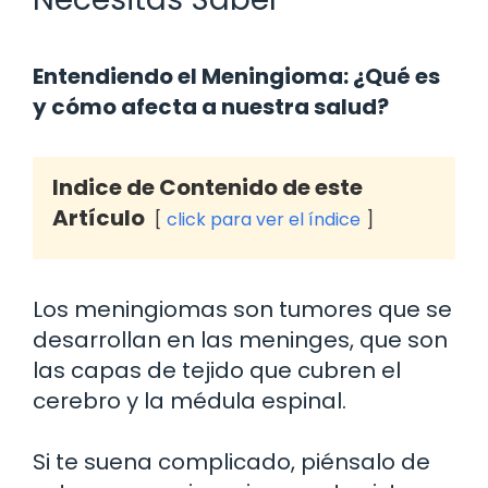
Entendiendo el Meningioma: ¿Qué es
y cómo afecta a nuestra salud?
Indice de Contenido de este
Artículo
click para ver el índice
Los meningiomas son tumores que se
desarrollan en las meninges, que son
las capas de tejido que cubren el
cerebro y la médula espinal.
Si te suena complicado, piénsalo de