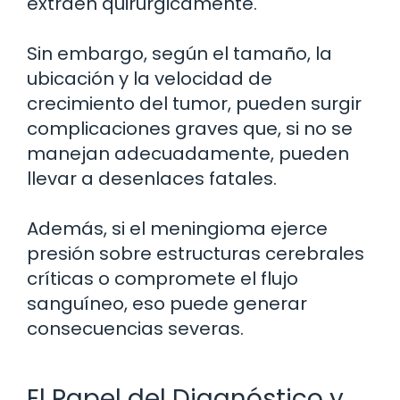
extraen quirúrgicamente.
Sin embargo, según el tamaño, la
ubicación y la velocidad de
crecimiento del tumor, pueden surgir
complicaciones graves que, si no se
manejan adecuadamente, pueden
llevar a desenlaces fatales.
Además, si el meningioma ejerce
presión sobre estructuras cerebrales
críticas o compromete el flujo
sanguíneo, eso puede generar
consecuencias severas.
El Papel del Diagnóstico y