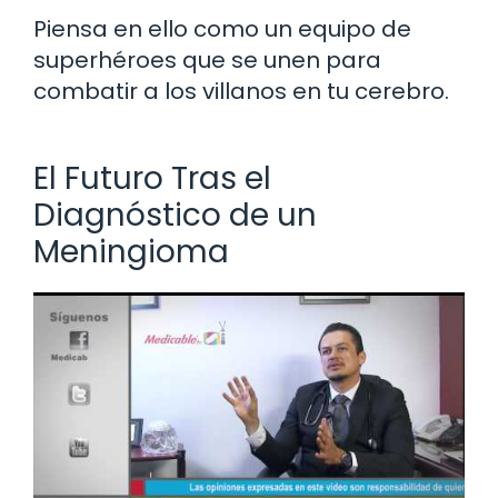
Piensa en ello como un equipo de
superhéroes que se unen para
combatir a los villanos en tu cerebro.
El Futuro Tras el
Diagnóstico de un
Meningioma