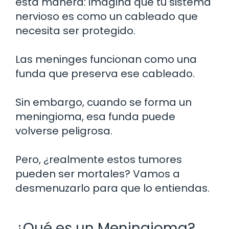
esta manera: imagina que tu sistema
nervioso es como un cableado que
necesita ser protegido.
Las meninges funcionan como una
funda que preserva ese cableado.
Sin embargo, cuando se forma un
meningioma, esa funda puede
volverse peligrosa.
Pero, ¿realmente estos tumores
pueden ser mortales? Vamos a
desmenuzarlo para que lo entiendas.
¿Qué es un Meningioma?