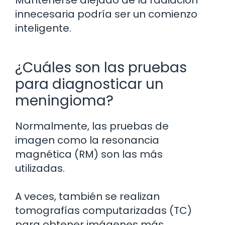
innecesaria podría ser un comienzo
inteligente.
¿Cuáles son las pruebas
para diagnosticar un
meningioma?
Normalmente, las pruebas de
imagen como la resonancia
magnética (RM) son las más
utilizadas.
A veces, también se realizan
tomografías computarizadas (TC)
para obtener imágenes más