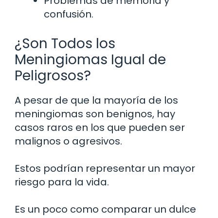
Problemas de memoria y
confusión.
¿Son Todos los
Meningiomas Igual de
Peligrosos?
A pesar de que la mayoría de los
meningiomas son benignos, hay
casos raros en los que pueden ser
malignos o agresivos.
Estos podrían representar un mayor
riesgo para la vida.
Es un poco como comparar un dulce