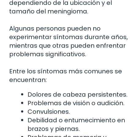
dependiendo de la ubicación y el
tamaño del meningioma.
Algunas personas pueden no
experimentar síntomas durante años,
mientras que otras pueden enfrentar
problemas significativos.
Entre los síntomas más comunes se
encuentran:
Dolores de cabeza persistentes.
Problemas de visión o audición.
Convulsiones.
Debilidad o entumecimiento en
brazos y piernas.