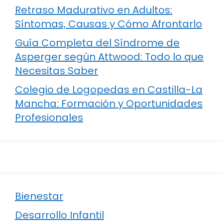
Retraso Madurativo en Adultos:
Síntomas, Causas y Cómo Afrontarlo
Guía Completa del Síndrome de
Asperger según Attwood: Todo lo que
Necesitas Saber
Colegio de Logopedas en Castilla-La
Mancha: Formación y Oportunidades
Profesionales
Bienestar
Desarrollo Infantil