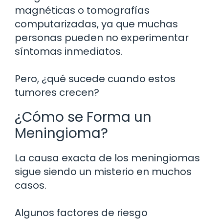
magnéticas o tomografías
computarizadas, ya que muchas
personas pueden no experimentar
síntomas inmediatos.
Pero, ¿qué sucede cuando estos
tumores crecen?
¿Cómo se Forma un
Meningioma?
La causa exacta de los meningiomas
sigue siendo un misterio en muchos
casos.
Algunos factores de riesgo