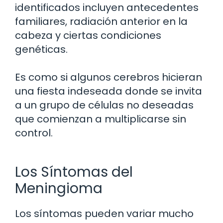
identificados incluyen antecedentes
familiares, radiación anterior en la
cabeza y ciertas condiciones
genéticas.
Es como si algunos cerebros hicieran
una fiesta indeseada donde se invita
a un grupo de células no deseadas
que comienzan a multiplicarse sin
control.
Los Síntomas del
Meningioma
Los síntomas pueden variar mucho