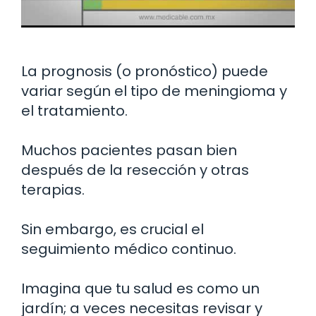
La prognosis (o pronóstico) puede
variar según el tipo de meningioma y
el tratamiento.
Muchos pacientes pasan bien
después de la resección y otras
terapias.
Sin embargo, es crucial el
seguimiento médico continuo.
Imagina que tu salud es como un
jardín; a veces necesitas revisar y