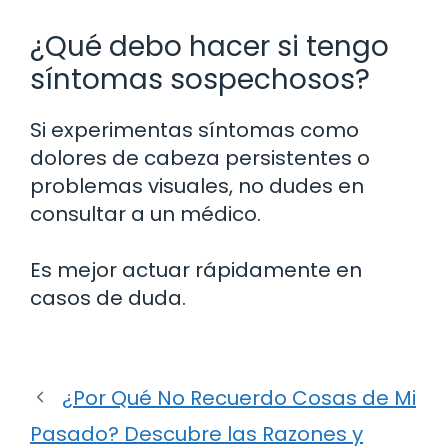
¿Qué debo hacer si tengo
síntomas sospechosos?
Si experimentas síntomas como
dolores de cabeza persistentes o
problemas visuales, no dudes en
consultar a un médico.
Es mejor actuar rápidamente en
casos de duda.
¿Por Qué No Recuerdo Cosas de Mi
Pasado? Descubre las Razones y