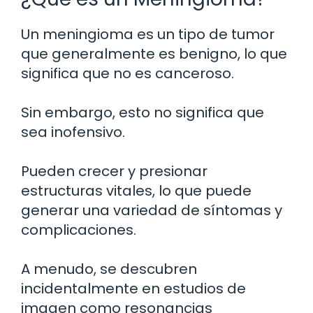
Un meningioma es un tipo de tumor
que generalmente es benigno, lo que
significa que no es canceroso.
Sin embargo, esto no significa que
sea inofensivo.
Pueden crecer y presionar
estructuras vitales, lo que puede
generar una variedad de síntomas y
complicaciones.
A menudo, se descubren
incidentalmente en estudios de
imagen como resonancias