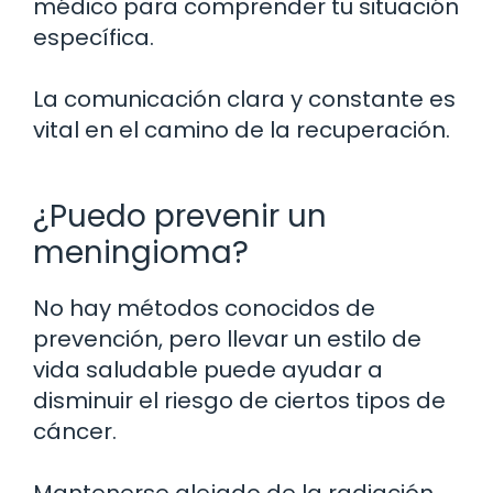
médico para comprender tu situación
específica.
La comunicación clara y constante es
vital en el camino de la recuperación.
¿Puedo prevenir un
meningioma?
No hay métodos conocidos de
prevención, pero llevar un estilo de
vida saludable puede ayudar a
disminuir el riesgo de ciertos tipos de
cáncer.
Mantenerse alejado de la radiación