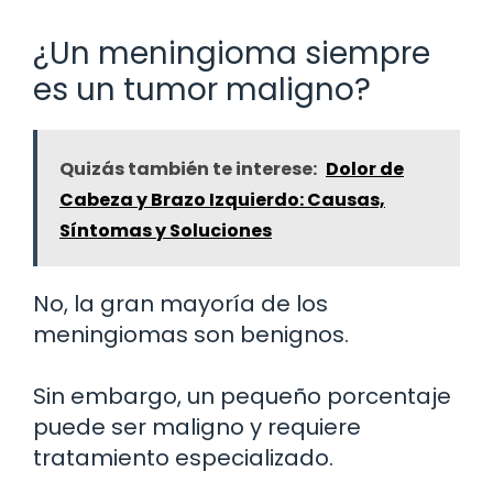
¿Un meningioma siempre
es un tumor maligno?
Quizás también te interese:
Dolor de
Cabeza y Brazo Izquierdo: Causas,
Síntomas y Soluciones
No, la gran mayoría de los
meningiomas son benignos.
Sin embargo, un pequeño porcentaje
puede ser maligno y requiere
tratamiento especializado.