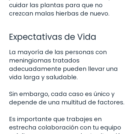
cuidar las plantas para que no
crezcan malas hierbas de nuevo.
Expectativas de Vida
La mayoría de las personas con
meningiomas tratados
adecuadamente pueden llevar una
vida larga y saludable.
Sin embargo, cada caso es único y
depende de una multitud de factores.
Es importante que trabajes en
estrecha colaboración con tu equipo