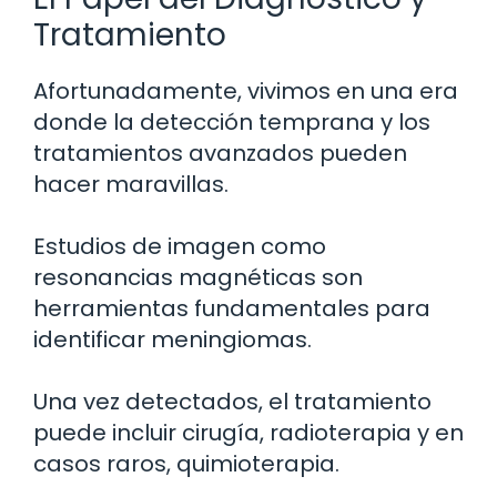
Tratamiento
Afortunadamente, vivimos en una era
donde la detección temprana y los
tratamientos avanzados pueden
hacer maravillas.
Estudios de imagen como
resonancias magnéticas son
herramientas fundamentales para
identificar meningiomas.
Una vez detectados, el tratamiento
puede incluir cirugía, radioterapia y en
casos raros, quimioterapia.