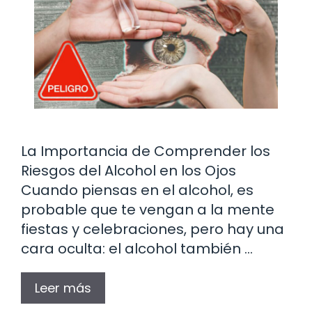
La Importancia de Comprender los
Riesgos del Alcohol en los Ojos
Cuando piensas en el alcohol, es
probable que te vengan a la mente
fiestas y celebraciones, pero hay una
cara oculta: el alcohol también …
Leer más