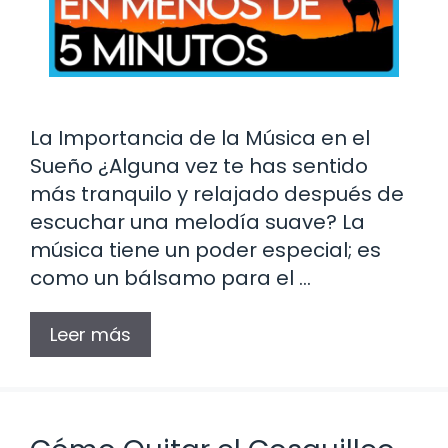
La Importancia de la Música en el
Sueño ¿Alguna vez te has sentido
más tranquilo y relajado después de
escuchar una melodía suave? La
música tiene un poder especial; es
como un bálsamo para el …
Leer más