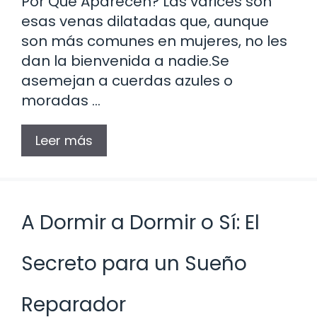
Por Qué Aparecen? Las varices son
esas venas dilatadas que, aunque
son más comunes en mujeres, no les
dan la bienvenida a nadie.Se
asemejan a cuerdas azules o
moradas …
Leer más
A Dormir a Dormir o Sí: El
Secreto para un Sueño
Reparador