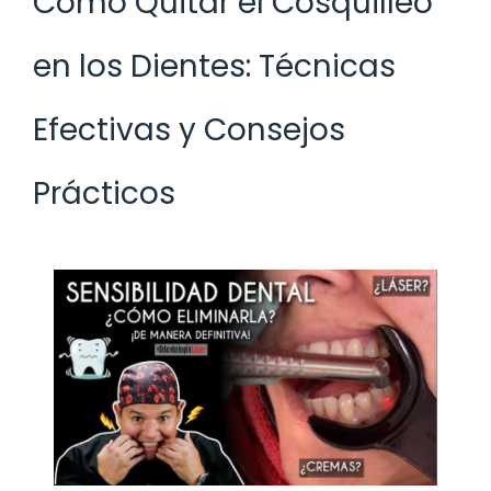
Cómo Quitar el Cosquilleo
en los Dientes: Técnicas
Efectivas y Consejos
Prácticos