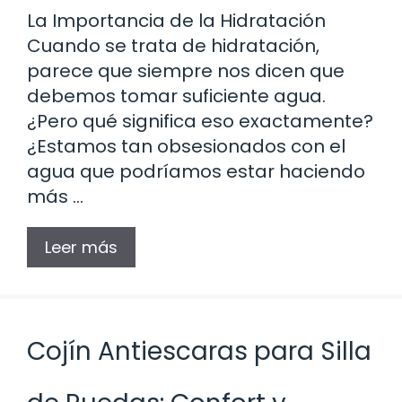
La Importancia de la Hidratación
Cuando se trata de hidratación,
parece que siempre nos dicen que
debemos tomar suficiente agua.
¿Pero qué significa eso exactamente?
¿Estamos tan obsesionados con el
agua que podríamos estar haciendo
más …
Leer más
Cojín Antiescaras para Silla