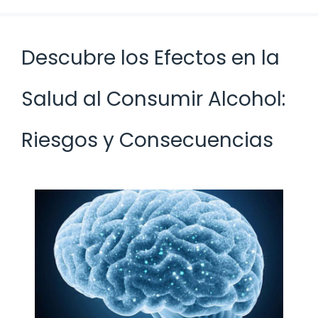
Descubre los Efectos en la
Salud al Consumir Alcohol:
Riesgos y Consecuencias