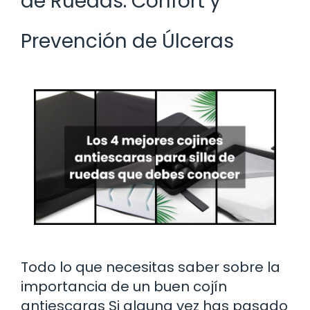
de Ruedas: Confort y
Prevención de Úlceras
Todo lo que necesitas saber sobre la
importancia de un buen cojín
antiescaras Si alguna vez has pasado