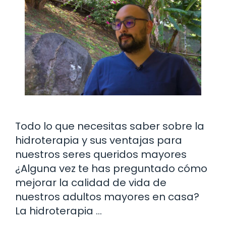
Todo lo que necesitas saber sobre la
hidroterapia y sus ventajas para
nuestros seres queridos mayores
¿Alguna vez te has preguntado cómo
mejorar la calidad de vida de
nuestros adultos mayores en casa?
La hidroterapia …