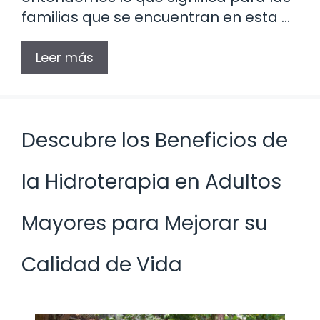
familias que se encuentran en esta …
Leer más
Descubre los Beneficios de
la Hidroterapia en Adultos
Mayores para Mejorar su
Calidad de Vida