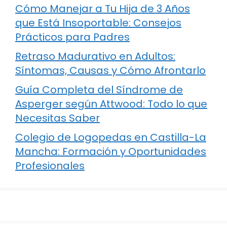
Cómo Manejar a Tu Hija de 3 Años
que Está Insoportable: Consejos
Prácticos para Padres
Retraso Madurativo en Adultos:
Síntomas, Causas y Cómo Afrontarlo
Guía Completa del Síndrome de
Asperger según Attwood: Todo lo que
Necesitas Saber
Colegio de Logopedas en Castilla-La
Mancha: Formación y Oportunidades
Profesionales