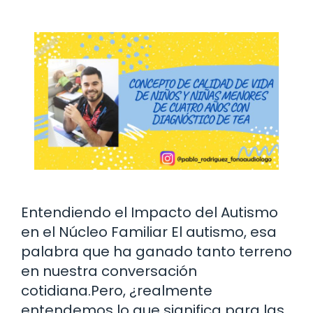
Entendiendo el Impacto del Autismo
en el Núcleo Familiar El autismo, esa
palabra que ha ganado tanto terreno
en nuestra conversación
cotidiana.Pero, ¿realmente
entendemos lo que significa para las