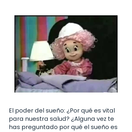
El poder del sueño: ¿Por qué es vital
para nuestra salud? ¿Alguna vez te
has preguntado por qué el sueño es