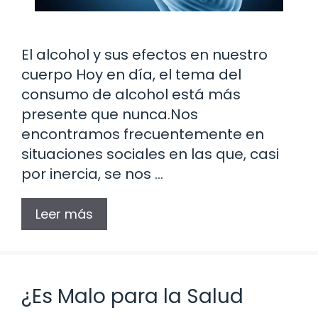
El alcohol y sus efectos en nuestro
cuerpo Hoy en día, el tema del
consumo de alcohol está más
presente que nunca.Nos
encontramos frecuentemente en
situaciones sociales en las que, casi
por inercia, se nos …
Leer más
¿Es Malo para la Salud