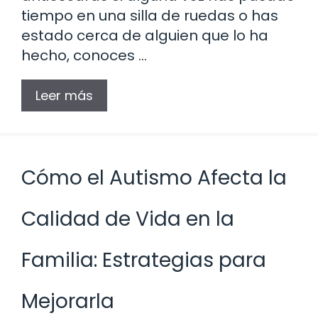
tiempo en una silla de ruedas o has
estado cerca de alguien que lo ha
hecho, conoces …
Leer más
Cómo el Autismo Afecta la
Calidad de Vida en la
Familia: Estrategias para
Mejorarla