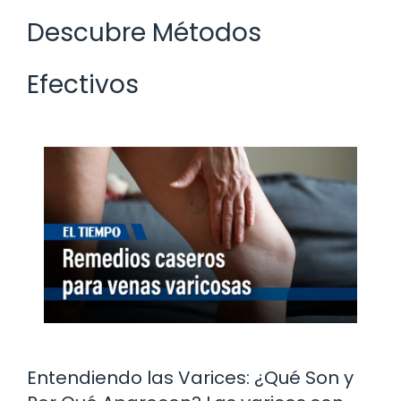
Descubre Métodos
Efectivos
Entendiendo las Varices: ¿Qué Son y