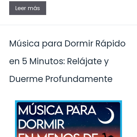
Leer más
Música para Dormir Rápido
en 5 Minutos: Relájate y
Duerme Profundamente