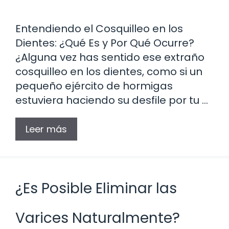
Entendiendo el Cosquilleo en los
Dientes: ¿Qué Es y Por Qué Ocurre?
¿Alguna vez has sentido ese extraño
cosquilleo en los dientes, como si un
pequeño ejército de hormigas
estuviera haciendo su desfile por tu …
Leer más
¿Es Posible Eliminar las
Varices Naturalmente?