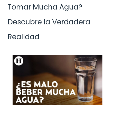
Tomar Mucha Agua?
Descubre la Verdadera
Realidad