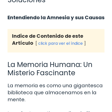
Entendiendo la Amnesia y sus Causas
Indice de Contenido de este
Artículo
click para ver el índice
La Memoria Humana: Un
Misterio Fascinante
La memoria es como una gigantesca
biblioteca que almacenamos en la
mente.