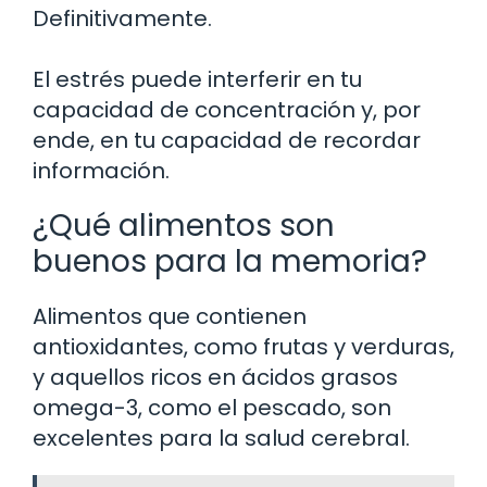
Definitivamente.
El estrés puede interferir en tu
capacidad de concentración y, por
ende, en tu capacidad de recordar
información.
¿Qué alimentos son
buenos para la memoria?
Alimentos que contienen
antioxidantes, como frutas y verduras,
y aquellos ricos en ácidos grasos
omega-3, como el pescado, son
excelentes para la salud cerebral.