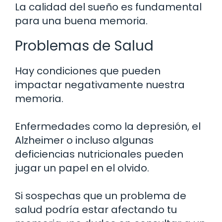
La calidad del sueño es fundamental
para una buena memoria.
Problemas de Salud
Hay condiciones que pueden
impactar negativamente nuestra
memoria.
Enfermedades como la depresión, el
Alzheimer o incluso algunas
deficiencias nutricionales pueden
jugar un papel en el olvido.
Si sospechas que un problema de
salud podría estar afectando tu