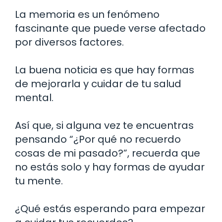
La memoria es un fenómeno
fascinante que puede verse afectado
por diversos factores.
La buena noticia es que hay formas
de mejorarla y cuidar de tu salud
mental.
Así que, si alguna vez te encuentras
pensando “¿Por qué no recuerdo
cosas de mi pasado?”, recuerda que
no estás solo y hay formas de ayudar
tu mente.
¿Qué estás esperando para empezar