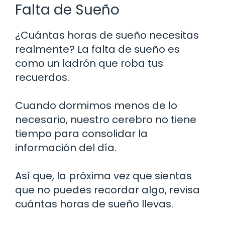
Falta de Sueño
¿Cuántas horas de sueño necesitas
realmente? La falta de sueño es
como un ladrón que roba tus
recuerdos.
Cuando dormimos menos de lo
necesario, nuestro cerebro no tiene
tiempo para consolidar la
información del día.
Así que, la próxima vez que sientas
que no puedes recordar algo, revisa
cuántas horas de sueño llevas.