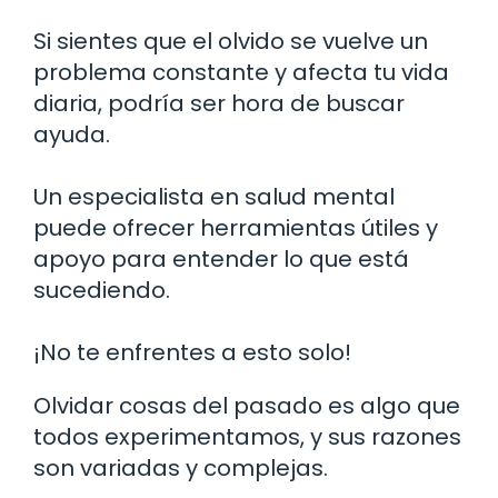
Si sientes que el olvido se vuelve un
problema constante y afecta tu vida
diaria, podría ser hora de buscar
ayuda.
Un especialista en salud mental
puede ofrecer herramientas útiles y
apoyo para entender lo que está
sucediendo.
¡No te enfrentes a esto solo!
Olvidar cosas del pasado es algo que
todos experimentamos, y sus razones
son variadas y complejas.