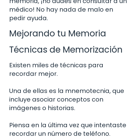
memoria, ¡no dudes en consultar a un
médico! No hay nada de malo en
pedir ayuda.
Mejorando tu Memoria
Técnicas de Memorización
Existen miles de técnicas para
recordar mejor.
Una de ellas es la mnemotecnia, que
incluye asociar conceptos con
imágenes o historias.
Piensa en la última vez que intentaste
recordar un número de teléfono.