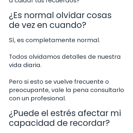
a cuidar tus recuerdos?
¿Es normal olvidar cosas
de vez en cuando?
Sí, es completamente normal.
Todos olvidamos detalles de nuestra
vida diaria.
Pero si esto se vuelve frecuente o
preocupante, vale la pena consultarlo
con un profesional.
¿Puede el estrés afectar mi
capacidad de recordar?