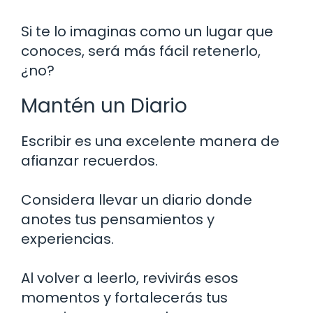
Si te lo imaginas como un lugar que
conoces, será más fácil retenerlo,
¿no?
Mantén un Diario
Escribir es una excelente manera de
afianzar recuerdos.
Considera llevar un diario donde
anotes tus pensamientos y
experiencias.
Al volver a leerlo, revivirás esos
momentos y fortalecerás tus