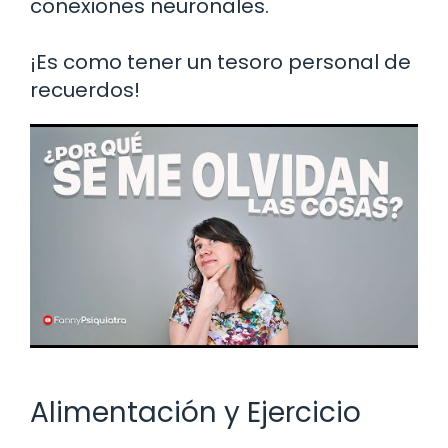
conexiones neuronales.
¡Es como tener un tesoro personal de
recuerdos!
Alimentación y Ejercicio