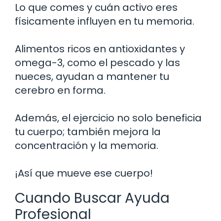
Lo que comes y cuán activo eres
físicamente influyen en tu memoria.
Alimentos ricos en antioxidantes y
omega-3, como el pescado y las
nueces, ayudan a mantener tu
cerebro en forma.
Además, el ejercicio no solo beneficia
tu cuerpo; también mejora la
concentración y la memoria.
¡Así que mueve ese cuerpo!
Cuando Buscar Ayuda
Profesional