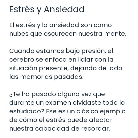
Estrés y Ansiedad
El estrés y la ansiedad son como
nubes que oscurecen nuestra mente.
Cuando estamos bajo presión, el
cerebro se enfoca en lidiar con la
situación presente, dejando de lado
las memorias pasadas.
¿Te ha pasado alguna vez que
durante un examen olvidaste todo lo
estudiado? Ese es un clásico ejemplo
de cómo el estrés puede afectar
nuestra capacidad de recordar.