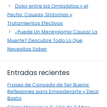
Dolor entre los Omóplatos y el
Pecho: Causas, Síntomas y
Tratamientos Efectivos
¿Puede Un Meningioma Causar La
Muerte? Descubre Todo Lo Que
Necesitas Saber
Entradas recientes
Frases de Cansada de Ser Buena:
Reflexiones para Empoderarte y Decir
Basta