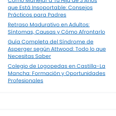
Cómo Manejar a Tu Hija de 3 Años
que Está Insoportable: Consejos
Prácticos para Padres
Retraso Madurativo en Adultos:
Síntomas, Causas y Cómo Afrontarlo
Guía Completa del Síndrome de
Asperger según Attwood: Todo lo que
Necesitas Saber
Colegio de Logopedas en Castilla-La
Mancha: Formación y Oportunidades
Profesionales