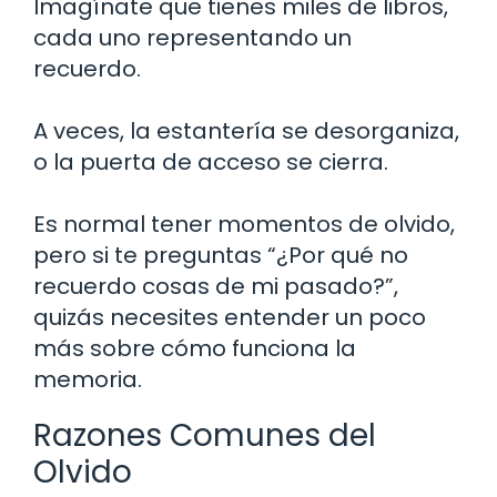
Imagínate que tienes miles de libros,
cada uno representando un
recuerdo.
A veces, la estantería se desorganiza,
o la puerta de acceso se cierra.
Es normal tener momentos de olvido,
pero si te preguntas “¿Por qué no
recuerdo cosas de mi pasado?”,
quizás necesites entender un poco
más sobre cómo funciona la
memoria.
Razones Comunes del
Olvido