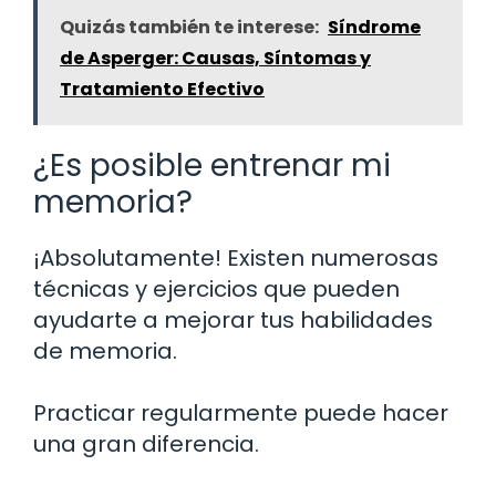
Quizás también te interese:
Síndrome
de Asperger: Causas, Síntomas y
Tratamiento Efectivo
¿Es posible entrenar mi
memoria?
¡Absolutamente! Existen numerosas
técnicas y ejercicios que pueden
ayudarte a mejorar tus habilidades
de memoria.
Practicar regularmente puede hacer
una gran diferencia.