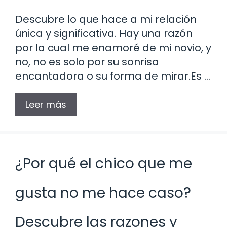
Descubre lo que hace a mi relación
única y significativa. Hay una razón
por la cual me enamoré de mi novio, y
no, no es solo por su sonrisa
encantadora o su forma de mirar.Es …
Leer más
¿Por qué el chico que me
gusta no me hace caso?
Descubre las razones y