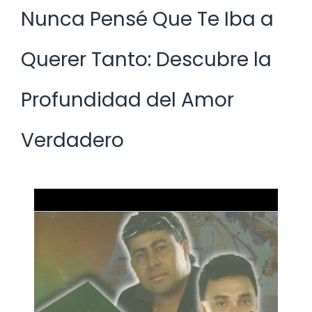
Nunca Pensé Que Te Iba a
Querer Tanto: Descubre la
Profundidad del Amor
Verdadero