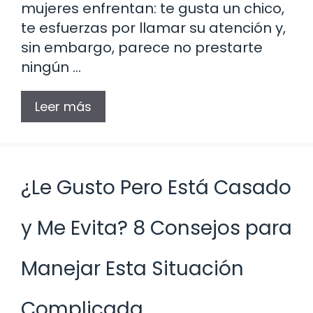
mujeres enfrentan: te gusta un chico,
te esfuerzas por llamar su atención y,
sin embargo, parece no prestarte
ningún …
Leer más
¿Le Gusto Pero Está Casado
y Me Evita? 8 Consejos para
Manejar Esta Situación
Complicada