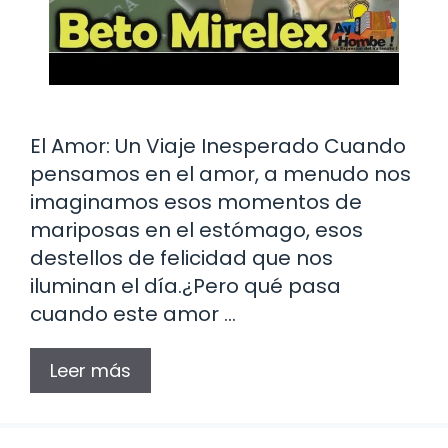
El Amor: Un Viaje Inesperado Cuando
pensamos en el amor, a menudo nos
imaginamos esos momentos de
mariposas en el estómago, esos
destellos de felicidad que nos
iluminan el día.¿Pero qué pasa
cuando este amor …
Leer más