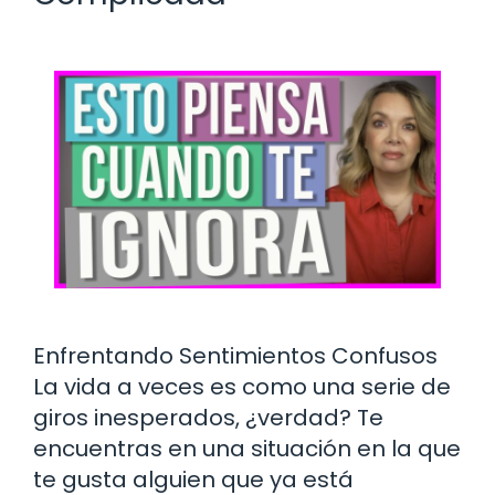
Enfrentando Sentimientos Confusos
La vida a veces es como una serie de
giros inesperados, ¿verdad? Te
encuentras en una situación en la que
te gusta alguien que ya está