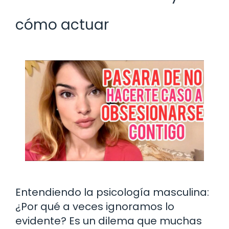
cómo actuar
Entendiendo la psicología masculina:
¿Por qué a veces ignoramos lo
evidente? Es un dilema que muchas