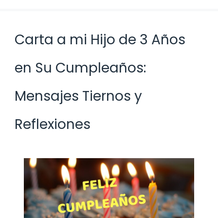
Carta a mi Hijo de 3 Años
en Su Cumpleaños:
Mensajes Tiernos y
Reflexiones