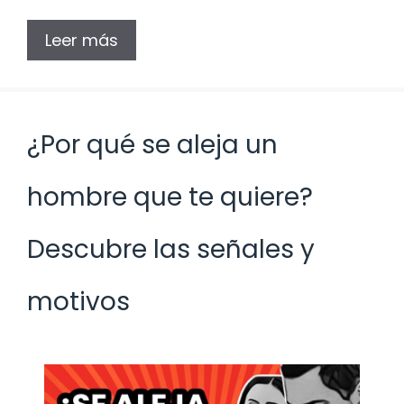
Leer más
¿Por qué se aleja un
hombre que te quiere?
Descubre las señales y
motivos