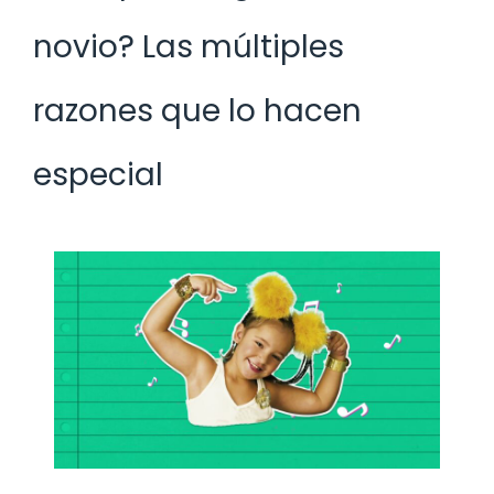
novio? Las múltiples
razones que lo hacen
especial