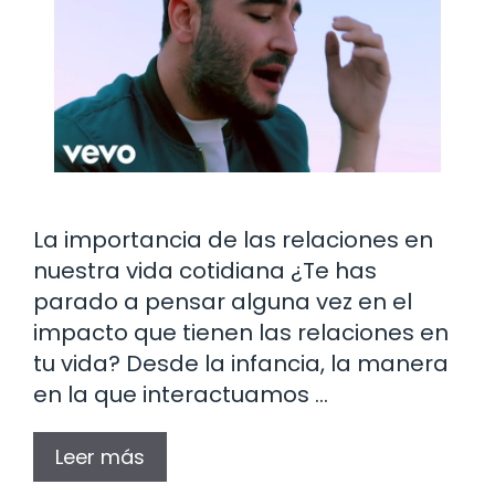
La importancia de las relaciones en
nuestra vida cotidiana ¿Te has
parado a pensar alguna vez en el
impacto que tienen las relaciones en
tu vida? Desde la infancia, la manera
en la que interactuamos …
Leer más