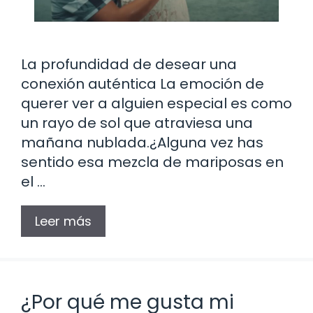
La profundidad de desear una
conexión auténtica La emoción de
querer ver a alguien especial es como
un rayo de sol que atraviesa una
mañana nublada.¿Alguna vez has
sentido esa mezcla de mariposas en
el …
Leer más
¿Por qué me gusta mi