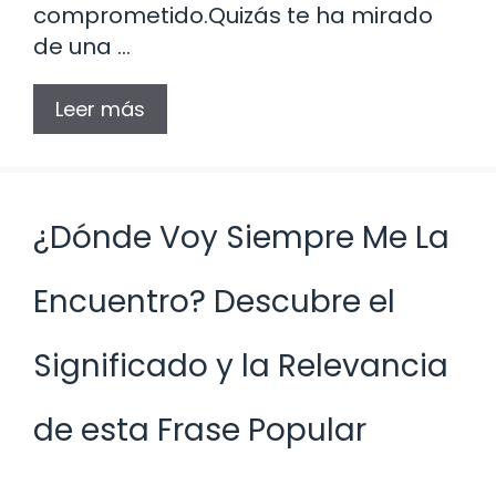
comprometido.Quizás te ha mirado
de una …
Leer más
¿Dónde Voy Siempre Me La
Encuentro? Descubre el
Significado y la Relevancia
de esta Frase Popular