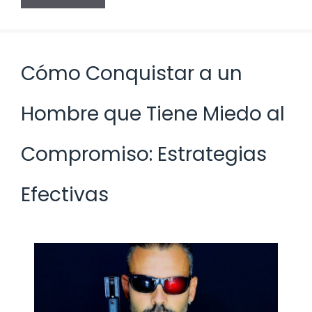
Cómo Conquistar a un
Hombre que Tiene Miedo al
Compromiso: Estrategias
Efectivas