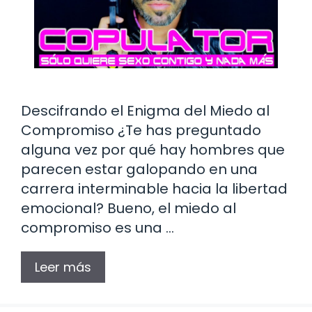
Descifrando el Enigma del Miedo al
Compromiso ¿Te has preguntado
alguna vez por qué hay hombres que
parecen estar galopando en una
carrera interminable hacia la libertad
emocional? Bueno, el miedo al
compromiso es una …
Leer más