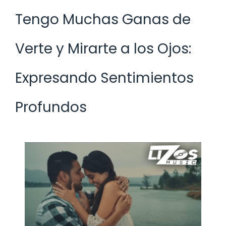
Tengo Muchas Ganas de
Verte y Mirarte a los Ojos:
Expresando Sentimientos
Profundos