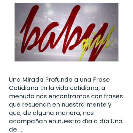
Una Mirada Profunda a una Frase
Cotidiana En la vida cotidiana, a
menudo nos encontramos con frases
que resuenan en nuestra mente y
que, de alguna manera, nos
acompañan en nuestro día a día.Una
de …