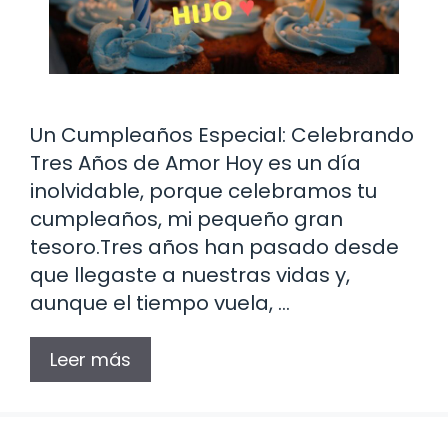
Un Cumpleaños Especial: Celebrando
Tres Años de Amor Hoy es un día
inolvidable, porque celebramos tu
cumpleaños, mi pequeño gran
tesoro.Tres años han pasado desde
que llegaste a nuestras vidas y,
aunque el tiempo vuela, …
Leer más