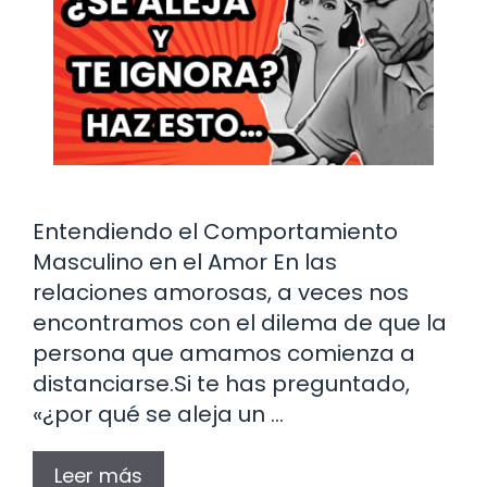
Entendiendo el Comportamiento
Masculino en el Amor En las
relaciones amorosas, a veces nos
encontramos con el dilema de que la
persona que amamos comienza a
distanciarse.Si te has preguntado,
«¿por qué se aleja un …
Leer más