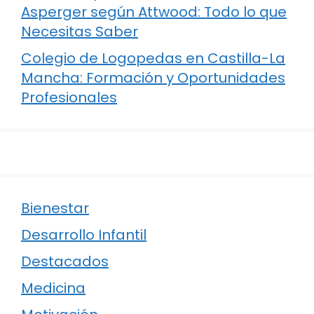
Asperger según Attwood: Todo lo que
Necesitas Saber
Colegio de Logopedas en Castilla-La
Mancha: Formación y Oportunidades
Profesionales
Bienestar
Desarrollo Infantil
Destacados
Medicina