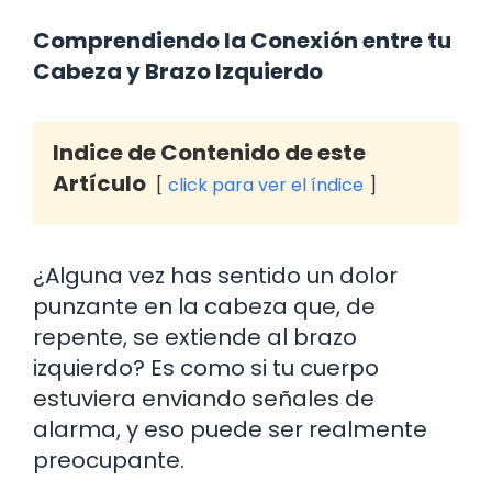
Comprendiendo la Conexión entre tu
Cabeza y Brazo Izquierdo
Indice de Contenido de este
Artículo
click para ver el índice
¿Alguna vez has sentido un dolor
punzante en la cabeza que, de
repente, se extiende al brazo
izquierdo? Es como si tu cuerpo
estuviera enviando señales de
alarma, y eso puede ser realmente
preocupante.