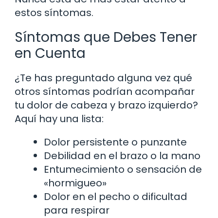
estos síntomas.
Síntomas que Debes Tener
en Cuenta
¿Te has preguntado alguna vez qué
otros síntomas podrían acompañar
tu dolor de cabeza y brazo izquierdo?
Aquí hay una lista:
Dolor persistente o punzante
Debilidad en el brazo o la mano
Entumecimiento o sensación de
«hormigueo»
Dolor en el pecho o dificultad
para respirar