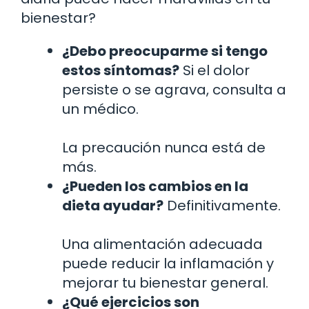
bienestar?
¿Debo preocuparme si tengo
estos síntomas?
Si el dolor
persiste o se agrava, consulta a
un médico.
La precaución nunca está de
más.
¿Pueden los cambios en la
dieta ayudar?
Definitivamente.
Una alimentación adecuada
puede reducir la inflamación y
mejorar tu bienestar general.
¿Qué ejercicios son