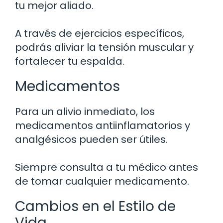
tu mejor aliado.
A través de ejercicios específicos,
podrás aliviar la tensión muscular y
fortalecer tu espalda.
Medicamentos
Para un alivio inmediato, los
medicamentos antiinflamatorios y
analgésicos pueden ser útiles.
Siempre consulta a tu médico antes
de tomar cualquier medicamento.
Cambios en el Estilo de
Vida