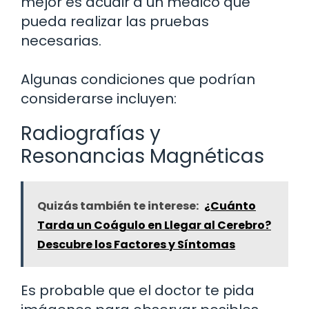
mejor es acudir a un médico que
pueda realizar las pruebas
necesarias.
Algunas condiciones que podrían
considerarse incluyen:
Radiografías y
Resonancias Magnéticas
Quizás también te interese:
¿Cuánto
Tarda un Coágulo en Llegar al Cerebro?
Descubre los Factores y Síntomas
Es probable que el doctor te pida