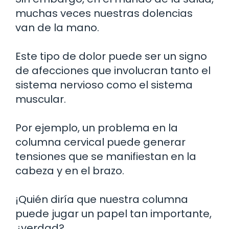
muchas veces nuestras dolencias
van de la mano.
Este tipo de dolor puede ser un signo
de afecciones que involucran tanto el
sistema nervioso como el sistema
muscular.
Por ejemplo, un problema en la
columna cervical puede generar
tensiones que se manifiestan en la
cabeza y en el brazo.
¡Quién diría que nuestra columna
puede jugar un papel tan importante,
¿verdad?