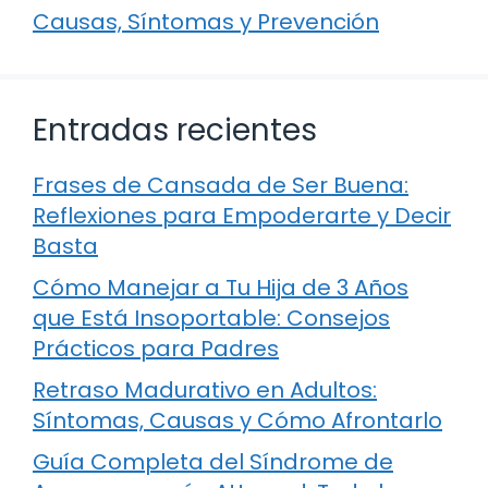
Causas, Síntomas y Prevención
Entradas recientes
Frases de Cansada de Ser Buena:
Reflexiones para Empoderarte y Decir
Basta
Cómo Manejar a Tu Hija de 3 Años
que Está Insoportable: Consejos
Prácticos para Padres
Retraso Madurativo en Adultos:
Síntomas, Causas y Cómo Afrontarlo
Guía Completa del Síndrome de