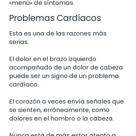
«menú» de síntomas.
Problemas Cardíacos
Esta es una de las razones más
serias.
El dolor en el brazo izquierdo
acompañado de un dolor de cabeza
puede ser un signo de un problema
cardíaco.
El corazón a veces envía señales que
se sienten, erróneamente, como
dolores en el hombro o la cabeza.
Nunca está de más estar atento a