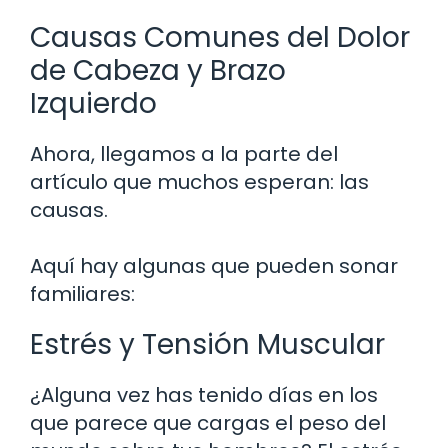
Causas Comunes del Dolor
de Cabeza y Brazo
Izquierdo
Ahora, llegamos a la parte del
artículo que muchos esperan: las
causas.
Aquí hay algunas que pueden sonar
familiares:
Estrés y Tensión Muscular
¿Alguna vez has tenido días en los
que parece que cargas el peso del