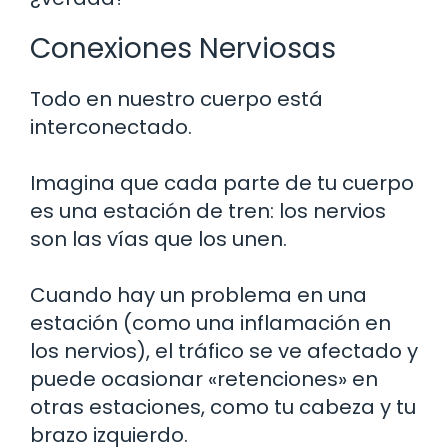
Conexiones Nerviosas
Todo en nuestro cuerpo está
interconectado.
Imagina que cada parte de tu cuerpo
es una estación de tren: los nervios
son las vías que los unen.
Cuando hay un problema en una
estación (como una inflamación en
los nervios), el tráfico se ve afectado y
puede ocasionar «retenciones» en
otras estaciones, como tu cabeza y tu
brazo izquierdo.