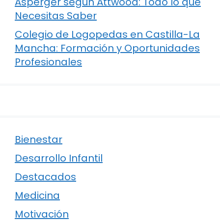
Asperger según Attwood: Todo lo que
Necesitas Saber
Colegio de Logopedas en Castilla-La
Mancha: Formación y Oportunidades
Profesionales
Bienestar
Desarrollo Infantil
Destacados
Medicina
Motivación