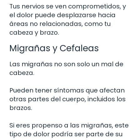
Tus nervios se ven comprometidos, y
el dolor puede desplazarse hacia
áreas no relacionadas, como tu
cabeza y brazo.
Migrañas y Cefaleas
Las migrañas no son solo un mal de
cabeza.
Pueden tener síntomas que afectan
otras partes del cuerpo, incluidos los
brazos.
Si eres propenso a las migrañas, este
tipo de dolor podría ser parte de su