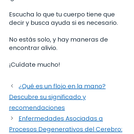
Escucha lo que tu cuerpo tiene que
decir y busca ayuda si es necesario.
No estás solo, y hay maneras de
encontrar alivio.
¡Cuídate mucho!
¿Qué es un flojo en la mano?
Descubre su significado y
recomendaciones
Enfermedades Asociadas a
Procesos Degenerativos del Cerebro: