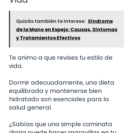
Quizás también te interese:
Síndrome
de la Mano en Espejo: Causas, Síntomas
y Tratamientos Efectivos
Te animo a que revises tu estilo de
vida.
Dormir adecuadamente, una dieta
equilibrada y mantenerse bien
hidratado son esenciales para la
salud general.
¿Sabías que una simple caminata
diaria puede hacer maravillas en tu