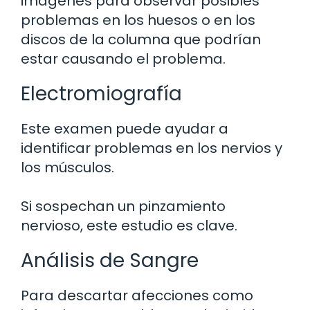
imágenes para observar posibles
problemas en los huesos o en los
discos de la columna que podrían
estar causando el problema.
Electromiografía
Este examen puede ayudar a
identificar problemas en los nervios y
los músculos.
Si sospechan un pinzamiento
nervioso, este estudio es clave.
Análisis de Sangre
Para descartar afecciones como