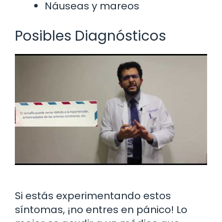
Náuseas y mareos
Posibles Diagnósticos
Si estás experimentando estos
síntomas, ¡no entres en pánico! Lo