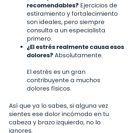
recomendables?
Ejercicios de
estiramiento y fortalecimiento
son ideales, pero siempre
consulta a un especialista
primero.
¿El estrés realmente causa esos
dolores?
Absolutamente.
El estrés es un gran
contribuyente a muchos
dolores físicos.
Así que ya lo sabes, si alguna vez
sientes ese dolor incómodo en tu
cabeza y brazo izquierdo, no lo
ignores.