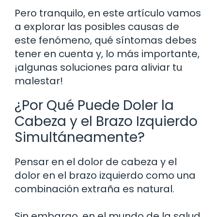
Pero tranquilo, en este artículo vamos
a explorar las posibles causas de
este fenómeno, qué síntomas debes
tener en cuenta y, lo más importante,
¡algunas soluciones para aliviar tu
malestar!
¿Por Qué Puede Doler la
Cabeza y el Brazo Izquierdo
Simultáneamente?
Pensar en el dolor de cabeza y el
dolor en el brazo izquierdo como una
combinación extraña es natural.
Sin embargo, en el mundo de la salud,