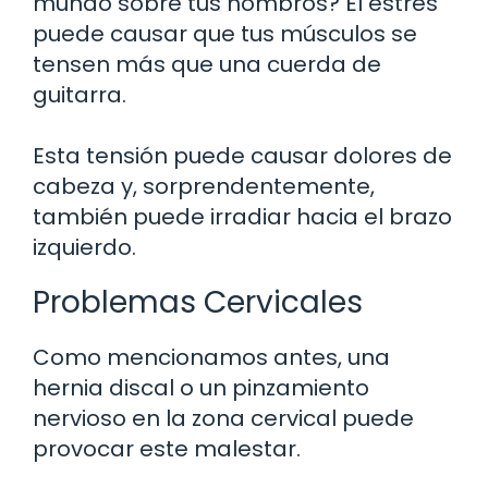
mundo sobre tus hombros? El estrés
puede causar que tus músculos se
tensen más que una cuerda de
guitarra.
Esta tensión puede causar dolores de
cabeza y, sorprendentemente,
también puede irradiar hacia el brazo
izquierdo.
Problemas Cervicales
Como mencionamos antes, una
hernia discal o un pinzamiento
nervioso en la zona cervical puede
provocar este malestar.