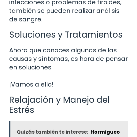
infecciones o problemas de tiroides,
también se pueden realizar análisis
de sangre.
Soluciones y Tratamientos
Ahora que conoces algunas de las
causas y síntomas, es hora de pensar
en soluciones.
¡Vamos a ello!
Relajación y Manejo del
Estrés
Quizás también te interese:
Hormigueo