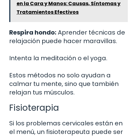
en la Cara y Manos: Causas, Síntomas y
Tratamientos Efectivos
Respira hondo:
Aprender técnicas de
relajación puede hacer maravillas.
Intenta la meditación o el yoga.
Estos métodos no solo ayudan a
calmar tu mente, sino que también
relajan tus músculos.
Fisioterapia
Si los problemas cervicales están en
el menú, un fisioterapeuta puede ser