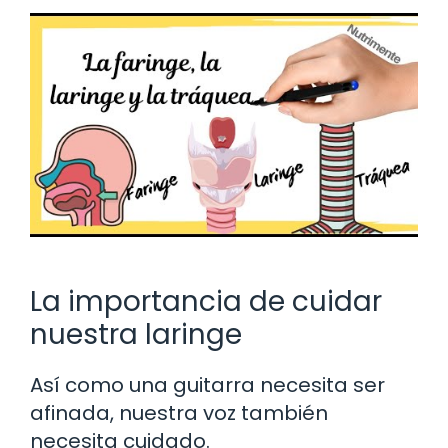
La importancia de cuidar
nuestra laringe
Así como una guitarra necesita ser
afinada, nuestra voz también
necesita cuidado.