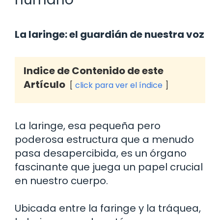
La laringe: el guardián de nuestra voz
Indice de Contenido de este
Artículo
click para ver el índice
La laringe, esa pequeña pero
poderosa estructura que a menudo
pasa desapercibida, es un órgano
fascinante que juega un papel crucial
en nuestro cuerpo.
Ubicada entre la faringe y la tráquea,