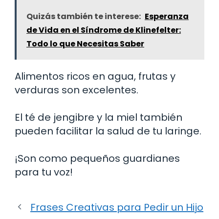
Quizás también te interese:
Esperanza
de Vida en el Síndrome de Klinefelter:
Todo lo que Necesitas Saber
Alimentos ricos en agua, frutas y
verduras son excelentes.
El té de jengibre y la miel también
pueden facilitar la salud de tu laringe.
¡Son como pequeños guardianes
para tu voz!
Frases Creativas para Pedir un Hijo