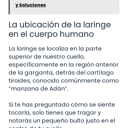
y Soluciones
La ubicación de la laringe
en el cuerpo humano
La laringe se localiza en la parte
superior de nuestro cuello,
específicamente en la región anterior
de la garganta, detrás del cartílago
tiroides, conocido comúnmente como
“manzana de Adán”.
Si te has preguntado cómo se siente
tocarla, solo tienes que tragar y
notarás un pequeño bulto justo en el