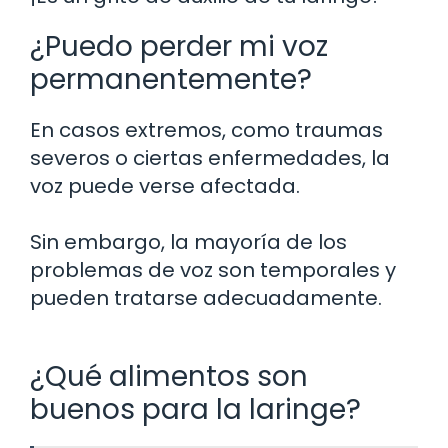
¿Puedo perder mi voz
permanentemente?
En casos extremos, como traumas
severos o ciertas enfermedades, la
voz puede verse afectada.
Sin embargo, la mayoría de los
problemas de voz son temporales y
pueden tratarse adecuadamente.
¿Qué alimentos son
buenos para la laringe?