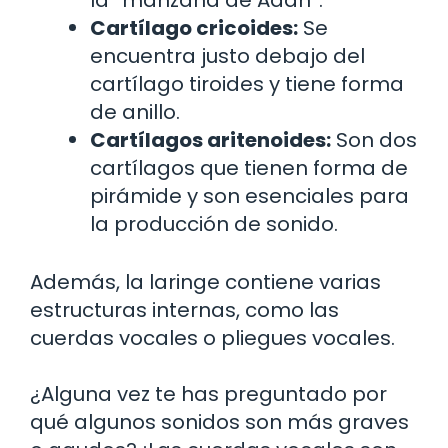
Cartílago cricoides:
Se
encuentra justo debajo del
cartílago tiroides y tiene forma
de anillo.
Cartílagos aritenoides:
Son dos
cartílagos que tienen forma de
pirámide y son esenciales para
la producción de sonido.
Además, la laringe contiene varias
estructuras internas, como las
cuerdas vocales o pliegues vocales.
¿Alguna vez te has preguntado por
qué algunos sonidos son más graves