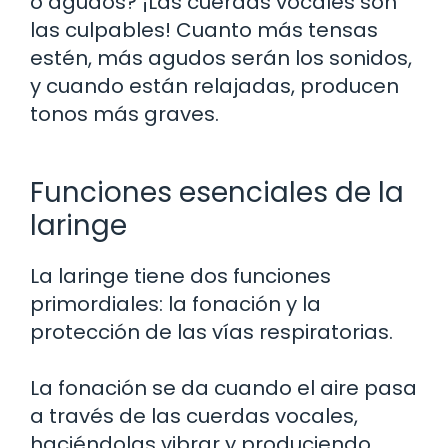
o agudos? ¡Las cuerdas vocales son
las culpables! Cuanto más tensas
estén, más agudos serán los sonidos,
y cuando están relajadas, producen
tonos más graves.
Funciones esenciales de la
laringe
La laringe tiene dos funciones
primordiales: la fonación y la
protección de las vías respiratorias.
La fonación se da cuando el aire pasa
a través de las cuerdas vocales,
haciéndolas vibrar y produciendo