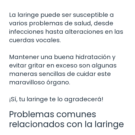
La laringe puede ser susceptible a
varios problemas de salud, desde
infecciones hasta alteraciones en las
cuerdas vocales.
Mantener una buena hidratación y
evitar gritar en exceso son algunas
maneras sencillas de cuidar este
maravilloso órgano.
¡Sí, tu laringe te lo agradecerá!
Problemas comunes
relacionados con la laringe