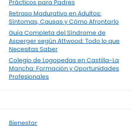
Prácticos para Padres
Retraso Madurativo en Adultos:
Síntomas, Causas y Cómo Afrontarlo
Guía Completa del Síndrome de
Asperger según Attwood: Todo lo que
Necesitas Saber
Colegio de Logopedas en Castilla-La
Mancha: Formación y Oportunidades
Profesionales
Bienestar