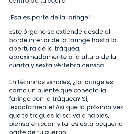
centro de tu cuello.
¡Esa es parte de la laringe!
Este órgano se extiende desde el
borde inferior de la faringe hasta la
apertura de la tráquea,
aproximadamente a la altura de la
cuarta y sexta vértebra cervical.
En términos simples, ¿la laringe es
como un puente que conecta la
faringe con la tráquea? Sí,
¡exactamente! Así que la próxima vez
que te tragues la saliva o hables,
piensa en cuán vital es esta pequeña
parte de tu cuerpo.