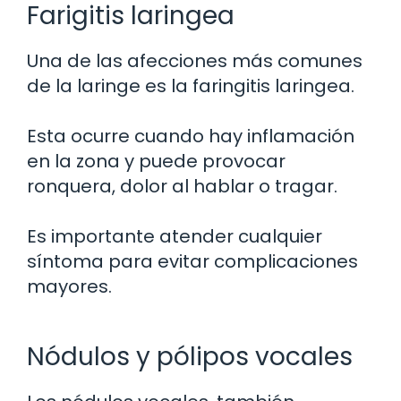
Farigitis laringea
Una de las afecciones más comunes
de la laringe es la faringitis laringea.
Esta ocurre cuando hay inflamación
en la zona y puede provocar
ronquera, dolor al hablar o tragar.
Es importante atender cualquier
síntoma para evitar complicaciones
mayores.
Nódulos y pólipos vocales