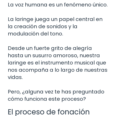
La voz humana es un fenómeno único.
La laringe juega un papel central en
la creación de sonidos y la
modulación del tono.
Desde un fuerte grito de alegría
hasta un susurro amoroso, nuestra
laringe es el instrumento musical que
nos acompaña a lo largo de nuestras
vidas.
Pero, ¿alguna vez te has preguntado
cómo funciona este proceso?
El proceso de fonación