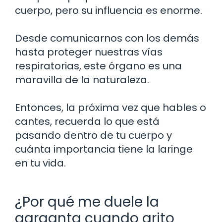
cuerpo, pero su influencia es enorme.
Desde comunicarnos con los demás
hasta proteger nuestras vías
respiratorias, este órgano es una
maravilla de la naturaleza.
Entonces, la próxima vez que hables o
cantes, recuerda lo que está
pasando dentro de tu cuerpo y
cuánta importancia tiene la laringe
en tu vida.
¿Por qué me duele la
garganta cuando grito