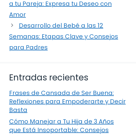
a tu Pareja: Expresa tu Deseo con
Amor
Desarrollo del Bebé a las 12
Semanas: Etapas Clave y Consejos
para Padres
Entradas recientes
Frases de Cansada de Ser Buena:
Reflexiones para Empoderarte y Decir
Basta
Cómo Manejar a Tu Hija de 3 Años
que Está Insoportable: Consejos