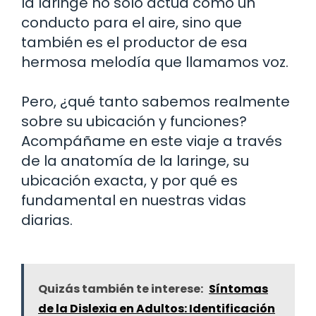
la laringe no solo actúa como un
conducto para el aire, sino que
también es el productor de esa
hermosa melodía que llamamos voz.
Pero, ¿qué tanto sabemos realmente
sobre su ubicación y funciones?
Acompáñame en este viaje a través
de la anatomía de la laringe, su
ubicación exacta, y por qué es
fundamental en nuestras vidas
diarias.
Quizás también te interese:
Síntomas
de la Dislexia en Adultos: Identificación