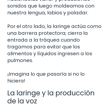
sonidos que luego moldeamos con
nuestra lengua, labios y paladar.
Por el otro lado, la laringe actúa como
una barrera protectora; cierra la
entrada a la tráquea cuando
tragamos para evitar que los
alimentos y líquidos ingresen a los
pulmones.
¡Imagina lo que pasaría si no lo
hiciera!
La laringe y la producción
de la voz