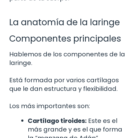
La anatomía de la laringe
Componentes principales
Hablemos de los componentes de la
laringe.
Está formada por varios cartílagos
que le dan estructura y flexibilidad.
Los más importantes son:
Cartílago tiroides:
Este es el
más grande y es el que forma
la “manzana de Adán”.