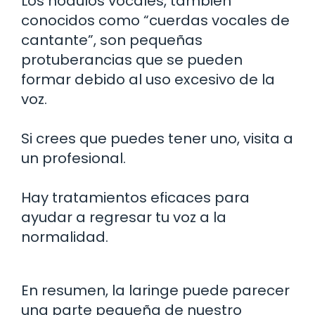
Los nódulos vocales, también
conocidos como “cuerdas vocales de
cantante”, son pequeñas
protuberancias que se pueden
formar debido al uso excesivo de la
voz.
Si crees que puedes tener uno, visita a
un profesional.
Hay tratamientos eficaces para
ayudar a regresar tu voz a la
normalidad.
En resumen, la laringe puede parecer
una parte pequeña de nuestro