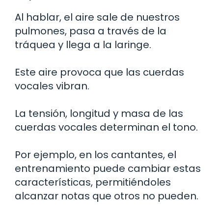
Al hablar, el aire sale de nuestros
pulmones, pasa a través de la
tráquea y llega a la laringe.
Este aire provoca que las cuerdas
vocales vibran.
La tensión, longitud y masa de las
cuerdas vocales determinan el tono.
Por ejemplo, en los cantantes, el
entrenamiento puede cambiar estas
características, permitiéndoles
alcanzar notas que otros no pueden.