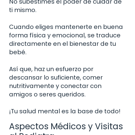
No subestimes el poder de cuidar de
ti mismo.
Cuando eliges mantenerte en buena
forma física y emocional, se traduce
directamente en el bienestar de tu
bebé.
Así que, haz un esfuerzo por
descansar lo suficiente, comer
nutritivamente y conectar con
amigos o seres queridos.
¡Tu salud mental es la base de todo!
Aspectos Médicos y Visitas