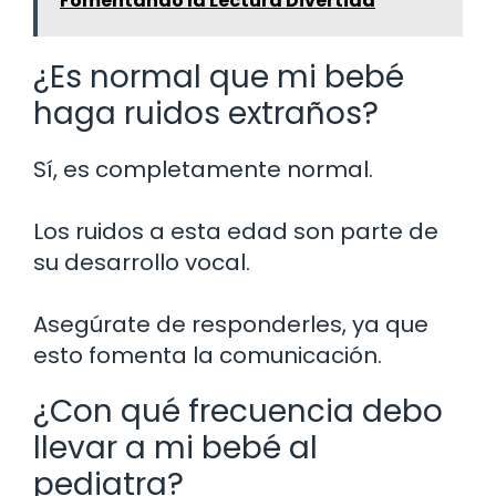
Fomentando la Lectura Divertida
¿Es normal que mi bebé
haga ruidos extraños?
Sí, es completamente normal.
Los ruidos a esta edad son parte de
su desarrollo vocal.
Asegúrate de responderles, ya que
esto fomenta la comunicación.
¿Con qué frecuencia debo
llevar a mi bebé al
pediatra?