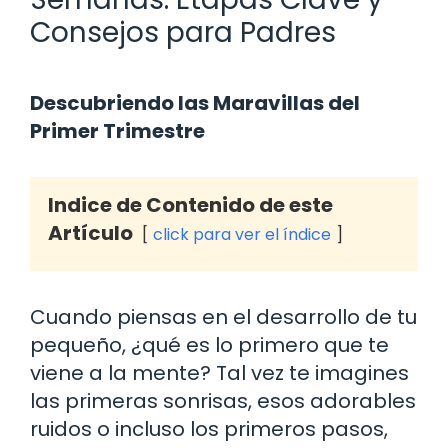
Consejos para Padres
Descubriendo las Maravillas del
Primer Trimestre
Indice de Contenido de este
Artículo
click para ver el índice
Cuando piensas en el desarrollo de tu
pequeño, ¿qué es lo primero que te
viene a la mente? Tal vez te imagines
las primeras sonrisas, esos adorables
ruidos o incluso los primeros pasos,