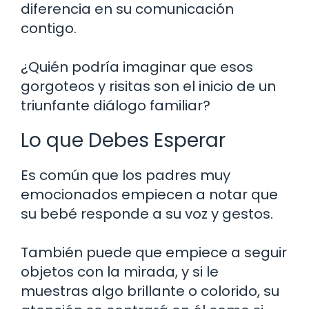
diferencia en su comunicación
contigo.
¿Quién podría imaginar que esos
gorgoteos y risitas son el inicio de un
triunfante diálogo familiar?
Lo que Debes Esperar
Es común que los padres muy
emocionados empiecen a notar que
su bebé responde a su voz y gestos.
También puede que empiece a seguir
objetos con la mirada, y si le
muestras algo brillante o colorido, su