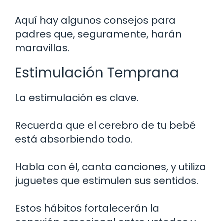
Aquí hay algunos consejos para
padres que, seguramente, harán
maravillas.
Estimulación Temprana
La estimulación es clave.
Recuerda que el cerebro de tu bebé
está absorbiendo todo.
Habla con él, canta canciones, y utiliza
juguetes que estimulen sus sentidos.
Estos hábitos fortalecerán la