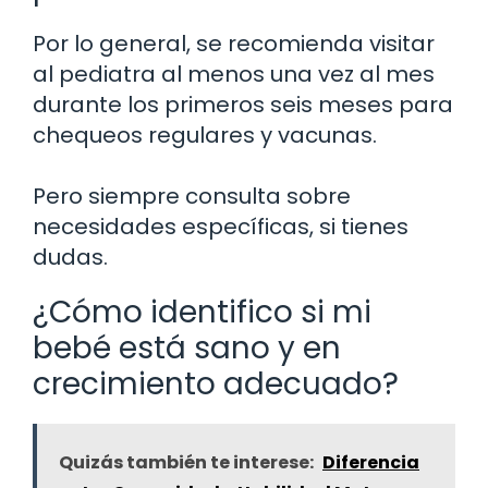
Por lo general, se recomienda visitar
al pediatra al menos una vez al mes
durante los primeros seis meses para
chequeos regulares y vacunas.
Pero siempre consulta sobre
necesidades específicas, si tienes
dudas.
¿Cómo identifico si mi
bebé está sano y en
crecimiento adecuado?
Quizás también te interese:
Diferencia