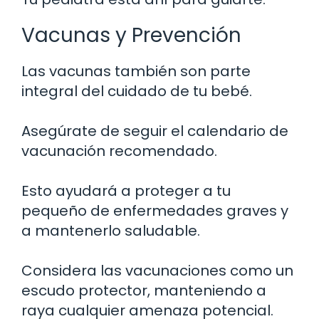
Vacunas y Prevención
Las vacunas también son parte
integral del cuidado de tu bebé.
Asegúrate de seguir el calendario de
vacunación recomendado.
Esto ayudará a proteger a tu
pequeño de enfermedades graves y
a mantenerlo saludable.
Considera las vacunaciones como un
escudo protector, manteniendo a
raya cualquier amenaza potencial.