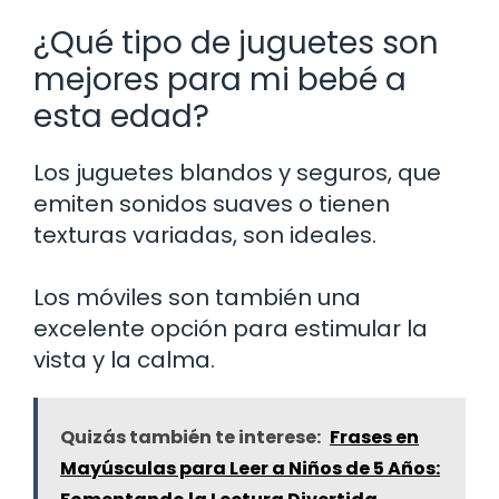
¿Qué tipo de juguetes son
mejores para mi bebé a
esta edad?
Los juguetes blandos y seguros, que
emiten sonidos suaves o tienen
texturas variadas, son ideales.
Los móviles son también una
excelente opción para estimular la
vista y la calma.
Quizás también te interese:
Frases en
Mayúsculas para Leer a Niños de 5 Años: