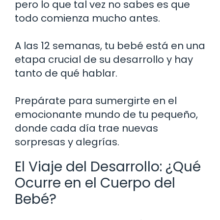
pero lo que tal vez no sabes es que
todo comienza mucho antes.
A las 12 semanas, tu bebé está en una
etapa crucial de su desarrollo y hay
tanto de qué hablar.
Prepárate para sumergirte en el
emocionante mundo de tu pequeño,
donde cada día trae nuevas
sorpresas y alegrías.
El Viaje del Desarrollo: ¿Qué
Ocurre en el Cuerpo del
Bebé?