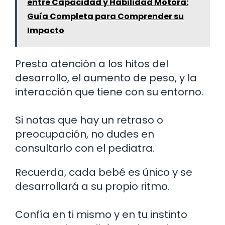
entre Capacidad y Habilidad Motora:
Guía Completa para Comprender su
Impacto
Presta atención a los hitos del
desarrollo, el aumento de peso, y la
interacción que tiene con su entorno.
Si notas que hay un retraso o
preocupación, no dudes en
consultarlo con el pediatra.
Recuerda, cada bebé es único y se
desarrollará a su propio ritmo.
Confía en ti mismo y en tu instinto