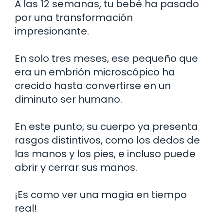
A las 12 semanas, tu bebé ha pasado
por una transformación
impresionante.
En solo tres meses, ese pequeño que
era un embrión microscópico ha
crecido hasta convertirse en un
diminuto ser humano.
En este punto, su cuerpo ya presenta
rasgos distintivos, como los dedos de
las manos y los pies, e incluso puede
abrir y cerrar sus manos.
¡Es como ver una magia en tiempo
real!