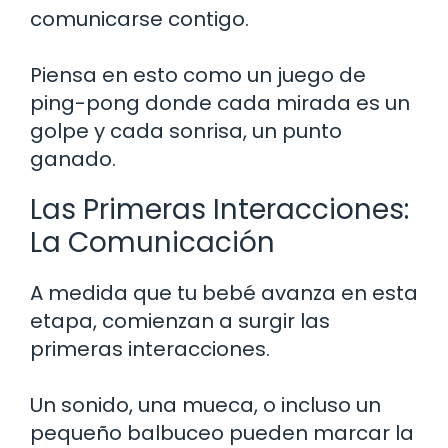
comunicarse contigo.
Piensa en esto como un juego de
ping-pong donde cada mirada es un
golpe y cada sonrisa, un punto
ganado.
Las Primeras Interacciones:
La Comunicación
A medida que tu bebé avanza en esta
etapa, comienzan a surgir las
primeras interacciones.
Un sonido, una mueca, o incluso un
pequeño balbuceo pueden marcar la