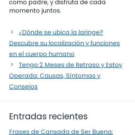
como padre, y disfruta de cada
momento juntos.
¿Dónde se ubica la laringe?
Descubre su localización y funciones
en el cuerpo humano
Tengo 2 Meses de Retraso y Estoy
Operada: Causas, Síntomas y
Consejos
Entradas recientes
Frases de Cansada de Ser Buena: