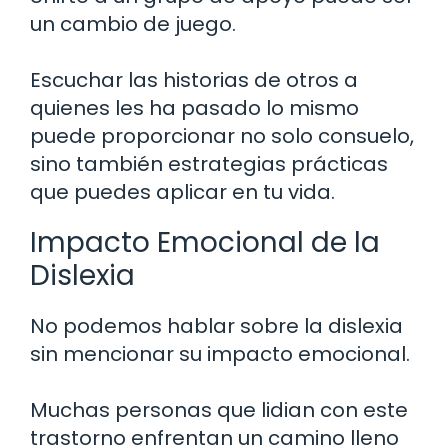
un cambio de juego.
Escuchar las historias de otros a
quienes les ha pasado lo mismo
puede proporcionar no solo consuelo,
sino también estrategias prácticas
que puedes aplicar en tu vida.
Impacto Emocional de la
Dislexia
No podemos hablar sobre la dislexia
sin mencionar su impacto emocional.
Muchas personas que lidian con este
trastorno enfrentan un camino lleno