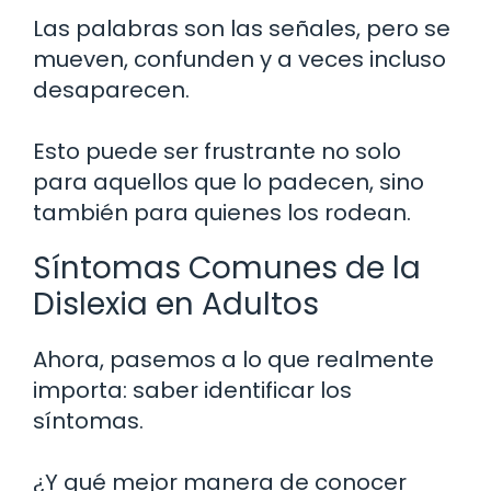
Las palabras son las señales, pero se
mueven, confunden y a veces incluso
desaparecen.
Esto puede ser frustrante no solo
para aquellos que lo padecen, sino
también para quienes los rodean.
Síntomas Comunes de la
Dislexia en Adultos
Ahora, pasemos a lo que realmente
importa: saber identificar los
síntomas.
¿Y qué mejor manera de conocer