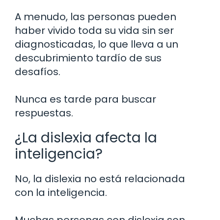
A menudo, las personas pueden
haber vivido toda su vida sin ser
diagnosticadas, lo que lleva a un
descubrimiento tardío de sus
desafíos.
Nunca es tarde para buscar
respuestas.
¿La dislexia afecta la
inteligencia?
No, la dislexia no está relacionada
con la inteligencia.
Muchas personas con dislexia son