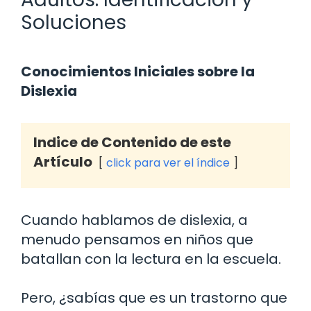
Soluciones
Conocimientos Iniciales sobre la
Dislexia
Indice de Contenido de este
Artículo
click para ver el índice
Cuando hablamos de dislexia, a
menudo pensamos en niños que
batallan con la lectura en la escuela.
Pero, ¿sabías que es un trastorno que