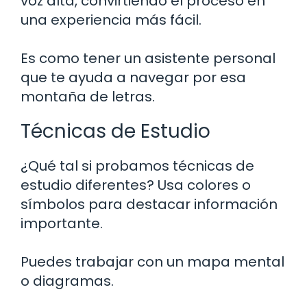
voz alta, convirtiendo el proceso en
una experiencia más fácil.
Es como tener un asistente personal
que te ayuda a navegar por esa
montaña de letras.
Técnicas de Estudio
¿Qué tal si probamos técnicas de
estudio diferentes? Usa colores o
símbolos para destacar información
importante.
Puedes trabajar con un mapa mental
o diagramas.