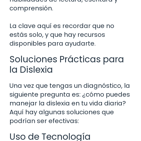
comprensión.
La clave aquí es recordar que no
estás solo, y que hay recursos
disponibles para ayudarte.
Soluciones Prácticas para
la Dislexia
Una vez que tengas un diagnóstico, la
siguiente pregunta es: ¿cómo puedes
manejar la dislexia en tu vida diaria?
Aquí hay algunas soluciones que
podrían ser efectivas:
Uso de Tecnología