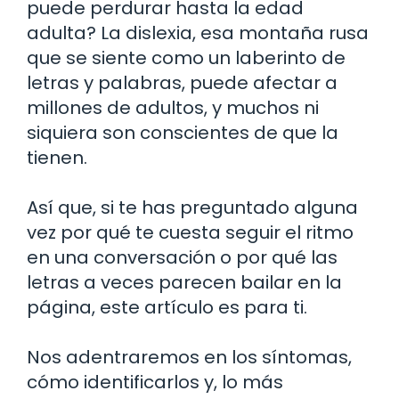
puede perdurar hasta la edad
adulta? La dislexia, esa montaña rusa
que se siente como un laberinto de
letras y palabras, puede afectar a
millones de adultos, y muchos ni
siquiera son conscientes de que la
tienen.
Así que, si te has preguntado alguna
vez por qué te cuesta seguir el ritmo
en una conversación o por qué las
letras a veces parecen bailar en la
página, este artículo es para ti.
Nos adentraremos en los síntomas,
cómo identificarlos y, lo más