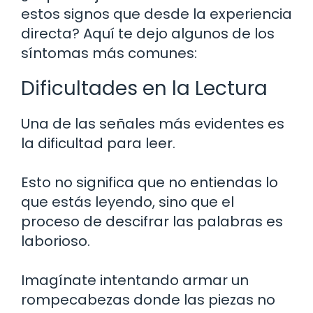
estos signos que desde la experiencia
directa? Aquí te dejo algunos de los
síntomas más comunes:
Dificultades en la Lectura
Una de las señales más evidentes es
la dificultad para leer.
Esto no significa que no entiendas lo
que estás leyendo, sino que el
proceso de descifrar las palabras es
laborioso.
Imagínate intentando armar un
rompecabezas donde las piezas no