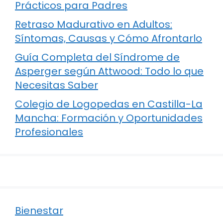
Prácticos para Padres
Retraso Madurativo en Adultos:
Síntomas, Causas y Cómo Afrontarlo
Guía Completa del Síndrome de
Asperger según Attwood: Todo lo que
Necesitas Saber
Colegio de Logopedas en Castilla-La
Mancha: Formación y Oportunidades
Profesionales
Bienestar