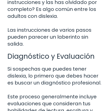
instrucciones y las has olvidado por
completo? Es algo común entre los
adultos con dislexia.
Las instrucciones de varios pasos
pueden parecer un laberinto sin
salida.
Diagnóstico y Evaluación
Si sospechas que puedes tener
dislexia, lo primero que debes hacer
es buscar un diagnóstico profesional.
Este proceso generalmente incluye
evaluaciones que consideran tus
habilidades de lectura, escritura y