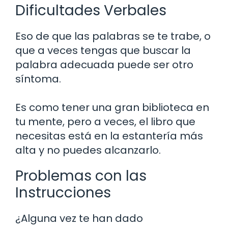
Dificultades Verbales
Eso de que las palabras se te trabe, o
que a veces tengas que buscar la
palabra adecuada puede ser otro
síntoma.
Es como tener una gran biblioteca en
tu mente, pero a veces, el libro que
necesitas está en la estantería más
alta y no puedes alcanzarlo.
Problemas con las
Instrucciones
¿Alguna vez te han dado