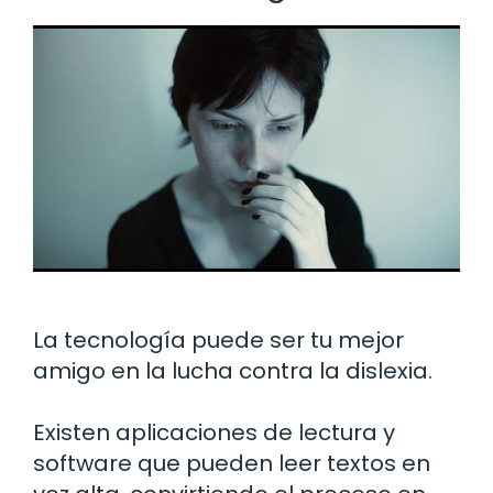
La tecnología puede ser tu mejor
amigo en la lucha contra la dislexia.
Existen aplicaciones de lectura y
software que pueden leer textos en