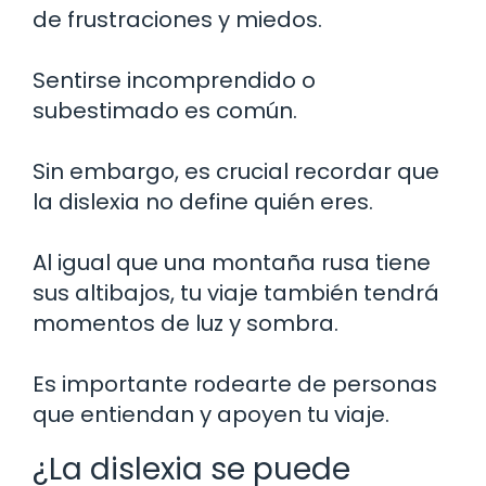
de frustraciones y miedos.
Sentirse incomprendido o
subestimado es común.
Sin embargo, es crucial recordar que
la dislexia no define quién eres.
Al igual que una montaña rusa tiene
sus altibajos, tu viaje también tendrá
momentos de luz y sombra.
Es importante rodearte de personas
que entiendan y apoyen tu viaje.
¿La dislexia se puede