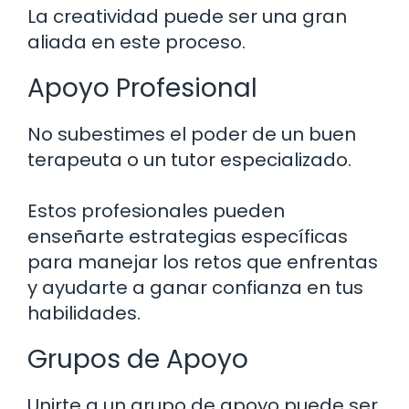
La creatividad puede ser una gran
aliada en este proceso.
Apoyo Profesional
No subestimes el poder de un buen
terapeuta o un tutor especializado.
Estos profesionales pueden
enseñarte estrategias específicas
para manejar los retos que enfrentas
y ayudarte a ganar confianza en tus
habilidades.
Grupos de Apoyo
Unirte a un grupo de apoyo puede ser