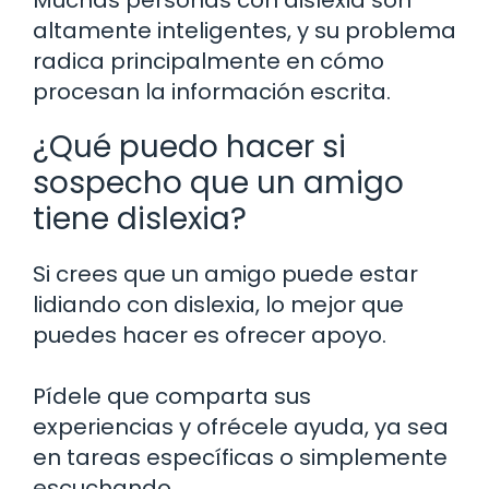
altamente inteligentes, y su problema
radica principalmente en cómo
procesan la información escrita.
¿Qué puedo hacer si
sospecho que un amigo
tiene dislexia?
Si crees que un amigo puede estar
lidiando con dislexia, lo mejor que
puedes hacer es ofrecer apoyo.
Pídele que comparta sus
experiencias y ofrécele ayuda, ya sea
en tareas específicas o simplemente
escuchando.