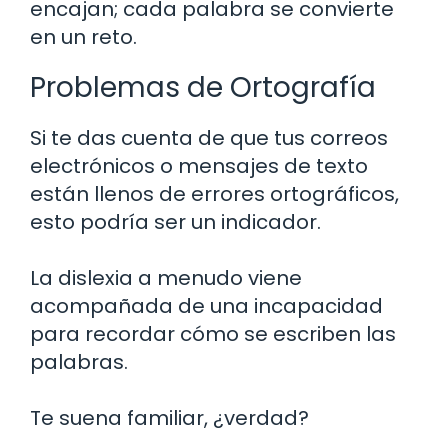
encajan; cada palabra se convierte
en un reto.
Problemas de Ortografía
Si te das cuenta de que tus correos
electrónicos o mensajes de texto
están llenos de errores ortográficos,
esto podría ser un indicador.
La dislexia a menudo viene
acompañada de una incapacidad
para recordar cómo se escriben las
palabras.
Te suena familiar, ¿verdad?