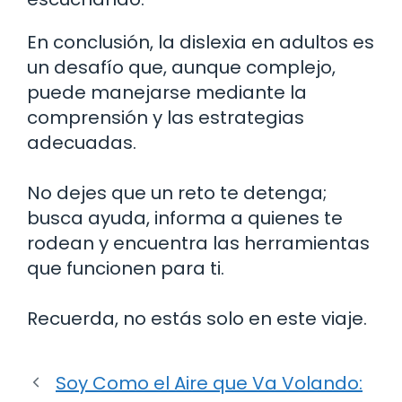
En conclusión, la dislexia en adultos es
un desafío que, aunque complejo,
puede manejarse mediante la
comprensión y las estrategias
adecuadas.
No dejes que un reto te detenga;
busca ayuda, informa a quienes te
rodean y encuentra las herramientas
que funcionen para ti.
Recuerda, no estás solo en este viaje.
Soy Como el Aire que Va Volando: