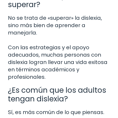
superar?
No se trata de «superar» la dislexia,
sino más bien de aprender a
manejarla.
Con las estrategias y el apoyo
adecuados, muchas personas con
dislexia logran llevar una vida exitosa
en términos académicos y
profesionales.
¿Es común que los adultos
tengan dislexia?
Sí, es más común de lo que piensas.