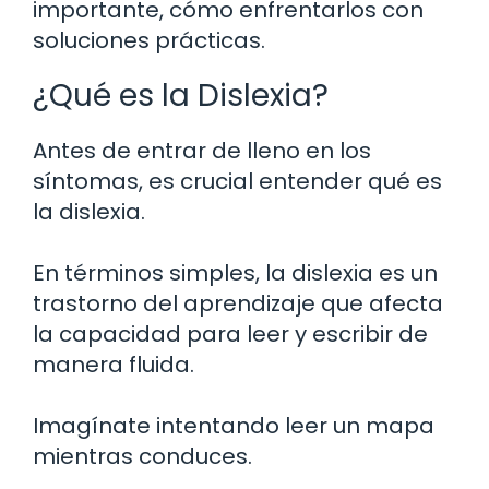
importante, cómo enfrentarlos con
soluciones prácticas.
¿Qué es la Dislexia?
Antes de entrar de lleno en los
síntomas, es crucial entender qué es
la dislexia.
En términos simples, la dislexia es un
trastorno del aprendizaje que afecta
la capacidad para leer y escribir de
manera fluida.
Imagínate intentando leer un mapa
mientras conduces.