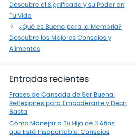
Descubre el Significado y su Poder en
Tu Vida
¿Qué es Bueno para la Memoria?
Descubre los Mejores Consejos y
Alimentos
Entradas recientes
Frases de Cansada de Ser Buena:
Reflexiones para Empoderarte y Decir
Basta
Cómo Manejar a Tu Hija de 3 Años
que Está Insoportable: Consejos