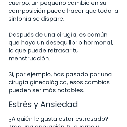
cuerpo; un pequeño cambio en su
composición puede hacer que toda la
sinfonía se dispare.
Después de una cirugía, es común
que haya un desequilibrio hormonal,
lo que puede retrasar tu
menstruación.
Si, por ejemplo, has pasado por una
cirugía ginecológica, esos cambios
pueden ser más notables.
Estrés y Ansiedad
¿A quién le gusta estar estresado?
Tras una operación, tu cuerpo y