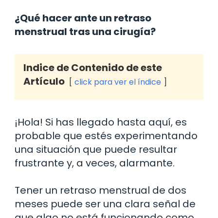
¿Qué hacer ante un retraso
menstrual tras una cirugía?
Indice de Contenido de este
Artículo
click para ver el índice
¡Hola! Si has llegado hasta aquí, es
probable que estés experimentando
una situación que puede resultar
frustrante y, a veces, alarmante.
Tener un retraso menstrual de dos
meses puede ser una clara señal de
que algo no está funcionando como