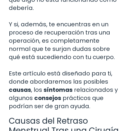
debería.
Y si, además, te encuentras en un
proceso de recuperación tras una
operación, es completamente
normal que te surjan dudas sobre
qué está sucediendo con tu cuerpo.
Este artículo está diseñado para ti,
donde abordaremos las posibles
causas
, los
síntomas
relacionados y
algunos
consejos
prácticos que
podrían ser de gran ayuda.
Causas del Retraso
Menstrual Tras una Cirugía