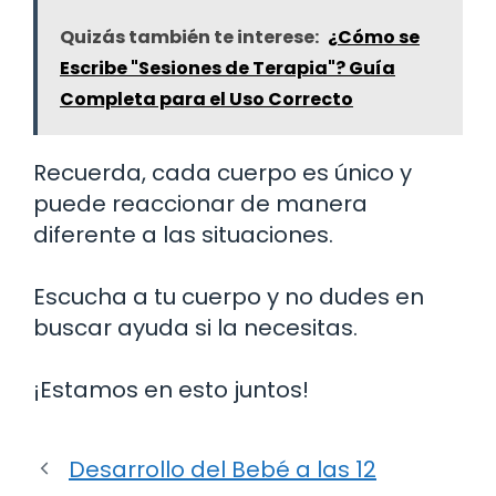
Quizás también te interese:
¿Cómo se
Escribe "Sesiones de Terapia"? Guía
Completa para el Uso Correcto
Recuerda, cada cuerpo es único y
puede reaccionar de manera
diferente a las situaciones.
Escucha a tu cuerpo y no dudes en
buscar ayuda si la necesitas.
¡Estamos en esto juntos!
Desarrollo del Bebé a las 12