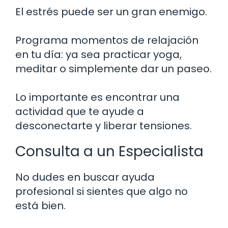
El estrés puede ser un gran enemigo.
Programa momentos de relajación
en tu día: ya sea practicar yoga,
meditar o simplemente dar un paseo.
Lo importante es encontrar una
actividad que te ayude a
desconectarte y liberar tensiones.
Consulta a un Especialista
No dudes en buscar ayuda
profesional si sientes que algo no
está bien.