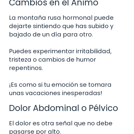
Cambios en el Ánimo
La montaña rusa hormonal puede
dejarte sintiendo que has subido y
bajado de un día para otro.
Puedes experimentar irritabilidad,
tristeza o cambios de humor
repentinos.
¡Es como si tu emoción se tomara
unas vacaciones inesperadas!
Dolor Abdominal o Pélvico
El dolor es otra señal que no debe
pasarse por alto.