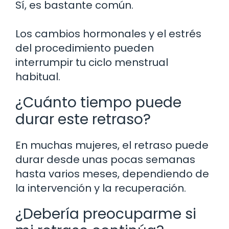
Sí, es bastante común.
Los cambios hormonales y el estrés
del procedimiento pueden
interrumpir tu ciclo menstrual
habitual.
¿Cuánto tiempo puede
durar este retraso?
En muchas mujeres, el retraso puede
durar desde unas pocas semanas
hasta varios meses, dependiendo de
la intervención y la recuperación.
¿Debería preocuparme si