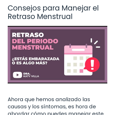
Consejos para Manejar el
Retraso Menstrual
Ahora que hemos analizado las
causas y los síntomas, es hora de
abordar cómo puedes manejar este