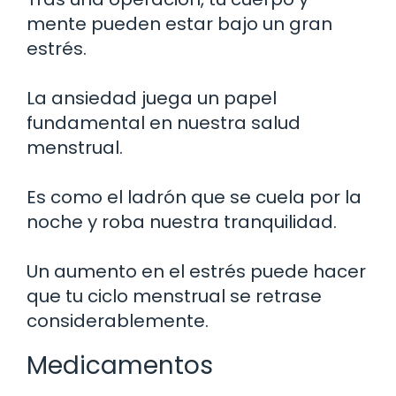
mente pueden estar bajo un gran
estrés.
La ansiedad juega un papel
fundamental en nuestra salud
menstrual.
Es como el ladrón que se cuela por la
noche y roba nuestra tranquilidad.
Un aumento en el estrés puede hacer
que tu ciclo menstrual se retrase
considerablemente.
Medicamentos