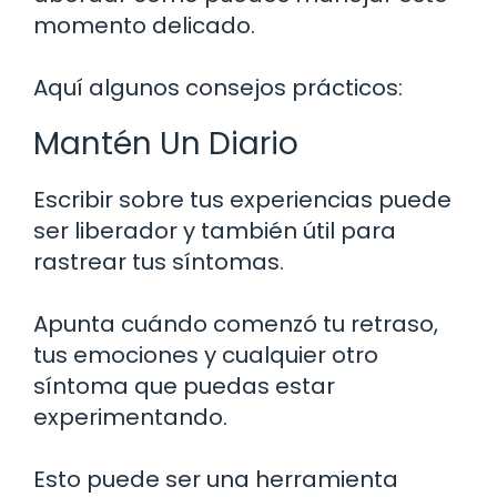
momento delicado.
Aquí algunos consejos prácticos:
Mantén Un Diario
Escribir sobre tus experiencias puede
ser liberador y también útil para
rastrear tus síntomas.
Apunta cuándo comenzó tu retraso,
tus emociones y cualquier otro
síntoma que puedas estar
experimentando.
Esto puede ser una herramienta