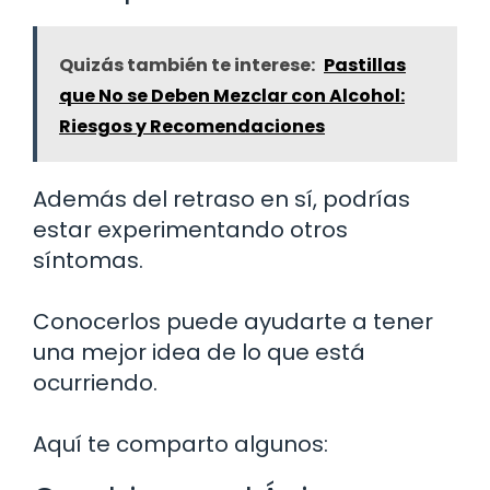
Quizás también te interese:
Pastillas
que No se Deben Mezclar con Alcohol:
Riesgos y Recomendaciones
Además del retraso en sí, podrías
estar experimentando otros
síntomas.
Conocerlos puede ayudarte a tener
una mejor idea de lo que está
ocurriendo.
Aquí te comparto algunos: