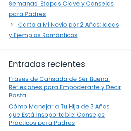
Semanas: Etapas Clave y Consejos
para Padres
Carta a Mi Novio por 2 Años: Ideas
y Ejemplos Románticos
Entradas recientes
Frases de Cansada de Ser Buena:
Reflexiones para Empoderarte y Decir
Basta
Cómo Manejar a Tu Hija de 3 Años
que Está Insoportable: Consejos
Prácticos para Padres