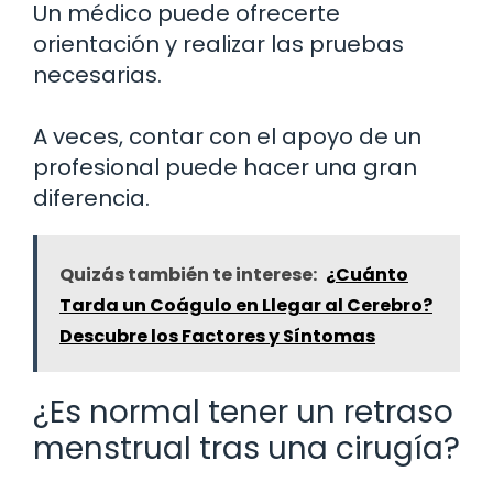
Un médico puede ofrecerte
orientación y realizar las pruebas
necesarias.
A veces, contar con el apoyo de un
profesional puede hacer una gran
diferencia.
Quizás también te interese:
¿Cuánto
Tarda un Coágulo en Llegar al Cerebro?
Descubre los Factores y Síntomas
¿Es normal tener un retraso
menstrual tras una cirugía?