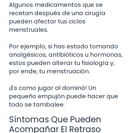
Algunos medicamentos que se
recetan después de una cirugía
pueden afectar tus ciclos
menstruales.
Por ejemplo, si has estado tomando
analgésicos, antibióticos u hormonas,
estos pueden alterar tu fisiología y,
por ende, tu menstruación.
¡Es como jugar al dominó! Un
pequeño empujón puede hacer que
todo se tambalee.
Síntomas Que Pueden
Acompañar El Retraso