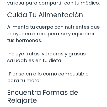
valiosa para compartir con tu médico.
Cuida Tu Alimentación
Alimenta tu cuerpo con nutrientes que
lo ayuden a recuperarse y equilibrar
tus hormonas.
Incluye frutas, verduras y grasas
saludables en tu dieta.
¡Piensa en ello como combustible
para tu motor!
Encuentra Formas de
Relajarte