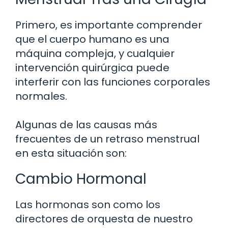
Primero, es importante comprender
que el cuerpo humano es una
máquina compleja, y cualquier
intervención quirúrgica puede
interferir con las funciones corporales
normales.
Algunas de las causas más
frecuentes de un retraso menstrual
en esta situación son:
Cambio Hormonal
Las hormonas son como los
directores de orquesta de nuestro