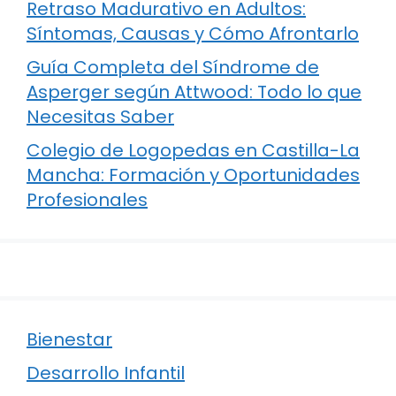
Retraso Madurativo en Adultos:
Síntomas, Causas y Cómo Afrontarlo
Guía Completa del Síndrome de
Asperger según Attwood: Todo lo que
Necesitas Saber
Colegio de Logopedas en Castilla-La
Mancha: Formación y Oportunidades
Profesionales
Bienestar
Desarrollo Infantil