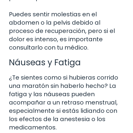
Puedes sentir molestias en el
abdomen o la pelvis debido al
proceso de recuperación, pero si el
dolor es intenso, es importante
consultarlo con tu médico.
Náuseas y Fatiga
¿Te sientes como si hubieras corrido
una maratón sin haberlo hecho? La
fatiga y las náuseas pueden
acompañar a un retraso menstrual,
especialmente si estás lidiando con
los efectos de la anestesia o los
medicamentos.