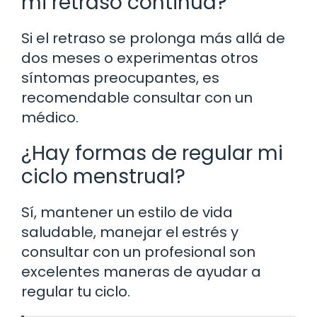
mi retraso continúa?
Si el retraso se prolonga más allá de
dos meses o experimentas otros
síntomas preocupantes, es
recomendable consultar con un
médico.
¿Hay formas de regular mi
ciclo menstrual?
Sí, mantener un estilo de vida
saludable, manejar el estrés y
consultar con un profesional son
excelentes maneras de ayudar a
regular tu ciclo.