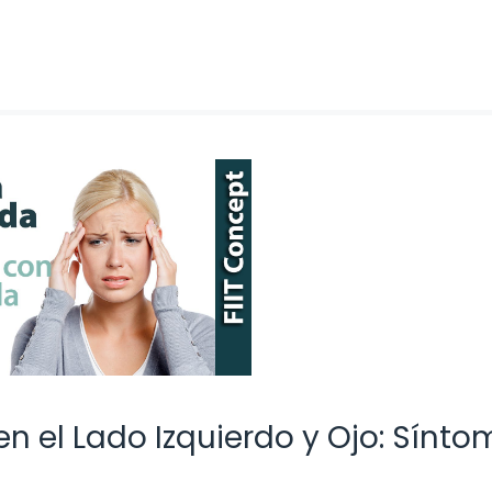
n el Lado Izquierdo y Ojo: Sínto