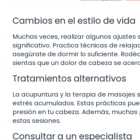
Cambios en el estilo de vida
Muchas veces, realizar algunos ajustes 
significativo. Practica técnicas de rela
asegúrate de dormir lo suficiente. Rod
sientas que un dolor de cabeza se acerc
Tratamientos alternativos
La acupuntura y la terapia de masajes so
estrés acumulados. Estas prácticas pued
presión en tu cabeza. Además, muchas
estas sesiones.
Consultar a un especialista