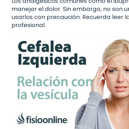
Los analgésicos comunes como el ibupr
manejar el dolor. Sin embargo, no son 
usarlos con precaución. Recuerda leer la
profesional.