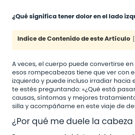
¿Qué significa tener dolor en el lado izq
Indice de Contenido de este Artículo
A veces, el cuerpo puede convertirse 
esos rompecabezas tiene que ver con el
izquierdo y puede incluso irradiar hacia
te estés preguntando: «¿Qué está pasan
causas, síntomas y mejores tratamientos 
silla y acompáñame en este viaje de de
¿Por qué me duele la cabeza y