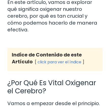
En este artículo, vamos a explorar
qué significa oxigenar nuestro
cerebro, por qué es tan crucial y
cómo podemos hacerlo de manera
efectiva.
Indice de Contenido de este
Artículo
click para ver el índice
¿Por Qué Es Vital Oxigenar
el Cerebro?
Vamos a empezar desde el principio.