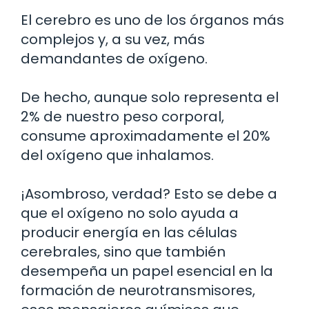
El cerebro es uno de los órganos más
complejos y, a su vez, más
demandantes de oxígeno.
De hecho, aunque solo representa el
2% de nuestro peso corporal,
consume aproximadamente el 20%
del oxígeno que inhalamos.
¡Asombroso, verdad? Esto se debe a
que el oxígeno no solo ayuda a
producir energía en las células
cerebrales, sino que también
desempeña un papel esencial en la
formación de neurotransmisores,