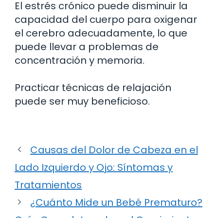
El estrés crónico puede disminuir la
capacidad del cuerpo para oxigenar
el cerebro adecuadamente, lo que
puede llevar a problemas de
concentración y memoria.
Practicar técnicas de relajación
puede ser muy beneficioso.
Causas del Dolor de Cabeza en el
Lado Izquierdo y Ojo: Síntomas y
Tratamientos
¿Cuánto Mide un Bebé Prematuro?