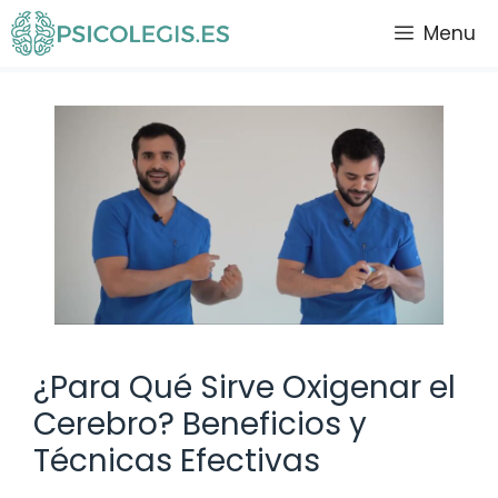
Saltar
Menu
al
contenido
¿Para Qué Sirve Oxigenar el
Cerebro? Beneficios y
Técnicas Efectivas