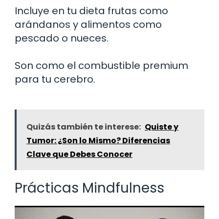
Incluye en tu dieta frutas como
arándanos y alimentos como
pescado o nueces.
Son como el combustible premium
para tu cerebro.
Quizás también te interese:
Quiste y
Tumor: ¿Son lo Mismo? Diferencias
Clave que Debes Conocer
Prácticas Mindfulness