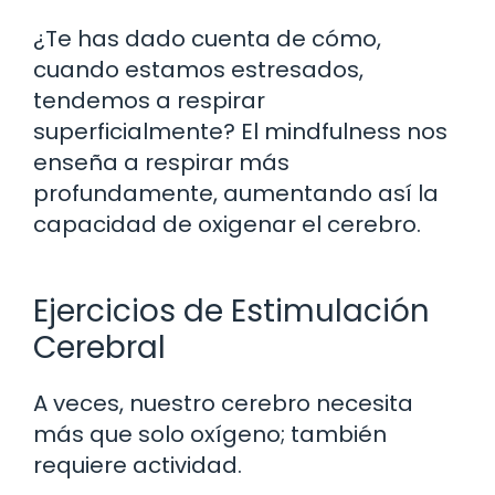
¿Te has dado cuenta de cómo,
cuando estamos estresados,
tendemos a respirar
superficialmente? El mindfulness nos
enseña a respirar más
profundamente, aumentando así la
capacidad de oxigenar el cerebro.
Ejercicios de Estimulación
Cerebral
A veces, nuestro cerebro necesita
más que solo oxígeno; también
requiere actividad.