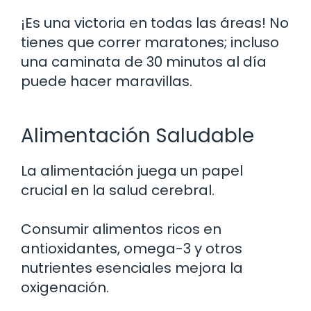
¡Es una victoria en todas las áreas! No
tienes que correr maratones; incluso
una caminata de 30 minutos al día
puede hacer maravillas.
Alimentación Saludable
La alimentación juega un papel
crucial en la salud cerebral.
Consumir alimentos ricos en
antioxidantes, omega-3 y otros
nutrientes esenciales mejora la
oxigenación.