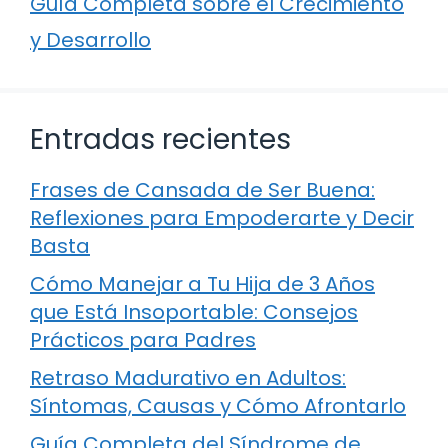
Guía Completa sobre el Crecimiento
y Desarrollo
Entradas recientes
Frases de Cansada de Ser Buena:
Reflexiones para Empoderarte y Decir
Basta
Cómo Manejar a Tu Hija de 3 Años
que Está Insoportable: Consejos
Prácticos para Padres
Retraso Madurativo en Adultos:
Síntomas, Causas y Cómo Afrontarlo
Guía Completa del Síndrome de