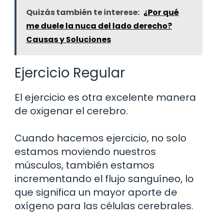
Quizás también te interese:
¿Por qué
me duele la nuca del lado derecho?
Causas y Soluciones
Ejercicio Regular
El ejercicio es otra excelente manera
de oxigenar el cerebro.
Cuando hacemos ejercicio, no solo
estamos moviendo nuestros
músculos, también estamos
incrementando el flujo sanguíneo, lo
que significa un mayor aporte de
oxígeno para las células cerebrales.