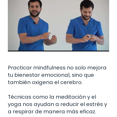
Practicar mindfulness no solo mejora
tu bienestar emocional, sino que
también oxigena el cerebro.
Técnicas como la meditación y el
yoga nos ayudan a reducir el estrés y
a respirar de manera más eficaz.