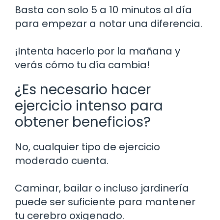
Basta con solo 5 a 10 minutos al día
para empezar a notar una diferencia.
¡Intenta hacerlo por la mañana y
verás cómo tu día cambia!
¿Es necesario hacer
ejercicio intenso para
obtener beneficios?
No, cualquier tipo de ejercicio
moderado cuenta.
Caminar, bailar o incluso jardinería
puede ser suficiente para mantener
tu cerebro oxigenado.