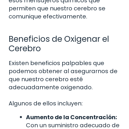
esos mensajeros químicos que
permiten que nuestro cerebro se
comunique efectivamente.
Beneficios de Oxigenar el
Cerebro
Existen beneficios palpables que
podemos obtener al asegurarnos de
que nuestro cerebro esté
adecuadamente oxigenado.
Algunos de ellos incluyen:
Aumento de la Concentración:
Con un suministro adecuado de