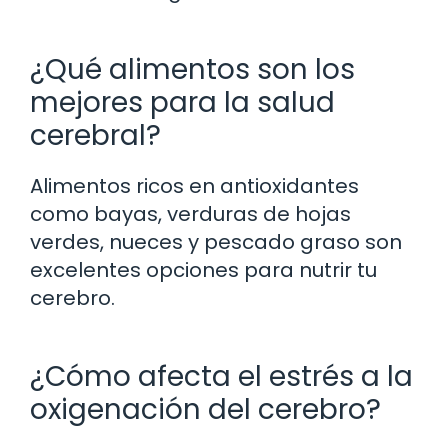
¿Qué alimentos son los
mejores para la salud
cerebral?
Alimentos ricos en antioxidantes
como bayas, verduras de hojas
verdes, nueces y pescado graso son
excelentes opciones para nutrir tu
cerebro.
¿Cómo afecta el estrés a la
oxigenación del cerebro?