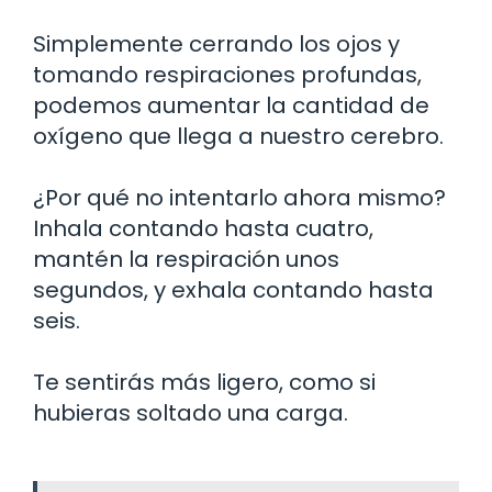
Simplemente cerrando los ojos y
tomando respiraciones profundas,
podemos aumentar la cantidad de
oxígeno que llega a nuestro cerebro.
¿Por qué no intentarlo ahora mismo?
Inhala contando hasta cuatro,
mantén la respiración unos
segundos, y exhala contando hasta
seis.
Te sentirás más ligero, como si
hubieras soltado una carga.