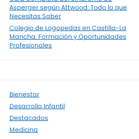
Asperger según Attwood: Todo lo que
Necesitas Saber
Colegio de Logopedas en Castilla-La
Mancha: Formación y Oportunidades
Profesionales
Bienestar
Desarrollo Infantil
Destacados
Medicina