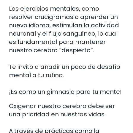
Los ejercicios mentales, como
resolver crucigramas o aprender un
nuevo idioma, estimulan la actividad
neuronal y el flujo sanguíneo, lo cual
es fundamental para mantener
nuestro cerebro “despierto”.
Te invito a añadir un poco de desafío
mental a tu rutina.
¡Es como un gimnasio para tu mente!
Oxigenar nuestro cerebro debe ser
una prioridad en nuestras vidas.
A través de prácticas como la