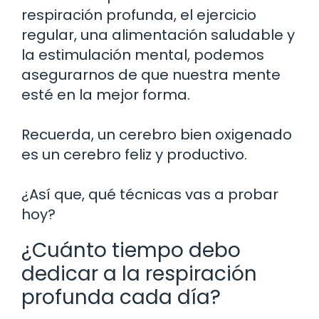
respiración profunda, el ejercicio
regular, una alimentación saludable y
la estimulación mental, podemos
asegurarnos de que nuestra mente
esté en la mejor forma.
Recuerda, un cerebro bien oxigenado
es un cerebro feliz y productivo.
¿Así que, qué técnicas vas a probar
hoy?
¿Cuánto tiempo debo
dedicar a la respiración
profunda cada día?