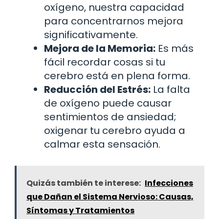
oxígeno, nuestra capacidad
para concentrarnos mejora
significativamente.
Mejora de la Memoria:
Es más
fácil recordar cosas si tu
cerebro está en plena forma.
Reducción del Estrés:
La falta
de oxígeno puede causar
sentimientos de ansiedad;
oxigenar tu cerebro ayuda a
calmar esta sensación.
Quizás también te interese:
Infecciones
que Dañan el Sistema Nervioso: Causas,
Síntomas y Tratamientos