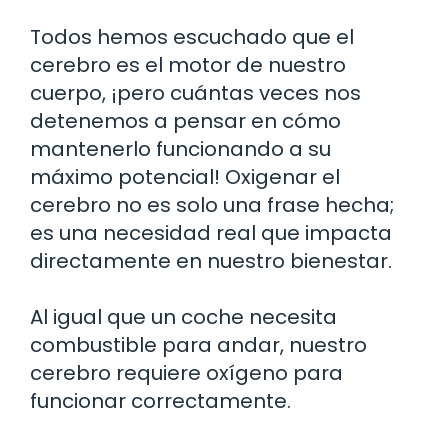
Todos hemos escuchado que el
cerebro es el motor de nuestro
cuerpo, ¡pero cuántas veces nos
detenemos a pensar en cómo
mantenerlo funcionando a su
máximo potencial! Oxigenar el
cerebro no es solo una frase hecha;
es una necesidad real que impacta
directamente en nuestro bienestar.
Al igual que un coche necesita
combustible para andar, nuestro
cerebro requiere oxígeno para
funcionar correctamente.