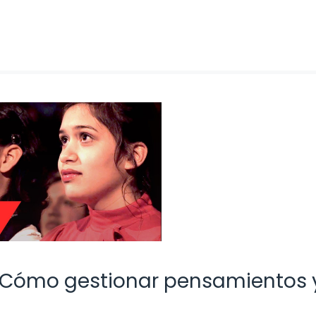
: Cómo gestionar pensamientos 