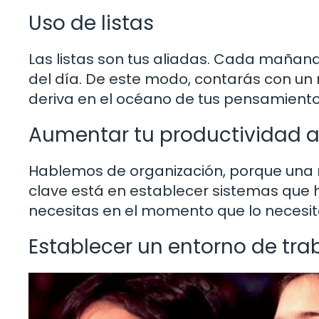
Uso de listas
Las listas son tus aliadas. Cada mañana
del día. De este modo, contarás con un
deriva en el océano de tus pensamiento
Aumentar tu productividad a 
Hablemos de organización, porque una 
clave está en establecer sistemas que 
necesitas en el momento que lo necesit
Establecer un entorno de tr