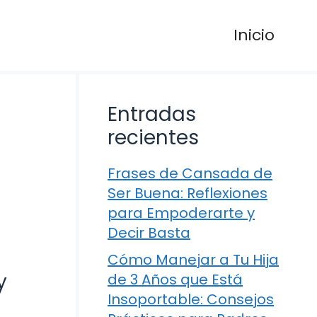
Inicio
Entradas
recientes
Frases de Cansada de
Ser Buena: Reflexiones
para Empoderarte y
Decir Basta
Cómo Manejar a Tu Hija
y
de 3 Años que Está
Insoportable: Consejos