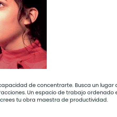
 capacidad de concentrarte. Busca un lugar 
tracciones. Un espacio de trabajo ordenado 
 crees tu obra maestra de productividad.