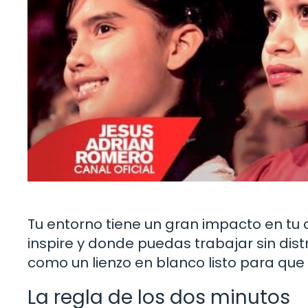
Tu entorno tiene un gran impacto en tu
inspire y donde puedas trabajar sin dis
como un lienzo en blanco listo para que
La regla de los dos minutos