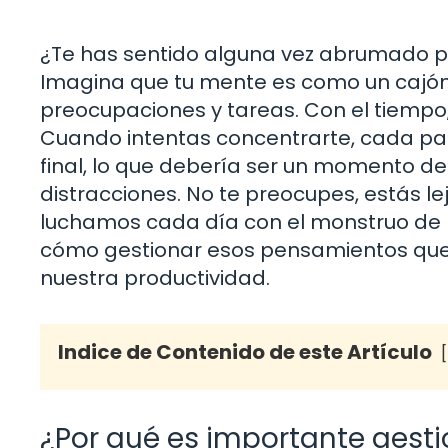
¿Te has sentido alguna vez abrumado p
Imagina que tu mente es como un cajón
preocupaciones y tareas. Con el tiempo, 
Cuando intentas concentrarte, cada pa
final, lo que debería ser un momento d
distracciones. No te preocupes, estás le
luchamos cada día con el monstruo de 
cómo gestionar esos pensamientos que
nuestra productividad.
Indice de Contenido de este Artículo
¿Por qué es importante gest