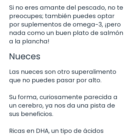
Si no eres amante del pescado, no te
preocupes; también puedes optar
por suplementos de omega-3, ¡pero
nada como un buen plato de salmón
a la plancha!
Nueces
Las nueces son otro superalimento
que no puedes pasar por alto.
Su forma, curiosamente parecida a
un cerebro, ya nos da una pista de
sus beneficios.
Ricas en DHA, un tipo de ácidos