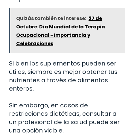
Quizás también te interese:
27 de
Octubre: Día Mundial de la Terapia
Ocupacional - Importancia y
Celebraciones
Si bien los suplementos pueden ser
útiles, siempre es mejor obtener tus
nutrientes a través de alimentos
enteros.
Sin embargo, en casos de
restricciones dietéticas, consultar a
un profesional de la salud puede ser
una opción viable.