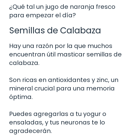
¿Qué tal un jugo de naranja fresco
para empezar el día?
Semillas de Calabaza
Hay una razón por la que muchos
encuentran útil masticar semillas de
calabaza.
Son ricas en antioxidantes y zinc, un
mineral crucial para una memoria
óptima.
Puedes agregarlas a tu yogur o
ensaladas, y tus neuronas te lo
agradecerán.