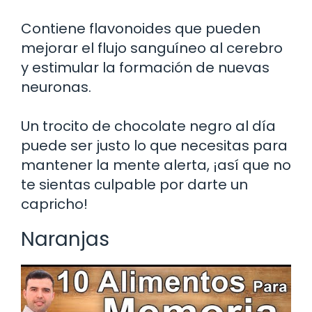
Contiene flavonoides que pueden
mejorar el flujo sanguíneo al cerebro
y estimular la formación de nuevas
neuronas.
Un trocito de chocolate negro al día
puede ser justo lo que necesitas para
mantener la mente alerta, ¡así que no
te sientas culpable por darte un
capricho!
Naranjas