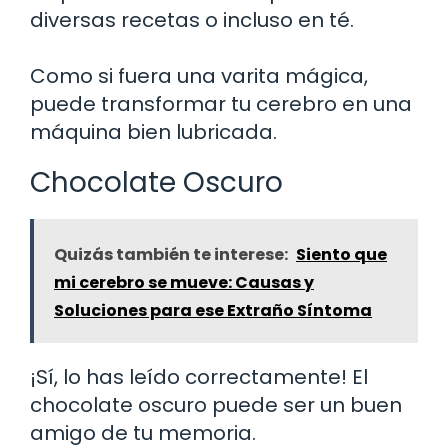
diversas recetas o incluso en té.
Como si fuera una varita mágica,
puede transformar tu cerebro en una
máquina bien lubricada.
Chocolate Oscuro
Quizás también te interese:
Siento que
mi cerebro se mueve: Causas y
Soluciones para ese Extraño Síntoma
¡Sí, lo has leído correctamente! El
chocolate oscuro puede ser un buen
amigo de tu memoria.