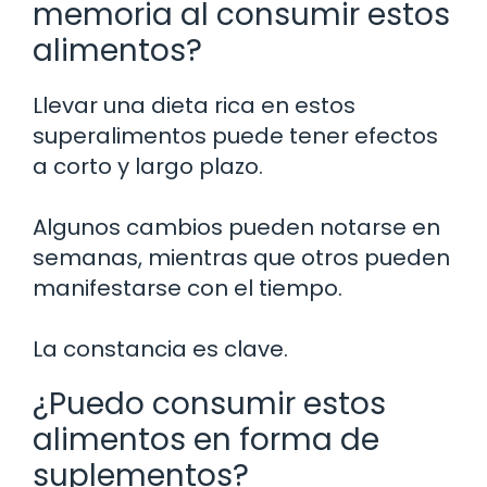
memoria al consumir estos
alimentos?
Llevar una dieta rica en estos
superalimentos puede tener efectos
a corto y largo plazo.
Algunos cambios pueden notarse en
semanas, mientras que otros pueden
manifestarse con el tiempo.
La constancia es clave.
¿Puedo consumir estos
alimentos en forma de
suplementos?