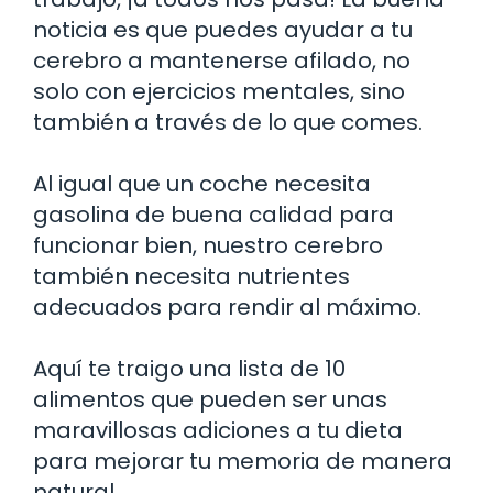
noticia es que puedes ayudar a tu
cerebro a mantenerse afilado, no
solo con ejercicios mentales, sino
también a través de lo que comes.
Al igual que un coche necesita
gasolina de buena calidad para
funcionar bien, nuestro cerebro
también necesita nutrientes
adecuados para rendir al máximo.
Aquí te traigo una lista de 10
alimentos que pueden ser unas
maravillosas adiciones a tu dieta
para mejorar tu memoria de manera
natural.