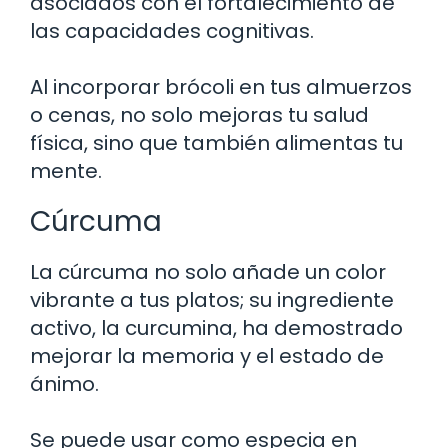
asociados con el fortalecimiento de
las capacidades cognitivas.
Al incorporar brócoli en tus almuerzos
o cenas, no solo mejoras tu salud
física, sino que también alimentas tu
mente.
Cúrcuma
La cúrcuma no solo añade un color
vibrante a tus platos; su ingrediente
activo, la curcumina, ha demostrado
mejorar la memoria y el estado de
ánimo.
Se puede usar como especia en