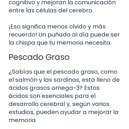
cognitivo y mejoran la comunicación
entre las células del cerebro.
¡Eso significa menos olvido y más
recuerdo! Un puñado al día puede ser
la chispa que tu memoria necesita.
Pescado Graso
¿Sabías que el pescado graso, como
el salmón y las sardinas, está lleno de
ácidos grasos omega-3? Estos
ácidos son esenciales para el
desarrollo cerebral y, según varios
estudios, pueden ayudar a mejorar la
memoria.