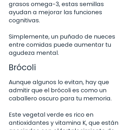
grasos omega-3, estas semillas
ayudan a mejorar las funciones
cognitivas.
Simplemente, un puñado de nueces
entre comidas puede aumentar tu
agudeza mental.
Brócoli
Aunque algunos lo evitan, hay que
admitir que el brócoli es como un
caballero oscuro para tu memoria.
Este vegetal verde es rico en
antioxidantes y vitamina K, que están