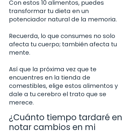
Con estos 10 alimentos, puedes
transformar tu dieta en un
potenciador natural de la memoria.
Recuerda, lo que consumes no solo
afecta tu cuerpo; también afecta tu
mente.
Así que la próxima vez que te
encuentres en la tienda de
comestibles, elige estos alimentos y
dale a tu cerebro el trato que se
merece.
¿Cuánto tiempo tardaré en
notar cambios en mi