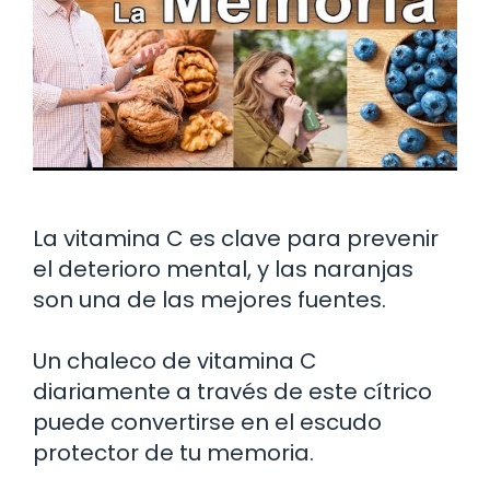
La vitamina C es clave para prevenir
el deterioro mental, y las naranjas
son una de las mejores fuentes.
Un chaleco de vitamina C
diariamente a través de este cítrico
puede convertirse en el escudo
protector de tu memoria.