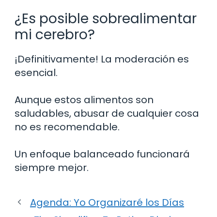
¿Es posible sobrealimentar
mi cerebro?
¡Definitivamente! La moderación es
esencial.
Aunque estos alimentos son
saludables, abusar de cualquier cosa
no es recomendable.
Un enfoque balanceado funcionará
siempre mejor.
Agenda: Yo Organizaré los Días