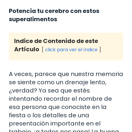
Potencia tu cerebro con estos
superalimentos
Indice de Contenido de este
Artículo
click para ver el índice
A veces, parece que nuestra memoria
se siente como un drenaje lento,
¿verdad? Ya sea que estés
intentando recordar el nombre de
esa persona que conociste en la
fiesta o los detalles de una
presentación importante en el
trabajo, ¡a todos nos pasa! La buena