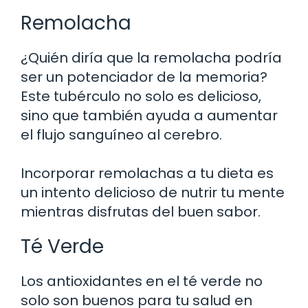
Remolacha
¿Quién diría que la remolacha podría
ser un potenciador de la memoria?
Este tubérculo no solo es delicioso,
sino que también ayuda a aumentar
el flujo sanguíneo al cerebro.
Incorporar remolachas a tu dieta es
un intento delicioso de nutrir tu mente
mientras disfrutas del buen sabor.
Té Verde
Los antioxidantes en el té verde no
solo son buenos para tu salud en