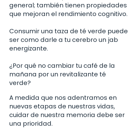
general; también tienen propiedades
que mejoran el rendimiento cognitivo.
Consumir una taza de té verde puede
ser como darle a tu cerebro un jab
energizante.
¿Por qué no cambiar tu café de la
mañana por un revitalizante té
verde?
A medida que nos adentramos en
nuevas etapas de nuestras vidas,
cuidar de nuestra memoria debe ser
una prioridad.