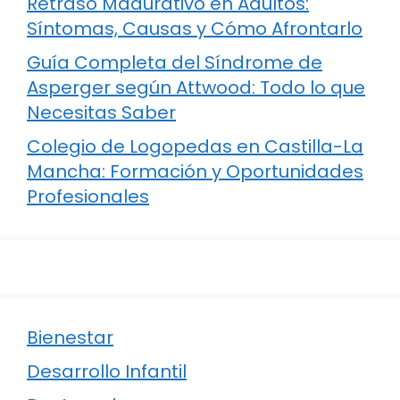
Retraso Madurativo en Adultos:
Síntomas, Causas y Cómo Afrontarlo
Guía Completa del Síndrome de
Asperger según Attwood: Todo lo que
Necesitas Saber
Colegio de Logopedas en Castilla-La
Mancha: Formación y Oportunidades
Profesionales
Bienestar
Desarrollo Infantil