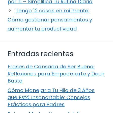
por Ti – Simplifica Tu Rutina Diaria
Tengo 12 cosas en mi mente:
Cómo gestionar pensamientos y
aumentar tu productividad
Entradas recientes
Frases de Cansada de Ser Buena:
Reflexiones para Empoderarte y Decir
Basta
Cómo Manejar a Tu Hija de 3 Años
que Está Insoportable: Consejos
Prácticos para Padres