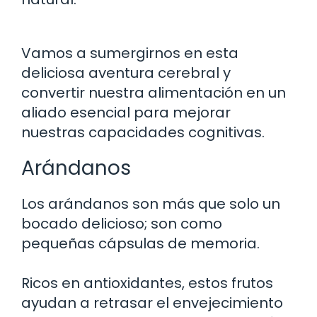
Vamos a sumergirnos en esta
deliciosa aventura cerebral y
convertir nuestra alimentación en un
aliado esencial para mejorar
nuestras capacidades cognitivas.
Arándanos
Los arándanos son más que solo un
bocado delicioso; son como
pequeñas cápsulas de memoria.
Ricos en antioxidantes, estos frutos
ayudan a retrasar el envejecimiento