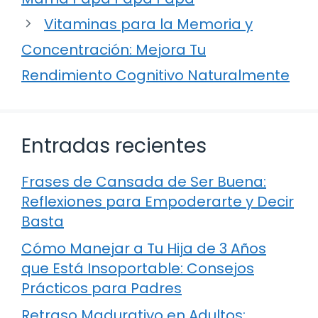
Vitaminas para la Memoria y
Concentración: Mejora Tu
Rendimiento Cognitivo Naturalmente
Entradas recientes
Frases de Cansada de Ser Buena:
Reflexiones para Empoderarte y Decir
Basta
Cómo Manejar a Tu Hija de 3 Años
que Está Insoportable: Consejos
Prácticos para Padres
Retraso Madurativo en Adultos: