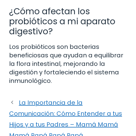
¿Cómo afectan los
probióticos a mi aparato
digestivo?
Los probióticos son bacterias
beneficiosas que ayudan a equilibrar
la flora intestinal, mejorando la
digestión y fortaleciendo el sistema
inmunológico.
La Importancia de la
Comunicación: Cómo Entender a tus
Hijos y a tus Padres – Mamá Mamá
Mamá Papá Papá Papá