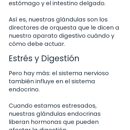
estómago y el intestino delgado.
Así es, nuestras glándulas son los
directores de orquesta que le dicen a
nuestro aparato digestivo cuándo y
cómo debe actuar.
Estrés y Digestión
Pero hay más: el sistema nervioso
también influye en el sistema
endocrino.
Cuando estamos estresados,
nuestras glándulas endocrinas
liberan hormonas que pueden
afectar la digestión.