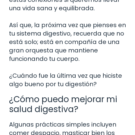
una vida sana y equilibrada.
Así que, la próxima vez que pienses en
tu sistema digestivo, recuerda que no
está solo; está en compañía de una
gran orquesta que mantiene
funcionando tu cuerpo.
¿Cuándo fue la última vez que hiciste
algo bueno por tu digestión?
¿Cómo puedo mejorar mi
salud digestiva?
Algunas prácticas simples incluyen
comer despacio, masticar bien los