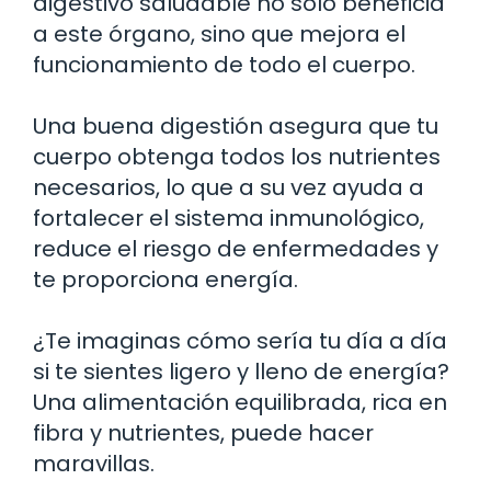
digestivo saludable no solo beneficia
a este órgano, sino que mejora el
funcionamiento de todo el cuerpo.
Una buena digestión asegura que tu
cuerpo obtenga todos los nutrientes
necesarios, lo que a su vez ayuda a
fortalecer el sistema inmunológico,
reduce el riesgo de enfermedades y
te proporciona energía.
¿Te imaginas cómo sería tu día a día
si te sientes ligero y lleno de energía?
Una alimentación equilibrada, rica en
fibra y nutrientes, puede hacer
maravillas.