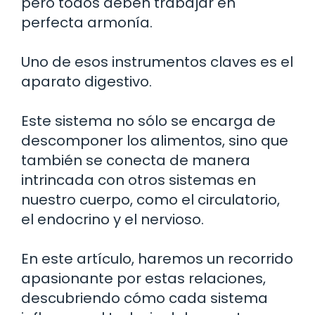
pero todos deben trabajar en
perfecta armonía.
Uno de esos instrumentos claves es el
aparato digestivo.
Este sistema no sólo se encarga de
descomponer los alimentos, sino que
también se conecta de manera
intrincada con otros sistemas en
nuestro cuerpo, como el circulatorio,
el endocrino y el nervioso.
En este artículo, haremos un recorrido
apasionante por estas relaciones,
descubriendo cómo cada sistema