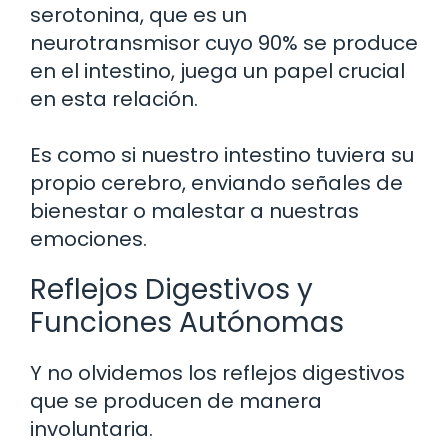
serotonina, que es un
neurotransmisor cuyo 90% se produce
en el intestino, juega un papel crucial
en esta relación.
Es como si nuestro intestino tuviera su
propio cerebro, enviando señales de
bienestar o malestar a nuestras
emociones.
Reflejos Digestivos y
Funciones Autónomas
Y no olvidemos los reflejos digestivos
que se producen de manera
involuntaria.