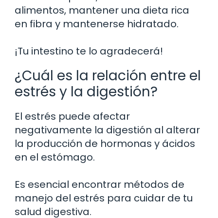
alimentos, mantener una dieta rica
en fibra y mantenerse hidratado.
¡Tu intestino te lo agradecerá!
¿Cuál es la relación entre el
estrés y la digestión?
El estrés puede afectar
negativamente la digestión al alterar
la producción de hormonas y ácidos
en el estómago.
Es esencial encontrar métodos de
manejo del estrés para cuidar de tu
salud digestiva.