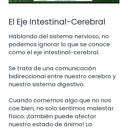
El Eje Intestinal-Cerebral
Hablando del sistema nervioso, no
podemos ignorar lo que se conoce
como el eje intestinal-cerebral.
Se trata de una comunicación
bidireccional entre nuestro cerebro y
nuestro sistema digestivo.
Cuando comemos algo que no nos
cae bien, no solo sentimos malestar
físico; ¡también puede afectar
nuestro estado de ánimo! La