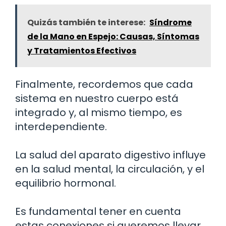
Quizás también te interese:
Síndrome
de la Mano en Espejo: Causas, Síntomas
y Tratamientos Efectivos
Finalmente, recordemos que cada
sistema en nuestro cuerpo está
integrado y, al mismo tiempo, es
interdependiente.
La salud del aparato digestivo influye
en la salud mental, la circulación, y el
equilibrio hormonal.
Es fundamental tener en cuenta
estas conexiones si queremos llevar