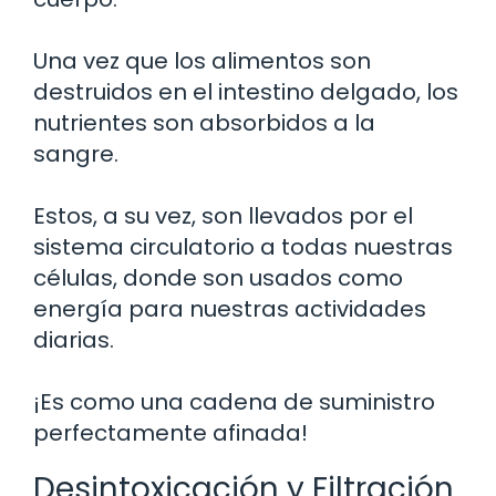
Una vez que los alimentos son
destruidos en el intestino delgado, los
nutrientes son absorbidos a la
sangre.
Estos, a su vez, son llevados por el
sistema circulatorio a todas nuestras
células, donde son usados como
energía para nuestras actividades
diarias.
¡Es como una cadena de suministro
perfectamente afinada!
Desintoxicación y Filtración