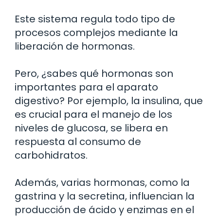
Este sistema regula todo tipo de
procesos complejos mediante la
liberación de hormonas.
Pero, ¿sabes qué hormonas son
importantes para el aparato
digestivo? Por ejemplo, la insulina, que
es crucial para el manejo de los
niveles de glucosa, se libera en
respuesta al consumo de
carbohidratos.
Además, varias hormonas, como la
gastrina y la secretina, influencian la
producción de ácido y enzimas en el