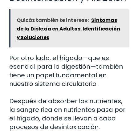
Quizás también te interese:
Síntomas
de la Dislexia en Adultos: Identificación
y Soluciones
Por otro lado, el hígado—que es
esencial para la digestión—también
tiene un papel fundamental en
nuestro sistema circulatorio.
Después de absorber los nutrientes,
la sangre rica en nutrientes pasa por
el hígado, donde se llevan a cabo
procesos de desintoxicación.