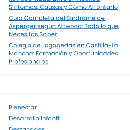
Síntomas, Causas y Cómo Afrontarlo
Guía Completa del Síndrome de
Asperger según Attwood: Todo lo que
Necesitas Saber
Colegio de Logopedas en Castilla-La
Mancha: Formación y Oportunidades
Profesionales
Bienestar
Desarrollo Infantil
Destacados