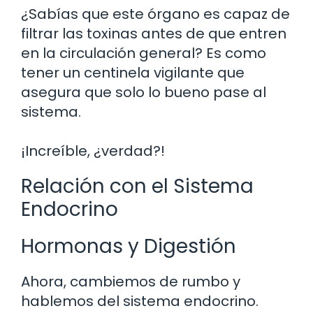
¿Sabías que este órgano es capaz de
filtrar las toxinas antes de que entren
en la circulación general? Es como
tener un centinela vigilante que
asegura que solo lo bueno pase al
sistema.
¡Increíble, ¿verdad?!
Relación con el Sistema
Endocrino
Hormonas y Digestión
Ahora, cambiemos de rumbo y
hablemos del sistema endocrino.