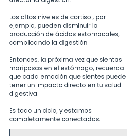
Los altos niveles de cortisol, por
ejemplo, pueden disminuir la
producción de ácidos estomacales,
complicando la digestión.
Entonces, la próxima vez que sientas
mariposas en el estómago, recuerda
que cada emoción que sientes puede
tener un impacto directo en tu salud
digestiva.
Es todo un ciclo, y estamos
completamente conectados.