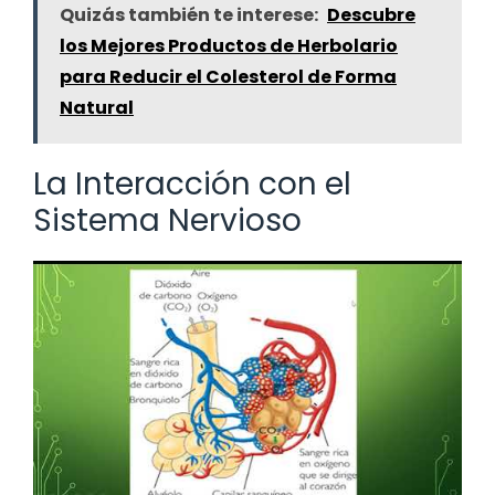
Quizás también te interese:
Descubre
los Mejores Productos de Herbolario
para Reducir el Colesterol de Forma
Natural
La Interacción con el
Sistema Nervioso