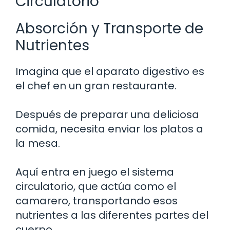
Circulatorio
Absorción y Transporte de
Nutrientes
Imagina que el aparato digestivo es
el chef en un gran restaurante.
Después de preparar una deliciosa
comida, necesita enviar los platos a
la mesa.
Aquí entra en juego el sistema
circulatorio, que actúa como el
camarero, transportando esos
nutrientes a las diferentes partes del
cuerpo.