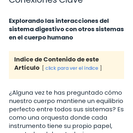
Explorando las interacciones del
sistema digestivo con otros sistemas
en el cuerpo humano
Indice de Contenido de este
Artículo
click para ver el índice
¿Alguna vez te has preguntado cómo
nuestro cuerpo mantiene un equilibrio
perfecto entre todos sus sistemas? Es
como una orquesta donde cada
instrumento tiene su propio papel,