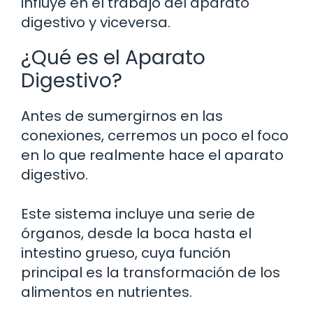
influye en el trabajo del aparato
digestivo y viceversa.
¿Qué es el Aparato
Digestivo?
Antes de sumergirnos en las
conexiones, cerremos un poco el foco
en lo que realmente hace el aparato
digestivo.
Este sistema incluye una serie de
órganos, desde la boca hasta el
intestino grueso, cuya función
principal es la transformación de los
alimentos en nutrientes.