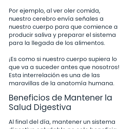
Por ejemplo, al ver oler comida,
nuestro cerebro envía señales a
nuestro cuerpo para que comience a
producir saliva y preparar el sistema
para la llegada de los alimentos.
¡Es como si nuestro cuerpo supiera lo
que va a suceder antes que nosotros!
Esta interrelación es una de las
maravillas de la anatomía humana.
Beneficios de Mantener la
Salud Digestiva
Al final del día, mantener un sistema