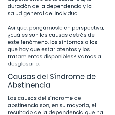
duración de la dependencia y la
salud general del individuo.
Así que, pongámoslo en perspectiva,
¿cuáles son las causas detrás de
este fenómeno, los síntomas a los
que hay que estar atentos y los
tratamientos disponibles? Vamos a
desglosarlo.
Causas del Síndrome de
Abstinencia
Las causas del síndrome de
abstinencia son, en su mayoría, el
resultado de la dependencia que ha