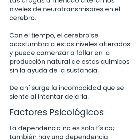
Las drogas a menudo alteran los
niveles de neurotransmisores en el
cerebro.
Con el tiempo, el cerebro se
acostumbra a estos niveles alterados
y puede comenzar a fallar en la
producción natural de estos químicos
sin la ayuda de la sustancia.
De ahí surge la incomodidad que se
siente al intentar dejarla.
Factores Psicológicos
La dependencia no es solo física;
también hay una dependencia