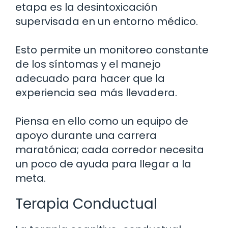
etapa es la desintoxicación
supervisada en un entorno médico.
Esto permite un monitoreo constante
de los síntomas y el manejo
adecuado para hacer que la
experiencia sea más llevadera.
Piensa en ello como un equipo de
apoyo durante una carrera
maratónica; cada corredor necesita
un poco de ayuda para llegar a la
meta.
Terapia Conductual