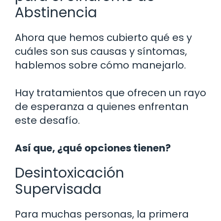
Abstinencia
Ahora que hemos cubierto qué es y
cuáles son sus causas y síntomas,
hablemos sobre cómo manejarlo.
Hay tratamientos que ofrecen un rayo
de esperanza a quienes enfrentan
este desafío.
Así que, ¿qué opciones tienen?
Desintoxicación
Supervisada
Para muchas personas, la primera