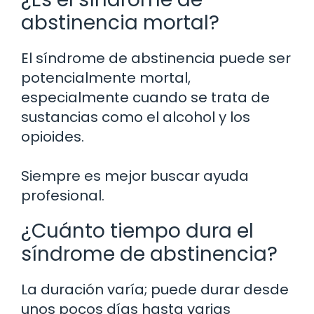
abstinencia mortal?
El síndrome de abstinencia puede ser
potencialmente mortal,
especialmente cuando se trata de
sustancias como el alcohol y los
opioides.
Siempre es mejor buscar ayuda
profesional.
¿Cuánto tiempo dura el
síndrome de abstinencia?
La duración varía; puede durar desde
unos pocos días hasta varias