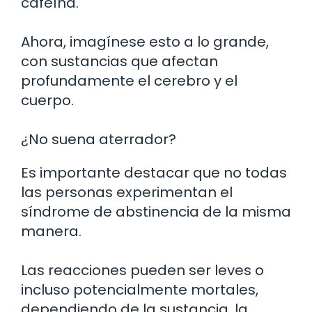
cafeína.
Ahora, imagínese esto a lo grande,
con sustancias que afectan
profundamente el cerebro y el
cuerpo.
¿No suena aterrador?
Es importante destacar que no todas
las personas experimentan el
síndrome de abstinencia de la misma
manera.
Las reacciones pueden ser leves o
incluso potencialmente mortales,
dependiendo de la sustancia, la