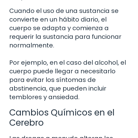
Cuando el uso de una sustancia se
convierte en un hábito diario, el
cuerpo se adapta y comienza a
requerir la sustancia para funcionar
normalmente.
Por ejemplo, en el caso del alcohol, el
cuerpo puede llegar a necesitarlo
para evitar los síntomas de
abstinencia, que pueden incluir
temblores y ansiedad.
Cambios Químicos en el
Cerebro