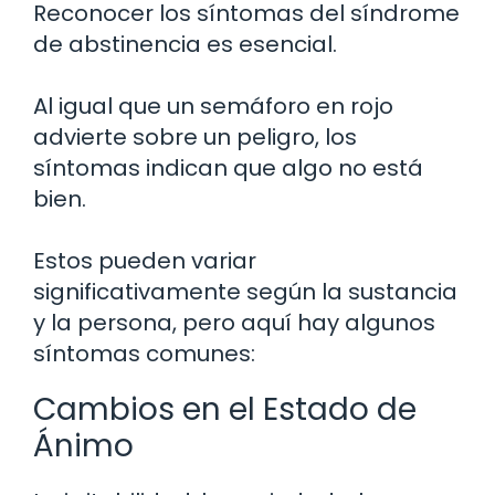
Reconocer los síntomas del síndrome
de abstinencia es esencial.
Al igual que un semáforo en rojo
advierte sobre un peligro, los
síntomas indican que algo no está
bien.
Estos pueden variar
significativamente según la sustancia
y la persona, pero aquí hay algunos
síntomas comunes:
Cambios en el Estado de
Ánimo