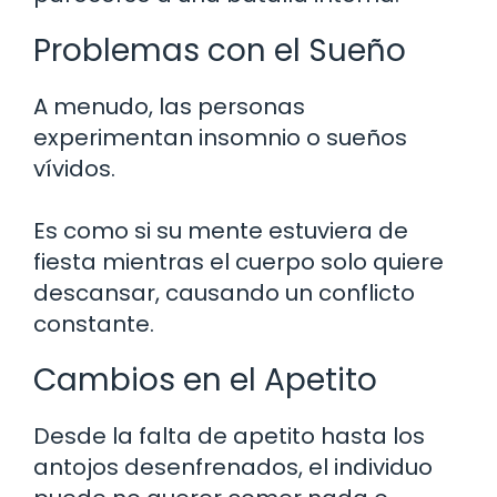
Problemas con el Sueño
A menudo, las personas
experimentan insomnio o sueños
vívidos.
Es como si su mente estuviera de
fiesta mientras el cuerpo solo quiere
descansar, causando un conflicto
constante.
Cambios en el Apetito
Desde la falta de apetito hasta los
antojos desenfrenados, el individuo