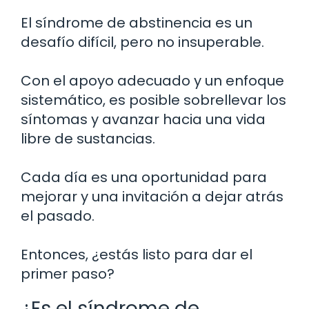
El síndrome de abstinencia es un
desafío difícil, pero no insuperable.
Con el apoyo adecuado y un enfoque
sistemático, es posible sobrellevar los
síntomas y avanzar hacia una vida
libre de sustancias.
Cada día es una oportunidad para
mejorar y una invitación a dejar atrás
el pasado.
Entonces, ¿estás listo para dar el
primer paso?
¿Es el síndrome de