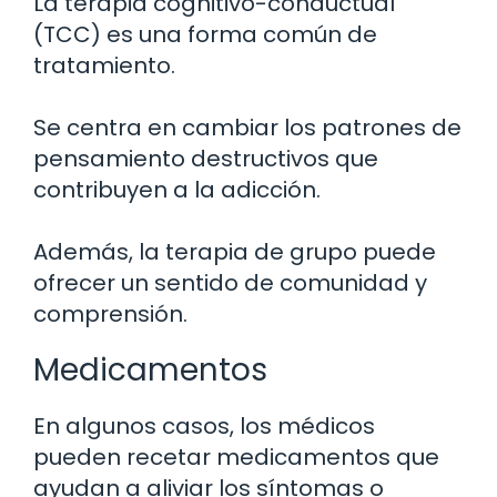
La terapia cognitivo-conductual
(TCC) es una forma común de
tratamiento.
Se centra en cambiar los patrones de
pensamiento destructivos que
contribuyen a la adicción.
Además, la terapia de grupo puede
ofrecer un sentido de comunidad y
comprensión.
Medicamentos
En algunos casos, los médicos
pueden recetar medicamentos que
ayudan a aliviar los síntomas o