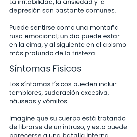
La irritabilidad, la ansiedad y la
depresión son bastante comunes.
Puede sentirse como una montaña
rusa emocional; un día puede estar
en la cima, y al siguiente en el abismo
más profundo de la tristeza.
Síntomas Físicos
Los síntomas físicos pueden incluir
temblores, sudoración excesiva,
náuseas y vómitos.
Imagine que su cuerpo está tratando
de librarse de un intruso, y esto puede
parecerse a una batalla interna.