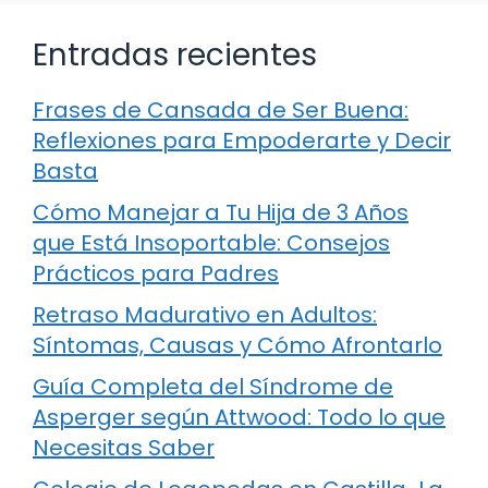
Entradas recientes
Frases de Cansada de Ser Buena:
Reflexiones para Empoderarte y Decir
Basta
Cómo Manejar a Tu Hija de 3 Años
que Está Insoportable: Consejos
Prácticos para Padres
Retraso Madurativo en Adultos:
Síntomas, Causas y Cómo Afrontarlo
Guía Completa del Síndrome de
Asperger según Attwood: Todo lo que
Necesitas Saber