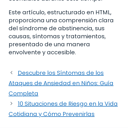
Este artículo, estructurado en HTML,
proporciona una comprensión clara
del síndrome de abstinencia, sus
causas, síntomas y tratamientos,
presentado de una manera
envolvente y accesible.
Descubre los Síntomas de los
Ataques de Ansiedad en Niños: Guía
Completa
10 Situaciones de Riesgo en la Vida
Cotidiana y Cómo Prevenirlas