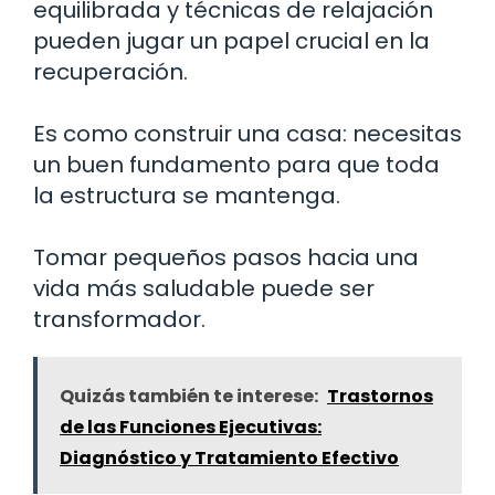
equilibrada y técnicas de relajación
pueden jugar un papel crucial en la
recuperación.
Es como construir una casa: necesitas
un buen fundamento para que toda
la estructura se mantenga.
Tomar pequeños pasos hacia una
vida más saludable puede ser
transformador.
Quizás también te interese:
Trastornos
de las Funciones Ejecutivas:
Diagnóstico y Tratamiento Efectivo