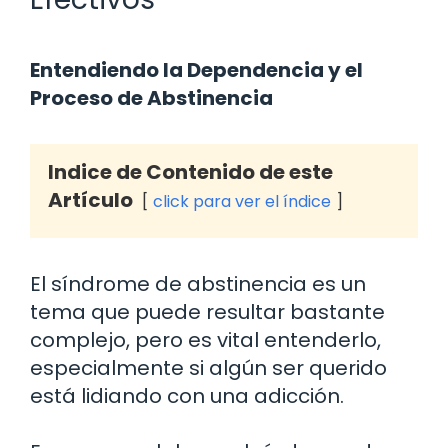
Entendiendo la Dependencia y el
Proceso de Abstinencia
Indice de Contenido de este
Artículo
click para ver el índice
El síndrome de abstinencia es un
tema que puede resultar bastante
complejo, pero es vital entenderlo,
especialmente si algún ser querido
está lidiando con una adicción.