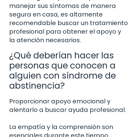
manejar sus síntomas de manera
segura en casa, es altamente
recomendable buscar un tratamiento
profesional para obtener el apoyo y
la atención necesarios.
¿Qué deberían hacer las
personas que conocen a
alguien con síndrome de
abstinencia?
Proporcionar apoyo emocional y
alentarlo a buscar ayuda profesional.
La empatía y la comprensión son
esenciales durante este tiempo.