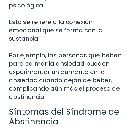
psicológica.
Esto se refiere a la conexión
emocional que se forma con la
sustancia.
Por ejemplo, las personas que beben
para calmar la ansiedad pueden
experimentar un aumento en la
ansiedad cuando dejan de beber,
complicando aún más el proceso de
abstinencia.
Síntomas del Síndrome de
Abstinencia