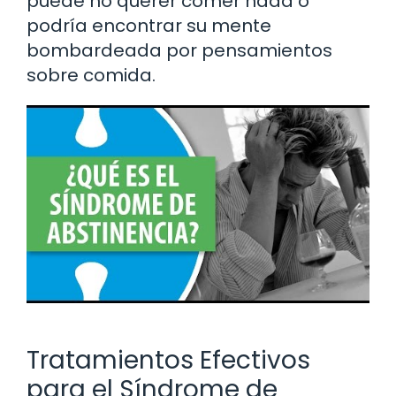
puede no querer comer nada o
podría encontrar su mente
bombardeada por pensamientos
sobre comida.
Tratamientos Efectivos
para el Síndrome de