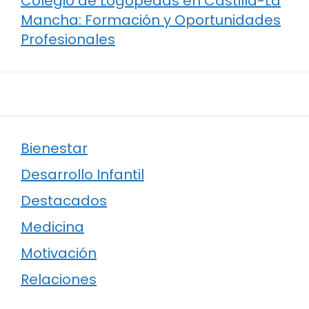
Colegio de Logopedas en Castilla-La
Mancha: Formación y Oportunidades
Profesionales
Bienestar
Desarrollo Infantil
Destacados
Medicina
Motivación
Relaciones