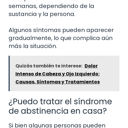
semanas, dependiendo de la
sustancia y la persona.
Algunos síntomas pueden aparecer
gradualmente, lo que complica aún
más la situación.
Quizás también te interese:
Dolor
Intenso de Cabeza y Ojo Izquierdo:
Causas, Síntomas y Tratamientos
¿Puedo tratar el síndrome
de abstinencia en casa?
Si bien algunas personas pueden