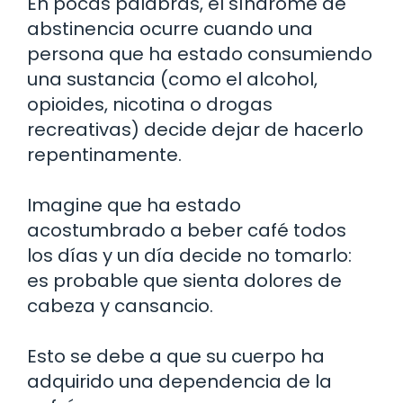
En pocas palabras, el síndrome de
abstinencia ocurre cuando una
persona que ha estado consumiendo
una sustancia (como el alcohol,
opioides, nicotina o drogas
recreativas) decide dejar de hacerlo
repentinamente.
Imagine que ha estado
acostumbrado a beber café todos
los días y un día decide no tomarlo:
es probable que sienta dolores de
cabeza y cansancio.
Esto se debe a que su cuerpo ha
adquirido una dependencia de la