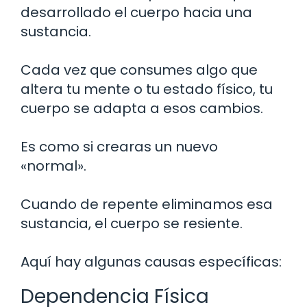
desarrollado el cuerpo hacia una
sustancia.
Cada vez que consumes algo que
altera tu mente o tu estado físico, tu
cuerpo se adapta a esos cambios.
Es como si crearas un nuevo
«normal».
Cuando de repente eliminamos esa
sustancia, el cuerpo se resiente.
Aquí hay algunas causas específicas:
Dependencia Física