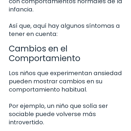
con comportamientos normales de la
infancia.
Así que, aquí hay algunos síntomas a
tener en cuenta:
Cambios en el
Comportamiento
Los niños que experimentan ansiedad
pueden mostrar cambios en su
comportamiento habitual.
Por ejemplo, un niño que solía ser
sociable puede volverse más
introvertido.