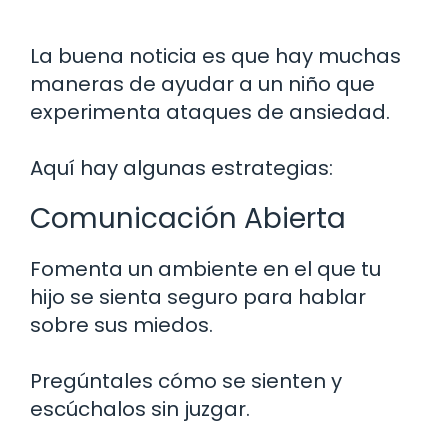
La buena noticia es que hay muchas
maneras de ayudar a un niño que
experimenta ataques de ansiedad.
Aquí hay algunas estrategias:
Comunicación Abierta
Fomenta un ambiente en el que tu
hijo se sienta seguro para hablar
sobre sus miedos.
Pregúntales cómo se sienten y
escúchalos sin juzgar.