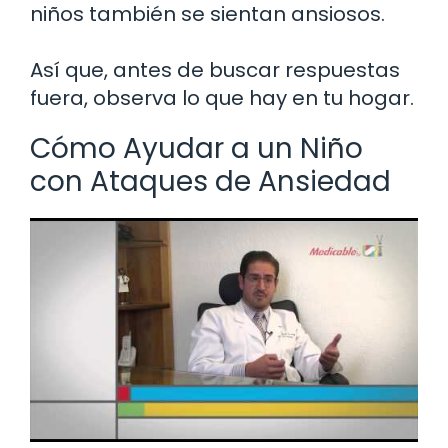
niños también se sientan ansiosos.
Así que, antes de buscar respuestas
fuera, observa lo que hay en tu hogar.
Cómo Ayudar a un Niño
con Ataques de Ansiedad