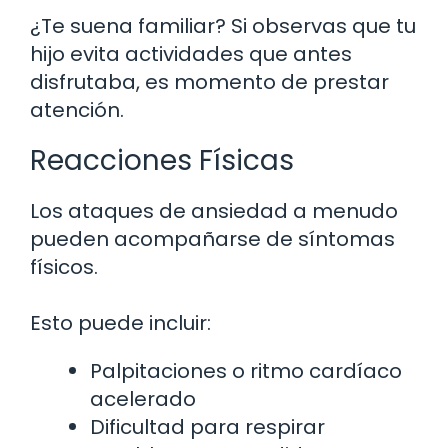
¿Te suena familiar? Si observas que tu
hijo evita actividades que antes
disfrutaba, es momento de prestar
atención.
Reacciones Físicas
Los ataques de ansiedad a menudo
pueden acompañarse de síntomas
físicos.
Esto puede incluir:
Palpitaciones o ritmo cardíaco
acelerado
Dificultad para respirar