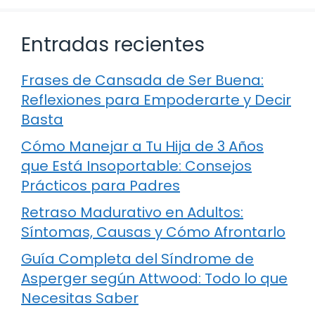
Entradas recientes
Frases de Cansada de Ser Buena:
Reflexiones para Empoderarte y Decir
Basta
Cómo Manejar a Tu Hija de 3 Años
que Está Insoportable: Consejos
Prácticos para Padres
Retraso Madurativo en Adultos:
Síntomas, Causas y Cómo Afrontarlo
Guía Completa del Síndrome de
Asperger según Attwood: Todo lo que
Necesitas Saber