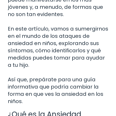
jóvenes y, a menudo, de formas que
no son tan evidentes.
En este artículo, vamos a sumergirnos
en el mundo de los ataques de
ansiedad en niños, explorando sus
síntomas, cómo identificarlos y qué
medidas puedes tomar para ayudar
a tu hijo.
Así que, prepárate para una guía
informativa que podría cambiar la
forma en que ves la ansiedad en los
niños.
¿Qué es la Ansiedad