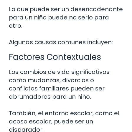
Lo que puede ser un desencadenante
para un niño puede no serlo para
otro.
Algunas causas comunes incluyen:
Factores Contextuales
Los cambios de vida significativos
como mudanzas, divorcios o
conflictos familiares pueden ser
abrumadores para un niño.
También, el entorno escolar, como el
acoso escolar, puede ser un
disparador.