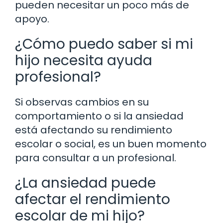
pueden necesitar un poco más de
apoyo.
¿Cómo puedo saber si mi
hijo necesita ayuda
profesional?
Si observas cambios en su
comportamiento o si la ansiedad
está afectando su rendimiento
escolar o social, es un buen momento
para consultar a un profesional.
¿La ansiedad puede
afectar el rendimiento
escolar de mi hijo?