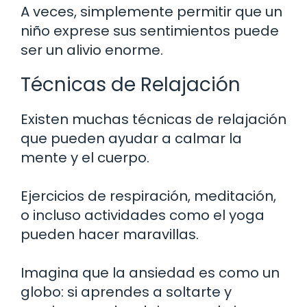
A veces, simplemente permitir que un
niño exprese sus sentimientos puede
ser un alivio enorme.
Técnicas de Relajación
Existen muchas técnicas de relajación
que pueden ayudar a calmar la
mente y el cuerpo.
Ejercicios de respiración, meditación,
o incluso actividades como el yoga
pueden hacer maravillas.
Imagina que la ansiedad es como un
globo: si aprendes a soltarte y