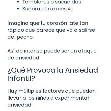
Temblores o sacudidas
Sudoración excesiva
Imagina que tu corazón late tan
rápido que parece que va a salirse
del pecho.
Así de intenso puede ser un ataque
de ansiedad.
¿Qué Provoca la Ansiedad
Infantil?
Hay múltiples factores que pueden
llevar a los niños a experimentar
ansiedad.