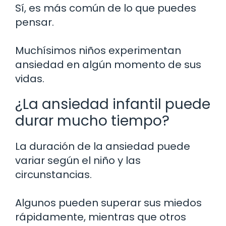
Sí, es más común de lo que puedes
pensar.
Muchísimos niños experimentan
ansiedad en algún momento de sus
vidas.
¿La ansiedad infantil puede
durar mucho tiempo?
La duración de la ansiedad puede
variar según el niño y las
circunstancias.
Algunos pueden superar sus miedos
rápidamente, mientras que otros