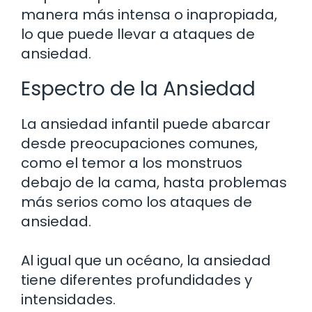
manera más intensa o inapropiada,
lo que puede llevar a ataques de
ansiedad.
Espectro de la Ansiedad
La ansiedad infantil puede abarcar
desde preocupaciones comunes,
como el temor a los monstruos
debajo de la cama, hasta problemas
más serios como los ataques de
ansiedad.
Al igual que un océano, la ansiedad
tiene diferentes profundidades y
intensidades.