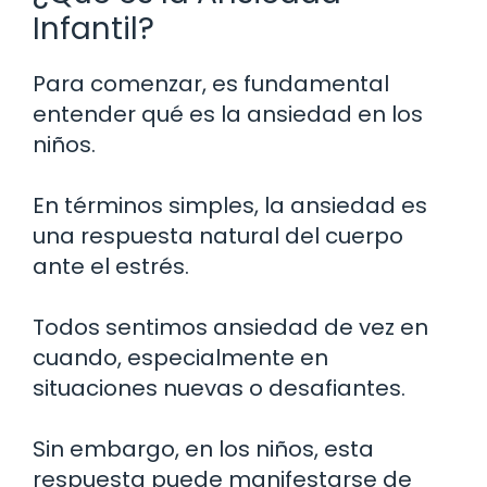
Infantil?
Para comenzar, es fundamental
entender qué es la ansiedad en los
niños.
En términos simples, la ansiedad es
una respuesta natural del cuerpo
ante el estrés.
Todos sentimos ansiedad de vez en
cuando, especialmente en
situaciones nuevas o desafiantes.
Sin embargo, en los niños, esta
respuesta puede manifestarse de