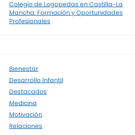
Colegio de Logopedas en Castilla-La
Mancha: Formación y Oportunidades
Profesionales
Bienestar
Desarrollo Infantil
Destacados
Medicina
Motivación
Relaciones