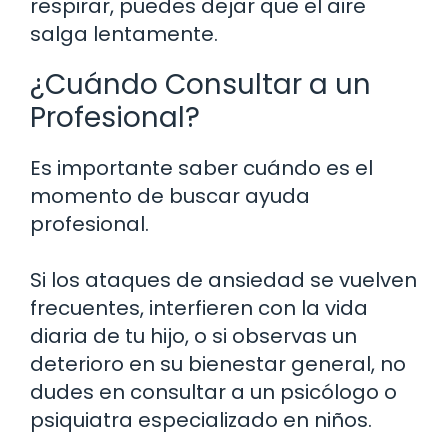
respirar, puedes dejar que el aire
salga lentamente.
¿Cuándo Consultar a un
Profesional?
Es importante saber cuándo es el
momento de buscar ayuda
profesional.
Si los ataques de ansiedad se vuelven
frecuentes, interfieren con la vida
diaria de tu hijo, o si observas un
deterioro en su bienestar general, no
dudes en consultar a un psicólogo o
psiquiatra especializado en niños.