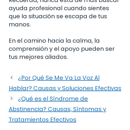
ayuda profesional cuando sientes
que la situación se escapa de tus
manos.
En el camino hacia la calma, la
comprensión y el apoyo pueden ser
tus mejores aliados.
¿Por Qué Se Me Va La Voz Al
Hablar? Causas y Soluciones Efectivas
¿Qué es el Síndrome de
Abstinencia? Causas, Síntomas y
Tratamientos Efectivos