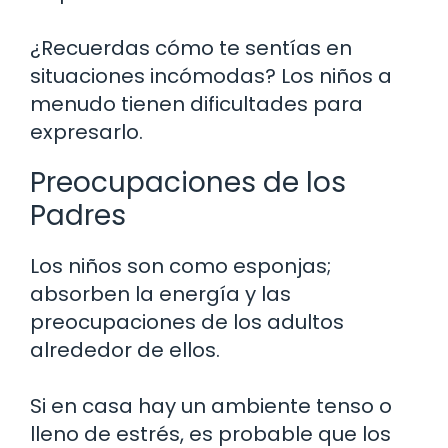
¿Recuerdas cómo te sentías en
situaciones incómodas? Los niños a
menudo tienen dificultades para
expresarlo.
Preocupaciones de los
Padres
Los niños son como esponjas;
absorben la energía y las
preocupaciones de los adultos
alrededor de ellos.
Si en casa hay un ambiente tenso o
lleno de estrés, es probable que los