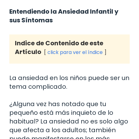
Entendiendo la Ansiedad Infantil y
sus Síntomas
Indice de Contenido de este
Artículo
click para ver el índice
La ansiedad en los niños puede ser un
tema complicado.
¿Alguna vez has notado que tu
pequeño está más inquieto de lo
habitual? La ansiedad no es solo algo
que afecta a los adultos; también
puede manifestarse en los más