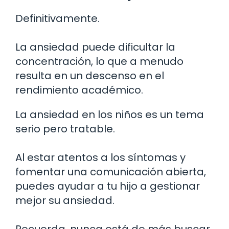
Definitivamente.
La ansiedad puede dificultar la
concentración, lo que a menudo
resulta en un descenso en el
rendimiento académico.
La ansiedad en los niños es un tema
serio pero tratable.
Al estar atentos a los síntomas y
fomentar una comunicación abierta,
puedes ayudar a tu hijo a gestionar
mejor su ansiedad.
Recuerda, nunca está de más buscar