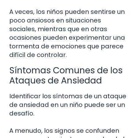
A veces, los niños pueden sentirse un
poco ansiosos en situaciones
sociales, mientras que en otras
ocasiones pueden experimentar una
tormenta de emociones que parece
difícil de controlar.
Síntomas Comunes de los
Ataques de Ansiedad
Identificar los síntomas de un ataque
de ansiedad en un niño puede ser un
desafío.
A menudo, los signos se confunden