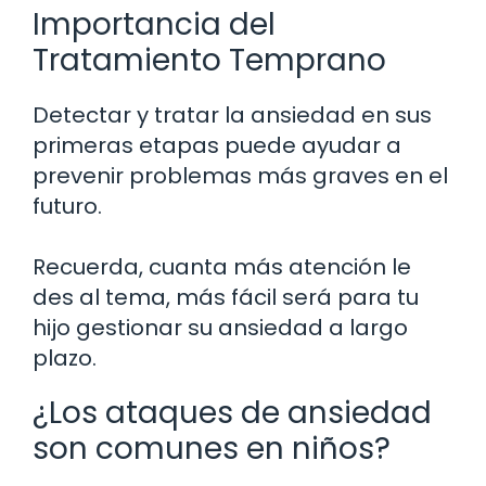
Importancia del
Tratamiento Temprano
Detectar y tratar la ansiedad en sus
primeras etapas puede ayudar a
prevenir problemas más graves en el
futuro.
Recuerda, cuanta más atención le
des al tema, más fácil será para tu
hijo gestionar su ansiedad a largo
plazo.
¿Los ataques de ansiedad
son comunes en niños?