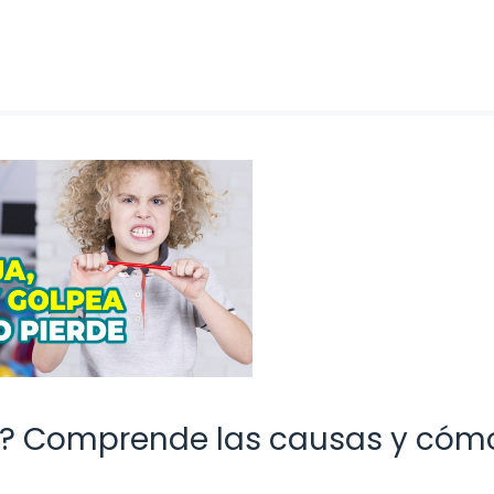
ños? Comprende las causas y cóm