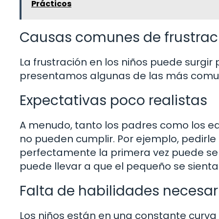
Prácticos
Causas comunes de frustraci
La frustración en los niños puede surgir 
presentamos algunas de las más comu
Expectativas poco realistas
A menudo, tanto los padres como los e
no pueden cumplir. Por ejemplo, pedirle
perfectamente la primera vez puede ser
puede llevar a que el pequeño se sienta
Falta de habilidades necesar
Los niños están en una constante curva 