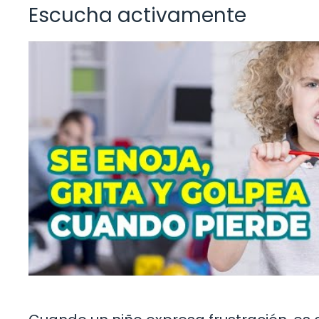
Escucha activamente