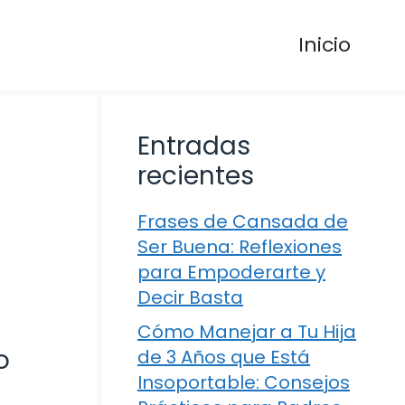
Inicio
Entradas
recientes
Frases de Cansada de
Ser Buena: Reflexiones
para Empoderarte y
Decir Basta
Cómo Manejar a Tu Hija
o
de 3 Años que Está
Insoportable: Consejos