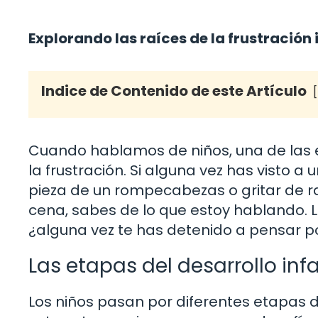
Explorando las raíces de la frustración 
Indice de Contenido de este Artículo
Cuando hablamos de niños, una de las
la frustración. Si alguna vez has visto 
pieza de un rompecabezas o gritar de r
cena, sabes de lo que estoy hablando. 
¿alguna vez te has detenido a pensar p
Las etapas del desarrollo infan
Los niños pasan por diferentes etapas 