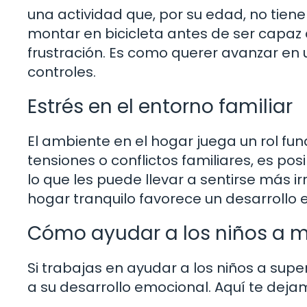
una actividad que, por su edad, no tien
montar en bicicleta antes de ser capaz d
frustración. Es como querer avanzar en 
controles.
Estrés en el entorno familiar
El ambiente en el hogar juega un rol fu
tensiones o conflictos familiares, es p
lo que les puede llevar a sentirse más ir
hogar tranquilo favorece un desarrollo
Cómo ayudar a los niños a m
Si trabajas en ayudar a los niños a supe
a su desarrollo emocional. Aquí te deja