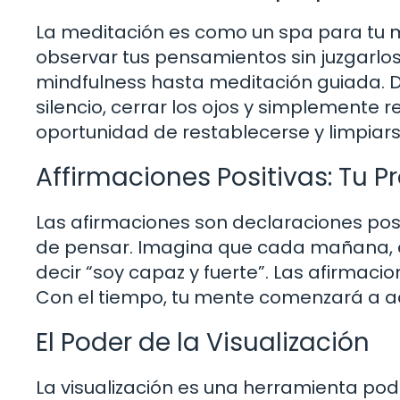
La meditación es como un spa para tu me
observar tus pensamientos sin juzgarlos
mindfulness hasta meditación guiada. D
silencio, cerrar los ojos y simplemente re
oportunidad de restablecerse y limpiars
Affirmaciones Positivas: Tu P
Las afirmaciones son declaraciones pos
de pensar. Imagina que cada mañana, en
decir “soy capaz y fuerte”. Las afirma
Con el tiempo, tu mente comenzará a a
El Poder de la Visualización
La visualización es una herramienta pode