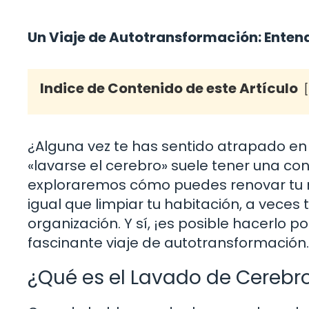
Un Viaje de Autotransformación: Enten
Indice de Contenido de este Artículo
¿Alguna vez te has sentido atrapado en
«lavarse el cerebro» suele tener una con
exploraremos cómo puedes renovar tu me
igual que limpiar tu habitación, a vece
organización. Y sí, ¡es posible hacerlo 
fascinante viaje de autotransformación.
¿Qué es el Lavado de Cerebr