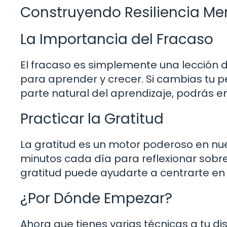
Construyendo Resiliencia Me
La Importancia del Fracaso
El fracaso es simplemente una lección 
para aprender y crecer. Si cambias tu p
parte natural del aprendizaje, podrás en
Practicar la Gratitud
La gratitud es un motor poderoso en n
minutos cada día para reflexionar sobre 
gratitud puede ayudarte a centrarte en l
¿Por Dónde Empezar?
Ahora que tienes varias técnicas a tu di