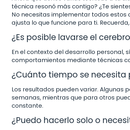
técnica resonó más contigo? ¿Te sientes 
No necesitas implementar todos estos 
ajusta lo que funcione para ti. Recuerd
¿Es posible lavarse el cerebr
En el contexto del desarrollo personal,
comportamientos mediante técnicas como 
¿Cuánto tiempo se necesita 
Los resultados pueden variar. Algunas
semanas, mientras que para otros pued
constante.
¿Puedo hacerlo solo o necesi