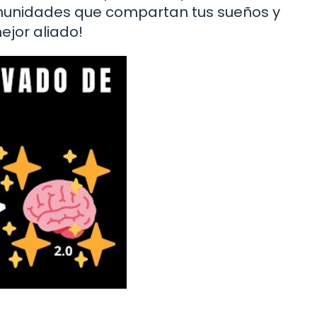
munidades que compartan tus sueños y
ejor aliado!