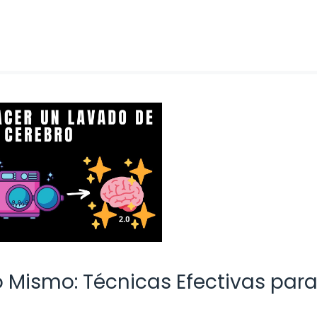
 Mismo: Técnicas Efectivas par