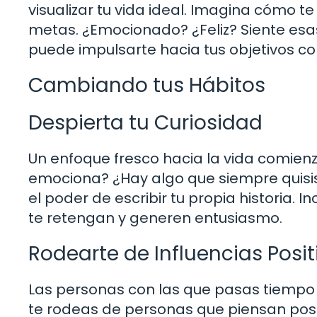
visualizar tu vida ideal. Imagina cómo te
metas. ¿Emocionado? ¿Feliz? Siente esa
puede impulsarte hacia tus objetivos c
Cambiando tus Hábitos
Despierta tu Curiosidad
Un enfoque fresco hacia la vida comienz
emociona? ¿Hay algo que siempre quisist
el poder de escribir tu propia historia. 
te retengan y generen entusiasmo.
Rodearte de Influencias Posit
Las personas con las que pasas tiempo s
te rodeas de personas que piensan posi