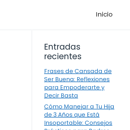
Inicio
Entradas
recientes
Frases de Cansada de
Ser Buena: Reflexiones
para Empoderarte y
Decir Basta
Cómo Manejar a Tu Hija
a
de 3 Años que Está
Insoportable: Consejos