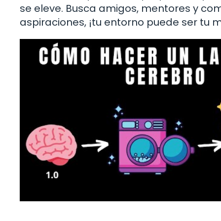
se eleve. Busca amigos, mentores y co
aspiraciones, ¡tu entorno puede ser tu m