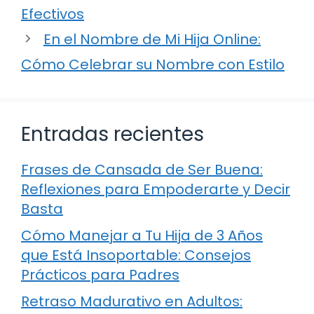
Efectivos
En el Nombre de Mi Hija Online:
Cómo Celebrar su Nombre con Estilo
Entradas recientes
Frases de Cansada de Ser Buena:
Reflexiones para Empoderarte y Decir
Basta
Cómo Manejar a Tu Hija de 3 Años
que Está Insoportable: Consejos
Prácticos para Padres
Retraso Madurativo en Adultos: