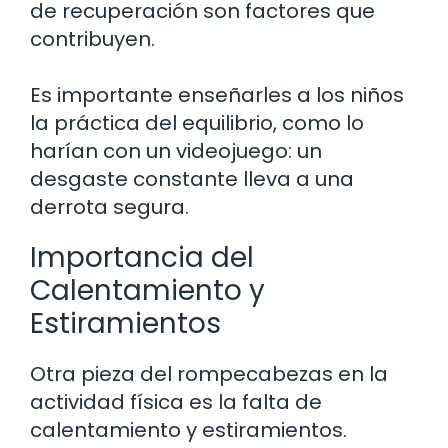
de recuperación son factores que
contribuyen.
Es importante enseñarles a los niños
la práctica del equilibrio, como lo
harían con un videojuego: un
desgaste constante lleva a una
derrota segura.
Importancia del
Calentamiento y
Estiramientos
Otra pieza del rompecabezas en la
actividad física es la falta de
calentamiento y estiramientos.