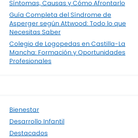
Síntomas, Causas y Cómo Afrontarlo
Guía Completa del Síndrome de
Asperger según Attwood: Todo lo que
Necesitas Saber
Colegio de Logopedas en Castilla-La
Mancha: Formación y Oportunidades
Profesionales
Bienestar
Desarrollo Infantil
Destacados