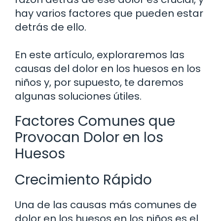
hay varios factores que pueden estar
detrás de ello.
En este artículo, exploraremos las
causas del dolor en los huesos en los
niños y, por supuesto, te daremos
algunas soluciones útiles.
Factores Comunes que
Provocan Dolor en los
Huesos
Crecimiento Rápido
Una de las causas más comunes de
dolor en los huesos en los niños es el