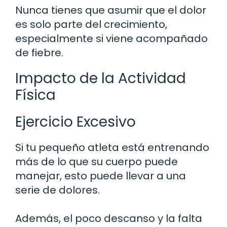
Nunca tienes que asumir que el dolor
es solo parte del crecimiento,
especialmente si viene acompañado
de fiebre.
Impacto de la Actividad
Física
Ejercicio Excesivo
Si tu pequeño atleta está entrenando
más de lo que su cuerpo puede
manejar, esto puede llevar a una
serie de dolores.
Además, el poco descanso y la falta