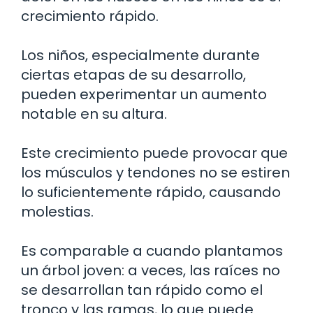
crecimiento rápido.
Los niños, especialmente durante
ciertas etapas de su desarrollo,
pueden experimentar un aumento
notable en su altura.
Este crecimiento puede provocar que
los músculos y tendones no se estiren
lo suficientemente rápido, causando
molestias.
Es comparable a cuando plantamos
un árbol joven: a veces, las raíces no
se desarrollan tan rápido como el
tronco y las ramas, lo que puede