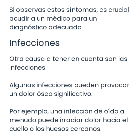
Si observas estos síntomas, es crucial
acudir a un médico para un
diagnóstico adecuado.
Infecciones
Otra causa a tener en cuenta son las
infecciones.
Algunas infecciones pueden provocar
un dolor óseo significativo.
Por ejemplo, una infección de oído a
menudo puede irradiar dolor hacia el
cuello o los huesos cercanos.