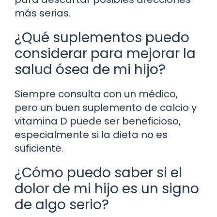
más serias.
¿Qué suplementos puedo
considerar para mejorar la
salud ósea de mi hijo?
Siempre consulta con un médico,
pero un buen suplemento de calcio y
vitamina D puede ser beneficioso,
especialmente si la dieta no es
suficiente.
¿Cómo puedo saber si el
dolor de mi hijo es un signo
de algo serio?