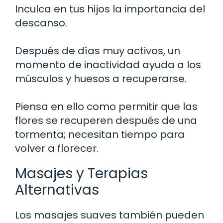
Inculca en tus hijos la importancia del
descanso.
Después de días muy activos, un
momento de inactividad ayuda a los
músculos y huesos a recuperarse.
Piensa en ello como permitir que las
flores se recuperen después de una
tormenta; necesitan tiempo para
volver a florecer.
Masajes y Terapias
Alternativas
Los masajes suaves también pueden