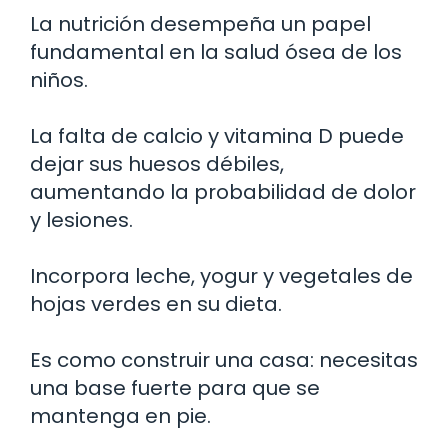
La nutrición desempeña un papel
fundamental en la salud ósea de los
niños.
La falta de calcio y vitamina D puede
dejar sus huesos débiles,
aumentando la probabilidad de dolor
y lesiones.
Incorpora leche, yogur y vegetales de
hojas verdes en su dieta.
Es como construir una casa: necesitas
una base fuerte para que se
mantenga en pie.