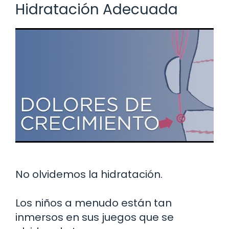
Hidratación Adecuada
No olvidemos la hidratación.
Los niños a menudo están tan
inmersos en sus juegos que se