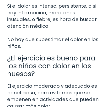
Si el dolor es intenso, persistente, o si
hay inflamación, moretones
inusuales, o fiebre, es hora de buscar
atención médica.
No hay que subestimar el dolor en los
niños.
¿El ejercicio es bueno para
los niños con dolor en los
huesos?
El ejercicio moderado y adecuado es
beneficioso, pero evitemos que se
empeñen en actividades que pueden
causar más dolor.