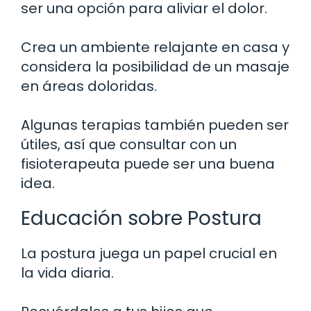
ser una opción para aliviar el dolor.
Crea un ambiente relajante en casa y
considera la posibilidad de un masaje
en áreas doloridas.
Algunas terapias también pueden ser
útiles, así que consultar con un
fisioterapeuta puede ser una buena
idea.
Educación sobre Postura
La postura juega un papel crucial en
la vida diaria.