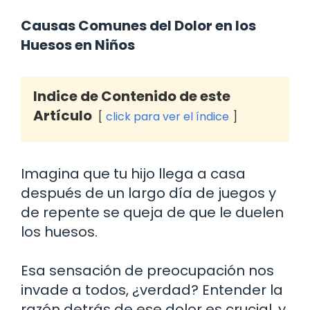
Causas Comunes del Dolor en los
Huesos en Niños
Indice de Contenido de este
Artículo
click para ver el índice
Imagina que tu hijo llega a casa
después de un largo día de juegos y
de repente se queja de que le duelen
los huesos.
Esa sensación de preocupación nos
invade a todos, ¿verdad? Entender la
razón detrás de ese dolor es crucial, y