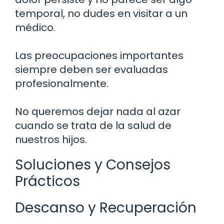
temporal, no dudes en visitar a un
médico.
Las preocupaciones importantes
siempre deben ser evaluadas
profesionalmente.
No queremos dejar nada al azar
cuando se trata de la salud de
nuestros hijos.
Soluciones y Consejos
Prácticos
Descanso y Recuperación