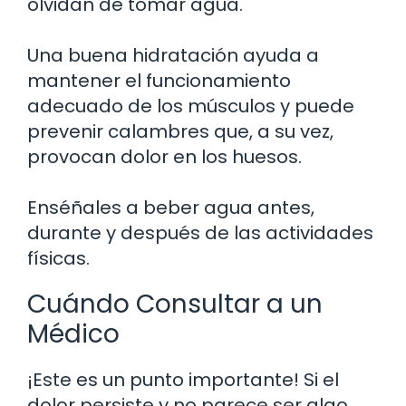
olvidan de tomar agua.
Una buena hidratación ayuda a
mantener el funcionamiento
adecuado de los músculos y puede
prevenir calambres que, a su vez,
provocan dolor en los huesos.
Enséñales a beber agua antes,
durante y después de las actividades
físicas.
Cuándo Consultar a un
Médico
¡Este es un punto importante! Si el
dolor persiste y no parece ser algo