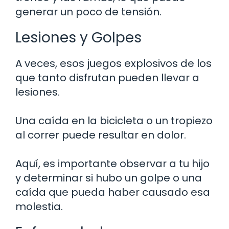
generar un poco de tensión.
Lesiones y Golpes
A veces, esos juegos explosivos de los
que tanto disfrutan pueden llevar a
lesiones.
Una caída en la bicicleta o un tropiezo
al correr puede resultar en dolor.
Aquí, es importante observar a tu hijo
y determinar si hubo un golpe o una
caída que pueda haber causado esa
molestia.