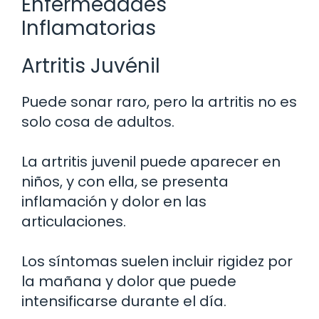
Enfermedades
Inflamatorias
Artritis Juvénil
Puede sonar raro, pero la artritis no es
solo cosa de adultos.
La artritis juvenil puede aparecer en
niños, y con ella, se presenta
inflamación y dolor en las
articulaciones.
Los síntomas suelen incluir rigidez por
la mañana y dolor que puede
intensificarse durante el día.