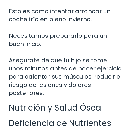
Esto es como intentar arrancar un
coche frío en pleno invierno.
Necesitamos prepararlo para un
buen inicio.
Asegúrate de que tu hijo se tome
unos minutos antes de hacer ejercicio
para calentar sus músculos, reducir el
riesgo de lesiones y dolores
posteriores.
Nutrición y Salud Ósea
Deficiencia de Nutrientes