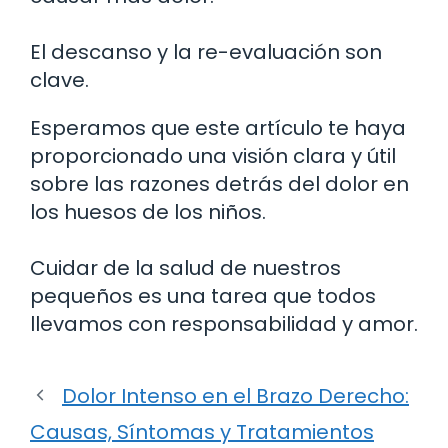
El descanso y la re-evaluación son
clave.
Esperamos que este artículo te haya
proporcionado una visión clara y útil
sobre las razones detrás del dolor en
los huesos de los niños.
Cuidar de la salud de nuestros
pequeños es una tarea que todos
llevamos con responsabilidad y amor.
Dolor Intenso en el Brazo Derecho:
Causas, Síntomas y Tratamientos