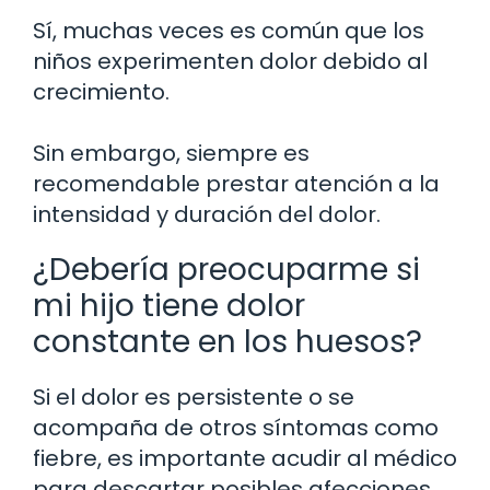
Sí, muchas veces es común que los
niños experimenten dolor debido al
crecimiento.
Sin embargo, siempre es
recomendable prestar atención a la
intensidad y duración del dolor.
¿Debería preocuparme si
mi hijo tiene dolor
constante en los huesos?
Si el dolor es persistente o se
acompaña de otros síntomas como
fiebre, es importante acudir al médico
para descartar posibles afecciones