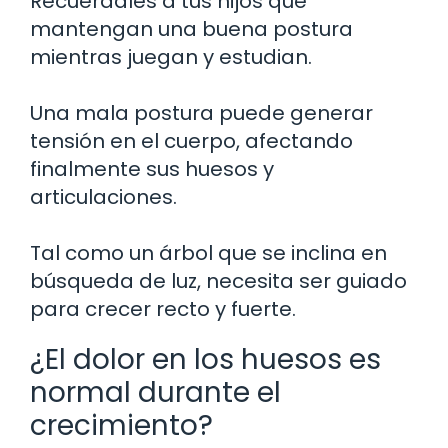
Recuérdales a tus hijos que
mantengan una buena postura
mientras juegan y estudian.
Una mala postura puede generar
tensión en el cuerpo, afectando
finalmente sus huesos y
articulaciones.
Tal como un árbol que se inclina en
búsqueda de luz, necesita ser guiado
para crecer recto y fuerte.
¿El dolor en los huesos es
normal durante el
crecimiento?