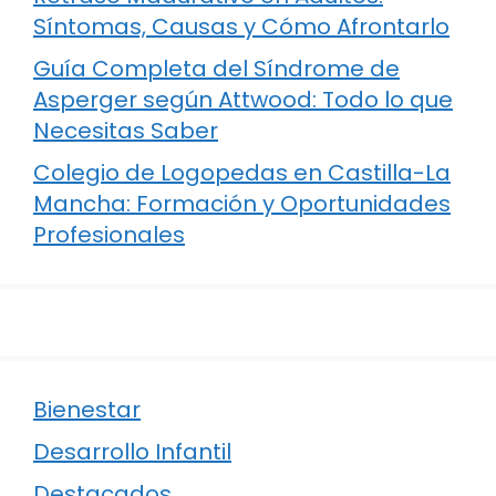
Síntomas, Causas y Cómo Afrontarlo
Guía Completa del Síndrome de
Asperger según Attwood: Todo lo que
Necesitas Saber
Colegio de Logopedas en Castilla-La
Mancha: Formación y Oportunidades
Profesionales
Bienestar
Desarrollo Infantil
Destacados