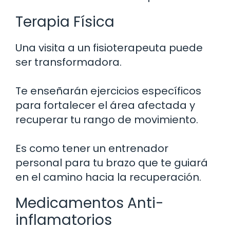
Terapia Física
Una visita a un fisioterapeuta puede
ser transformadora.
Te enseñarán ejercicios específicos
para fortalecer el área afectada y
recuperar tu rango de movimiento.
Es como tener un entrenador
personal para tu brazo que te guiará
en el camino hacia la recuperación.
Medicamentos Anti-
inflamatorios