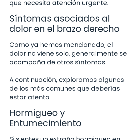
que necesita atención urgente.
Síntomas asociados al
dolor en el brazo derecho
Como ya hemos mencionado, el
dolor no viene solo, generalmente se
acompaña de otros síntomas.
A continuación, exploramos algunos
de los más comunes que deberías
estar atento:
Hormigueo y
Entumecimiento
Si sientes un extraño hormigueo en