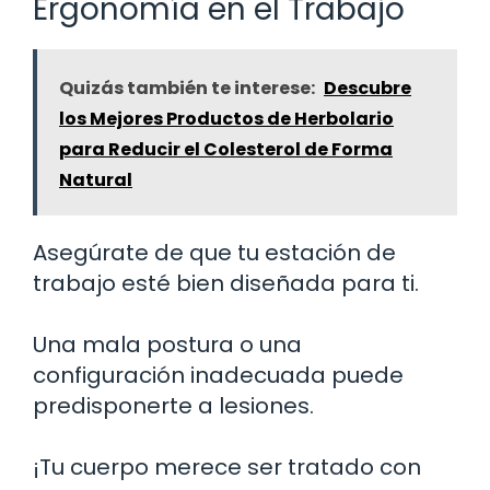
Ergonomía en el Trabajo
Quizás también te interese:
Descubre
los Mejores Productos de Herbolario
para Reducir el Colesterol de Forma
Natural
Asegúrate de que tu estación de
trabajo esté bien diseñada para ti.
Una mala postura o una
configuración inadecuada puede
predisponerte a lesiones.
¡Tu cuerpo merece ser tratado con