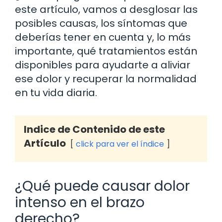
este artículo, vamos a desglosar las
posibles causas, los síntomas que
deberías tener en cuenta y, lo más
importante, qué tratamientos están
disponibles para ayudarte a aliviar
ese dolor y recuperar la normalidad
en tu vida diaria.
Indice de Contenido de este
Artículo
click para ver el índice
¿Qué puede causar dolor
intenso en el brazo
derecho?