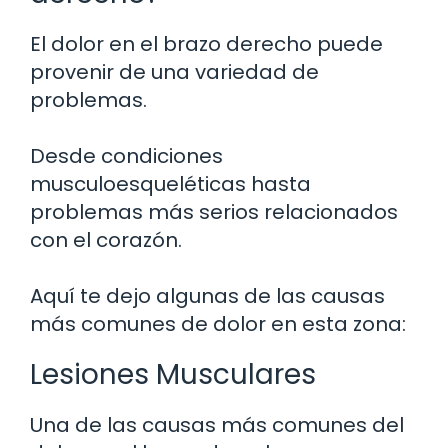
El dolor en el brazo derecho puede
provenir de una variedad de
problemas.
Desde condiciones
musculoesqueléticas hasta
problemas más serios relacionados
con el corazón.
Aquí te dejo algunas de las causas
más comunes de dolor en esta zona:
Lesiones Musculares
Una de las causas más comunes del