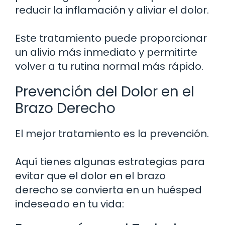
reducir la inflamación y aliviar el dolor.
Este tratamiento puede proporcionar
un alivio más inmediato y permitirte
volver a tu rutina normal más rápido.
Prevención del Dolor en el
Brazo Derecho
El mejor tratamiento es la prevención.
Aquí tienes algunas estrategias para
evitar que el dolor en el brazo
derecho se convierta en un huésped
indeseado en tu vida: