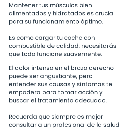
Mantener tus músculos bien
alimentados y hidratados es crucial
para su funcionamiento óptimo.
Es como cargar tu coche con
combustible de calidad: necesitarás
que todo funcione suavemente.
El dolor intenso en el brazo derecho
puede ser angustiante, pero
entender sus causas y síntomas te
empodera para tomar acción y
buscar el tratamiento adecuado.
Recuerda que siempre es mejor
consultar a un profesional de la salud