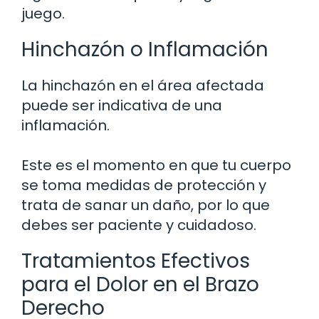
juego.
Hinchazón o Inflamación
La hinchazón en el área afectada
puede ser indicativa de una
inflamación.
Este es el momento en que tu cuerpo
se toma medidas de protección y
trata de sanar un daño, por lo que
debes ser paciente y cuidadoso.
Tratamientos Efectivos
para el Dolor en el Brazo
Derecho