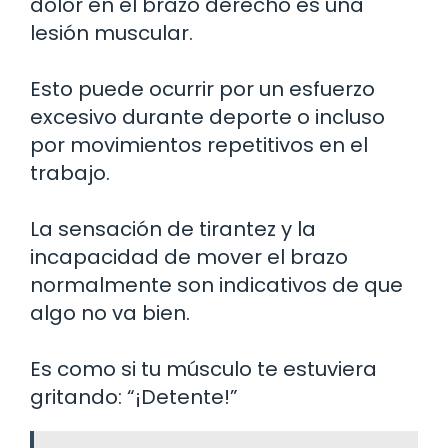
dolor en el brazo derecho es una
lesión muscular.
Esto puede ocurrir por un esfuerzo
excesivo durante deporte o incluso
por movimientos repetitivos en el
trabajo.
La sensación de tirantez y la
incapacidad de mover el brazo
normalmente son indicativos de que
algo no va bien.
Es como si tu músculo te estuviera
gritando: “¡Detente!”