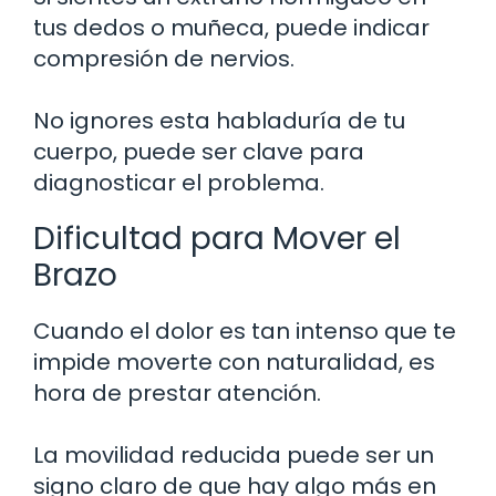
tus dedos o muñeca, puede indicar
compresión de nervios.
No ignores esta habladuría de tu
cuerpo, puede ser clave para
diagnosticar el problema.
Dificultad para Mover el
Brazo
Cuando el dolor es tan intenso que te
impide moverte con naturalidad, es
hora de prestar atención.
La movilidad reducida puede ser un
signo claro de que hay algo más en