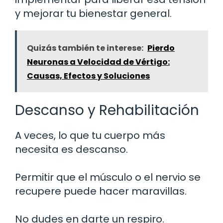
y mejorar tu bienestar general.
Quizás también te interese:
Pierdo
Neuronas a Velocidad de Vértigo:
Causas, Efectos y Soluciones
Descanso y Rehabilitación
A veces, lo que tu cuerpo más
necesita es descanso.
Permitir que el músculo o el nervio se
recupere puede hacer maravillas.
No dudes en darte un respiro.