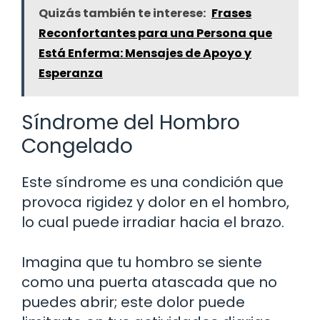
Quizás también te interese:
Frases
Reconfortantes para una Persona que
Está Enferma: Mensajes de Apoyo y
Esperanza
Síndrome del Hombro
Congelado
Este síndrome es una condición que
provoca rigidez y dolor en el hombro,
lo cual puede irradiar hacia el brazo.
Imagina que tu hombro se siente
como una puerta atascada que no
puedes abrir; este dolor puede