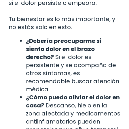
si el dolor persiste o empeora.
Tu bienestar es lo más importante, y
no estás solo en esto.
¿Debería preocuparme si
siento dolor en el brazo
derecho?
Si el dolor es
persistente y se acompaña de
otros síntomas, es
recomendable buscar atención
médica.
¿Cómo puedo aliviar el dolor en
casa?
Descanso, hielo en la
zona afectada y medicamentos
antiinflamatorios pueden