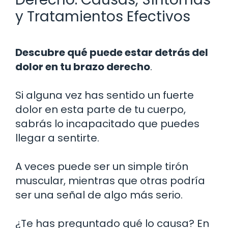
y Tratamientos Efectivos
Descubre qué puede estar detrás del
dolor en tu brazo derecho
.
Si alguna vez has sentido un fuerte
dolor en esta parte de tu cuerpo,
sabrás lo incapacitado que puedes
llegar a sentirte.
A veces puede ser un simple tirón
muscular, mientras que otras podría
ser una señal de algo más serio.
¿Te has preguntado qué lo causa? En