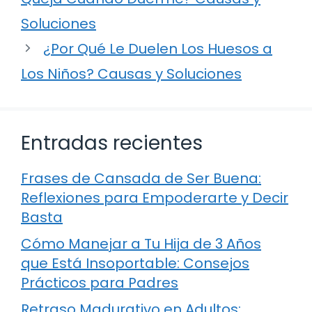
Soluciones
¿Por Qué Le Duelen Los Huesos a
Los Niños? Causas y Soluciones
Entradas recientes
Frases de Cansada de Ser Buena:
Reflexiones para Empoderarte y Decir
Basta
Cómo Manejar a Tu Hija de 3 Años
que Está Insoportable: Consejos
Prácticos para Padres
Retraso Madurativo en Adultos: