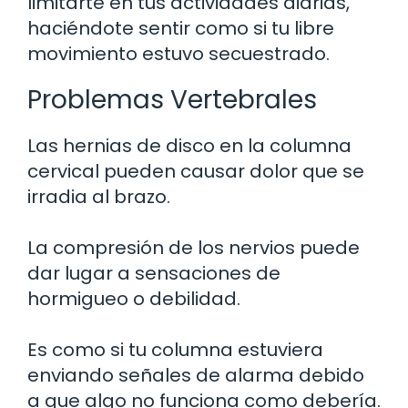
limitarte en tus actividades diarias,
haciéndote sentir como si tu libre
movimiento estuvo secuestrado.
Problemas Vertebrales
Las hernias de disco en la columna
cervical pueden causar dolor que se
irradia al brazo.
La compresión de los nervios puede
dar lugar a sensaciones de
hormigueo o debilidad.
Es como si tu columna estuviera
enviando señales de alarma debido
a que algo no funciona como debería.