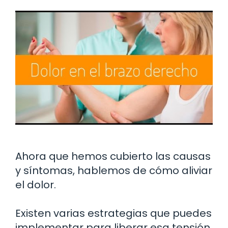
Ahora que hemos cubierto las causas
y síntomas, hablemos de cómo aliviar
el dolor.
Existen varias estrategias que puedes
implementar para liberar esa tensión