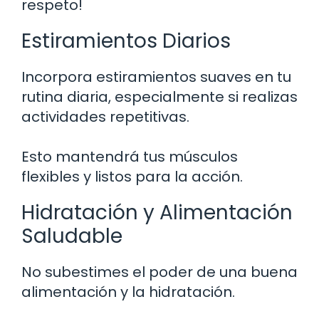
respeto!
Estiramientos Diarios
Incorpora estiramientos suaves en tu
rutina diaria, especialmente si realizas
actividades repetitivas.
Esto mantendrá tus músculos
flexibles y listos para la acción.
Hidratación y Alimentación
Saludable
No subestimes el poder de una buena
alimentación y la hidratación.