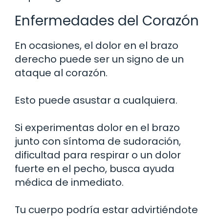
Enfermedades del Corazón
En ocasiones, el dolor en el brazo
derecho puede ser un signo de un
ataque al corazón.
Esto puede asustar a cualquiera.
Si experimentas dolor en el brazo
junto con síntoma de sudoración,
dificultad para respirar o un dolor
fuerte en el pecho, busca ayuda
médica de inmediato.
Tu cuerpo podría estar advirtiéndote