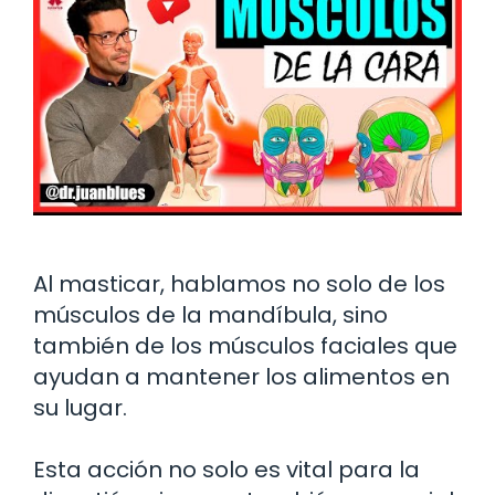
Al masticar, hablamos no solo de los
músculos de la mandíbula, sino
también de los músculos faciales que
ayudan a mantener los alimentos en
su lugar.
Esta acción no solo es vital para la