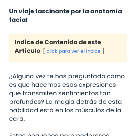
Un viaje fascinante por la anatomía
facial
Indice de Contenido de este
Artículo
click para ver el índice
¿Alguna vez te has preguntado cómo
es que hacemos esas expresiones
que transmiten sentimientos tan
profundos? La magia detrás de esta
habilidad está en los músculos de la
cara.
Estos pequeños pero poderosos