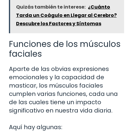
Quizás también te interese:
¿Cuánto
Tarda un Coágulo en Llegar al Cerebro?
Descubre los Factores y Síntomas
Funciones de los músculos
faciales
Aparte de las obvias expresiones
emocionales y la capacidad de
masticar, los músculos faciales
cumplen varias funciones, cada una
de las cuales tiene un impacto
significativo en nuestra vida diaria.
Aquí hay algunas: