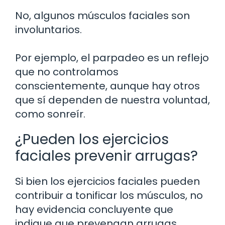
No, algunos músculos faciales son
involuntarios.
Por ejemplo, el parpadeo es un reflejo
que no controlamos
conscientemente, aunque hay otros
que sí dependen de nuestra voluntad,
como sonreír.
¿Pueden los ejercicios
faciales prevenir arrugas?
Si bien los ejercicios faciales pueden
contribuir a tonificar los músculos, no
hay evidencia concluyente que
indique que prevengan arrugas.