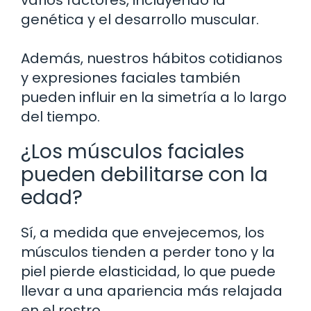
genética y el desarrollo muscular.
Además, nuestros hábitos cotidianos
y expresiones faciales también
pueden influir en la simetría a lo largo
del tiempo.
¿Los músculos faciales
pueden debilitarse con la
edad?
Sí, a medida que envejecemos, los
músculos tienden a perder tono y la
piel pierde elasticidad, lo que puede
llevar a una apariencia más relajada
en el rostro.