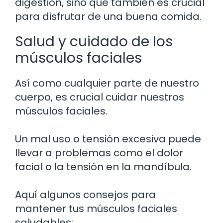
digestión, sino que también es crucial
para disfrutar de una buena comida.
Salud y cuidado de los
músculos faciales
Así como cualquier parte de nuestro
cuerpo, es crucial cuidar nuestros
músculos faciales.
Un mal uso o tensión excesiva puede
llevar a problemas como el dolor
facial o la tensión en la mandíbula.
Aquí algunos consejos para
mantener tus músculos faciales
saludables: