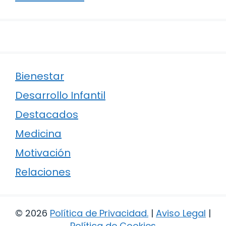
Bienestar
Desarrollo Infantil
Destacados
Medicina
Motivación
Relaciones
© 2026
Política de Privacidad
.
|
Aviso Legal
|
Política de Cookies