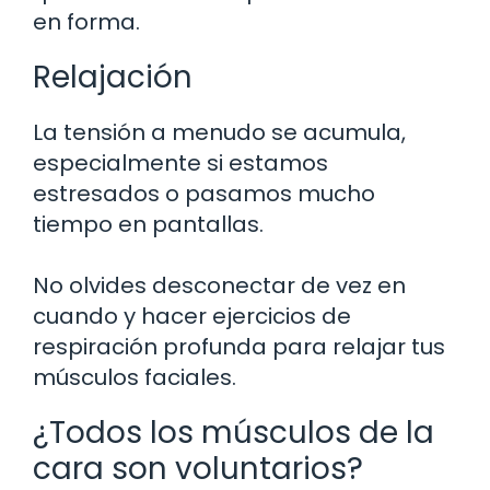
en forma.
Relajación
La tensión a menudo se acumula,
especialmente si estamos
estresados o pasamos mucho
tiempo en pantallas.
No olvides desconectar de vez en
cuando y hacer ejercicios de
respiración profunda para relajar tus
músculos faciales.
¿Todos los músculos de la
cara son voluntarios?