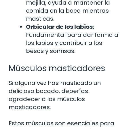
mejilla, ayuda a mantener la
comida en la boca mientras
masticas.
Orbicular de los labios:
Fundamental para dar forma a
los labios y contribuir a los
besos y sonrisas.
Músculos masticadores
Si alguna vez has masticado un
delicioso bocado, deberías
agradecer a los músculos
masticadores.
Estos músculos son esenciales para