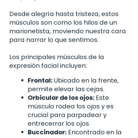
Desde alegría hasta tristeza, estos
músculos son como los hilos de un
marionetista, moviendo nuestra cara
para narrar lo que sentimos.
Los principales músculos de la
expresión facial incluyen:
Frontal:
Ubicado en la frente,
permite elevar las cejas.
Orbicular de los ojos:
Este
músculo rodea los ojos y es
crucial para parpadear y
entrecerrar los ojos.
Buccinador:
Encontrado en la