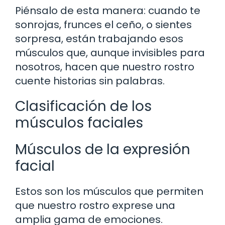
Piénsalo de esta manera: cuando te
sonrojas, frunces el ceño, o sientes
sorpresa, están trabajando esos
músculos que, aunque invisibles para
nosotros, hacen que nuestro rostro
cuente historias sin palabras.
Clasificación de los
músculos faciales
Músculos de la expresión
facial
Estos son los músculos que permiten
que nuestro rostro exprese una
amplia gama de emociones.