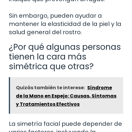
Sin embargo, pueden ayudar a
mantener la elasticidad de la piel y la
salud general del rostro.
¿Por qué algunas personas
tienen la cara más
simétrica que otras?
Quizás también te interese:
Síndrome
de la Mano en Espejo: Causas, Síntomas
y Tratamientos Efectivos
La simetría facial puede depender de
varios factores, incluyendo la