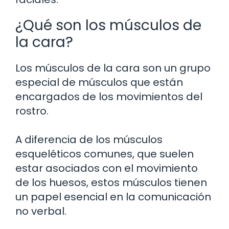
¿Qué son los músculos de
la cara?
Los músculos de la cara son un grupo
especial de músculos que están
encargados de los movimientos del
rostro.
A diferencia de los músculos
esqueléticos comunes, que suelen
estar asociados con el movimiento
de los huesos, estos músculos tienen
un papel esencial en la comunicación
no verbal.