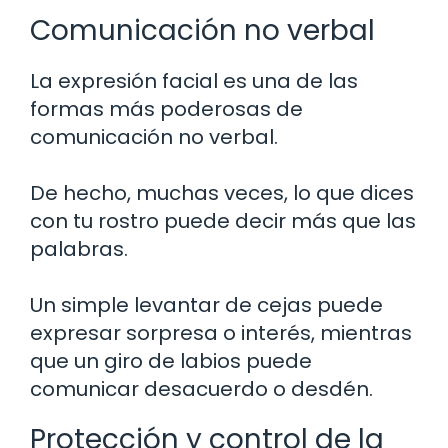
Comunicación no verbal
La expresión facial es una de las
formas más poderosas de
comunicación no verbal.
De hecho, muchas veces, lo que dices
con tu rostro puede decir más que las
palabras.
Un simple levantar de cejas puede
expresar sorpresa o interés, mientras
que un giro de labios puede
comunicar desacuerdo o desdén.
Protección y control de la