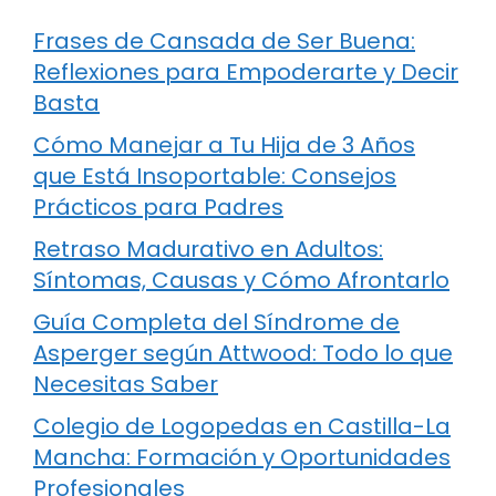
Frases de Cansada de Ser Buena:
Reflexiones para Empoderarte y Decir
Basta
Cómo Manejar a Tu Hija de 3 Años
que Está Insoportable: Consejos
Prácticos para Padres
Retraso Madurativo en Adultos:
Síntomas, Causas y Cómo Afrontarlo
Guía Completa del Síndrome de
Asperger según Attwood: Todo lo que
Necesitas Saber
Colegio de Logopedas en Castilla-La
Mancha: Formación y Oportunidades
Profesionales