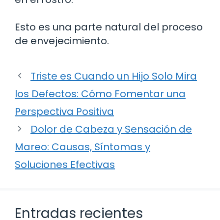
Esto es una parte natural del proceso
de envejecimiento.
Triste es Cuando un Hijo Solo Mira
los Defectos: Cómo Fomentar una
Perspectiva Positiva
Dolor de Cabeza y Sensación de
Mareo: Causas, Síntomas y
Soluciones Efectivas
Entradas recientes