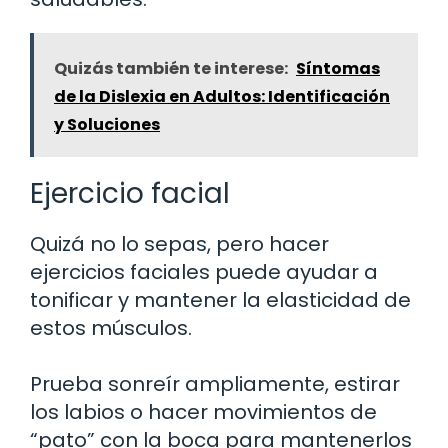
Quizás también te interese:
Síntomas
de la Dislexia en Adultos: Identificación
y Soluciones
Ejercicio facial
Quizá no lo sepas, pero hacer
ejercicios faciales puede ayudar a
tonificar y mantener la elasticidad de
estos músculos.
Prueba sonreír ampliamente, estirar
los labios o hacer movimientos de
“pato” con la boca para mantenerlos