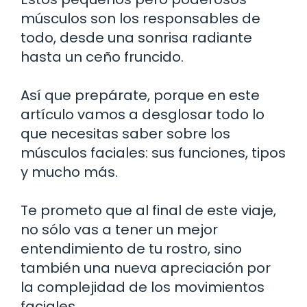
músculos son los responsables de
todo, desde una sonrisa radiante
hasta un ceño fruncido.
Así que prepárate, porque en este
artículo vamos a desglosar todo lo
que necesitas saber sobre los
músculos faciales: sus funciones, tipos
y mucho más.
Te prometo que al final de este viaje,
no sólo vas a tener un mejor
entendimiento de tu rostro, sino
también una nueva apreciación por
la complejidad de los movimientos
faciales.