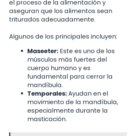
el proceso de la alimentación y
aseguran que los alimentos sean
triturados adecuadamente.
Algunos de los principales incluyen:
Maseeter:
Este es uno de los
músculos más fuertes del
cuerpo humano y es
fundamental para cerrar la
mandíbula.
Temporales:
Ayudan en el
movimiento de la mandíbula,
especialmente durante la
masticación.