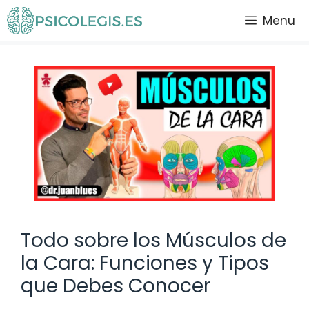
Saltar
Menu
al
contenido
Todo sobre los Músculos de
la Cara: Funciones y Tipos
que Debes Conocer