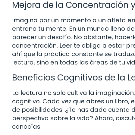
Mejora de la Concentración y
Imagina por un momento a un atleta ent
entrena tu mente. En un mundo lleno de 
parecer un desafío. No obstante, hace
concentración. Leer te obliga a estar pr
ahí que la práctica constante se traduz
lectura, sino en todas las áreas de tu vid
Beneficios Cognitivos de la L
La lectura no solo cultiva la imaginació
cognitivo. Cada vez que abres un libro,
de posibilidades. ¿Te has dado cuenta 
perspectiva sobre la vida? Ahora, discu
conocías.