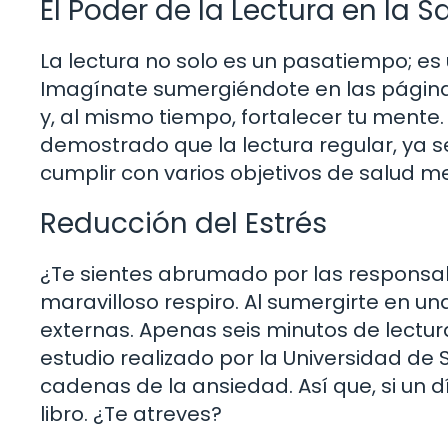
El Poder de la Lectura en la 
La lectura no solo es un pasatiempo; e
Imagínate sumergiéndote en las páginas
y, al mismo tiempo, fortalecer tu mente
demostrado que la lectura regular, ya s
cumplir con varios objetivos de salud me
Reducción del Estrés
¿Te sientes abrumado por las responsabi
maravilloso respiro. Al sumergirte en un
externas. Apenas seis minutos de lectur
estudio realizado por la Universidad de 
cadenas de la ansiedad. Así que, si un d
libro. ¿Te atreves?