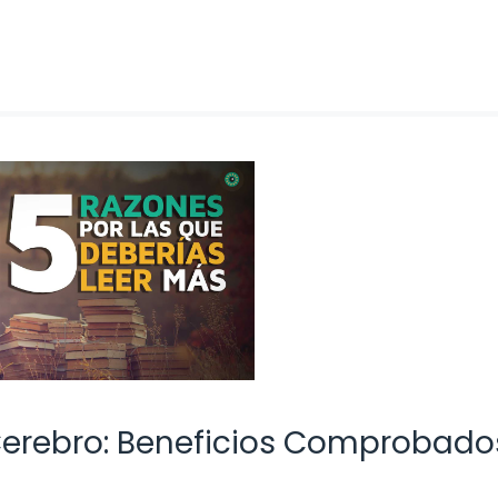
 Cerebro: Beneficios Comprobado