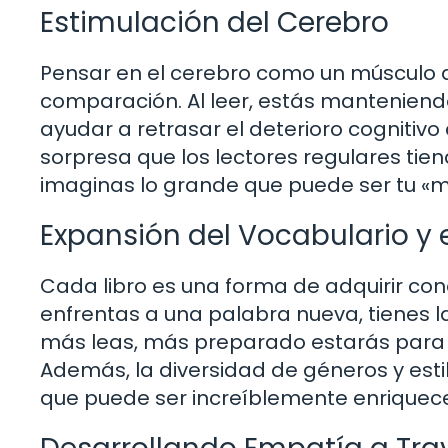
Estimulación del Cerebro
Pensar en el cerebro como un músculo 
comparación. Al leer, estás manteniend
ayudar a retrasar el deterioro cognitivo
sorpresa que los lectores regulares tien
imaginas lo grande que puede ser tu «mú
Expansión del Vocabulario y
Cada libro es una forma de adquirir con
enfrentas a una palabra nueva, tienes l
más leas, más preparado estarás para 
Además, la diversidad de géneros y estilo
que puede ser increíblemente enriquec