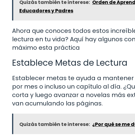
Quizás también te interese:
Orden de Aprendi
Educadores y Padres
Ahora que conoces todos estos increíble
lectura en tu vida? Aquí hay algunos c
máximo esta práctica
Establece Metas de Lectura
Establecer metas te ayuda a mantener la
por mes o incluso un capítulo al día. ¿
corta y luego avanzar a novelas más ex
van acumulando las páginas.
Quizás también te interese:
¿Por qué se me 