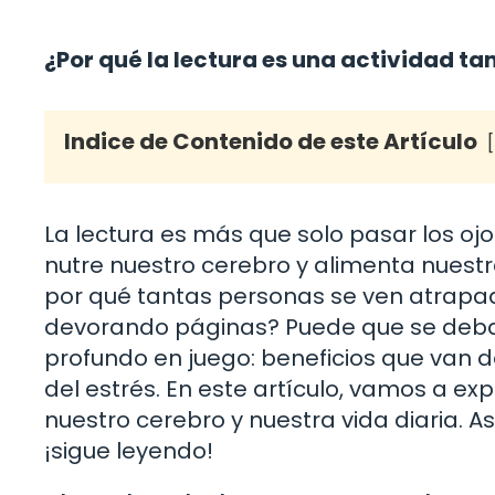
¿Por qué la lectura es una actividad t
Indice de Contenido de este Artículo
La lectura es más que solo pasar los ojo
nutre nuestro cerebro y alimenta nuest
por qué tantas personas se ven atrapa
devorando páginas? Puede que se deba 
profundo en juego: beneficios que van d
del estrés. En este artículo, vamos a e
nuestro cerebro y nuestra vida diaria. As
¡sigue leyendo!