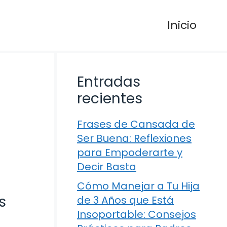
Inicio
Entradas
recientes
Frases de Cansada de
Ser Buena: Reflexiones
para Empoderarte y
Decir Basta
Cómo Manejar a Tu Hija
s
de 3 Años que Está
Insoportable: Consejos