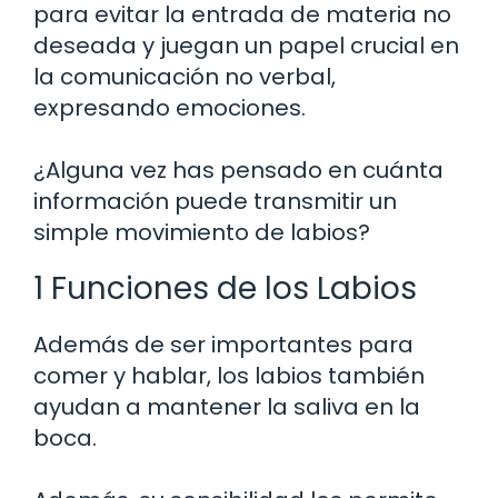
para evitar la entrada de materia no
deseada y juegan un papel crucial en
la comunicación no verbal,
expresando emociones.
¿Alguna vez has pensado en cuánta
información puede transmitir un
simple movimiento de labios?
1 Funciones de los Labios
Además de ser importantes para
comer y hablar, los labios también
ayudan a mantener la saliva en la
boca.