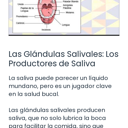
Las Glándulas Salivales: Los
Productores de Saliva
La saliva puede parecer un líquido
mundano, pero es un jugador clave
en la salud bucal.
Las glándulas salivales producen
saliva, que no solo lubrica la boca
para facilitar la comida, sino que