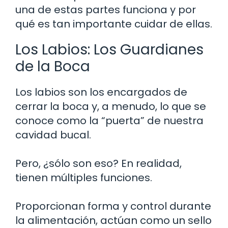
una de estas partes funciona y por
qué es tan importante cuidar de ellas.
Los Labios: Los Guardianes
de la Boca
Los labios son los encargados de
cerrar la boca y, a menudo, lo que se
conoce como la “puerta” de nuestra
cavidad bucal.
Pero, ¿sólo son eso? En realidad,
tienen múltiples funciones.
Proporcionan forma y control durante
la alimentación, actúan como un sello