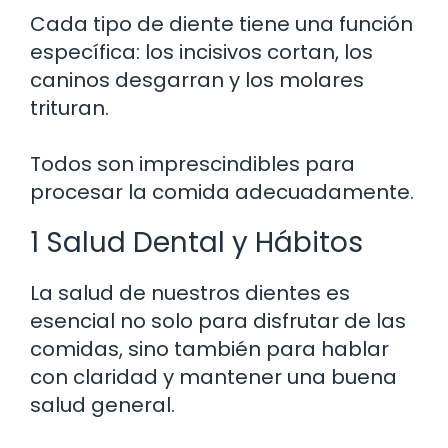
Cada tipo de diente tiene una función
específica: los incisivos cortan, los
caninos desgarran y los molares
trituran.
Todos son imprescindibles para
procesar la comida adecuadamente.
1 Salud Dental y Hábitos
La salud de nuestros dientes es
esencial no solo para disfrutar de las
comidas, sino también para hablar
con claridad y mantener una buena
salud general.