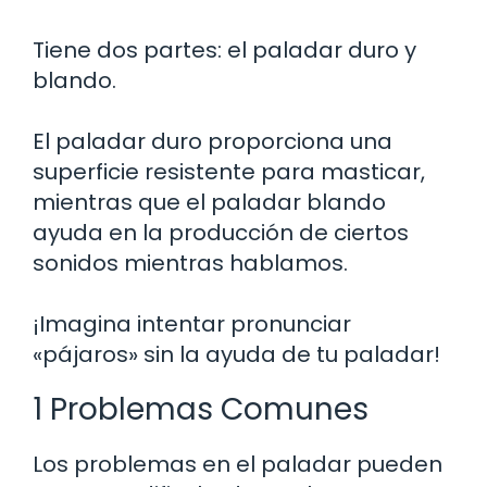
Tiene dos partes: el paladar duro y
blando.
El paladar duro proporciona una
superficie resistente para masticar,
mientras que el paladar blando
ayuda en la producción de ciertos
sonidos mientras hablamos.
¡Imagina intentar pronunciar
«pájaros» sin la ayuda de tu paladar!
1 Problemas Comunes
Los problemas en el paladar pueden