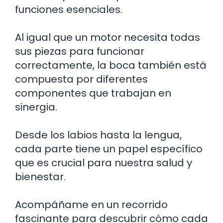
funciones esenciales.
Al igual que un motor necesita todas
sus piezas para funcionar
correctamente, la boca también está
compuesta por diferentes
componentes que trabajan en
sinergia.
Desde los labios hasta la lengua,
cada parte tiene un papel específico
que es crucial para nuestra salud y
bienestar.
Acompáñame en un recorrido
fascinante para descubrir cómo cada