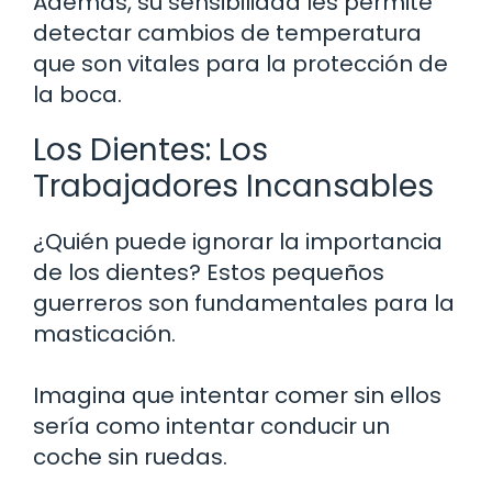
Además, su sensibilidad les permite
detectar cambios de temperatura
que son vitales para la protección de
la boca.
Los Dientes: Los
Trabajadores Incansables
¿Quién puede ignorar la importancia
de los dientes? Estos pequeños
guerreros son fundamentales para la
masticación.
Imagina que intentar comer sin ellos
sería como intentar conducir un
coche sin ruedas.