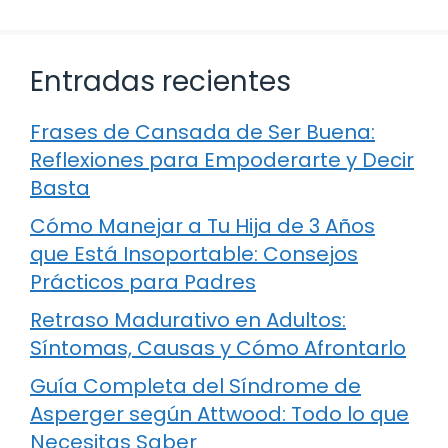
Entradas recientes
Frases de Cansada de Ser Buena:
Reflexiones para Empoderarte y Decir
Basta
Cómo Manejar a Tu Hija de 3 Años
que Está Insoportable: Consejos
Prácticos para Padres
Retraso Madurativo en Adultos:
Síntomas, Causas y Cómo Afrontarlo
Guía Completa del Síndrome de
Asperger según Attwood: Todo lo que
Necesitas Saber