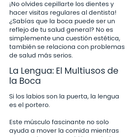
¡No olvides cepillarte los dientes y
hacer visitas regulares al dentista!
¿Sabías que la boca puede ser un
reflejo de tu salud general? No es
simplemente una cuestión estética,
también se relaciona con problemas
de salud más serios.
La Lengua: El Multiusos de
la Boca
Si los labios son la puerta, la lengua
es el portero.
Este músculo fascinante no solo
ayuda a mover la comida mientras