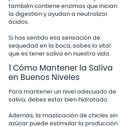
también contiene enzimas que inician
la digestión y ayudan a neutralizar
ácidos.
Si has sentido esa sensación de
sequedad en la boca, sabes lo vital
que es tener saliva en nuestra vida.
1 Cómo Mantener la Saliva
en Buenos Niveles
Para mantener un nivel adecuado de
saliva, debes estar bien hidratado.
Además, la masticación de chicles sin
azúcar puede estimular la producción