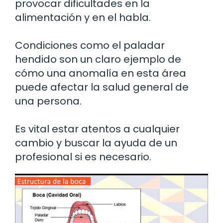
provocar dificultades en la
alimentación y en el habla.
Condiciones como el paladar
hendido son un claro ejemplo de
cómo una anomalía en esta área
puede afectar la salud general de
una persona.
Es vital estar atentos a cualquier
cambio y buscar la ayuda de un
profesional si es necesario.