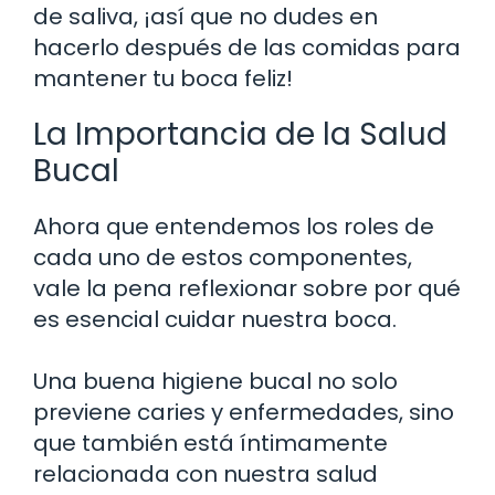
de saliva, ¡así que no dudes en
hacerlo después de las comidas para
mantener tu boca feliz!
La Importancia de la Salud
Bucal
Ahora que entendemos los roles de
cada uno de estos componentes,
vale la pena reflexionar sobre por qué
es esencial cuidar nuestra boca.
Una buena higiene bucal no solo
previene caries y enfermedades, sino
que también está íntimamente
relacionada con nuestra salud