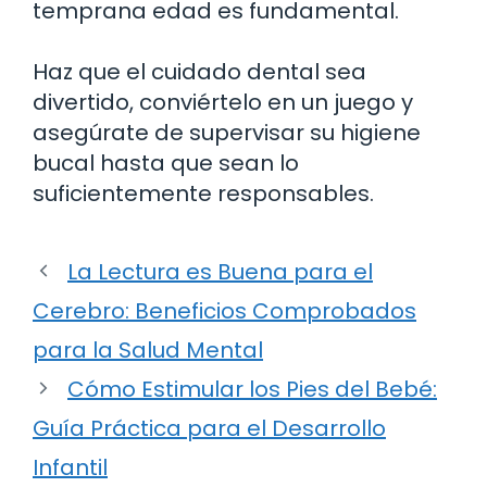
temprana edad es fundamental.
Haz que el cuidado dental sea
divertido, conviértelo en un juego y
asegúrate de supervisar su higiene
bucal hasta que sean lo
suficientemente responsables.
La Lectura es Buena para el
Cerebro: Beneficios Comprobados
para la Salud Mental
Cómo Estimular los Pies del Bebé:
Guía Práctica para el Desarrollo
Infantil