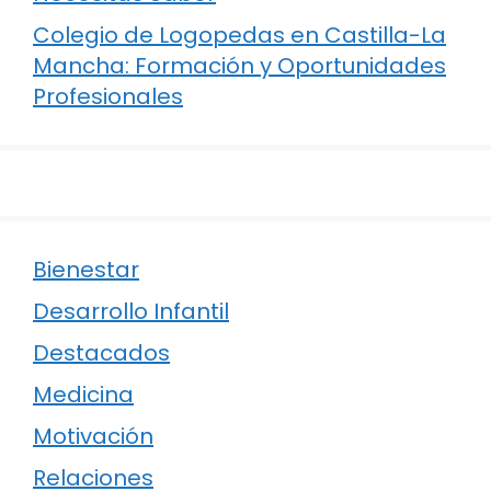
Colegio de Logopedas en Castilla-La
Mancha: Formación y Oportunidades
Profesionales
Bienestar
Desarrollo Infantil
Destacados
Medicina
Motivación
Relaciones