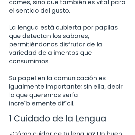
comes, sino que también es vital para
el sentido del gusto.
La lengua está cubierta por papilas
que detectan los sabores,
permitiéndonos disfrutar de la
variedad de alimentos que
consumimos.
Su papel en la comunicación es
igualmente importante; sin ella, decir
lo que queremos sería
increíblemente difícil.
1 Cuidado de la Lengua
¿Cómo cuidar de tu lengua? Un buen