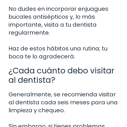
No dudes en incorporar enjuagues
bucales antisépticos y, lo más
importante, visita a tu dentista
regularmente.
Haz de estos hábitos una rutina; tu
boca te lo agradecerá.
¿Cada cuánto debo visitar
al dentista?
Generalmente, se recomienda visitar
al dentista cada seis meses para una
limpieza y chequeo.
Sin embargo, si tienes problemas