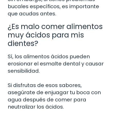
bucales específicos, es importante
que acudas antes.
¿Es malo comer alimentos
muy ácidos para mis
dientes?
Sí, los alimentos ácidos pueden
erosionar el esmalte dental y causar
sensibilidad.
Si disfrutas de esos sabores,
asegúrate de enjuagar tu boca con
agua después de comer para
neutralizar los ácidos.