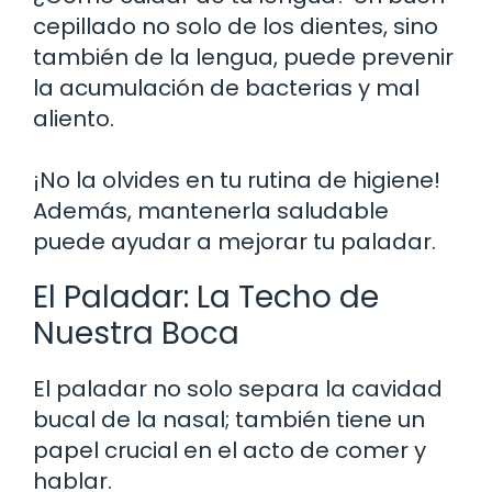
cepillado no solo de los dientes, sino
también de la lengua, puede prevenir
la acumulación de bacterias y mal
aliento.
¡No la olvides en tu rutina de higiene!
Además, mantenerla saludable
puede ayudar a mejorar tu paladar.
El Paladar: La Techo de
Nuestra Boca
El paladar no solo separa la cavidad
bucal de la nasal; también tiene un
papel crucial en el acto de comer y
hablar.