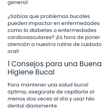
general.
¿Sabías que problemas bucales
pueden impactar en enfermedades
como la diabetes o enfermedades
cardiovasculares? ¡Es hora de poner
atención a nuestra rutina de cuidado
oral!
1 Consejos para una Buena
Higiene Bucal
Para mantener una salud bucal
óptima, asegúrate de cepillarte al
menos dos veces al día y usar hilo
dental diariamente.