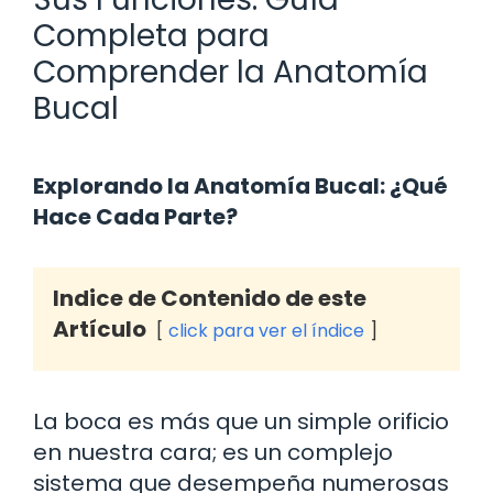
Completa para
Comprender la Anatomía
Bucal
Explorando la Anatomía Bucal: ¿Qué
Hace Cada Parte?
Indice de Contenido de este
Artículo
click para ver el índice
La boca es más que un simple orificio
en nuestra cara; es un complejo
sistema que desempeña numerosas