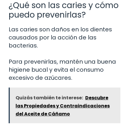
¿Qué son las caries y cómo
puedo prevenirlas?
Las caries son daños en los dientes
causados por la acción de las
bacterias.
Para prevenirlas, mantén una buena
higiene bucal y evita el consumo
excesivo de azúcares.
Quizás también te interese:
Descubre
las Propiedades y Contraindicaciones
del Aceite de Cáñamo