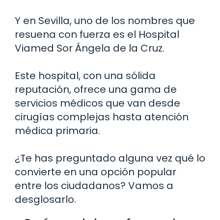
Y en Sevilla, uno de los nombres que
resuena con fuerza es el Hospital
Viamed Sor Ángela de la Cruz.
Este hospital, con una sólida
reputación, ofrece una gama de
servicios médicos que van desde
cirugías complejas hasta atención
médica primaria.
¿Te has preguntado alguna vez qué lo
convierte en una opción popular
entre los ciudadanos? Vamos a
desglosarlo.