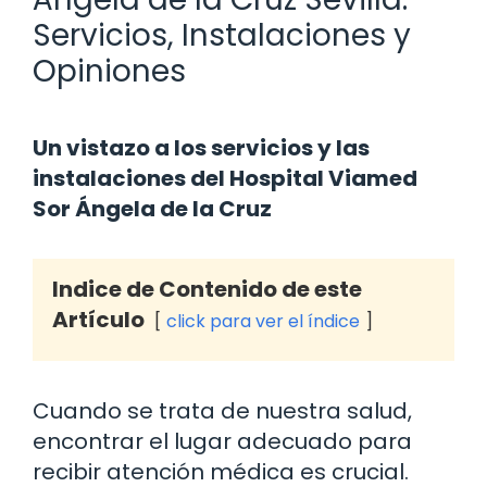
Servicios, Instalaciones y
Opiniones
Un vistazo a los servicios y las
instalaciones del Hospital Viamed
Sor Ángela de la Cruz
Indice de Contenido de este
Artículo
click para ver el índice
Cuando se trata de nuestra salud,
encontrar el lugar adecuado para
recibir atención médica es crucial.