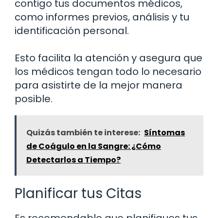
contigo tus documentos médicos,
como informes previos, análisis y tu
identificación personal.
Esto facilita la atención y asegura que
los médicos tengan todo lo necesario
para asistirte de la mejor manera
posible.
Quizás también te interese:
Síntomas
de Coágulo en la Sangre: ¿Cómo
Detectarlos a Tiempo?
Planificar tus Citas
Es recomendable que planifiques tus