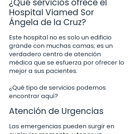
¿Qué servicios ofrece el
Hospital Viamed Sor
Ángela de la Cruz?
Este hospital no es solo un edificio
grande con muchas camas; es un
verdadero centro de atención
médica que se esfuerza por ofrecer lo
mejor a sus pacientes.
¿Qué tipo de servicios podemos
encontrar aquí?
Atención de Urgencias
Las emergencias pueden surgir en