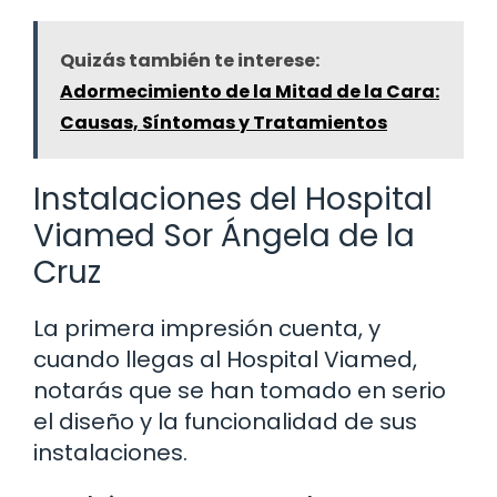
Quizás también te interese:
Adormecimiento de la Mitad de la Cara:
Causas, Síntomas y Tratamientos
Instalaciones del Hospital
Viamed Sor Ángela de la
Cruz
La primera impresión cuenta, y
cuando llegas al Hospital Viamed,
notarás que se han tomado en serio
el diseño y la funcionalidad de sus
instalaciones.