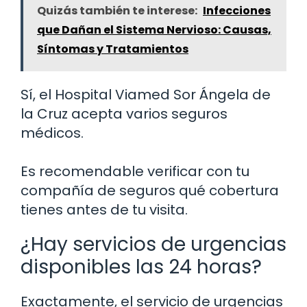
Quizás también te interese:
Infecciones
que Dañan el Sistema Nervioso: Causas,
Síntomas y Tratamientos
Sí, el Hospital Viamed Sor Ángela de
la Cruz acepta varios seguros
médicos.
Es recomendable verificar con tu
compañía de seguros qué cobertura
tienes antes de tu visita.
¿Hay servicios de urgencias
disponibles las 24 horas?
Exactamente, el servicio de urgencias