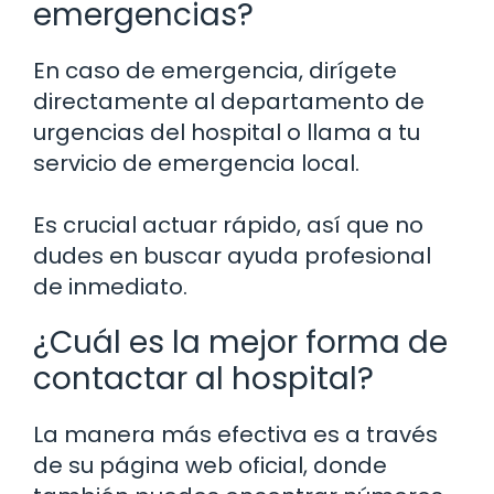
emergencias?
En caso de emergencia, dirígete
directamente al departamento de
urgencias del hospital o llama a tu
servicio de emergencia local.
Es crucial actuar rápido, así que no
dudes en buscar ayuda profesional
de inmediato.
¿Cuál es la mejor forma de
contactar al hospital?
La manera más efectiva es a través
de su página web oficial, donde