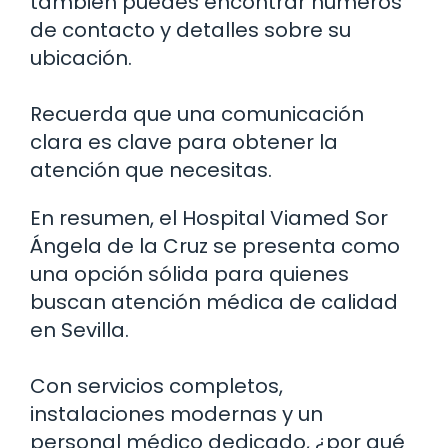
también puedes encontrar números
de contacto y detalles sobre su
ubicación.
Recuerda que una comunicación
clara es clave para obtener la
atención que necesitas.
En resumen, el Hospital Viamed Sor
Ángela de la Cruz se presenta como
una opción sólida para quienes
buscan atención médica de calidad
en Sevilla.
Con servicios completos,
instalaciones modernas y un
personal médico dedicado, ¿por qué