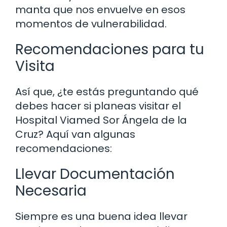
manta que nos envuelve en esos
momentos de vulnerabilidad.
Recomendaciones para tu
Visita
Así que, ¿te estás preguntando qué
debes hacer si planeas visitar el
Hospital Viamed Sor Ángela de la
Cruz? Aquí van algunas
recomendaciones:
Llevar Documentación
Necesaria
Siempre es una buena idea llevar