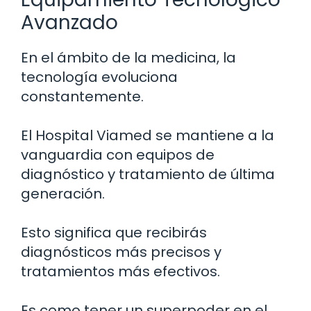
Avanzado
En el ámbito de la medicina, la
tecnología evoluciona
constantemente.
El Hospital Viamed se mantiene a la
vanguardia con equipos de
diagnóstico y tratamiento de última
generación.
Esto significa que recibirás
diagnósticos más precisos y
tratamientos más efectivos.
Es como tener un superpoder en el