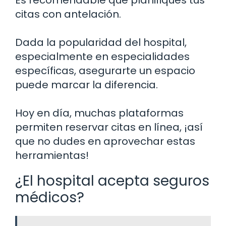
citas con antelación.
Dada la popularidad del hospital,
especialmente en especialidades
específicas, asegurarte un espacio
puede marcar la diferencia.
Hoy en día, muchas plataformas
permiten reservar citas en línea, ¡así
que no dudes en aprovechar estas
herramientas!
¿El hospital acepta seguros
médicos?