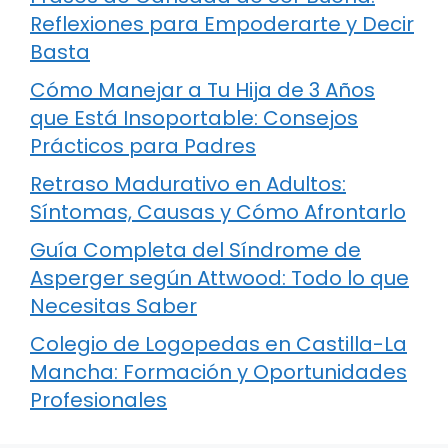
Reflexiones para Empoderarte y Decir
Basta
Cómo Manejar a Tu Hija de 3 Años
que Está Insoportable: Consejos
Prácticos para Padres
Retraso Madurativo en Adultos:
Síntomas, Causas y Cómo Afrontarlo
Guía Completa del Síndrome de
Asperger según Attwood: Todo lo que
Necesitas Saber
Colegio de Logopedas en Castilla-La
Mancha: Formación y Oportunidades
Profesionales