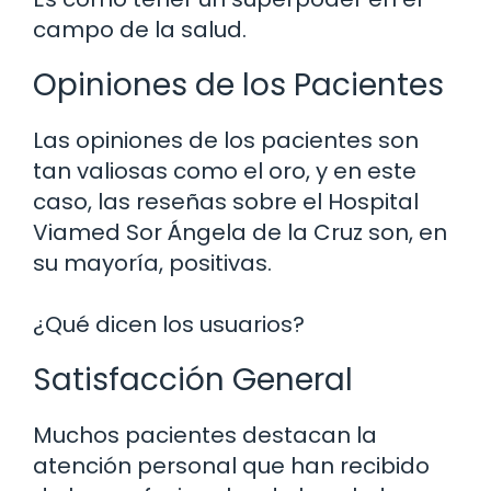
campo de la salud.
Opiniones de los Pacientes
Las opiniones de los pacientes son
tan valiosas como el oro, y en este
caso, las reseñas sobre el Hospital
Viamed Sor Ángela de la Cruz son, en
su mayoría, positivas.
¿Qué dicen los usuarios?
Satisfacción General
Muchos pacientes destacan la
atención personal que han recibido