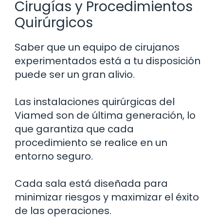
Cirugías y Procedimientos
Quirúrgicos
Saber que un equipo de cirujanos
experimentados está a tu disposición
puede ser un gran alivio.
Las instalaciones quirúrgicas del
Viamed son de última generación, lo
que garantiza que cada
procedimiento se realice en un
entorno seguro.
Cada sala está diseñada para
minimizar riesgos y maximizar el éxito
de las operaciones.