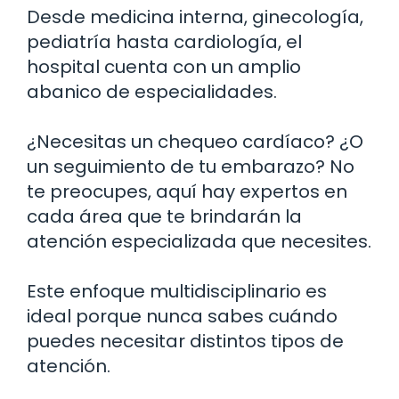
Desde medicina interna, ginecología,
pediatría hasta cardiología, el
hospital cuenta con un amplio
abanico de especialidades.
¿Necesitas un chequeo cardíaco? ¿O
un seguimiento de tu embarazo? No
te preocupes, aquí hay expertos en
cada área que te brindarán la
atención especializada que necesites.
Este enfoque multidisciplinario es
ideal porque nunca sabes cuándo
puedes necesitar distintos tipos de
atención.