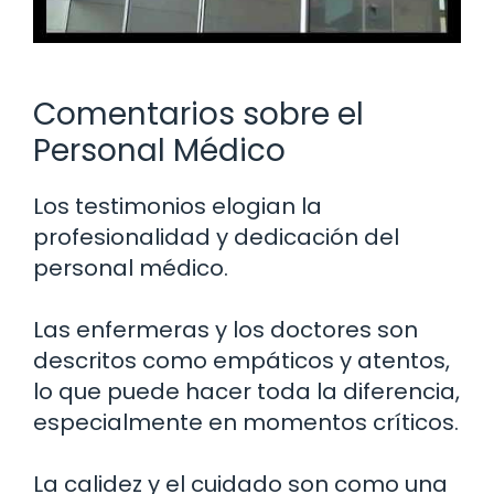
Comentarios sobre el
Personal Médico
Los testimonios elogian la
profesionalidad y dedicación del
personal médico.
Las enfermeras y los doctores son
descritos como empáticos y atentos,
lo que puede hacer toda la diferencia,
especialmente en momentos críticos.
La calidez y el cuidado son como una