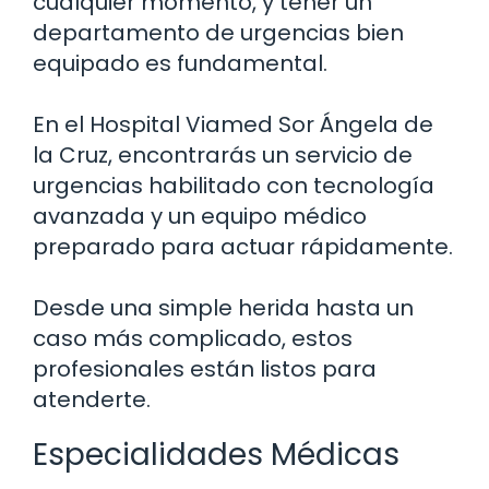
cualquier momento, y tener un
departamento de urgencias bien
equipado es fundamental.
En el Hospital Viamed Sor Ángela de
la Cruz, encontrarás un servicio de
urgencias habilitado con tecnología
avanzada y un equipo médico
preparado para actuar rápidamente.
Desde una simple herida hasta un
caso más complicado, estos
profesionales están listos para
atenderte.
Especialidades Médicas