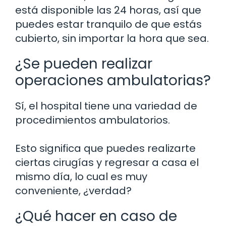
está disponible las 24 horas, así que
puedes estar tranquilo de que estás
cubierto, sin importar la hora que sea.
¿Se pueden realizar
operaciones ambulatorias?
Sí, el hospital tiene una variedad de
procedimientos ambulatorios.
Esto significa que puedes realizarte
ciertas cirugías y regresar a casa el
mismo día, lo cual es muy
conveniente, ¿verdad?
¿Qué hacer en caso de