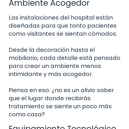
Ambiente Acogedor
Las instalaciones del hospital están
diseñadas para que tanto pacientes
como visitantes se sientan cómodos.
Desde la decoración hasta el
mobiliario, cada detalle está pensado
para crear un ambiente menos
intimidante y más acogedor.
Piensa en eso: ¿no es un alivio saber
que el lugar donde recibirás
tratamiento se siente un poco más
como casa?
Equipamiento Tecnológico