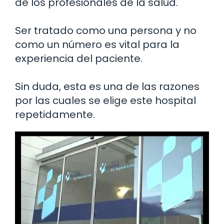
de los profesionales de la salud.
Ser tratado como una persona y no
como un número es vital para la
experiencia del paciente.
Sin duda, esta es una de las razones
por las cuales se elige este hospital
repetidamente.