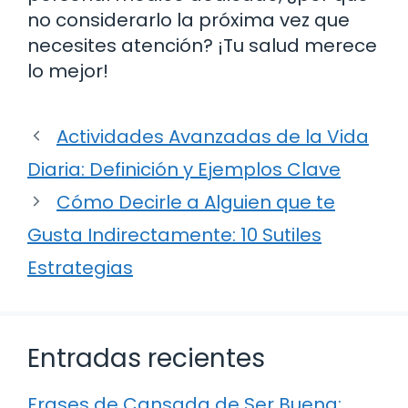
no considerarlo la próxima vez que
necesites atención? ¡Tu salud merece
lo mejor!
Actividades Avanzadas de la Vida
Diaria: Definición y Ejemplos Clave
Cómo Decirle a Alguien que te
Gusta Indirectamente: 10 Sutiles
Estrategias
Entradas recientes
Frases de Cansada de Ser Buena: