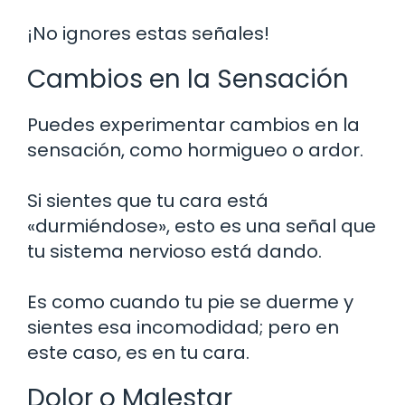
¡No ignores estas señales!
Cambios en la Sensación
Puedes experimentar cambios en la
sensación, como hormigueo o ardor.
Si sientes que tu cara está
«durmiéndose», esto es una señal que
tu sistema nervioso está dando.
Es como cuando tu pie se duerme y
sientes esa incomodidad; pero en
este caso, es en tu cara.
Dolor o Malestar