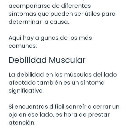
acompañarse de diferentes
síntomas que pueden ser útiles para
determinar la causa.
Aquí hay algunos de los más
comunes:
Debilidad Muscular
La debilidad en los músculos del lado
afectado también es un síntoma
significativo.
Si encuentras difícil sonreír o cerrar un
ojo en ese lado, es hora de prestar
atención.