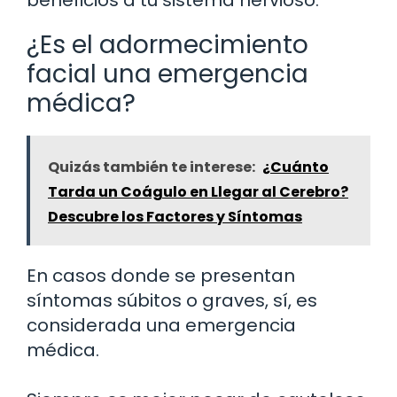
¿Es el adormecimiento
facial una emergencia
médica?
Quizás también te interese:
¿Cuánto
Tarda un Coágulo en Llegar al Cerebro?
Descubre los Factores y Síntomas
En casos donde se presentan
síntomas súbitos o graves, sí, es
considerada una emergencia
médica.