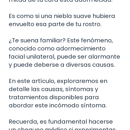
Es como si una niebla suave hubiera
envuelto esa parte de tu rostro.
¿Te suena familiar? Este fenómeno,
conocido como adormecimiento
facial unilateral, puede ser alarmante
y puede deberse a diversas causas.
En este artículo, exploraremos en
detalle las causas, síntomas y
tratamientos disponibles para
abordar este incómodo síntoma.
Recuerda, es fundamental hacerse
un chequeo médico si experimentas