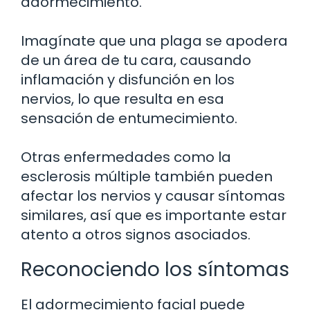
adormecimiento.
Imagínate que una plaga se apodera
de un área de tu cara, causando
inflamación y disfunción en los
nervios, lo que resulta en esa
sensación de entumecimiento.
Otras enfermedades como la
esclerosis múltiple también pueden
afectar los nervios y causar síntomas
similares, así que es importante estar
atento a otros signos asociados.
Reconociendo los síntomas
El adormecimiento facial puede