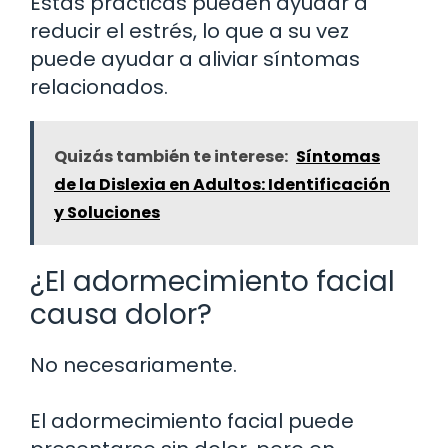
Estas prácticas pueden ayudar a
reducir el estrés, lo que a su vez
puede ayudar a aliviar síntomas
relacionados.
Quizás también te interese:
Síntomas
de la Dislexia en Adultos: Identificación
y Soluciones
¿El adormecimiento facial
causa dolor?
No necesariamente.
El adormecimiento facial puede