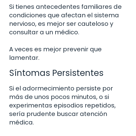
Si tienes antecedentes familiares de
condiciones que afectan el sistema
nervioso, es mejor ser cauteloso y
consultar a un médico.
A veces es mejor prevenir que
lamentar.
Síntomas Persistentes
Si el adormecimiento persiste por
más de unos pocos minutos, o si
experimentas episodios repetidos,
sería prudente buscar atención
médica.