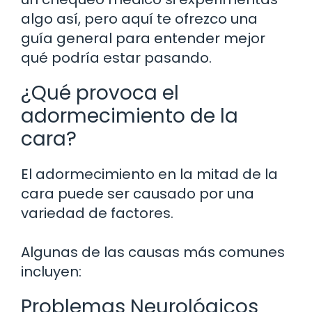
algo así, pero aquí te ofrezco una
guía general para entender mejor
qué podría estar pasando.
¿Qué provoca el
adormecimiento de la
cara?
El adormecimiento en la mitad de la
cara puede ser causado por una
variedad de factores.
Algunas de las causas más comunes
incluyen:
Problemas Neurológicos