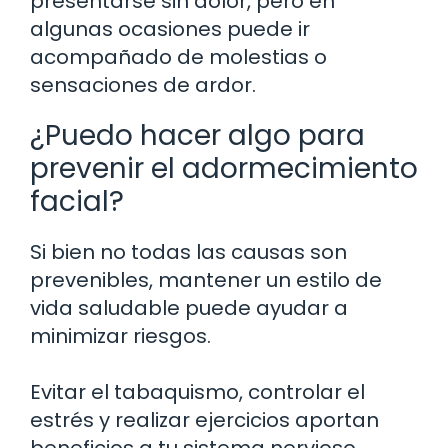
presentarse sin dolor, pero en
algunas ocasiones puede ir
acompañado de molestias o
sensaciones de ardor.
¿Puedo hacer algo para
prevenir el adormecimiento
facial?
Si bien no todas las causas son
prevenibles, mantener un estilo de
vida saludable puede ayudar a
minimizar riesgos.
Evitar el tabaquismo, controlar el
estrés y realizar ejercicios aportan
beneficios a tu sistema nervioso.