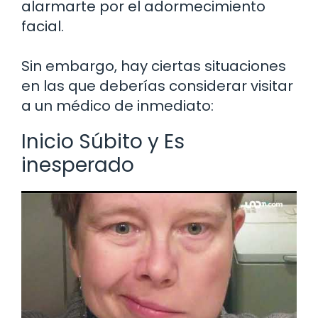
alarmarte por el adormecimiento
facial.
Sin embargo, hay ciertas situaciones
en las que deberías considerar visitar
a un médico de inmediato:
Inicio Súbito y Es
inesperado