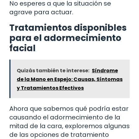
No esperes a que la situación se
agrave para actuar.
Tratamientos disponibles
para el adormecimiento
facial
Quizás también te interese:
Síndrome
de la Mano en Espejo: Causas, Síntomas
y Tratamientos Efectivos
Ahora que sabemos qué podría estar
causando el adormecimiento de la
mitad de la cara, exploremos algunas
de las opciones de tratamiento