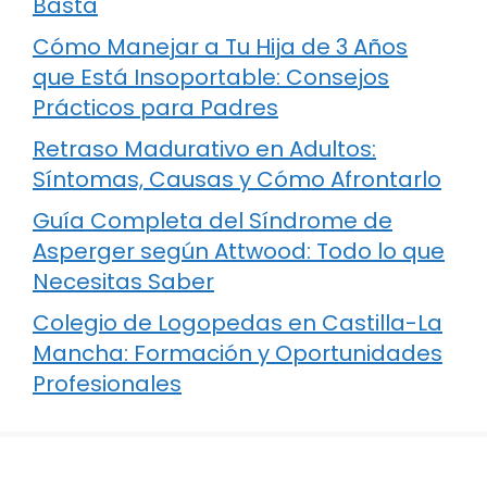
Basta
Cómo Manejar a Tu Hija de 3 Años
que Está Insoportable: Consejos
Prácticos para Padres
Retraso Madurativo en Adultos:
Síntomas, Causas y Cómo Afrontarlo
Guía Completa del Síndrome de
Asperger según Attwood: Todo lo que
Necesitas Saber
Colegio de Logopedas en Castilla-La
Mancha: Formación y Oportunidades
Profesionales