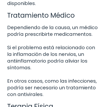
disponibles.
Tratamiento Médico
Dependiendo de la causa, un médico
podría prescribirte medicamentos.
Si el problema está relacionado con
la inflamación de los nervios, un
antiinflamatorio podría aliviar los
síntomas.
En otros casos, como las infecciones,
podría ser necesario un tratamiento
con antivirales.
Terapia Física