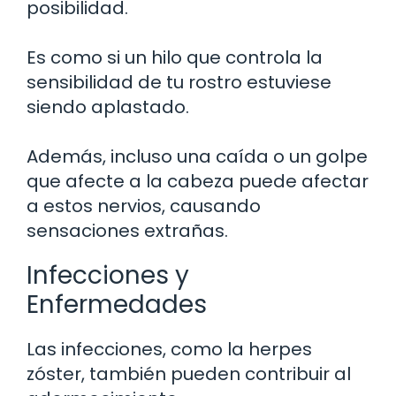
posibilidad.
Es como si un hilo que controla la
sensibilidad de tu rostro estuviese
siendo aplastado.
Además, incluso una caída o un golpe
que afecte a la cabeza puede afectar
a estos nervios, causando
sensaciones extrañas.
Infecciones y
Enfermedades
Las infecciones, como la herpes
zóster, también pueden contribuir al