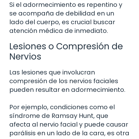
Si el adormecimiento es repentino y
se acompaña de debilidad en un
lado del cuerpo, es crucial buscar
atención médica de inmediato.
Lesiones o Compresión de
Nervios
Las lesiones que involucran
compresión de los nervios faciales
pueden resultar en adormecimiento.
Por ejemplo, condiciones como el
síndrome de Ramsay Hunt, que
afecta al nervio facial y puede causar
parálisis en un lado de la cara, es otra