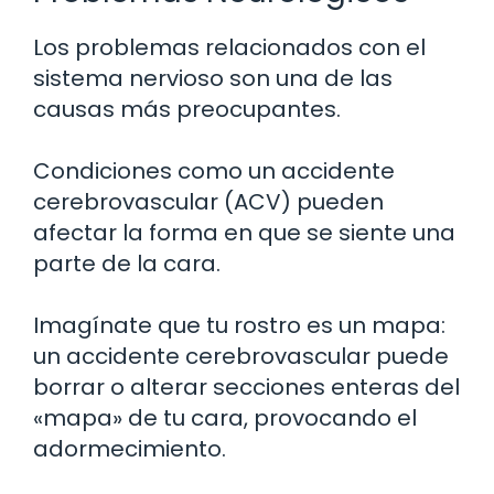
Los problemas relacionados con el
sistema nervioso son una de las
causas más preocupantes.
Condiciones como un accidente
cerebrovascular (ACV) pueden
afectar la forma en que se siente una
parte de la cara.
Imagínate que tu rostro es un mapa:
un accidente cerebrovascular puede
borrar o alterar secciones enteras del
«mapa» de tu cara, provocando el
adormecimiento.