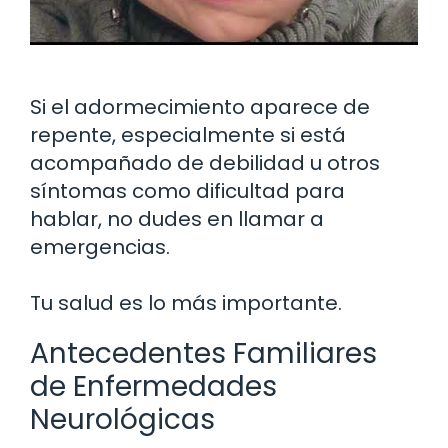
Si el adormecimiento aparece de
repente, especialmente si está
acompañado de debilidad u otros
síntomas como dificultad para
hablar, no dudes en llamar a
emergencias.
Tu salud es lo más importante.
Antecedentes Familiares
de Enfermedades
Neurológicas