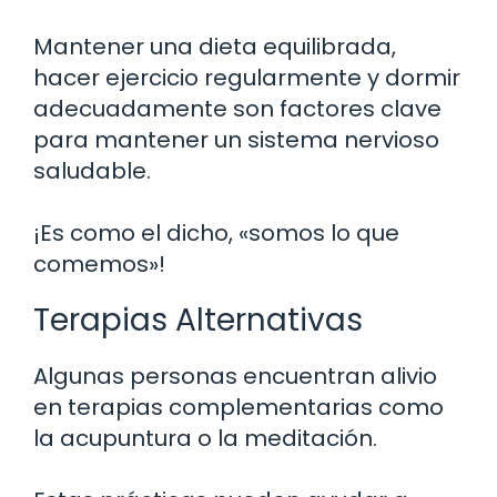
Mantener una dieta equilibrada,
hacer ejercicio regularmente y dormir
adecuadamente son factores clave
para mantener un sistema nervioso
saludable.
¡Es como el dicho, «somos lo que
comemos»!
Terapias Alternativas
Algunas personas encuentran alivio
en terapias complementarias como
la acupuntura o la meditación.