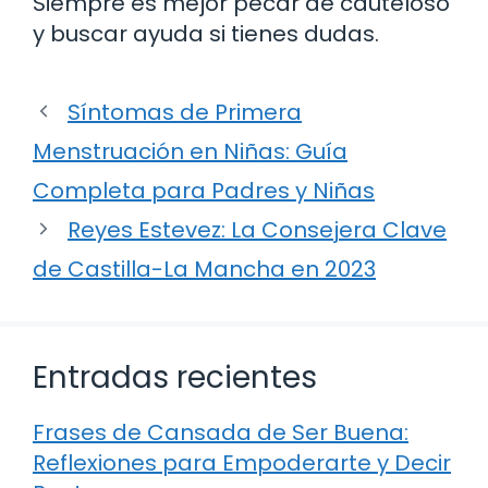
Siempre es mejor pecar de cauteloso
y buscar ayuda si tienes dudas.
Síntomas de Primera
Menstruación en Niñas: Guía
Completa para Padres y Niñas
Reyes Estevez: La Consejera Clave
de Castilla-La Mancha en 2023
Entradas recientes
Frases de Cansada de Ser Buena:
Reflexiones para Empoderarte y Decir