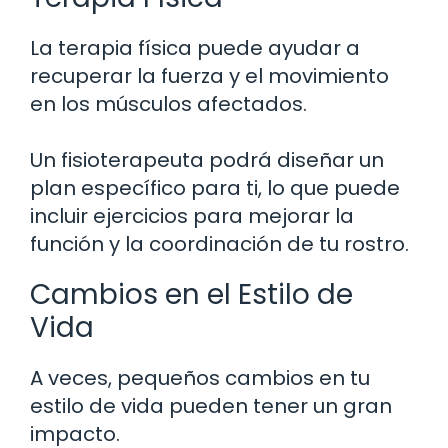
La terapia física puede ayudar a
recuperar la fuerza y el movimiento
en los músculos afectados.
Un fisioterapeuta podrá diseñar un
plan específico para ti, lo que puede
incluir ejercicios para mejorar la
función y la coordinación de tu rostro.
Cambios en el Estilo de
Vida
A veces, pequeños cambios en tu
estilo de vida pueden tener un gran
impacto.