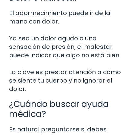
El adormecimiento puede ir de la
mano con dolor.
Ya sea un dolor agudo o una
sensación de presión, el malestar
puede indicar que algo no está bien.
La clave es prestar atención a cómo
se siente tu cuerpo y no ignorar el
dolor.
¿Cuándo buscar ayuda
médica?
Es natural preguntarse si debes