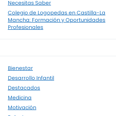
Necesitas Saber
Colegio de Logopedas en Castilla-La
Mancha: Formación y Oportunidades
Profesionales
Bienestar
Desarrollo Infantil
Destacados
Medicina
Motivación