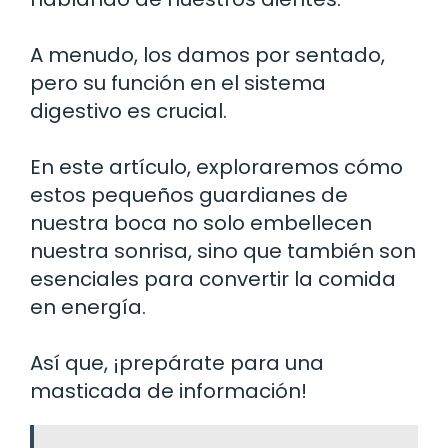
A menudo, los damos por sentado,
pero su función en el sistema
digestivo es crucial.
En este artículo, exploraremos cómo
estos pequeños guardianes de
nuestra boca no solo embellecen
nuestra sonrisa, sino que también son
esenciales para convertir la comida
en energía.
Así que, ¡prepárate para una
masticada de información!