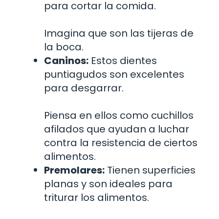
para cortar la comida.
Imagina que son las tijeras de
la boca.
Caninos:
Estos dientes
puntiagudos son excelentes
para desgarrar.
Piensa en ellos como cuchillos
afilados que ayudan a luchar
contra la resistencia de ciertos
alimentos.
Premolares:
Tienen superficies
planas y son ideales para
triturar los alimentos.