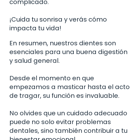
complicado.
¡Cuida tu sonrisa y verás cómo
impacta tu vida!
En resumen, nuestros dientes son
esenciales para una buena digestión
y salud general.
Desde el momento en que
empezamos a masticar hasta el acto
de tragar, su función es invaluable.
No olvides que un cuidado adecuado
puede no solo evitar problemas
dentales, sino también contribuir a tu
bienestar emocional.