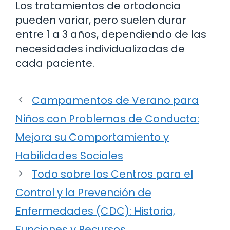
Los tratamientos de ortodoncia
pueden variar, pero suelen durar
entre 1 a 3 años, dependiendo de las
necesidades individualizadas de
cada paciente.
Campamentos de Verano para
Niños con Problemas de Conducta:
Mejora su Comportamiento y
Habilidades Sociales
Todo sobre los Centros para el
Control y la Prevención de
Enfermedades (CDC): Historia,
Funciones y Recursos