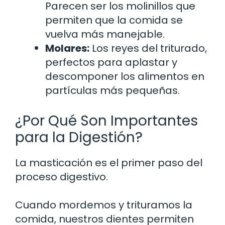
Parecen ser los molinillos que
permiten que la comida se
vuelva más manejable.
Molares:
Los reyes del triturado,
perfectos para aplastar y
descomponer los alimentos en
partículas más pequeñas.
¿Por Qué Son Importantes
para la Digestión?
La masticación es el primer paso del
proceso digestivo.
Cuando mordemos y trituramos la
comida, nuestros dientes permiten