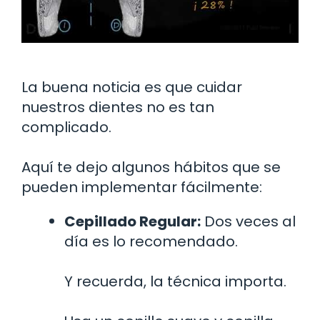
La buena noticia es que cuidar
nuestros dientes no es tan
complicado.
Aquí te dejo algunos hábitos que se
pueden implementar fácilmente:
Cepillado Regular:
Dos veces al
día es lo recomendado.
Y recuerda, la técnica importa.