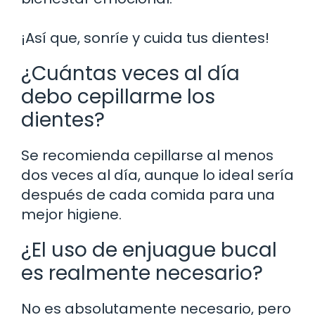
¡Así que, sonríe y cuida tus dientes!
¿Cuántas veces al día
debo cepillarme los
dientes?
Se recomienda cepillarse al menos
dos veces al día, aunque lo ideal sería
después de cada comida para una
mejor higiene.
¿El uso de enjuague bucal
es realmente necesario?
No es absolutamente necesario, pero