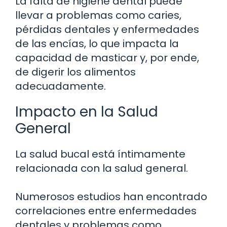
La falta de higiene dental puede
llevar a problemas como caries,
pérdidas dentales y enfermedades
de las encías, lo que impacta la
capacidad de masticar y, por ende,
de digerir los alimentos
adecuadamente.
Impacto en la Salud
General
La salud bucal está íntimamente
relacionada con la salud general.
Numerosos estudios han encontrado
correlaciones entre enfermedades
dentales y problemas como