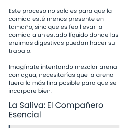
Este proceso no solo es para que la
comida esté menos presente en
tamaño, sino que es feo llevar la
comida a un estado líquido donde las
enzimas digestivas puedan hacer su
trabajo.
Imagínate intentando mezclar arena
con agua; necesitarías que la arena
fuera lo más fina posible para que se
incorpore bien.
La Saliva: El Compañero
Esencial