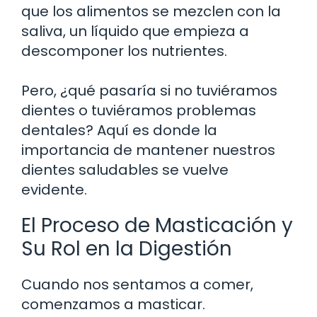
que los alimentos se mezclen con la
saliva, un líquido que empieza a
descomponer los nutrientes.
Pero, ¿qué pasaría si no tuviéramos
dientes o tuviéramos problemas
dentales? Aquí es donde la
importancia de mantener nuestros
dientes saludables se vuelve
evidente.
El Proceso de Masticación y
Su Rol en la Digestión
Cuando nos sentamos a comer,
comenzamos a masticar.