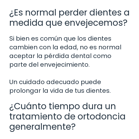
¿Es normal perder dientes a
medida que envejecemos?
Si bien es común que los dientes
cambien con la edad, no es normal
aceptar la pérdida dental como
parte del envejecimiento.
Un cuidado adecuado puede
prolongar la vida de tus dientes.
¿Cuánto tiempo dura un
tratamiento de ortodoncia
generalmente?