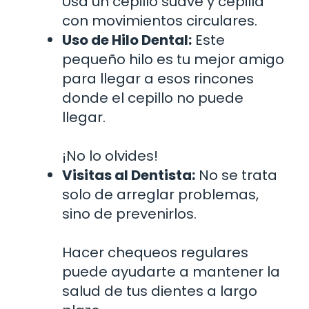
Usa un cepillo suave y cepilla
con movimientos circulares.
Uso de Hilo Dental:
Este
pequeño hilo es tu mejor amigo
para llegar a esos rincones
donde el cepillo no puede
llegar.
¡No lo olvides!
Visitas al Dentista:
No se trata
solo de arreglar problemas,
sino de prevenirlos.
Hacer chequeos regulares
puede ayudarte a mantener la
salud de tus dientes a largo