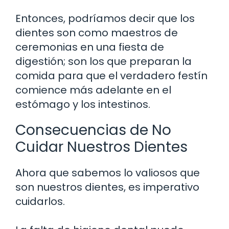
Entonces, podríamos decir que los
dientes son como maestros de
ceremonias en una fiesta de
digestión; son los que preparan la
comida para que el verdadero festín
comience más adelante en el
estómago y los intestinos.
Consecuencias de No
Cuidar Nuestros Dientes
Ahora que sabemos lo valiosos que
son nuestros dientes, es imperativo
cuidarlos.