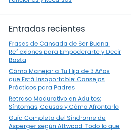
Entradas recientes
Frases de Cansada de Ser Buena:
Reflexiones para Empoderarte y Decir
Basta
Cómo Manejar a Tu Hija de 3 Años
que Está Insoportable: Consejos
Prácticos para Padres
Retraso Madurativo en Adultos:
Síntomas, Causas y Cómo Afrontarlo
Guía Completa del Síndrome de
Asperger según Attwood: Todo lo que