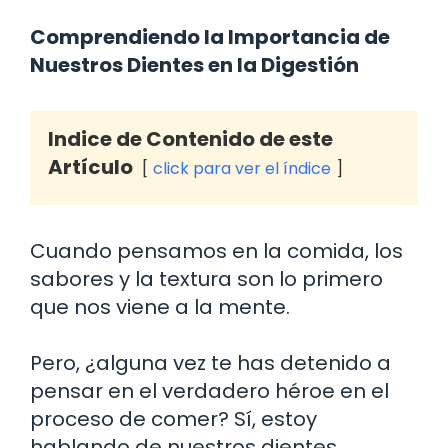
Comprendiendo la Importancia de
Nuestros Dientes en la Digestión
Indice de Contenido de este
Artículo
click para ver el índice
Cuando pensamos en la comida, los
sabores y la textura son lo primero
que nos viene a la mente.
Pero, ¿alguna vez te has detenido a
pensar en el verdadero héroe en el
proceso de comer? Sí, estoy
hablando de nuestros dientes.