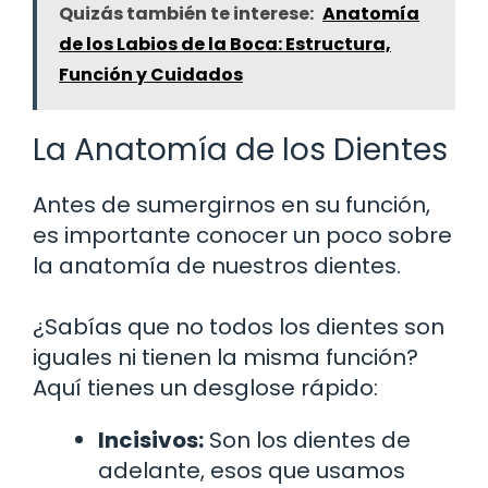
Quizás también te interese:
Anatomía
de los Labios de la Boca: Estructura,
Función y Cuidados
La Anatomía de los Dientes
Antes de sumergirnos en su función,
es importante conocer un poco sobre
la anatomía de nuestros dientes.
¿Sabías que no todos los dientes son
iguales ni tienen la misma función?
Aquí tienes un desglose rápido:
Incisivos:
Son los dientes de
adelante, esos que usamos