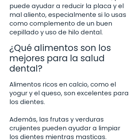
puede ayudar a reducir la placa y el
mal aliento, especialmente si lo usas
como complemento de un buen
cepillado y uso de hilo dental.
¿Qué alimentos son los
mejores para la salud
dental?
Alimentos ricos en calcio, como el
yogur y el queso, son excelentes para
los dientes.
Además, las frutas y verduras
crujientes pueden ayudar a limpiar
los dientes mientras masticas.