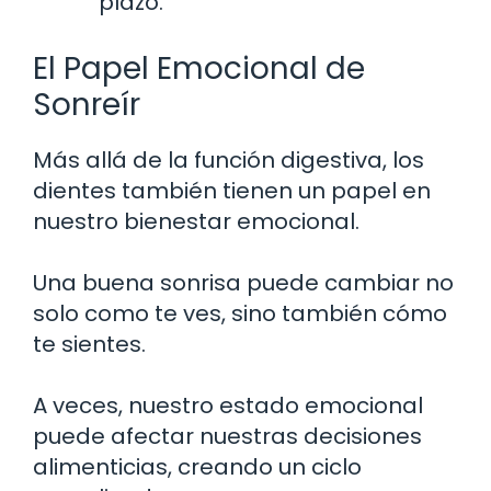
plazo.
El Papel Emocional de
Sonreír
Más allá de la función digestiva, los
dientes también tienen un papel en
nuestro bienestar emocional.
Una buena sonrisa puede cambiar no
solo como te ves, sino también cómo
te sientes.
A veces, nuestro estado emocional
puede afectar nuestras decisiones
alimenticias, creando un ciclo