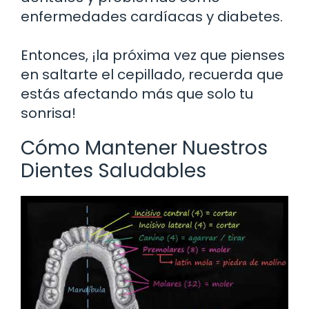
enfermedades cardíacas y diabetes.
Entonces, ¡la próxima vez que pienses
en saltarte el cepillado, recuerda que
estás afectando más que solo tu
sonrisa!
Cómo Mantener Nuestros
Dientes Saludables