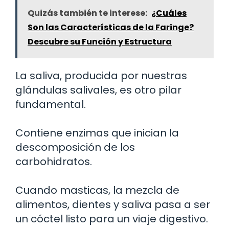
Quizás también te interese:
¿Cuáles
Son las Características de la Faringe?
Descubre su Función y Estructura
La saliva, producida por nuestras
glándulas salivales, es otro pilar
fundamental.
Contiene enzimas que inician la
descomposición de los
carbohidratos.
Cuando masticas, la mezcla de
alimentos, dientes y saliva pasa a ser
un cóctel listo para un viaje digestivo.