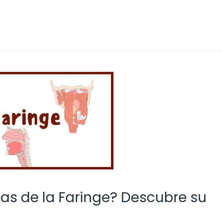
cas de la Faringe? Descubre su