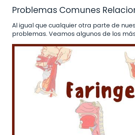
Problemas Comunes Relacion
Al igual que cualquier otra parte de nue
problemas. Veamos algunos de los má