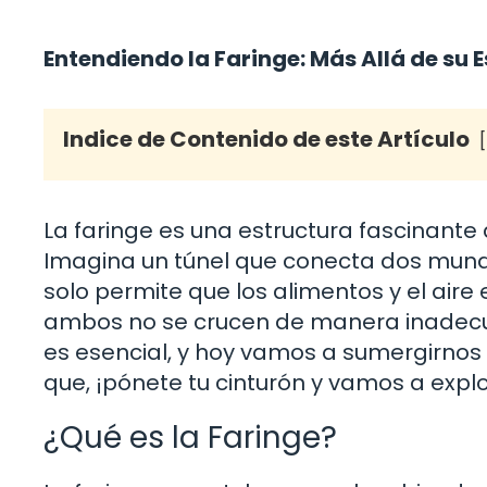
Entendiendo la Faringe: Más Allá de su 
Indice de Contenido de este Artículo
La faringe es una estructura fascinante
Imagina un túnel que conecta dos mundos
solo permite que los alimentos y el air
ambos no se crucen de manera inadecua
es esencial, y hoy vamos a sumergirnos e
que, ¡pónete tu cinturón y vamos a explo
¿Qué es la Faringe?