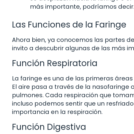
más importante, podríamos decir
Las Funciones de la Faringe
Ahora bien, ya conocemos las partes de 
invito a descubrir algunas de las más i
Función Respiratoria
La faringe es una de las primeras áreas 
El aire pasa a través de la nasofaringe a
pulmones. Cada respiración que tomamo
incluso podemos sentir que un resfriado
importancia en la respiración.
Función Digestiva