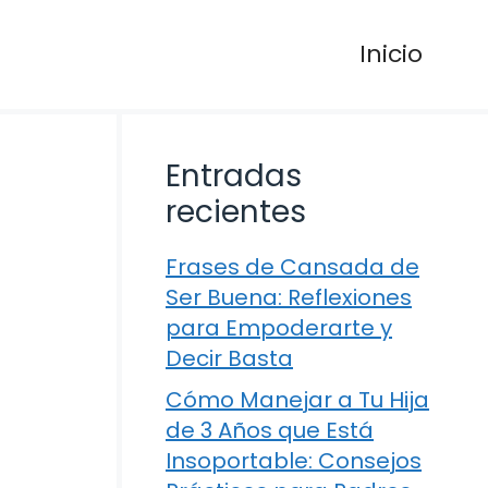
Inicio
Entradas
recientes
Frases de Cansada de
Ser Buena: Reflexiones
para Empoderarte y
Decir Basta
Cómo Manejar a Tu Hija
de 3 Años que Está
Insoportable: Consejos