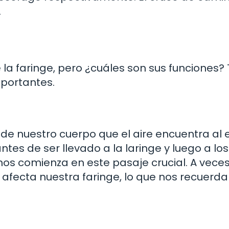
.
la faringe, pero ¿cuáles son sus funciones? 
mportantes.
de nuestro cuerpo que el aire encuentra al e
ntes de ser llevado a la laringe y luego a los
s comienza en este pasaje crucial. A veces
 afecta nuestra faringe, lo que nos recuerda