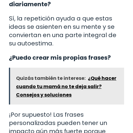
diariamente?
Sí, la repetición ayuda a que estas
ideas se asienten en su mente y se
conviertan en una parte integral de
su autoestima.
¿Puedo crear mis propias frases?
Quizás también te interese:
¿Qué hacer
cuando tu mamá no te deja salir?
Consejos y soluciones
¡Por supuesto! Las frases
personalizadas pueden tener un
impacto aún más fuerte porque