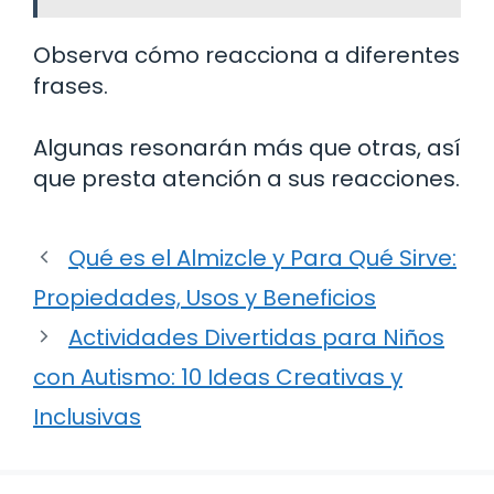
Observa cómo reacciona a diferentes
frases.
Algunas resonarán más que otras, así
que presta atención a sus reacciones.
Qué es el Almizcle y Para Qué Sirve:
Propiedades, Usos y Beneficios
Actividades Divertidas para Niños
con Autismo: 10 Ideas Creativas y
Inclusivas