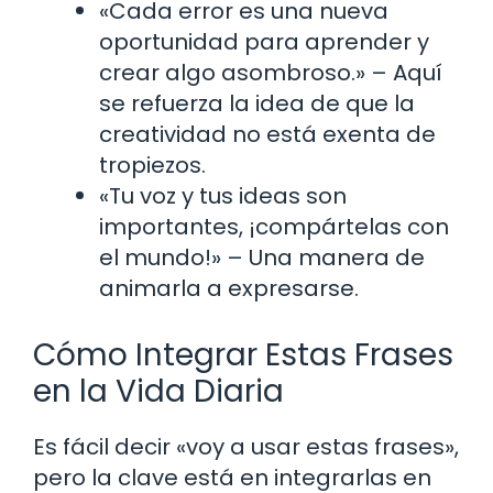
«Cada error es una nueva
oportunidad para aprender y
crear algo asombroso.» – Aquí
se refuerza la idea de que la
creatividad no está exenta de
tropiezos.
«Tu voz y tus ideas son
importantes, ¡compártelas con
el mundo!» – Una manera de
animarla a expresarse.
Cómo Integrar Estas Frases
en la Vida Diaria
Es fácil decir «voy a usar estas frases»,
pero la clave está en integrarlas en