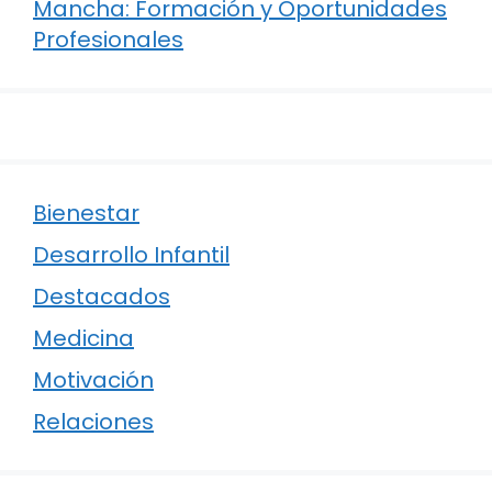
Mancha: Formación y Oportunidades
Profesionales
Bienestar
Desarrollo Infantil
Destacados
Medicina
Motivación
Relaciones