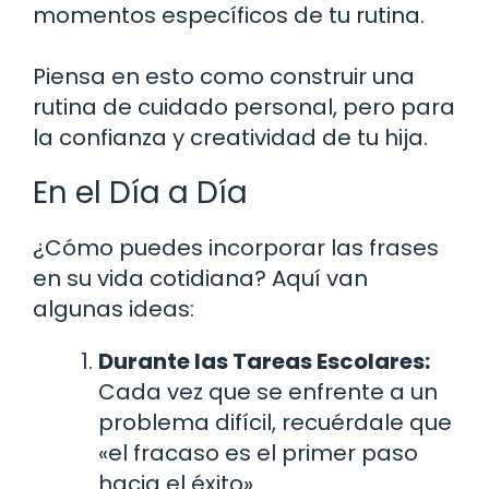
momentos específicos de tu rutina.
Piensa en esto como construir una
rutina de cuidado personal, pero para
la confianza y creatividad de tu hija.
En el Día a Día
¿Cómo puedes incorporar las frases
en su vida cotidiana? Aquí van
algunas ideas:
Durante las Tareas Escolares:
Cada vez que se enfrente a un
problema difícil, recuérdale que
«el fracaso es el primer paso
hacia el éxito».