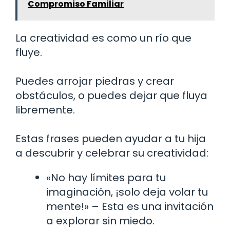
Compromiso Familiar
La creatividad es como un río que
fluye.
Puedes arrojar piedras y crear
obstáculos, o puedes dejar que fluya
libremente.
Estas frases pueden ayudar a tu hija
a descubrir y celebrar su creatividad:
«No hay límites para tu
imaginación, ¡solo deja volar tu
mente!» – Esta es una invitación
a explorar sin miedo.