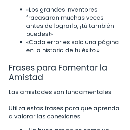
«Los grandes inventores
fracasaron muchas veces
antes de lograrlo, ¡tú también
puedes!»
«Cada error es solo una página
en la historia de tu éxito.»
Frases para Fomentar la
Amistad
Las amistades son fundamentales.
Utiliza estas frases para que aprenda
a valorar las conexiones: