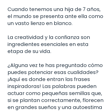
Cuando tenemos una hija de 7 años,
el mundo se presenta ante ella como
un vasto lienzo en blanco.
La creatividad y la confianza son
ingredientes esenciales en esta
etapa de su vida.
¿Alguna vez te has preguntado cómo
puedes potenciar esas cualidades?
¡Aquí es donde entran las frases
inspiradoras! Las palabras pueden
actuar como pequeñas semillas que,
si se plantan correctamente, florecen
en grandes sueños y una autoestima