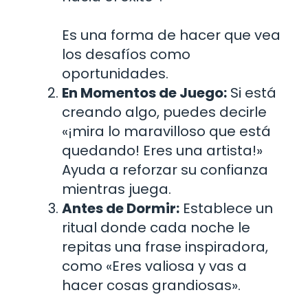
Es una forma de hacer que vea
los desafíos como
oportunidades.
En Momentos de Juego:
Si está
creando algo, puedes decirle
«¡mira lo maravilloso que está
quedando! Eres una artista!»
Ayuda a reforzar su confianza
mientras juega.
Antes de Dormir:
Establece un
ritual donde cada noche le
repitas una frase inspiradora,
como «Eres valiosa y vas a
hacer cosas grandiosas».