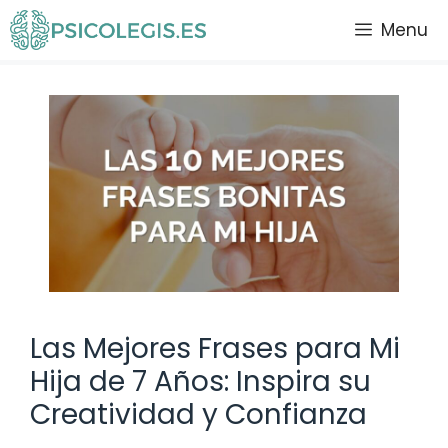
Saltar
Menu
al
contenido
Las Mejores Frases para Mi
Hija de 7 Años: Inspira su
Creatividad y Confianza