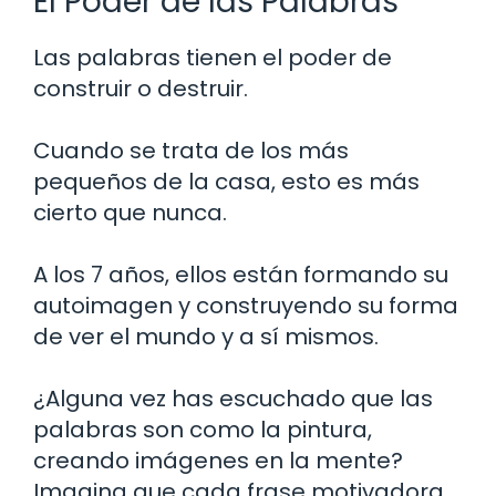
El Poder de las Palabras
Las palabras tienen el poder de
construir o destruir.
Cuando se trata de los más
pequeños de la casa, esto es más
cierto que nunca.
A los 7 años, ellos están formando su
autoimagen y construyendo su forma
de ver el mundo y a sí mismos.
¿Alguna vez has escuchado que las
palabras son como la pintura,
creando imágenes en la mente?
Imagina que cada frase motivadora