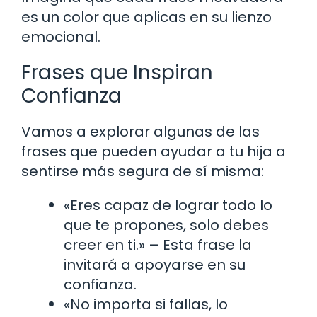
es un color que aplicas en su lienzo
emocional.
Frases que Inspiran
Confianza
Vamos a explorar algunas de las
frases que pueden ayudar a tu hija a
sentirse más segura de sí misma:
«Eres capaz de lograr todo lo
que te propones, solo debes
creer en ti.» – Esta frase la
invitará a apoyarse en su
confianza.
«No importa si fallas, lo