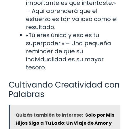
importante es que intentaste.»
– Aquí aprenderá que el
esfuerzo es tan valioso como el
resultado.
«Tú eres única y eso es tu
superpoder.» – Una pequeña
reminder de que su
individualidad es su mayor
tesoro.
Cultivando Creatividad con
Palabras
Quizás también te interese:
Solo por Mis
Hijos Sigo a Tu Lado: Un Viaje de Amor y