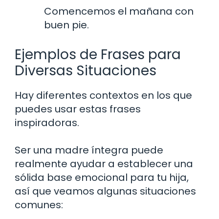
Comencemos el mañana con
buen pie.
Ejemplos de Frases para
Diversas Situaciones
Hay diferentes contextos en los que
puedes usar estas frases
inspiradoras.
Ser una madre íntegra puede
realmente ayudar a establecer una
sólida base emocional para tu hija,
así que veamos algunas situaciones
comunes: