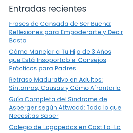
Entradas recientes
Frases de Cansada de Ser Buena:
Reflexiones para Empoderarte y Decir
Basta
Cómo Manejar a Tu Hija de 3 Años
que Está Insoportable: Consejos
Prácticos para Padres
Retraso Madurativo en Adultos:
Síntomas, Causas y Cómo Afrontarlo
Guía Completa del Síndrome de
Asperger según Attwood: Todo lo que
Necesitas Saber
Colegio de Logopedas en Castilla-La