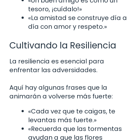
«Un buen amigo es como un
tesoro, ¡cuídalo!»
«La amistad se construye día a
día con amor y respeto.»
Cultivando la Resiliencia
La resiliencia es esencial para
enfrentar las adversidades.
Aquí hay algunas frases que la
animarán a volverse más fuerte:
«Cada vez que te caigas, te
levantas más fuerte.»
«Recuerda que las tormentas
ayudan a que las flores