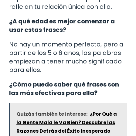
reflejan tu relación única con ella.
¿A qué edad es mejor comenzar a
usar estas frases?
No hay un momento perfecto, pero a
partir de los 5 o 6 años, las palabras
empiezan a tener mucho significado
para ellos.
¿Cómo puedo saber qué frases son
las más efectivas para ella?
Quizás también te interese:
¿Por Qué a
la Gente Mala le Va Bien? Descubre las
Razones Detrás del Éxito Inesperado