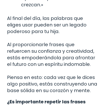
crezcan.»
Al final del día, las palabras que
eliges usar pueden ser un legado
poderoso para tu hija.
Al proporcionarle frases que
refuercen su confianza y creatividad,
estás empoderándola para afrontar
el futuro con un espíritu indomable.
Piensa en esto: cada vez que le dices
algo positivo, estás construyendo una
base sólida en su corazón y mente.
¿Es importante repetir las frases