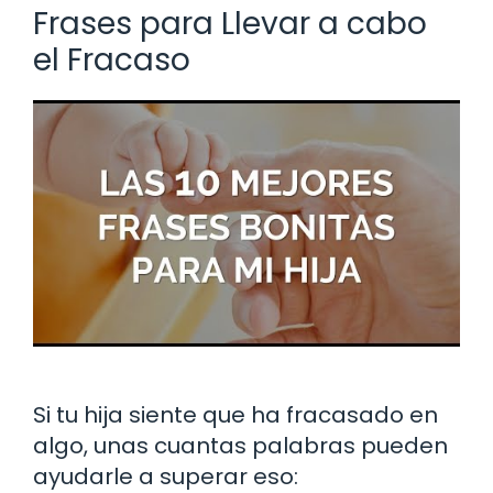
Frases para Llevar a cabo
el Fracaso
Si tu hija siente que ha fracasado en
algo, unas cuantas palabras pueden
ayudarle a superar eso: