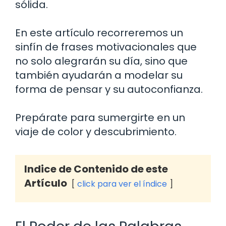
sólida.
En este artículo recorreremos un
sinfín de frases motivacionales que
no solo alegrarán su día, sino que
también ayudarán a modelar su
forma de pensar y su autoconfianza.
Prepárate para sumergirte en un
viaje de color y descubrimiento.
Indice de Contenido de este
Artículo
click para ver el índice