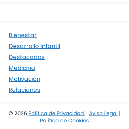
Bienestar
Desarrollo Infantil
Destacados
Medicina
Motivación
Relaciones
© 2026
Política de Privacidad
.
|
Aviso Legal
|
Política de Cookies