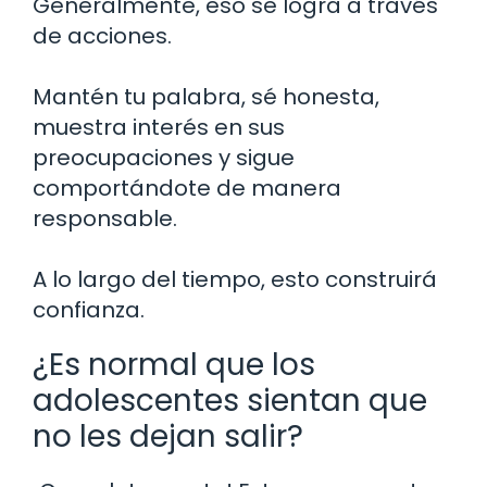
Generalmente, eso se logra a través
de acciones.
Mantén tu palabra, sé honesta,
muestra interés en sus
preocupaciones y sigue
comportándote de manera
responsable.
A lo largo del tiempo, esto construirá
confianza.
¿Es normal que los
adolescentes sientan que
no les dejan salir?