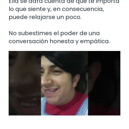
Ella se dará cuenta de que te importa
lo que siente y, en consecuencia,
puede relajarse un poco.
No subestimes el poder de una
conversación honesta y empática.