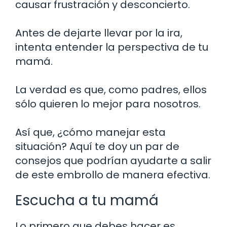
causar frustración y desconcierto.
Antes de dejarte llevar por la ira,
intenta entender la perspectiva de tu
mamá.
La verdad es que, como padres, ellos
sólo quieren lo mejor para nosotros.
Así que, ¿cómo manejar esta
situación? Aquí te doy un par de
consejos que podrían ayudarte a salir
de este embrollo de manera efectiva.
Escucha a tu mamá
Lo primero que debes hacer es