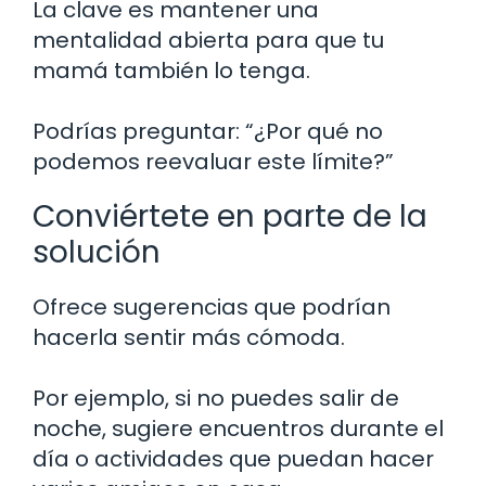
La clave es mantener una
mentalidad abierta para que tu
mamá también lo tenga.
Podrías preguntar: “¿Por qué no
podemos reevaluar este límite?”
Conviértete en parte de la
solución
Ofrece sugerencias que podrían
hacerla sentir más cómoda.
Por ejemplo, si no puedes salir de
noche, sugiere encuentros durante el
día o actividades que puedan hacer