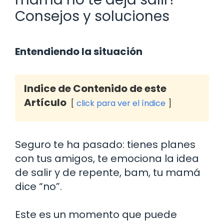
Consejos y soluciones
Entendiendo la situación
Indice de Contenido de este
Artículo
click para ver el índice
Seguro te ha pasado: tienes planes
con tus amigos, te emociona la idea
de salir y de repente, bam, tu mamá
dice “no”.
Este es un momento que puede