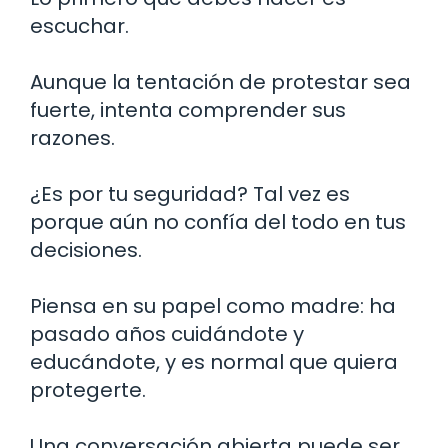
escuchar.
Aunque la tentación de protestar sea
fuerte, intenta comprender sus
razones.
¿Es por tu seguridad? Tal vez es
porque aún no confía del todo en tus
decisiones.
Piensa en su papel como madre: ha
pasado años cuidándote y
educándote, y es normal que quiera
protegerte.
Una conversación abierta puede ser