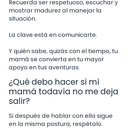
Recuerda ser respetuoso, escuchar y
mostrar madurez al manejar la
situación.
La clave está en comunicarte.
Y quién sabe, quizás con el tiempo, tu
mamá se convierta en tu mayor
apoyo en tus aventuras.
¿Qué debo hacer si mi
mamá todavía no me deja
salir?
Si después de hablar con ella sigue
en la misma postura, respétalo.