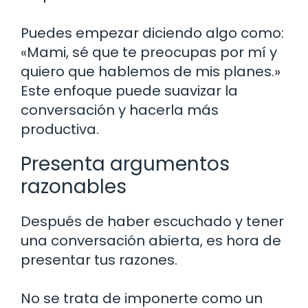
Puedes empezar diciendo algo como:
«Mami, sé que te preocupas por mí y
quiero que hablemos de mis planes.»
Este enfoque puede suavizar la
conversación y hacerla más
productiva.
Presenta argumentos
razonables
Después de haber escuchado y tener
una conversación abierta, es hora de
presentar tus razones.
No se trata de imponerte como un