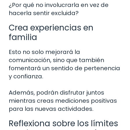
¿Por qué no involucrarla en vez de
hacerla sentir excluida?
Crea experiencias en
familia
Esto no solo mejorará la
comunicación, sino que también
fomentará un sentido de pertenencia
y confianza.
Además, podrán disfrutar juntos
mientras creas mediciones positivas
para las nuevas actividades.
Reflexiona sobre los límites