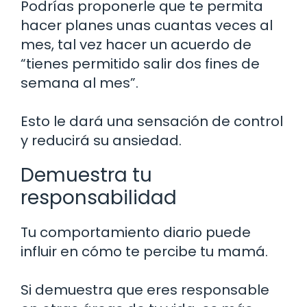
Podrías proponerle que te permita
hacer planes unas cuantas veces al
mes, tal vez hacer un acuerdo de
“tienes permitido salir dos fines de
semana al mes”.
Esto le dará una sensación de control
y reducirá su ansiedad.
Demuestra tu
responsabilidad
Tu comportamiento diario puede
influir en cómo te percibe tu mamá.
Si demuestra que eres responsable