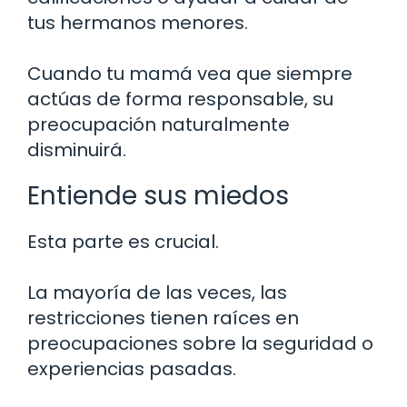
tus hermanos menores.
Cuando tu mamá vea que siempre
actúas de forma responsable, su
preocupación naturalmente
disminuirá.
Entiende sus miedos
Esta parte es crucial.
La mayoría de las veces, las
restricciones tienen raíces en
preocupaciones sobre la seguridad o
experiencias pasadas.