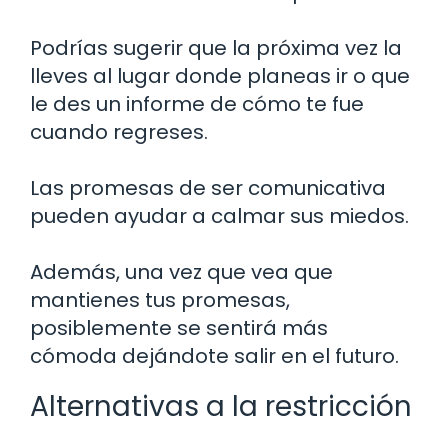
Podrías sugerir que la próxima vez la
lleves al lugar donde planeas ir o que
le des un informe de cómo te fue
cuando regreses.
Las promesas de ser comunicativa
pueden ayudar a calmar sus miedos.
Además, una vez que vea que
mantienes tus promesas,
posiblemente se sentirá más
cómoda dejándote salir en el futuro.
Alternativas a la restricción