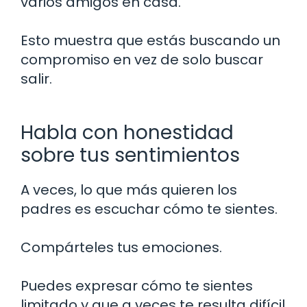
varios amigos en casa.
Esto muestra que estás buscando un
compromiso en vez de solo buscar
salir.
Habla con honestidad
sobre tus sentimientos
A veces, lo que más quieren los
padres es escuchar cómo te sientes.
Compárteles tus emociones.
Puedes expresar cómo te sientes
limitado y que a veces te resulta difícil