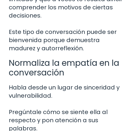
comprender los motivos de ciertas
decisiones.
Este tipo de conversación puede ser
bienvenida porque demuestra
madurez y autorreflexión.
Normaliza la empatía en la
conversación
Habla desde un lugar de sinceridad y
vulnerabilidad.
Pregúntale cómo se siente ella al
respecto y pon atención a sus
palabras.