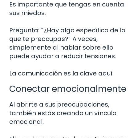
Es importante que tengas en cuenta
sus miedos.
Pregunta: “¿Hay algo específico de lo
que te preocupas?” A veces,
simplemente al hablar sobre ello
puede ayudar a reducir tensiones.
La comunicación es la clave aquí.
Conectar emocionalmente
Al abrirte a sus preocupaciones,
también estás creando un vínculo
emocional.