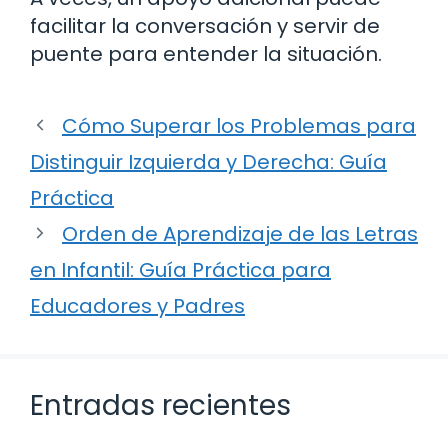
facilitar la conversación y servir de
puente para entender la situación.
Cómo Superar los Problemas para
Distinguir Izquierda y Derecha: Guía
Práctica
Orden de Aprendizaje de las Letras
en Infantil: Guía Práctica para
Educadores y Padres
Entradas recientes