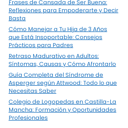
Frases de Cansada de Ser Buena:
Reflexiones para Empoderarte y Decir
Basta
Cómo Manejar a Tu Hija de 3 Años
que Está Insoportable: Consejos
Prácticos para Padres
Retraso Madurativo en Adultos:
Síntomas, Causas y Cómo Afrontarlo
Guía Completa del Síndrome de
Asperger según Attwood: Todo lo que
Necesitas Saber
Colegio de Logopedas en Castilla-La
Mancha: Formación y Oportunidades
Profesionales