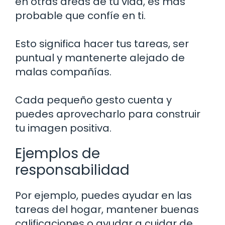
en otras áreas de tu vida, es más
probable que confíe en ti.
Esto significa hacer tus tareas, ser
puntual y mantenerte alejado de
malas compañías.
Cada pequeño gesto cuenta y
puedes aprovecharlo para construir
tu imagen positiva.
Ejemplos de
responsabilidad
Por ejemplo, puedes ayudar en las
tareas del hogar, mantener buenas
calificaciones o ayudar a cuidar de