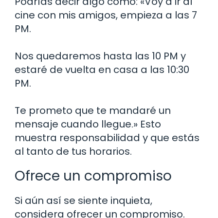
Podrías decir algo como: «Voy a ir al
cine con mis amigos, empieza a las 7
PM.
Nos quedaremos hasta las 10 PM y
estaré de vuelta en casa a las 10:30
PM.
Te prometo que te mandaré un
mensaje cuando llegue.» Esto
muestra responsabilidad y que estás
al tanto de tus horarios.
Ofrece un compromiso
Si aún así se siente inquieta,
considera ofrecer un compromiso.