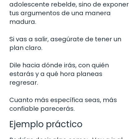
adolescente rebelde, sino de exponer
tus argumentos de una manera
madura.
Si vas a salir, asegúrate de tener un
plan claro.
Dile hacia dónde irás, con quién
estarás y a qué hora planeas
regresar.
Cuanto más específica seas, más
confiable parecerás.
Ejemplo práctico