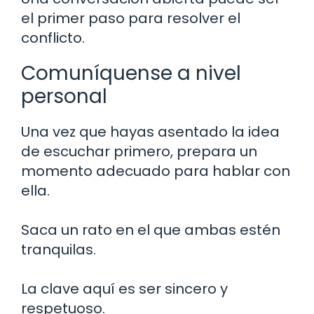
el primer paso para resolver el
conflicto.
Comuníquense a nivel
personal
Una vez que hayas asentado la idea
de escuchar primero, prepara un
momento adecuado para hablar con
ella.
Saca un rato en el que ambas estén
tranquilas.
La clave aquí es ser sincero y
respetuoso.