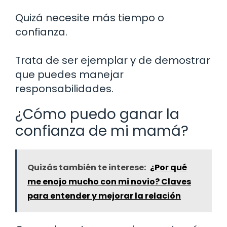
Quizá necesite más tiempo o
confianza.
Trata de ser ejemplar y de demostrar
que puedes manejar
responsabilidades.
¿Cómo puedo ganar la
confianza de mi mamá?
Quizás también te interese:
¿Por qué
me enojo mucho con mi novio? Claves
para entender y mejorar la relación