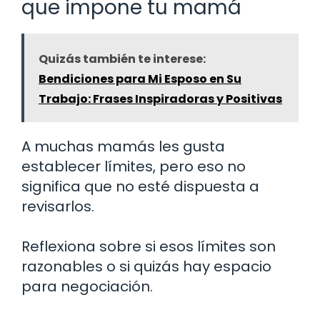
que impone tu mamá
Quizás también te interese:
Bendiciones para Mi Esposo en Su
Trabajo: Frases Inspiradoras y Positivas
A muchas mamás les gusta
establecer límites, pero eso no
significa que no esté dispuesta a
revisarlos.
Reflexiona sobre si esos límites son
razonables o si quizás hay espacio
para negociación.