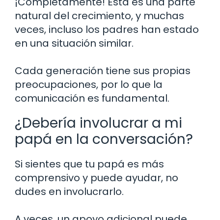
¡Completamente! Esta es una parte
natural del crecimiento, y muchas
veces, incluso los padres han estado
en una situación similar.
Cada generación tiene sus propias
preocupaciones, por lo que la
comunicación es fundamental.
¿Debería involucrar a mi
papá en la conversación?
Si sientes que tu papá es más
comprensivo y puede ayudar, no
dudes en involucrarlo.
A veces, un apoyo adicional puede