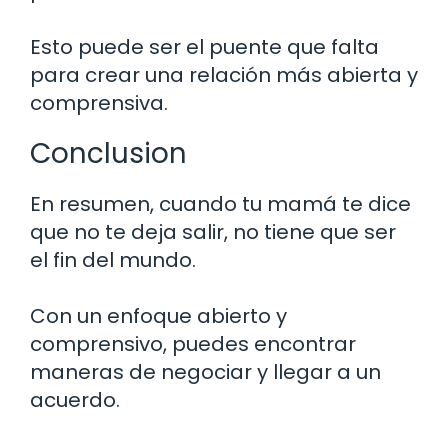
Esto puede ser el puente que falta
para crear una relación más abierta y
comprensiva.
Conclusion
En resumen, cuando tu mamá te dice
que no te deja salir, no tiene que ser
el fin del mundo.
Con un enfoque abierto y
comprensivo, puedes encontrar
maneras de negociar y llegar a un
acuerdo.