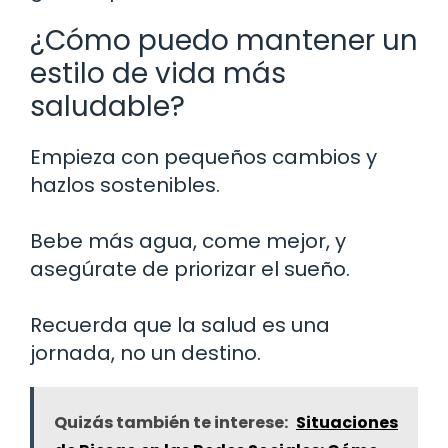
¿Cómo puedo mantener un
estilo de vida más
saludable?
Empieza con pequeños cambios y
hazlos sostenibles.
Bebe más agua, come mejor, y
asegúrate de priorizar el sueño.
Recuerda que la salud es una
jornada, no un destino.
Quizás también te interese:
Situaciones