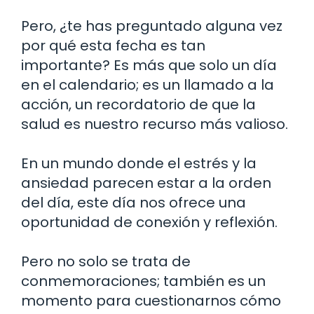
Pero, ¿te has preguntado alguna vez
por qué esta fecha es tan
importante? Es más que solo un día
en el calendario; es un llamado a la
acción, un recordatorio de que la
salud es nuestro recurso más valioso.
En un mundo donde el estrés y la
ansiedad parecen estar a la orden
del día, este día nos ofrece una
oportunidad de conexión y reflexión.
Pero no solo se trata de
conmemoraciones; también es un
momento para cuestionarnos cómo