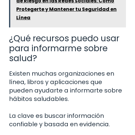
de Riesgo en las Redes Sociales: Cómo
Protegerte y Mantener tu Seguridad en
Línea
¿Qué recursos puedo usar
para informarme sobre
salud?
Existen muchas organizaciones en
línea, libros y aplicaciones que
pueden ayudarte a informarte sobre
hábitos saludables.
La clave es buscar información
confiable y basada en evidencia.