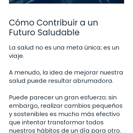
Cómo Contribuir a un
Futuro Saludable
La salud no es una meta única; es un
viaje.
A menudo, la idea de mejorar nuestra
salud puede resultar abrumadora.
Puede parecer un gran esfuerzo; sin
embargo, realizar cambios pequeños
y sostenibles es mucho más efectivo
que intentar transformar todos
nuestros hábitos de un día para otro.