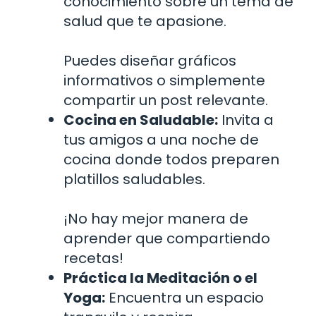
conocimiento sobre un tema de
salud que te apasione.
Puedes diseñar gráficos
informativos o simplemente
compartir un post relevante.
Cocina en Saludable:
Invita a
tus amigos a una noche de
cocina donde todos preparen
platillos saludables.
¡No hay mejor manera de
aprender que compartiendo
recetas!
Práctica la Meditación o el
Yoga:
Encuentra un espacio