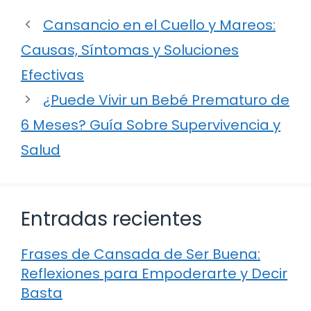
Cansancio en el Cuello y Mareos:
Causas, Síntomas y Soluciones
Efectivas
¿Puede Vivir un Bebé Prematuro de
6 Meses? Guía Sobre Supervivencia y
Salud
Entradas recientes
Frases de Cansada de Ser Buena:
Reflexiones para Empoderarte y Decir
Basta