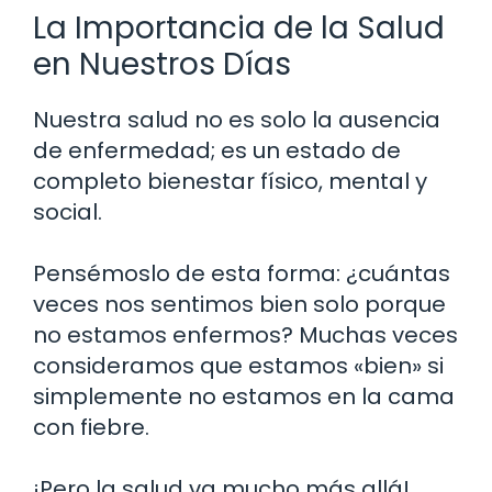
La Importancia de la Salud
en Nuestros Días
Nuestra salud no es solo la ausencia
de enfermedad; es un estado de
completo bienestar físico, mental y
social.
Pensémoslo de esta forma: ¿cuántas
veces nos sentimos bien solo porque
no estamos enfermos? Muchas veces
consideramos que estamos «bien» si
simplemente no estamos en la cama
con fiebre.
¡Pero la salud va mucho más allá!