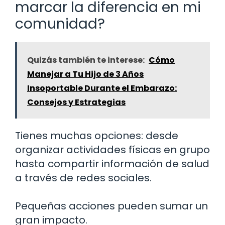
marcar la diferencia en mi
comunidad?
Quizás también te interese:
Cómo
Manejar a Tu Hijo de 3 Años
Insoportable Durante el Embarazo:
Consejos y Estrategias
Tienes muchas opciones: desde
organizar actividades físicas en grupo
hasta compartir información de salud
a través de redes sociales.
Pequeñas acciones pueden sumar un
gran impacto.