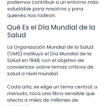
podemos contribuir a un entorno más
saludable para nosotros y para
quienes nos rodean.
Qué Es el Día Mundial de la
Salud
La Organización Mundial de la Salud
(OMS) instituyó el Día Mundial de la
Salud en 1948, con el objetivo de
concienciar sobre temas críticos de
salud a nivel mundial.
Cada año, se elige un tema central; a
menudo, toca una fibra sensible que
afecta a miles de millones de