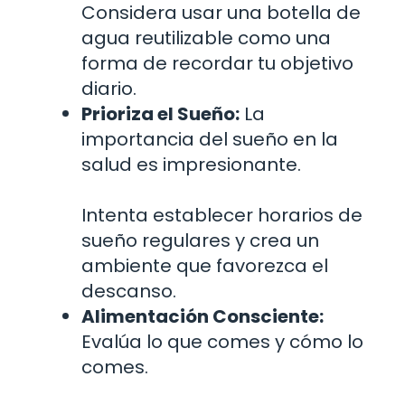
Considera usar una botella de
agua reutilizable como una
forma de recordar tu objetivo
diario.
Prioriza el Sueño:
La
importancia del sueño en la
salud es impresionante.
Intenta establecer horarios de
sueño regulares y crea un
ambiente que favorezca el
descanso.
Alimentación Consciente:
Evalúa lo que comes y cómo lo
comes.