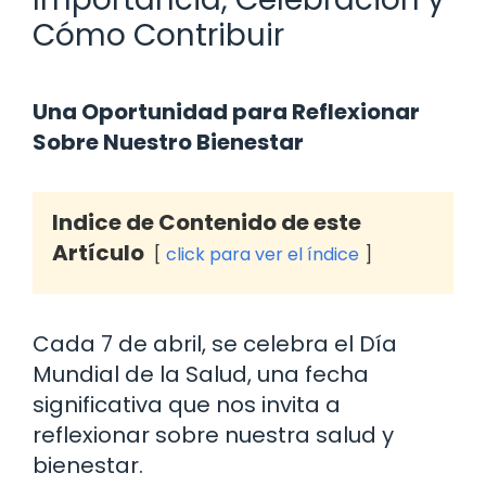
Cómo Contribuir
Una Oportunidad para Reflexionar
Sobre Nuestro Bienestar
Indice de Contenido de este
Artículo
click para ver el índice
Cada 7 de abril, se celebra el Día
Mundial de la Salud, una fecha
significativa que nos invita a
reflexionar sobre nuestra salud y
bienestar.