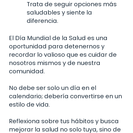
Trata de seguir opciones más
saludables y siente la
diferencia.
El Día Mundial de la Salud es una
oportunidad para detenernos y
recordar lo valioso que es cuidar de
nosotros mismos y de nuestra
comunidad.
No debe ser solo un día en el
calendario; debería convertirse en un
estilo de vida.
Reflexiona sobre tus hábitos y busca
mejorar la salud no solo tuya, sino de