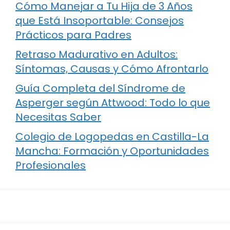
Cómo Manejar a Tu Hija de 3 Años
que Está Insoportable: Consejos
Prácticos para Padres
Retraso Madurativo en Adultos:
Síntomas, Causas y Cómo Afrontarlo
Guía Completa del Síndrome de
Asperger según Attwood: Todo lo que
Necesitas Saber
Colegio de Logopedas en Castilla-La
Mancha: Formación y Oportunidades
Profesionales