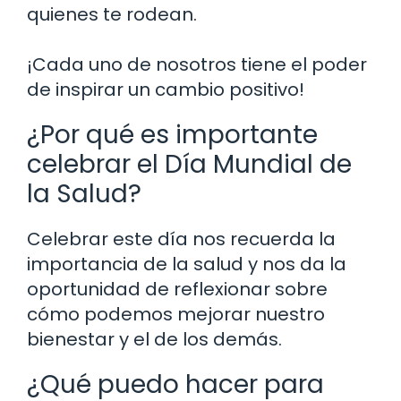
quienes te rodean.
¡Cada uno de nosotros tiene el poder
de inspirar un cambio positivo!
¿Por qué es importante
celebrar el Día Mundial de
la Salud?
Celebrar este día nos recuerda la
importancia de la salud y nos da la
oportunidad de reflexionar sobre
cómo podemos mejorar nuestro
bienestar y el de los demás.
¿Qué puedo hacer para