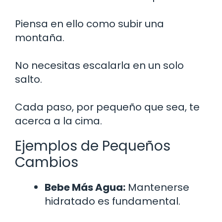
Piensa en ello como subir una
montaña.
No necesitas escalarla en un solo
salto.
Cada paso, por pequeño que sea, te
acerca a la cima.
Ejemplos de Pequeños
Cambios
Bebe Más Agua:
Mantenerse
hidratado es fundamental.