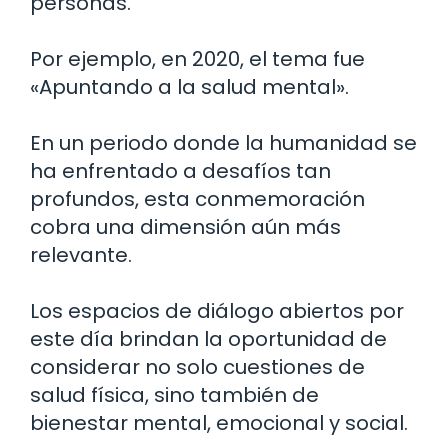
personas.
Por ejemplo, en 2020, el tema fue
«Apuntando a la salud mental».
En un periodo donde la humanidad se
ha enfrentado a desafíos tan
profundos, esta conmemoración
cobra una dimensión aún más
relevante.
Los espacios de diálogo abiertos por
este día brindan la oportunidad de
considerar no solo cuestiones de
salud física, sino también de
bienestar mental, emocional y social.