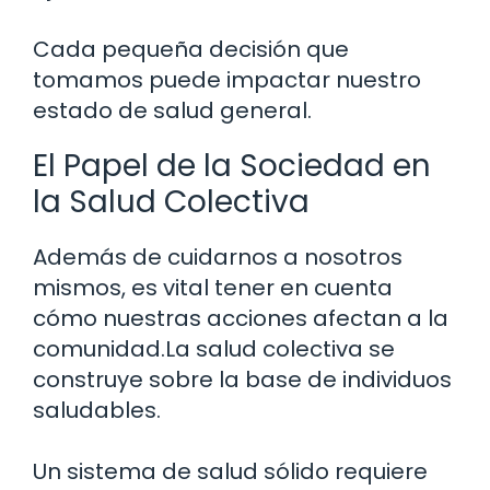
Cada pequeña decisión que
tomamos puede impactar nuestro
estado de salud general.
El Papel de la Sociedad en
la Salud Colectiva
Además de cuidarnos a nosotros
mismos, es vital tener en cuenta
cómo nuestras acciones afectan a la
comunidad.La salud colectiva se
construye sobre la base de individuos
saludables.
Un sistema de salud sólido requiere