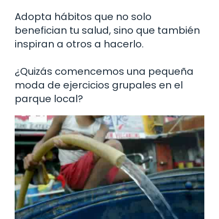
Adopta hábitos que no solo
benefician tu salud, sino que también
inspiran a otros a hacerlo.
¿Quizás comencemos una pequeña
moda de ejercicios grupales en el
parque local?