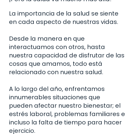
La importancia de la salud se siente
en cada aspecto de nuestras vidas.
Desde la manera en que
interactuamos con otros, hasta
nuestra capacidad de disfrutar de las
cosas que amamos, todo está
relacionado con nuestra salud.
A lo largo del año, enfrentamos
innumerables situaciones que
pueden afectar nuestro bienestar; el
estrés laboral, problemas familiares e
incluso la falta de tiempo para hacer
ejercicio.