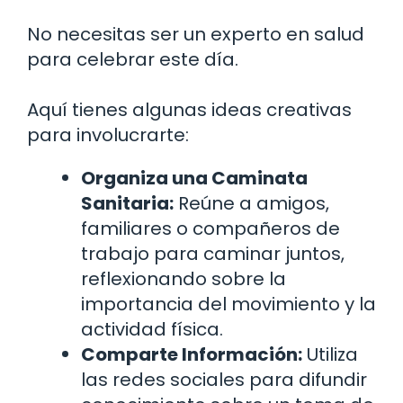
No necesitas ser un experto en salud
para celebrar este día.
Aquí tienes algunas ideas creativas
para involucrarte:
Organiza una Caminata
Sanitaria:
Reúne a amigos,
familiares o compañeros de
trabajo para caminar juntos,
reflexionando sobre la
importancia del movimiento y la
actividad física.
Comparte Información:
Utiliza
las redes sociales para difundir