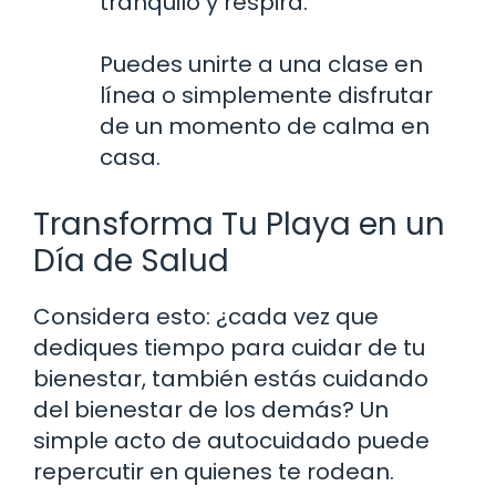
tranquilo y respira.
Puedes unirte a una clase en
línea o simplemente disfrutar
de un momento de calma en
casa.
Transforma Tu Playa en un
Día de Salud
Considera esto: ¿cada vez que
dediques tiempo para cuidar de tu
bienestar, también estás cuidando
del bienestar de los demás? Un
simple acto de autocuidado puede
repercutir en quienes te rodean.