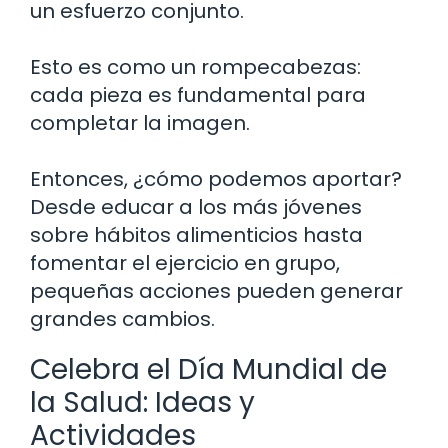
un esfuerzo conjunto.
Esto es como un rompecabezas:
cada pieza es fundamental para
completar la imagen.
Entonces, ¿cómo podemos aportar?
Desde educar a los más jóvenes
sobre hábitos alimenticios hasta
fomentar el ejercicio en grupo,
pequeñas acciones pueden generar
grandes cambios.
Celebra el Día Mundial de
la Salud: Ideas y
Actividades