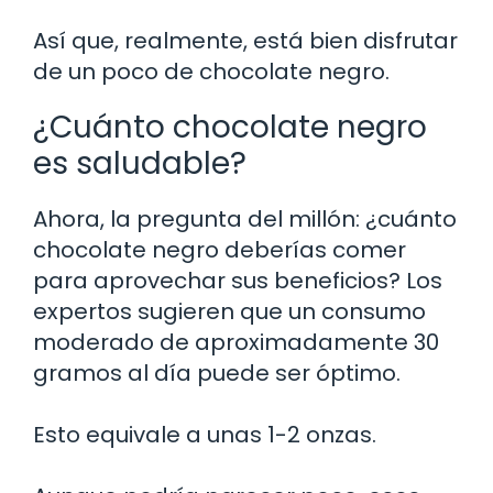
Así que, realmente, está bien disfrutar
de un poco de chocolate negro.
¿Cuánto chocolate negro
es saludable?
Ahora, la pregunta del millón: ¿cuánto
chocolate negro deberías comer
para aprovechar sus beneficios? Los
expertos sugieren que un consumo
moderado de aproximadamente 30
gramos al día puede ser óptimo.
Esto equivale a unas 1-2 onzas.