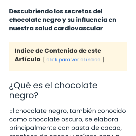
Descubriendo los secretos del
chocolate negro y su influencia en
nuestra salud cardiovascular
Indice de Contenido de este
Artículo
click para ver el índice
¿Qué es el chocolate
negro?
El chocolate negro, también conocido
como chocolate oscuro, se elabora
principalmente con pasta de cacao,