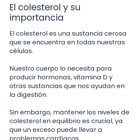
El colesterol y su
importancia
El colesterol es una sustancia cerosa
que se encuentra en todas nuestras
células.
Nuestro cuerpo lo necesita para
producir hormonas, vitamina D y
otras sustancias que nos ayudan en
la digestión.
Sin embargo, mantener los niveles de
colesterol en equilibrio es crucial, ya
que un exceso puede llevar a
problemas cardíacos.