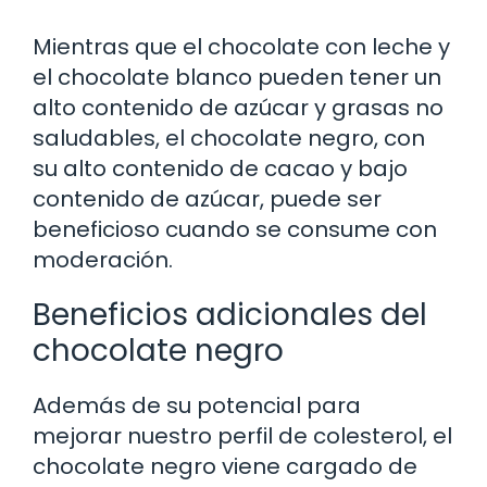
Mientras que el chocolate con leche y
el chocolate blanco pueden tener un
alto contenido de azúcar y grasas no
saludables, el chocolate negro, con
su alto contenido de cacao y bajo
contenido de azúcar, puede ser
beneficioso cuando se consume con
moderación.
Beneficios adicionales del
chocolate negro
Además de su potencial para
mejorar nuestro perfil de colesterol, el
chocolate negro viene cargado de