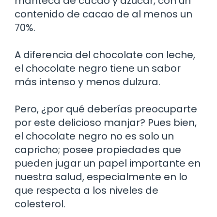
manteca de cacao y azúcar, con un
contenido de cacao de al menos un
70%.
A diferencia del chocolate con leche,
el chocolate negro tiene un sabor
más intenso y menos dulzura.
Pero, ¿por qué deberías preocuparte
por este delicioso manjar? Pues bien,
el chocolate negro no es solo un
capricho; posee propiedades que
pueden jugar un papel importante en
nuestra salud, especialmente en lo
que respecta a los niveles de
colesterol.