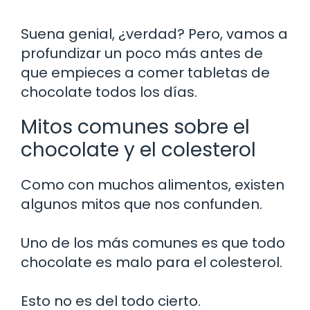
Suena genial, ¿verdad? Pero, vamos a
profundizar un poco más antes de
que empieces a comer tabletas de
chocolate todos los días.
Mitos comunes sobre el
chocolate y el colesterol
Como con muchos alimentos, existen
algunos mitos que nos confunden.
Uno de los más comunes es que todo
chocolate es malo para el colesterol.
Esto no es del todo cierto.