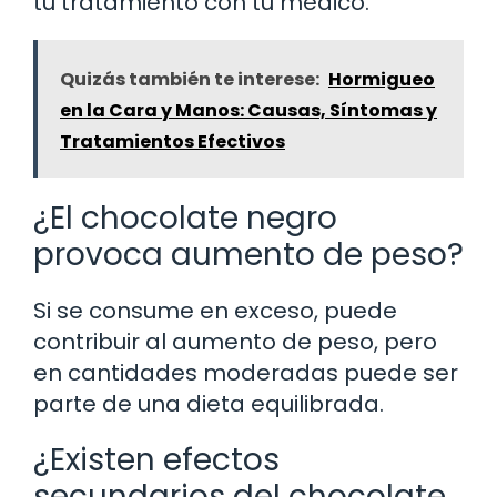
tu tratamiento con tu médico.
Quizás también te interese:
Hormigueo
en la Cara y Manos: Causas, Síntomas y
Tratamientos Efectivos
¿El chocolate negro
provoca aumento de peso?
Si se consume en exceso, puede
contribuir al aumento de peso, pero
en cantidades moderadas puede ser
parte de una dieta equilibrada.
¿Existen efectos
secundarios del chocolate