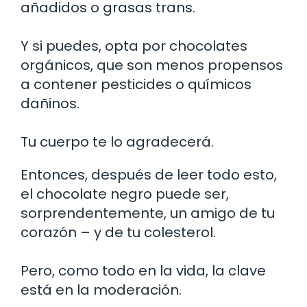
añadidos o grasas trans.
Y si puedes, opta por chocolates
orgánicos, que son menos propensos
a contener pesticides o químicos
dañinos.
Tu cuerpo te lo agradecerá.
Entonces, después de leer todo esto,
el chocolate negro puede ser,
sorprendentemente, un amigo de tu
corazón – y de tu colesterol.
Pero, como todo en la vida, la clave
está en la moderación.