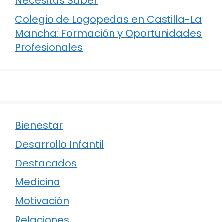
Necesitas Saber
Colegio de Logopedas en Castilla-La
Mancha: Formación y Oportunidades
Profesionales
Bienestar
Desarrollo Infantil
Destacados
Medicina
Motivación
Relaciones