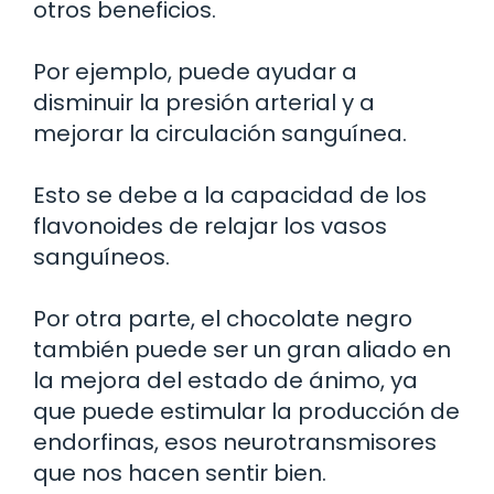
otros beneficios.
Por ejemplo, puede ayudar a
disminuir la presión arterial y a
mejorar la circulación sanguínea.
Esto se debe a la capacidad de los
flavonoides de relajar los vasos
sanguíneos.
Por otra parte, el chocolate negro
también puede ser un gran aliado en
la mejora del estado de ánimo, ya
que puede estimular la producción de
endorfinas, esos neurotransmisores
que nos hacen sentir bien.