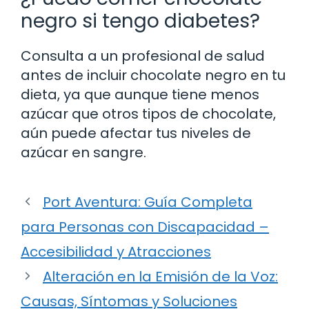
negro si tengo diabetes?
Consulta a un profesional de salud
antes de incluir chocolate negro en tu
dieta, ya que aunque tiene menos
azúcar que otros tipos de chocolate,
aún puede afectar tus niveles de
azúcar en sangre.
Port Aventura: Guía Completa
para Personas con Discapacidad –
Accesibilidad y Atracciones
Alteración en la Emisión de la Voz:
Causas, Síntomas y Soluciones