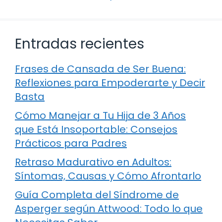
Entradas recientes
Frases de Cansada de Ser Buena:
Reflexiones para Empoderarte y Decir
Basta
Cómo Manejar a Tu Hija de 3 Años
que Está Insoportable: Consejos
Prácticos para Padres
Retraso Madurativo en Adultos:
Síntomas, Causas y Cómo Afrontarlo
Guía Completa del Síndrome de
Asperger según Attwood: Todo lo que