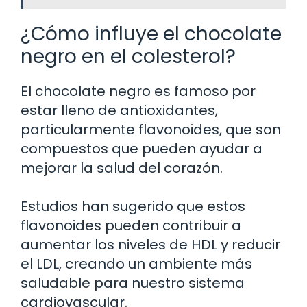
¿Cómo influye el chocolate
negro en el colesterol?
El chocolate negro es famoso por
estar lleno de antioxidantes,
particularmente flavonoides, que son
compuestos que pueden ayudar a
mejorar la salud del corazón.
Estudios han sugerido que estos
flavonoides pueden contribuir a
aumentar los niveles de HDL y reducir
el LDL, creando un ambiente más
saludable para nuestro sistema
cardiovascular.