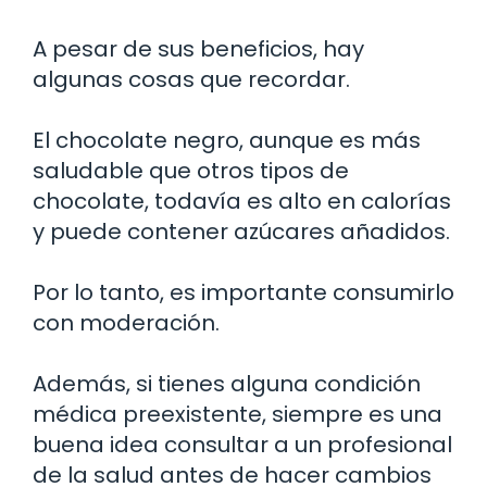
A pesar de sus beneficios, hay
algunas cosas que recordar.
El chocolate negro, aunque es más
saludable que otros tipos de
chocolate, todavía es alto en calorías
y puede contener azúcares añadidos.
Por lo tanto, es importante consumirlo
con moderación.
Además, si tienes alguna condición
médica preexistente, siempre es una
buena idea consultar a un profesional
de la salud antes de hacer cambios