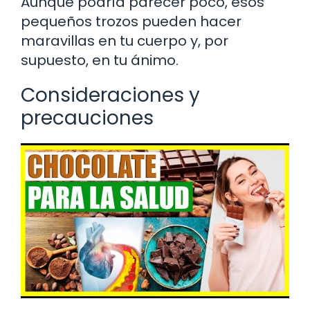
Aunque podría parecer poco, esos
pequeños trozos pueden hacer
maravillas en tu cuerpo y, por
supuesto, en tu ánimo.
Consideraciones y
precauciones