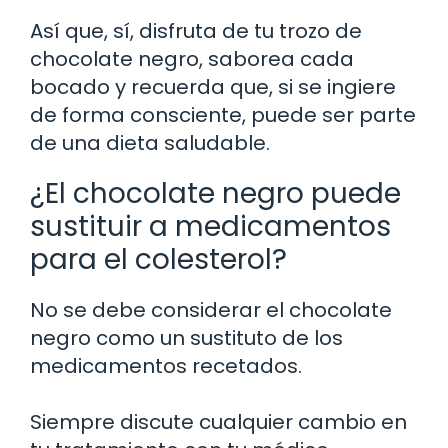
Así que, sí, disfruta de tu trozo de
chocolate negro, saborea cada
bocado y recuerda que, si se ingiere
de forma consciente, puede ser parte
de una dieta saludable.
¿El chocolate negro puede
sustituir a medicamentos
para el colesterol?
No se debe considerar el chocolate
negro como un sustituto de los
medicamentos recetados.
Siempre discute cualquier cambio en