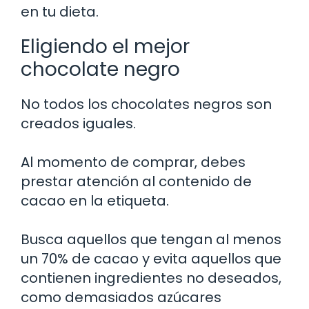
en tu dieta.
Eligiendo el mejor
chocolate negro
No todos los chocolates negros son
creados iguales.
Al momento de comprar, debes
prestar atención al contenido de
cacao en la etiqueta.
Busca aquellos que tengan al menos
un 70% de cacao y evita aquellos que
contienen ingredientes no deseados,
como demasiados azúcares