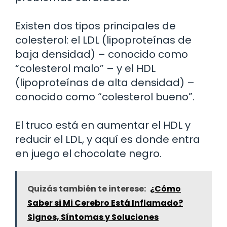
Existen dos tipos principales de
colesterol: el LDL (lipoproteínas de
baja densidad) – conocido como
“colesterol malo” – y el HDL
(lipoproteínas de alta densidad) –
conocido como “colesterol bueno”.
El truco está en aumentar el HDL y
reducir el LDL, y aquí es donde entra
en juego el chocolate negro.
Quizás también te interese:
¿Cómo
Saber si Mi Cerebro Está Inflamado?
Signos, Síntomas y Soluciones