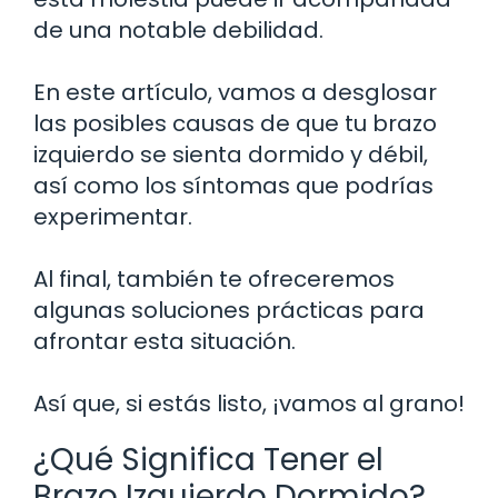
de una notable debilidad.
En este artículo, vamos a desglosar
las posibles causas de que tu brazo
izquierdo se sienta dormido y débil,
así como los síntomas que podrías
experimentar.
Al final, también te ofreceremos
algunas soluciones prácticas para
afrontar esta situación.
Así que, si estás listo, ¡vamos al grano!
¿Qué Significa Tener el
Brazo Izquierdo Dormido?