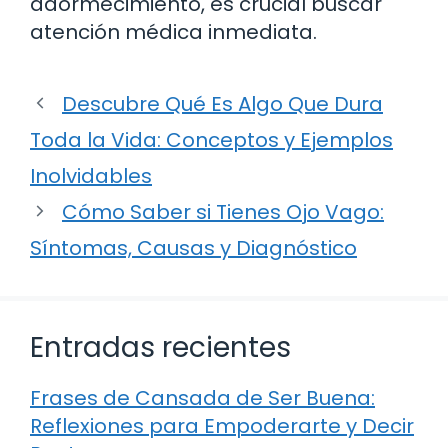
adormecimiento, es crucial buscar
atención médica inmediata.
Descubre Qué Es Algo Que Dura
Toda la Vida: Conceptos y Ejemplos
Inolvidables
Cómo Saber si Tienes Ojo Vago:
Síntomas, Causas y Diagnóstico
Entradas recientes
Frases de Cansada de Ser Buena:
Reflexiones para Empoderarte y Decir