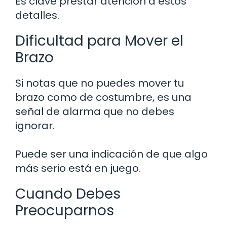
Es clave prestar atención a estos
detalles.
Dificultad para Mover el
Brazo
Si notas que no puedes mover tu
brazo como de costumbre, es una
señal de alarma que no debes
ignorar.
Puede ser una indicación de que algo
más serio está en juego.
Cuando Debes
Preocuparnos