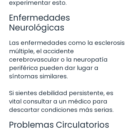
experimentar esto.
Enfermedades
Neurológicas
Las enfermedades como la esclerosis
múltiple, el accidente
cerebrovascular o la neuropatía
periférica pueden dar lugar a
síntomas similares.
Si sientes debilidad persistente, es
vital consultar a un médico para
descartar condiciones más serias.
Problemas Circulatorios