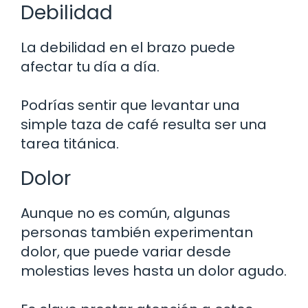
Debilidad
La debilidad en el brazo puede
afectar tu día a día.
Podrías sentir que levantar una
simple taza de café resulta ser una
tarea titánica.
Dolor
Aunque no es común, algunas
personas también experimentan
dolor, que puede variar desde
molestias leves hasta un dolor agudo.