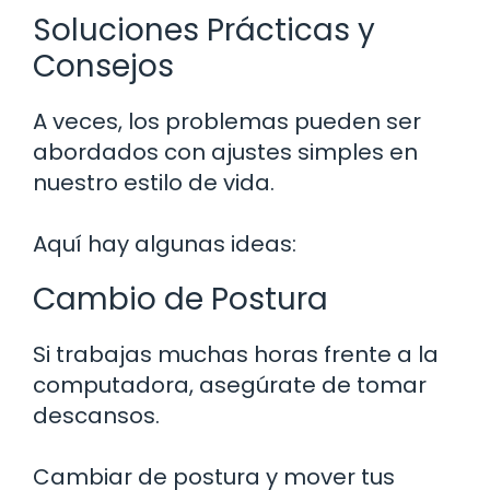
Soluciones Prácticas y
Consejos
A veces, los problemas pueden ser
abordados con ajustes simples en
nuestro estilo de vida.
Aquí hay algunas ideas:
Cambio de Postura
Si trabajas muchas horas frente a la
computadora, asegúrate de tomar
descansos.
Cambiar de postura y mover tus