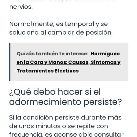
nervios.
Normalmente, es temporal y se
soluciona al cambiar de posición.
Quizás también te interese:
Hormigueo
en la Cara y Manos: Causas, Síntomas y
Tratamientos Efectivos
¿Qué debo hacer si el
adormecimiento persiste?
Si la condición persiste durante más
de unos minutos o se repite con
frecuencia, es aconsejable consultar