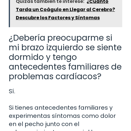
Quizás también te interese:
¿Cuánto
Tarda un Coágulo en Llegar al Cerebro?
Descubre los Factores y Síntomas
¿Debería preocuparme si
mi brazo izquierdo se siente
dormido y tengo
antecedentes familiares de
problemas cardíacos?
Sí.
Si tienes antecedentes familiares y
experimentas síntomas como dolor
en el pecho junto con el