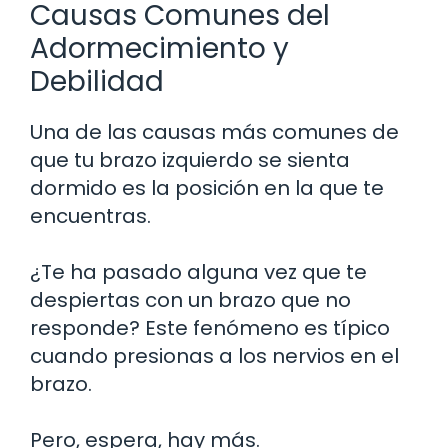
Causas Comunes del
Adormecimiento y
Debilidad
Una de las causas más comunes de
que tu brazo izquierdo se sienta
dormido es la posición en la que te
encuentras.
¿Te ha pasado alguna vez que te
despiertas con un brazo que no
responde? Este fenómeno es típico
cuando presionas a los nervios en el
brazo.
Pero, espera, hay más.