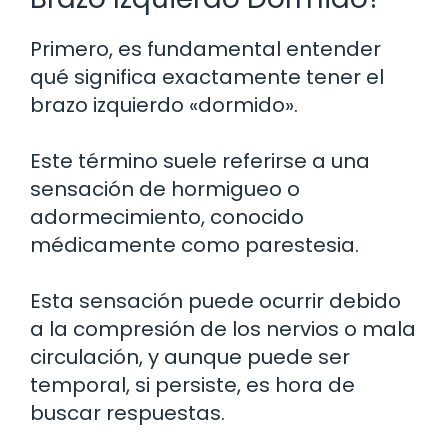
Primero, es fundamental entender
qué significa exactamente tener el
brazo izquierdo «dormido».
Este término suele referirse a una
sensación de hormigueo o
adormecimiento, conocido
médicamente como parestesia.
Esta sensación puede ocurrir debido
a la compresión de los nervios o mala
circulación, y aunque puede ser
temporal, si persiste, es hora de
buscar respuestas.