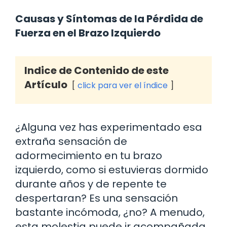
Causas y Síntomas de la Pérdida de
Fuerza en el Brazo Izquierdo
Indice de Contenido de este
Artículo
click para ver el índice
¿Alguna vez has experimentado esa
extraña sensación de
adormecimiento en tu brazo
izquierdo, como si estuvieras dormido
durante años y de repente te
despertaran? Es una sensación
bastante incómoda, ¿no? A menudo,
esta molestia puede ir acompañada