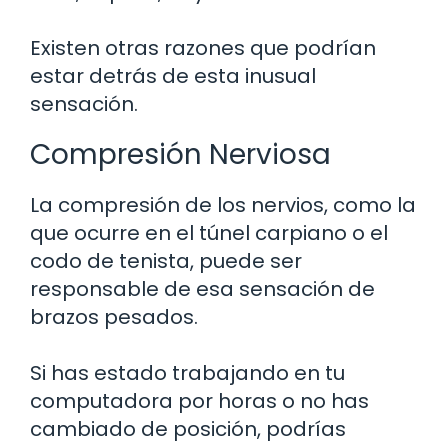
Existen otras razones que podrían
estar detrás de esta inusual
sensación.
Compresión Nerviosa
La compresión de los nervios, como la
que ocurre en el túnel carpiano o el
codo de tenista, puede ser
responsable de esa sensación de
brazos pesados.
Si has estado trabajando en tu
computadora por horas o no has
cambiado de posición, podrías