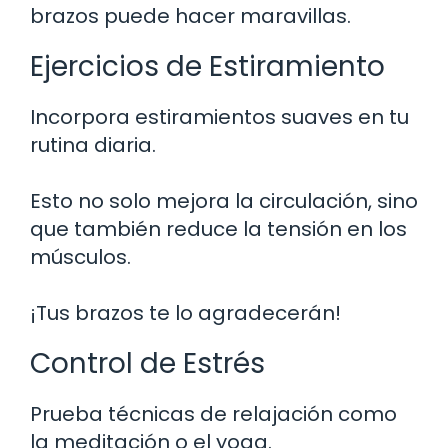
brazos puede hacer maravillas.
Ejercicios de Estiramiento
Incorpora estiramientos suaves en tu
rutina diaria.
Esto no solo mejora la circulación, sino
que también reduce la tensión en los
músculos.
¡Tus brazos te lo agradecerán!
Control de Estrés
Prueba técnicas de relajación como
la meditación o el yoga.