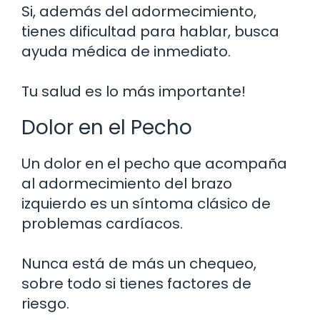
Si, además del adormecimiento,
tienes dificultad para hablar, busca
ayuda médica de inmediato.
Tu salud es lo más importante!
Dolor en el Pecho
Un dolor en el pecho que acompaña
al adormecimiento del brazo
izquierdo es un síntoma clásico de
problemas cardíacos.
Nunca está de más un chequeo,
sobre todo si tienes factores de
riesgo.