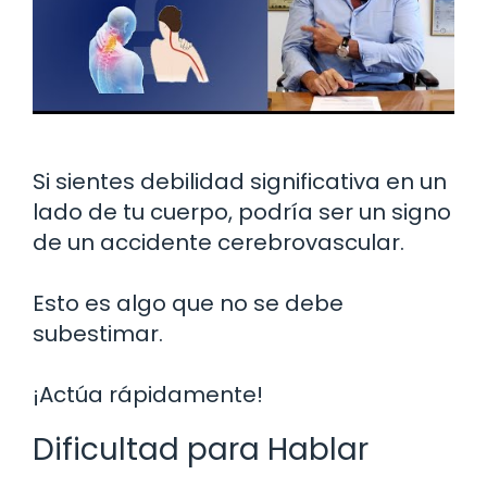
Si sientes debilidad significativa en un
lado de tu cuerpo, podría ser un signo
de un accidente cerebrovascular.
Esto es algo que no se debe
subestimar.
¡Actúa rápidamente!
Dificultad para Hablar