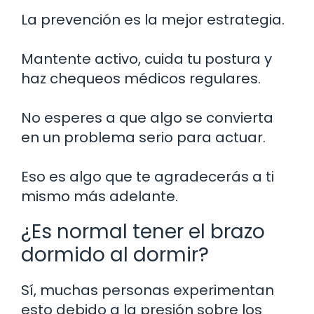
La prevención es la mejor estrategia.
Mantente activo, cuida tu postura y
haz chequeos médicos regulares.
No esperes a que algo se convierta
en un problema serio para actuar.
Eso es algo que te agradecerás a ti
mismo más adelante.
¿Es normal tener el brazo
dormido al dormir?
Sí, muchas personas experimentan
esto debido a la presión sobre los