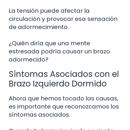
La tensión puede afectar la
circulación y provocar esa sensación
de adormecimiento.
¿Quién diría que una mente
estresada podría causar un brazo
adormecido?
Síntomas Asociados con el
Brazo Izquierdo Dormido
Ahora que hemos tocado las causas,
es importante que reconozcamos los
síntomas asociados.