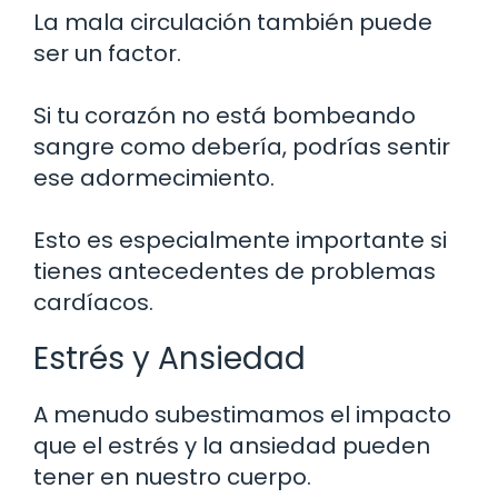
La mala circulación también puede
ser un factor.
Si tu corazón no está bombeando
sangre como debería, podrías sentir
ese adormecimiento.
Esto es especialmente importante si
tienes antecedentes de problemas
cardíacos.
Estrés y Ansiedad
A menudo subestimamos el impacto
que el estrés y la ansiedad pueden
tener en nuestro cuerpo.