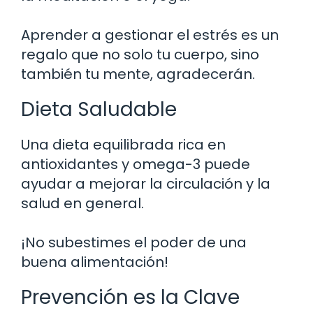
Aprender a gestionar el estrés es un
regalo que no solo tu cuerpo, sino
también tu mente, agradecerán.
Dieta Saludable
Una dieta equilibrada rica en
antioxidantes y omega-3 puede
ayudar a mejorar la circulación y la
salud en general.
¡No subestimes el poder de una
buena alimentación!
Prevención es la Clave