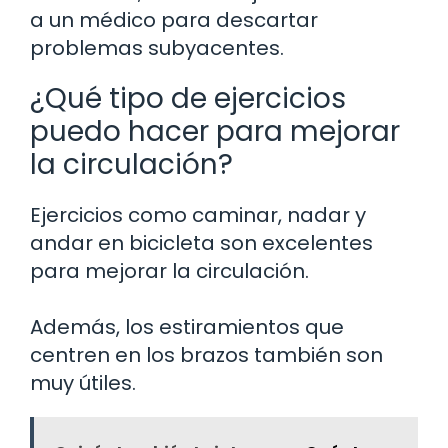
a un médico para descartar
problemas subyacentes.
¿Qué tipo de ejercicios
puedo hacer para mejorar
la circulación?
Ejercicios como caminar, nadar y
andar en bicicleta son excelentes
para mejorar la circulación.
Además, los estiramientos que
centren en los brazos también son
muy útiles.