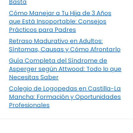
Basta
Cómo Manejar a Tu Hija de 3 Años
que Está Insoportable: Consejos
Prácticos para Padres
Retraso Madurativo en Adultos:
Síntomas, Causas y Cómo Afrontarlo
Guía Completa del Síndrome de
Asperger según Attwood: Todo lo que
Necesitas Saber
Colegio de Logopedas en Castilla-La
Mancha: Formación y Oportunidades
Profesionales