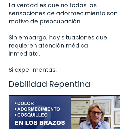
La verdad es que no todas las
sensaciones de adormecimiento son
motivo de preocupación.
Sin embargo, hay situaciones que
requieren atención médica
inmediata.
Si experimentas:
Debilidad Repentina