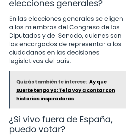
elecciones generales?
En las elecciones generales se eligen
a los miembros del Congreso de los
Diputados y del Senado, quienes son
los encargados de representar a los
ciudadanos en las decisiones
legislativas del país.
Quizás también te interese:
Ay que
suerte tengo yo: Te la voy a contar con
historias inspiradoras
¿Si vivo fuera de España,
puedo votar?