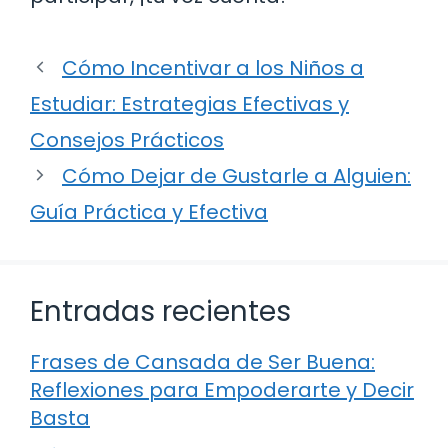
Cómo Incentivar a los Niños a
Estudiar: Estrategias Efectivas y
Consejos Prácticos
Cómo Dejar de Gustarle a Alguien:
Guía Práctica y Efectiva
Entradas recientes
Frases de Cansada de Ser Buena:
Reflexiones para Empoderarte y Decir
Basta