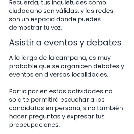
Recuerda, tus inquietudes como
ciudadano son válidas, y las redes
son un espacio donde puedes
demostrar tu voz.
Asistir a eventos y debates
A lo largo de la campaña, es muy
probable que se organicen debates y
eventos en diversas localidades.
Participar en estas actividades no
solo te permitirá escuchar a los
candidatos en persona, sino también
hacer preguntas y expresar tus
preocupaciones.