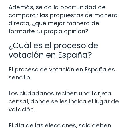
Además, se da la oportunidad de
comparar las propuestas de manera
directa, ¿qué mejor manera de
formarte tu propia opinión?
¿Cuál es el proceso de
votación en España?
El proceso de votación en España es
sencillo.
Los ciudadanos reciben una tarjeta
censal, donde se les indica el lugar de
votación.
El día de las elecciones, solo deben