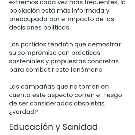
extremos cada vez más frecuentes, la
población está más informada y
preocupada por el impacto de las
decisiones políticas.
Los partidos tendrán que demostrar
su compromiso con prácticas
sostenibles y propuestas concretas
para combatir este fenómeno.
Las campañas que no tomen en
cuenta este aspecto corren el riesgo
de ser consideradas obsoletas,
¿verdad?
Educación y Sanidad