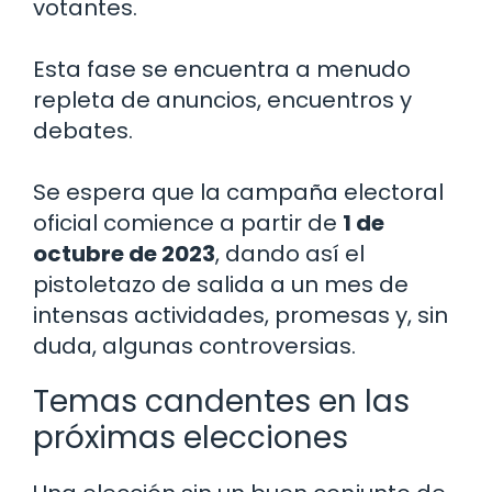
votantes.
Esta fase se encuentra a menudo
repleta de anuncios, encuentros y
debates.
Se espera que la campaña electoral
oficial comience a partir de
1 de
octubre de 2023
, dando así el
pistoletazo de salida a un mes de
intensas actividades, promesas y, sin
duda, algunas controversias.
Temas candentes en las
próximas elecciones