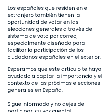
Los españoles que residen en el
extranjero también tienen la
oportunidad de votar en las
elecciones generales a través del
sistema de voto por correo,
especialmente diseñado para
facilitar la participación de los
ciudadanos españoles en el exterior.
Esperamos que este artículo te haya
ayudado a captar la importancia y el
contexto de las próximas elecciones
generales en España.
Sigue informado y no dejes de
participar, ¡tu voz cuenta!