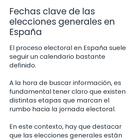
Fechas clave de las
elecciones generales en
España
El proceso electoral en España suele
seguir un calendario bastante
definido.
A la hora de buscar información, es
fundamental tener claro que existen
distintas etapas que marcan el
rumbo hacia la jornada electoral.
En este contexto, hay que destacar
que las elecciones generales están