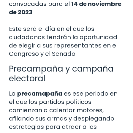
convocadas para el
14 de noviembre
de 2023
.
Este será el día en el que los
ciudadanos tendrán la oportunidad
de elegir a sus representantes en el
Congreso y el Senado.
Precampaña y campaña
electoral
La
precamapaña
es ese periodo en
el que los partidos políticos
comienzan a calentar motores,
afilando sus armas y desplegando
estrategias para atraer a los