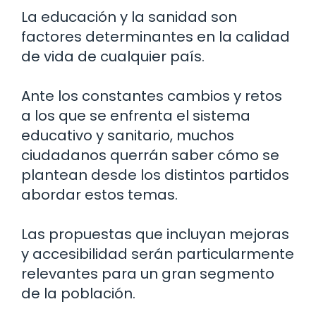
La educación y la sanidad son
factores determinantes en la calidad
de vida de cualquier país.
Ante los constantes cambios y retos
a los que se enfrenta el sistema
educativo y sanitario, muchos
ciudadanos querrán saber cómo se
plantean desde los distintos partidos
abordar estos temas.
Las propuestas que incluyan mejoras
y accesibilidad serán particularmente
relevantes para un gran segmento
de la población.