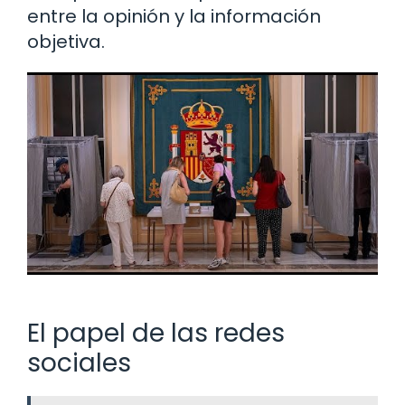
entre la opinión y la información
objetiva.
El papel de las redes
sociales