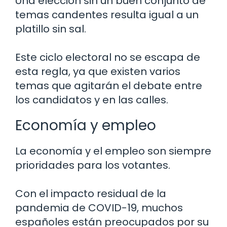
Una elección sin un buen conjunto de
temas candentes resulta igual a un
platillo sin sal.
Este ciclo electoral no se escapa de
esta regla, ya que existen varios
temas que agitarán el debate entre
los candidatos y en las calles.
Economía y empleo
La economía y el empleo son siempre
prioridades para los votantes.
Con el impacto residual de la
pandemia de COVID-19, muchos
españoles están preocupados por su