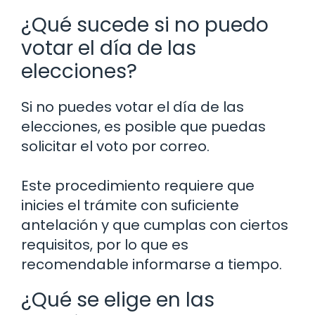
¿Qué sucede si no puedo
votar el día de las
elecciones?
Si no puedes votar el día de las
elecciones, es posible que puedas
solicitar el voto por correo.
Este procedimiento requiere que
inicies el trámite con suficiente
antelación y que cumplas con ciertos
requisitos, por lo que es
recomendable informarse a tiempo.
¿Qué se elige en las