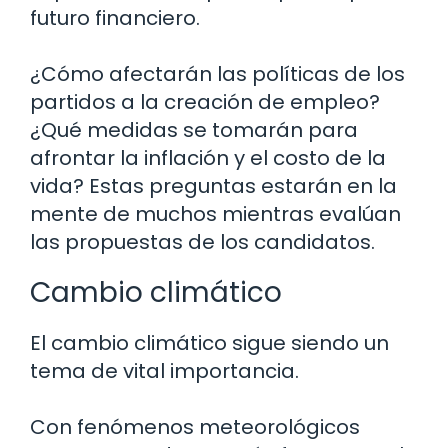
futuro financiero.
¿Cómo afectarán las políticas de los
partidos a la creación de empleo?
¿Qué medidas se tomarán para
afrontar la inflación y el costo de la
vida? Estas preguntas estarán en la
mente de muchos mientras evalúan
las propuestas de los candidatos.
Cambio climático
El cambio climático sigue siendo un
tema de vital importancia.
Con fenómenos meteorológicos