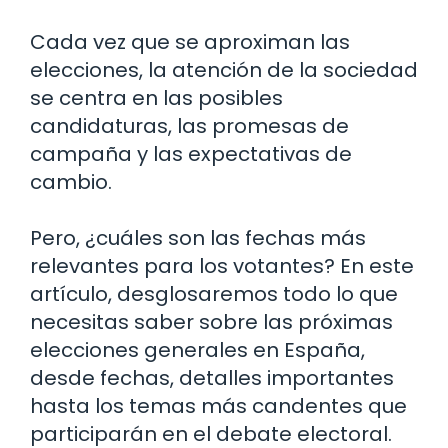
Cada vez que se aproximan las
elecciones, la atención de la sociedad
se centra en las posibles
candidaturas, las promesas de
campaña y las expectativas de
cambio.
Pero, ¿cuáles son las fechas más
relevantes para los votantes? En este
artículo, desglosaremos todo lo que
necesitas saber sobre las próximas
elecciones generales en España,
desde fechas, detalles importantes
hasta los temas más candentes que
participarán en el debate electoral.