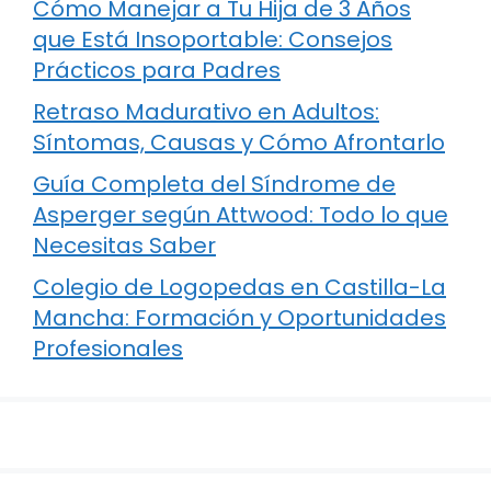
Cómo Manejar a Tu Hija de 3 Años
que Está Insoportable: Consejos
Prácticos para Padres
Retraso Madurativo en Adultos:
Síntomas, Causas y Cómo Afrontarlo
Guía Completa del Síndrome de
Asperger según Attwood: Todo lo que
Necesitas Saber
Colegio de Logopedas en Castilla-La
Mancha: Formación y Oportunidades
Profesionales