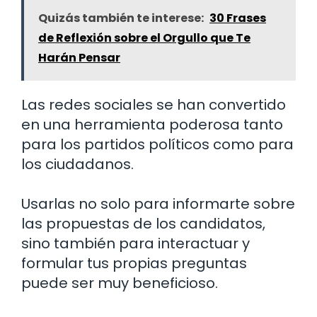
Quizás también te interese:
30 Frases
de Reflexión sobre el Orgullo que Te
Harán Pensar
Las redes sociales se han convertido
en una herramienta poderosa tanto
para los partidos políticos como para
los ciudadanos.
Usarlas no solo para informarte sobre
las propuestas de los candidatos,
sino también para interactuar y
formular tus propias preguntas
puede ser muy beneficioso.