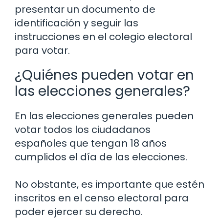
presentar un documento de
identificación y seguir las
instrucciones en el colegio electoral
para votar.
¿Quiénes pueden votar en
las elecciones generales?
En las elecciones generales pueden
votar todos los ciudadanos
españoles que tengan 18 años
cumplidos el día de las elecciones.
No obstante, es importante que estén
inscritos en el censo electoral para
poder ejercer su derecho.