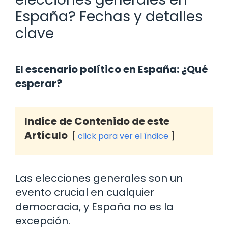
España? Fechas y detalles
clave
El escenario político en España: ¿Qué
esperar?
Indice de Contenido de este
Artículo
click para ver el índice
Las elecciones generales son un
evento crucial en cualquier
democracia, y España no es la
excepción.