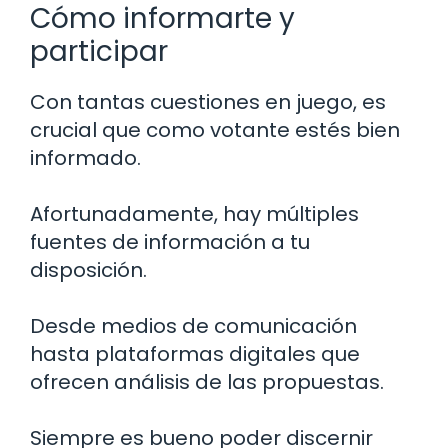
Cómo informarte y
participar
Con tantas cuestiones en juego, es
crucial que como votante estés bien
informado.
Afortunadamente, hay múltiples
fuentes de información a tu
disposición.
Desde medios de comunicación
hasta plataformas digitales que
ofrecen análisis de las propuestas.
Siempre es bueno poder discernir