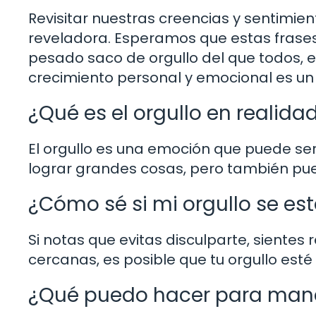
Revisitar nuestras creencias y sentimien
reveladora. Esperamos que estas frases te
pesado saco de orgullo del que todos, 
crecimiento personal y emocional es un v
¿Qué es el orgullo en realida
El orgullo es una emoción que puede se
lograr grandes cosas, pero también pue
¿Cómo sé si mi orgullo se est
Si notas que evitas disculparte, sientes
cercanas, es posible que tu orgullo esté
¿Qué puedo hacer para manej