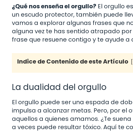
¿Qué nos enseña el orgullo?
El orgullo 
un escudo protector, también puede ll
vamos a explorar algunas frases que nos
alguna vez te has sentido atrapado por 
frase que resuene contigo y te ayude a a
Indice de Contenido de este Artículo
La dualidad del orgullo
El orgullo puede ser una espada de doble
impulsa a alcanzar metas. Pero, por el 
aquellos a quienes amamos. ¿Te suena f
a veces puede resultar tóxico. Aquí te 