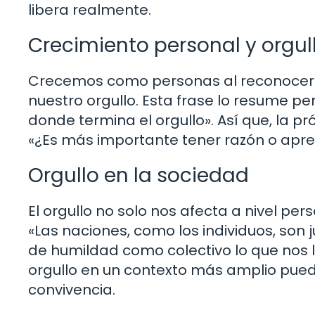
libera realmente.
Crecimiento personal y orgul
Crecemos como personas al reconocer nu
nuestro orgullo. Esta frase lo resume p
donde termina el orgullo». Así que, la p
«¿Es más importante tener razón o apre
Orgullo en la sociedad
El orgullo no solo nos afecta a nivel pe
«Las naciones, como los individuos, son j
de humildad como colectivo lo que nos l
orgullo en un contexto más amplio pued
convivencia.