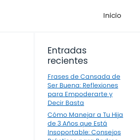
Inicio
Entradas
recientes
Frases de Cansada de
Ser Buena: Reflexiones
para Empoderarte y
Decir Basta
Cómo Manejar a Tu Hija
de 3 Años que Está
Insoportable: Consejos