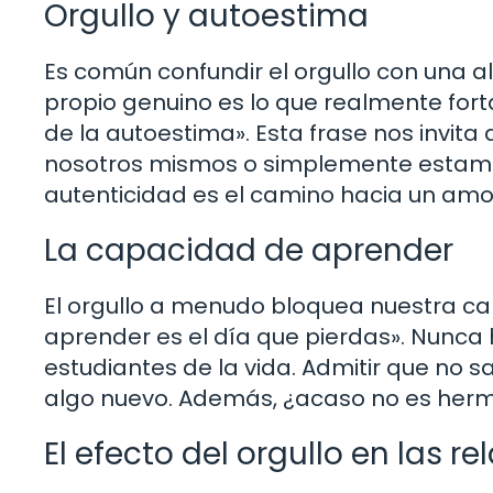
Orgullo y autoestima
Es común confundir el orgullo con una 
propio genuino es lo que realmente fort
de la autoestima». Esta frase nos invita
nosotros mismos o simplemente estam
autenticidad es el camino hacia un amor
La capacidad de aprender
El orgullo a menudo bloquea nuestra ca
aprender es el día que pierdas». Nunc
estudiantes de la vida. Admitir que no
algo nuevo. Además, ¿acaso no es herm
El efecto del orgullo en las r