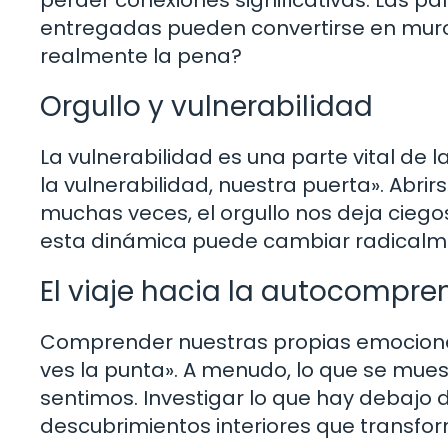
entregadas pueden convertirse en muro
realmente la pena?
Orgullo y vulnerabilidad
La vulnerabilidad es una parte vital de 
la vulnerabilidad, nuestra puerta». Abrir
muchas veces, el orgullo nos deja ciego
esta dinámica puede cambiar radicalme
El viaje hacia la autocompre
Comprender nuestras propias emociones 
ves la punta». A menudo, lo que se mues
sentimos. Investigar lo que hay debajo 
descubrimientos interiores que transfo