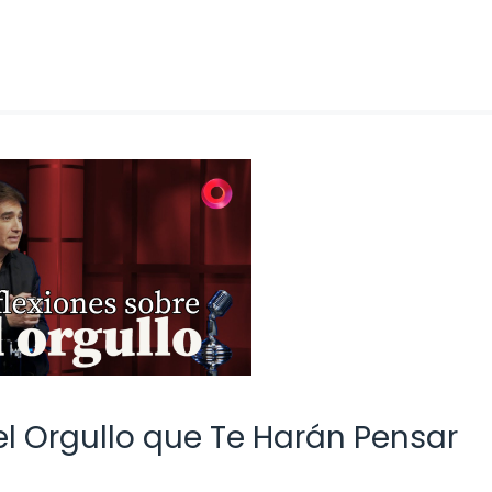
el Orgullo que Te Harán Pensar