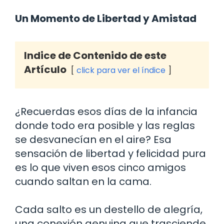
Un Momento de Libertad y Amistad
Indice de Contenido de este
Artículo
click para ver el índice
¿Recuerdas esos días de la infancia
donde todo era posible y las reglas
se desvanecían en el aire? Esa
sensación de libertad y felicidad pura
es lo que viven esos cinco amigos
cuando saltan en la cama.
Cada salto es un destello de alegría,
una conexión genuina que trasciende