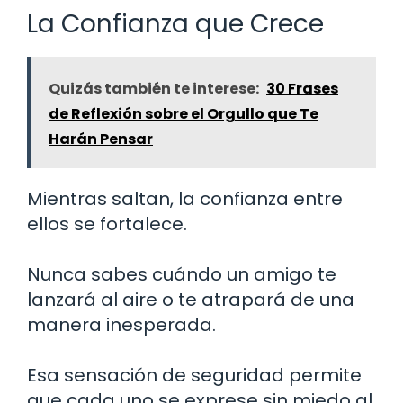
La Confianza que Crece
Quizás también te interese:
30 Frases
de Reflexión sobre el Orgullo que Te
Harán Pensar
Mientras saltan, la confianza entre
ellos se fortalece.
Nunca sabes cuándo un amigo te
lanzará al aire o te atrapará de una
manera inesperada.
Esa sensación de seguridad permite
que cada uno se exprese sin miedo al