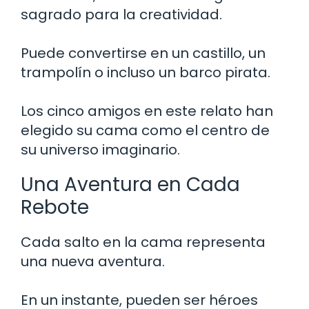
sagrado para la creatividad.
Puede convertirse en un castillo, un
trampolín o incluso un barco pirata.
Los cinco amigos en este relato han
elegido su cama como el centro de
su universo imaginario.
Una Aventura en Cada
Rebote
Cada salto en la cama representa
una nueva aventura.
En un instante, pueden ser héroes