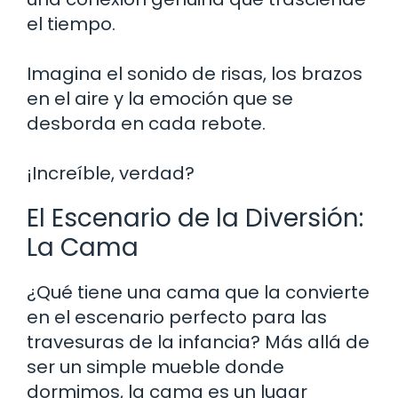
el tiempo.
Imagina el sonido de risas, los brazos
en el aire y la emoción que se
desborda en cada rebote.
¡Increíble, verdad?
El Escenario de la Diversión:
La Cama
¿Qué tiene una cama que la convierte
en el escenario perfecto para las
travesuras de la infancia? Más allá de
ser un simple mueble donde
dormimos, la cama es un lugar