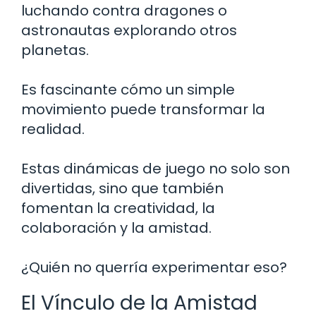
luchando contra dragones o
astronautas explorando otros
planetas.
Es fascinante cómo un simple
movimiento puede transformar la
realidad.
Estas dinámicas de juego no solo son
divertidas, sino que también
fomentan la creatividad, la
colaboración y la amistad.
¿Quién no querría experimentar eso?
El Vínculo de la Amistad