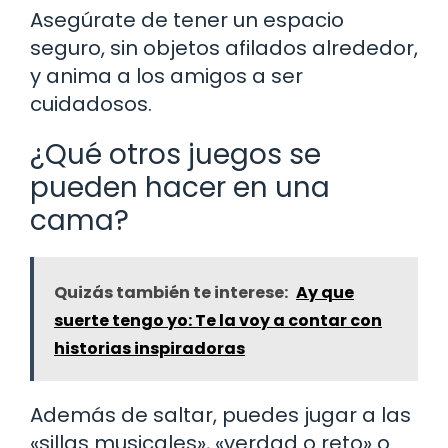
Asegúrate de tener un espacio
seguro, sin objetos afilados alrededor,
y anima a los amigos a ser
cuidadosos.
¿Qué otros juegos se
pueden hacer en una
cama?
Quizás también te interese:
Ay que
suerte tengo yo: Te la voy a contar con
historias inspiradoras
Además de saltar, puedes jugar a las
«sillas musicales», «verdad o reto» o