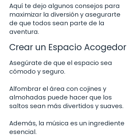
Aquí te dejo algunos consejos para
maximizar la diversión y asegurarte
de que todos sean parte de la
aventura.
Crear un Espacio Acogedor
Asegúrate de que el espacio sea
cómodo y seguro.
Alfombrar el área con cojines y
almohadas puede hacer que los
saltos sean más divertidos y suaves.
Además, la música es un ingrediente
esencial.