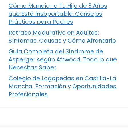
Cómo Manejar a Tu Hija de 3 Años
que Está Insoportable: Consejos
Prácticos para Padres
Retraso Madurativo en Adultos:
Síntomas, Causas y Cómo Afrontarlo
Guía Completa del Síndrome de
Asperger según Attwood: Todo lo que
Necesitas Saber
Colegio de Logopedas en Castilla-La
Mancha: Formación y Oportunidades
Profesionales