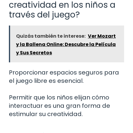
creatividad en los niños a
través del juego?
Quizás también te interese:
Ver Mozart
y la Ballena Online: Descubre la Película
y Sus Secretos
Proporcionar espacios seguros para
el juego libre es esencial.
Permitir que los niños elijan cómo
interactuar es una gran forma de
estimular su creatividad.