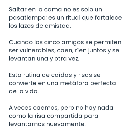
Saltar en la cama no es solo un
pasatiempo; es un ritual que fortalece
los lazos de amistad.
Cuando los cinco amigos se permiten
ser vulnerables, caen, ríen juntos y se
levantan una y otra vez.
Esta rutina de caídas y risas se
convierte en una metáfora perfecta
de la vida.
A veces caemos, pero no hay nada
como la risa compartida para
levantarnos nuevamente.