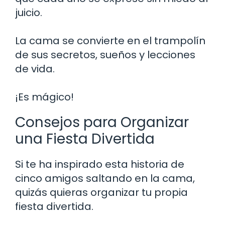
juicio.
La cama se convierte en el trampolín
de sus secretos, sueños y lecciones
de vida.
¡Es mágico!
Consejos para Organizar
una Fiesta Divertida
Si te ha inspirado esta historia de
cinco amigos saltando en la cama,
quizás quieras organizar tu propia
fiesta divertida.