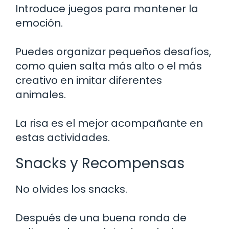
Introduce juegos para mantener la
emoción.
Puedes organizar pequeños desafíos,
como quien salta más alto o el más
creativo en imitar diferentes
animales.
La risa es el mejor acompañante en
estas actividades.
Snacks y Recompensas
No olvides los snacks.
Después de una buena ronda de