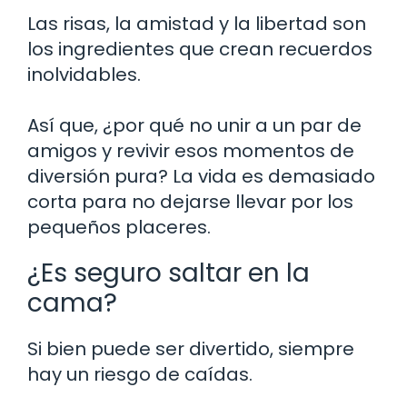
Las risas, la amistad y la libertad son
los ingredientes que crean recuerdos
inolvidables.
Así que, ¿por qué no unir a un par de
amigos y revivir esos momentos de
diversión pura? La vida es demasiado
corta para no dejarse llevar por los
pequeños placeres.
¿Es seguro saltar en la
cama?
Si bien puede ser divertido, siempre
hay un riesgo de caídas.