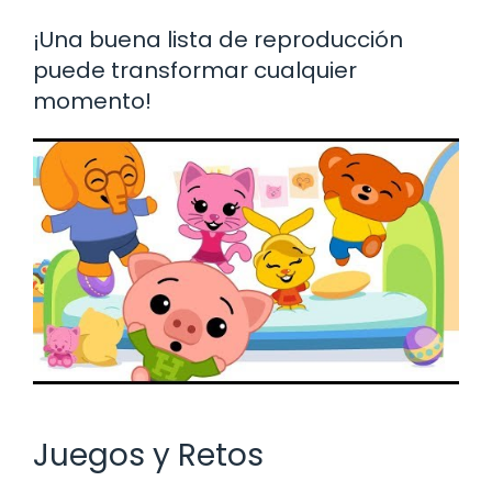
¡Una buena lista de reproducción
puede transformar cualquier
momento!
Juegos y Retos