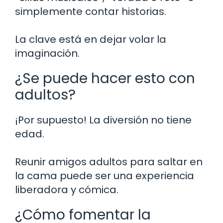
simplemente contar historias.
La clave está en dejar volar la
imaginación.
¿Se puede hacer esto con
adultos?
¡Por supuesto! La diversión no tiene
edad.
Reunir amigos adultos para saltar en
la cama puede ser una experiencia
liberadora y cómica.
¿Cómo fomentar la