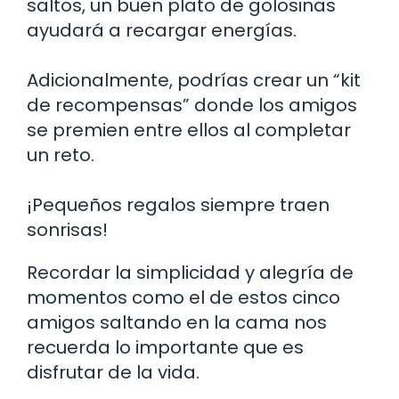
saltos, un buen plato de golosinas
ayudará a recargar energías.
Adicionalmente, podrías crear un “kit
de recompensas” donde los amigos
se premien entre ellos al completar
un reto.
¡Pequeños regalos siempre traen
sonrisas!
Recordar la simplicidad y alegría de
momentos como el de estos cinco
amigos saltando en la cama nos
recuerda lo importante que es
disfrutar de la vida.