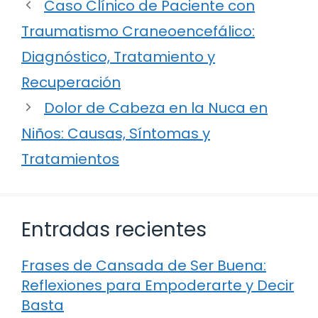
Caso Clínico de Paciente con
Traumatismo Craneoencefálico:
Diagnóstico, Tratamiento y
Recuperación
Dolor de Cabeza en la Nuca en
Niños: Causas, Síntomas y
Tratamientos
Entradas recientes
Frases de Cansada de Ser Buena:
Reflexiones para Empoderarte y Decir
Basta