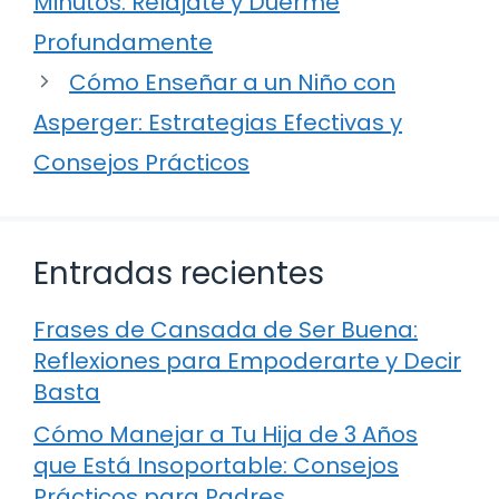
Minutos: Relájate y Duerme
Profundamente
Cómo Enseñar a un Niño con
Asperger: Estrategias Efectivas y
Consejos Prácticos
Entradas recientes
Frases de Cansada de Ser Buena:
Reflexiones para Empoderarte y Decir
Basta
Cómo Manejar a Tu Hija de 3 Años
que Está Insoportable: Consejos
Prácticos para Padres