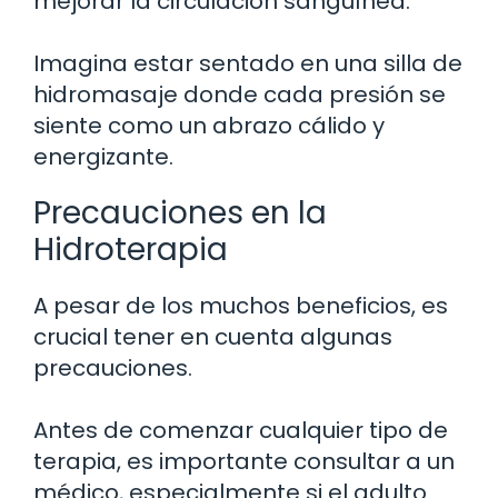
mejorar la circulación sanguínea.
Imagina estar sentado en una silla de
hidromasaje donde cada presión se
siente como un abrazo cálido y
energizante.
Precauciones en la
Hidroterapia
A pesar de los muchos beneficios, es
crucial tener en cuenta algunas
precauciones.
Antes de comenzar cualquier tipo de
terapia, es importante consultar a un
médico, especialmente si el adulto