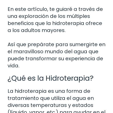
En este artículo, te guiaré a través de
una exploración de los múltiples
beneficios que la hidroterapia ofrece
a los adultos mayores.
Así que prepárate para sumergirte en
el maravilloso mundo del agua que
puede transformar su experiencia de
vida.
¿Qué es la Hidroterapia?
La hidroterapia es una forma de
tratamiento que utiliza el agua en
diversas temperaturas y estados
(líquido, vapor, etc.) para ayudar en el