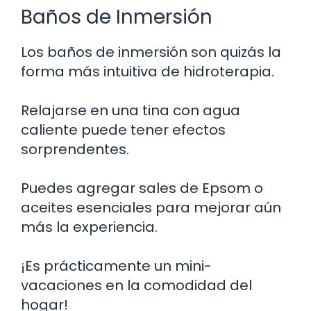
Baños de Inmersión
Los baños de inmersión son quizás la
forma más intuitiva de hidroterapia.
Relajarse en una tina con agua
caliente puede tener efectos
sorprendentes.
Puedes agregar sales de Epsom o
aceites esenciales para mejorar aún
más la experiencia.
¡Es prácticamente un mini-
vacaciones en la comodidad del
hogar!