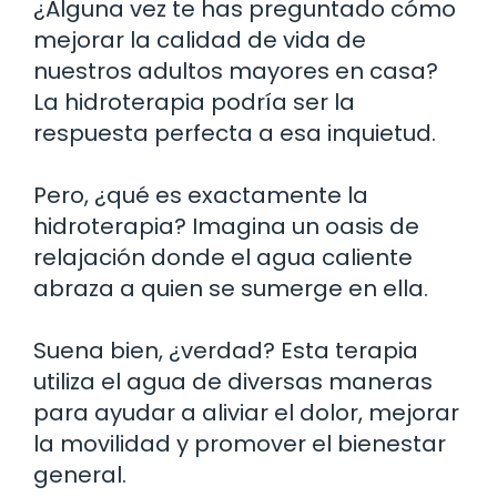
¿Alguna vez te has preguntado cómo
mejorar la calidad de vida de
nuestros adultos mayores en casa?
La hidroterapia podría ser la
respuesta perfecta a esa inquietud.
Pero, ¿qué es exactamente la
hidroterapia? Imagina un oasis de
relajación donde el agua caliente
abraza a quien se sumerge en ella.
Suena bien, ¿verdad? Esta terapia
utiliza el agua de diversas maneras
para ayudar a aliviar el dolor, mejorar
la movilidad y promover el bienestar
general.