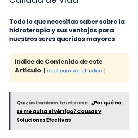
Todo lo que necesitas saber sobre la
hidroterapia y sus ventajas para
nuestros seres queridos mayores
Indice de Contenido de este
Artículo
click para ver el índice
Quizás también te interese:
¿Por qué no
se me quita el vértigo? Causas y
Soluciones Efectivas