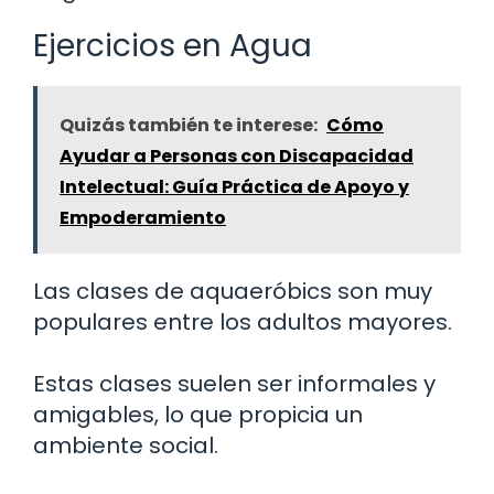
Ejercicios en Agua
Quizás también te interese:
Cómo
Ayudar a Personas con Discapacidad
Intelectual: Guía Práctica de Apoyo y
Empoderamiento
Las clases de aquaeróbics son muy
populares entre los adultos mayores.
Estas clases suelen ser informales y
amigables, lo que propicia un
ambiente social.