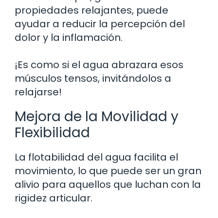
propiedades relajantes, puede
ayudar a reducir la percepción del
dolor y la inflamación.
¡Es como si el agua abrazara esos
músculos tensos, invitándolos a
relajarse!
Mejora de la Movilidad y
Flexibilidad
La flotabilidad del agua facilita el
movimiento, lo que puede ser un gran
alivio para aquellos que luchan con la
rigidez articular.