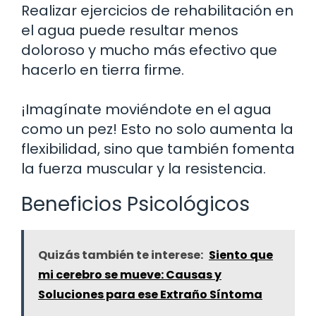
Realizar ejercicios de rehabilitación en
el agua puede resultar menos
doloroso y mucho más efectivo que
hacerlo en tierra firme.
¡Imagínate moviéndote en el agua
como un pez! Esto no solo aumenta la
flexibilidad, sino que también fomenta
la fuerza muscular y la resistencia.
Beneficios Psicológicos
Quizás también te interese:
Siento que
mi cerebro se mueve: Causas y
Soluciones para ese Extraño Síntoma