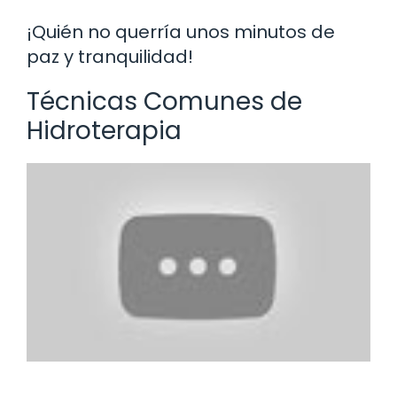
¡Quién no querría unos minutos de
paz y tranquilidad!
Técnicas Comunes de
Hidroterapia