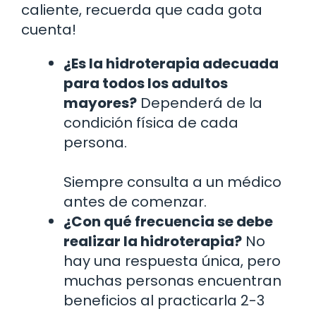
caliente, recuerda que cada gota
cuenta!
¿Es la hidroterapia adecuada
para todos los adultos
mayores?
Dependerá de la
condición física de cada
persona.
Siempre consulta a un médico
antes de comenzar.
¿Con qué frecuencia se debe
realizar la hidroterapia?
No
hay una respuesta única, pero
muchas personas encuentran
beneficios al practicarla 2-3