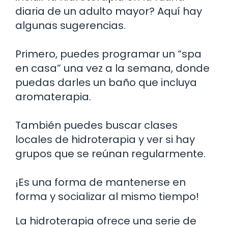
diaria de un adulto mayor? Aquí hay
algunas sugerencias.
Primero, puedes programar un “spa
en casa” una vez a la semana, donde
puedas darles un baño que incluya
aromaterapia.
También puedes buscar clases
locales de hidroterapia y ver si hay
grupos que se reúnan regularmente.
¡Es una forma de mantenerse en
forma y socializar al mismo tiempo!
La hidroterapia ofrece una serie de