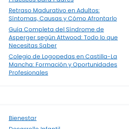
Retraso Madurativo en Adultos:
Síntomas, Causas y Cómo Afrontarlo
Guía Completa del Síndrome de
Asperger según Attwood: Todo lo que
Necesitas Saber
Colegio de Logopedas en Castilla-La
Mancha: Formación y Oportunidades
Profesionales
Bienestar
Desarrollo Infantil