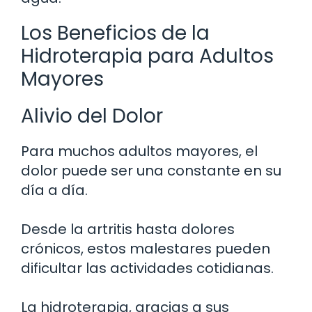
Los Beneficios de la
Hidroterapia para Adultos
Mayores
Alivio del Dolor
Para muchos adultos mayores, el
dolor puede ser una constante en su
día a día.
Desde la artritis hasta dolores
crónicos, estos malestares pueden
dificultar las actividades cotidianas.
La hidroterapia, gracias a sus