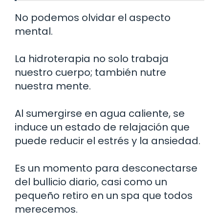
No podemos olvidar el aspecto
mental.
La hidroterapia no solo trabaja
nuestro cuerpo; también nutre
nuestra mente.
Al sumergirse en agua caliente, se
induce un estado de relajación que
puede reducir el estrés y la ansiedad.
Es un momento para desconectarse
del bullicio diario, casi como un
pequeño retiro en un spa que todos
merecemos.