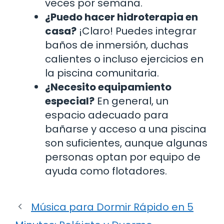
veces por semana.
¿Puedo hacer hidroterapia en
casa?
¡Claro! Puedes integrar
baños de inmersión, duchas
calientes o incluso ejercicios en
la piscina comunitaria.
¿Necesito equipamiento
especial?
En general, un
espacio adecuado para
bañarse y acceso a una piscina
son suficientes, aunque algunas
personas optan por equipo de
ayuda como flotadores.
Música para Dormir Rápido en 5