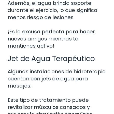
Además, el agua brinda soporte
durante el ejercicio, lo que significa
menos riesgo de lesiones.
¡Es la excusa perfecta para hacer
nuevos amigos mientras te
mantienes activo!
Jet de Agua Terapéutico
Algunas instalaciones de hidroterapia
cuentan con jets de agua para
masajes.
Este tipo de tratamiento puede
revitalizar músculos cansados y