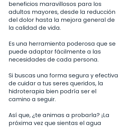
beneficios maravillosos para los
adultos mayores, desde la reducción
del dolor hasta la mejora general de
la calidad de vida.
Es una herramienta poderosa que se
puede adaptar fácilmente a las
necesidades de cada persona.
Si buscas una forma segura y efectiva
de cuidar a tus seres queridos, la
hidroterapia bien podría ser el
camino a seguir.
Así que, ¿te animas a probarla? ¡La
próxima vez que sientas el agua