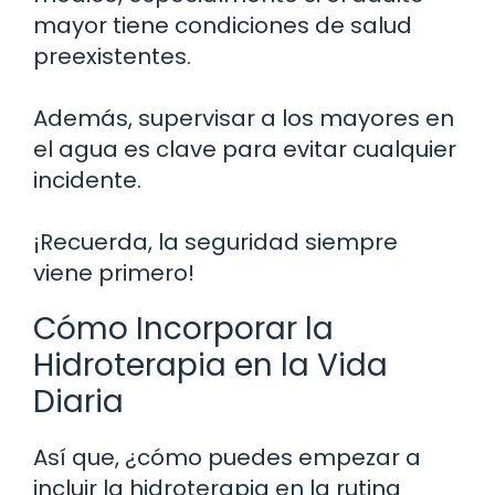
mayor tiene condiciones de salud
preexistentes.
Además, supervisar a los mayores en
el agua es clave para evitar cualquier
incidente.
¡Recuerda, la seguridad siempre
viene primero!
Cómo Incorporar la
Hidroterapia en la Vida
Diaria
Así que, ¿cómo puedes empezar a
incluir la hidroterapia en la rutina