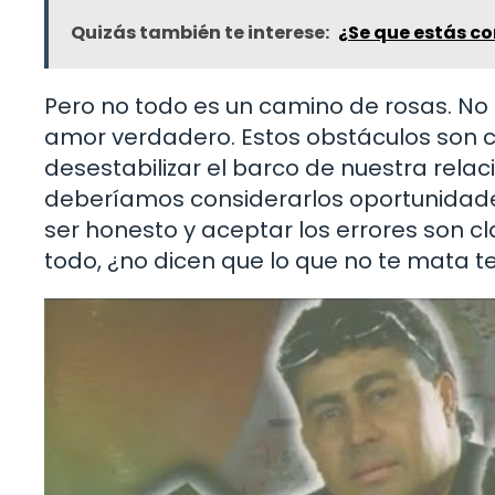
Quizás también te interese:
¿Se que estás co
Pero no todo es un camino de rosas. No
amor verdadero. Estos obstáculos son
desestabilizar el barco de nuestra relac
deberíamos considerarlos oportunidades
ser honesto y aceptar los errores son 
todo, ¿no dicen que lo que no te mata t