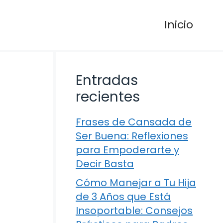
Inicio
Entradas
recientes
Frases de Cansada de
Ser Buena: Reflexiones
para Empoderarte y
Decir Basta
Cómo Manejar a Tu Hija
de 3 Años que Está
Insoportable: Consejos