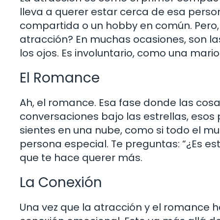
lleva a querer estar cerca de esa pers
compartida o un hobby en común. Pero
atracción? En muchas ocasiones, son las
los ojos. Es involuntario, como una mar
El Romance
Ah, el romance. Esa fase donde las cosas
conversaciones bajo las estrellas, esos
sientes en una nube, como si todo el 
persona especial. Te preguntas: “¿Es est
que te hace querer más.
La Conexión
Una vez que la atracción y el romance h