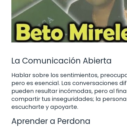
La Comunicación Abierta
Hablar sobre los sentimientos, preocup
pero es esencial. Las conversaciones dif
pueden resultar incómodas, pero al fina
compartir tus inseguridades; la persona
escucharte y apoyarte.
Aprender a Perdona