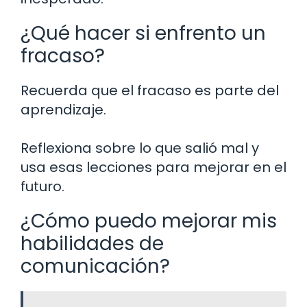
¿Qué hacer si enfrento un
fracaso?
Recuerda que el fracaso es parte del
aprendizaje.
Reflexiona sobre lo que salió mal y
usa esas lecciones para mejorar en el
futuro.
¿Cómo puedo mejorar mis
habilidades de
comunicación?