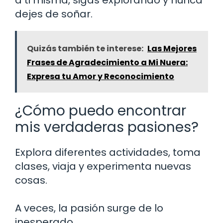
dejes de soñar.
Quizás también te interese:
Las Mejores
Frases de Agradecimiento a Mi Nuera:
Expresa tu Amor y Reconocimiento
¿Cómo puedo encontrar
mis verdaderas pasiones?
Explora diferentes actividades, toma
clases, viaja y experimenta nuevas
cosas.
A veces, la pasión surge de lo
inesperado.