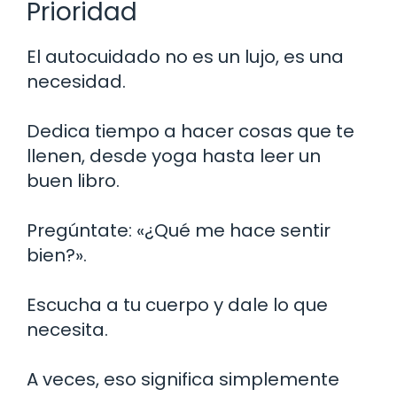
Prioridad
El autocuidado no es un lujo, es una
necesidad.
Dedica tiempo a hacer cosas que te
llenen, desde yoga hasta leer un
buen libro.
Pregúntate: «¿Qué me hace sentir
bien?».
Escucha a tu cuerpo y dale lo que
necesita.
A veces, eso significa simplemente