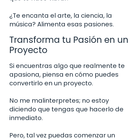
¿Te encanta el arte, la ciencia, la
música? Alimenta esas pasiones.
Transforma tu Pasión en un
Proyecto
Si encuentras algo que realmente te
apasiona, piensa en cómo puedes
convertirlo en un proyecto.
No me malinterpretes; no estoy
diciendo que tengas que hacerlo de
inmediato.
Pero, tal vez puedas comenzar un