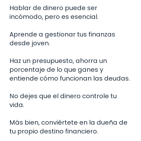
Hablar de dinero puede ser
incómodo, pero es esencial.
Aprende a gestionar tus finanzas
desde joven.
Haz un presupuesto, ahorra un
porcentaje de lo que ganes y
entiende cómo funcionan las deudas.
No dejes que el dinero controle tu
vida.
Más bien, conviértete en la dueña de
tu propio destino financiero.