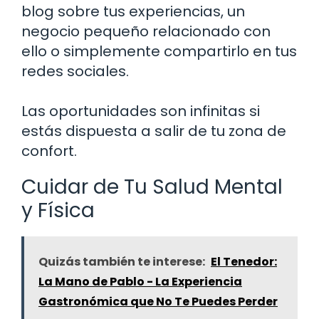
blog sobre tus experiencias, un
negocio pequeño relacionado con
ello o simplemente compartirlo en tus
redes sociales.
Las oportunidades son infinitas si
estás dispuesta a salir de tu zona de
confort.
Cuidar de Tu Salud Mental
y Física
Quizás también te interese:
El Tenedor:
La Mano de Pablo - La Experiencia
Gastronómica que No Te Puedes Perder