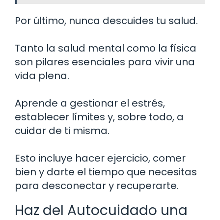
Por último, nunca descuides tu salud.
Tanto la salud mental como la física
son pilares esenciales para vivir una
vida plena.
Aprende a gestionar el estrés,
establecer límites y, sobre todo, a
cuidar de ti misma.
Esto incluye hacer ejercicio, comer
bien y darte el tiempo que necesitas
para desconectar y recuperarte.
Haz del Autocuidado una