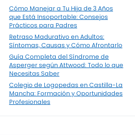
Cómo Manejar a Tu Hija de 3 Años
que Está Insoportable: Consejos
Prácticos para Padres
Retraso Madurativo en Adultos:
Síntomas, Causas y Cómo Afrontarlo
Guía Completa del Síndrome de
Asperger según Attwood: Todo lo que
Necesitas Saber
Colegio de Logopedas en Castilla-La
Mancha: Formación y Oportunidades
Profesionales