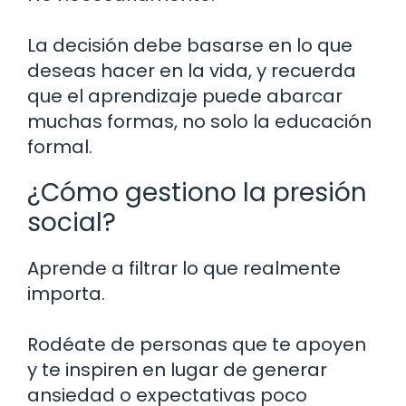
La decisión debe basarse en lo que
deseas hacer en la vida, y recuerda
que el aprendizaje puede abarcar
muchas formas, no solo la educación
formal.
¿Cómo gestiono la presión
social?
Aprende a filtrar lo que realmente
importa.
Rodéate de personas que te apoyen
y te inspiren en lugar de generar
ansiedad o expectativas poco