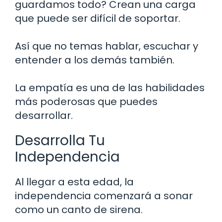
guardamos todo? Crean una carga
que puede ser difícil de soportar.
Así que no temas hablar, escuchar y
entender a los demás también.
La empatía es una de las habilidades
más poderosas que puedes
desarrollar.
Desarrolla Tu
Independencia
Al llegar a esta edad, la
independencia comenzará a sonar
como un canto de sirena.