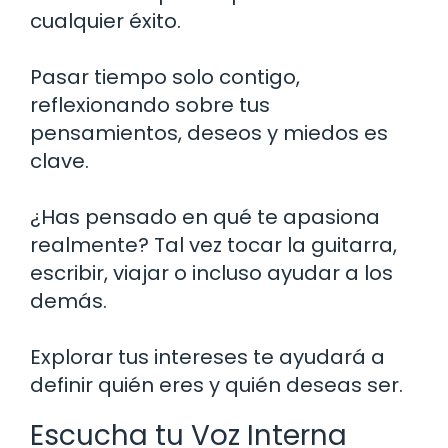
cualquier éxito.
Pasar tiempo solo contigo,
reflexionando sobre tus
pensamientos, deseos y miedos es
clave.
¿Has pensado en qué te apasiona
realmente? Tal vez tocar la guitarra,
escribir, viajar o incluso ayudar a los
demás.
Explorar tus intereses te ayudará a
definir quién eres y quién deseas ser.
Escucha tu Voz Interna