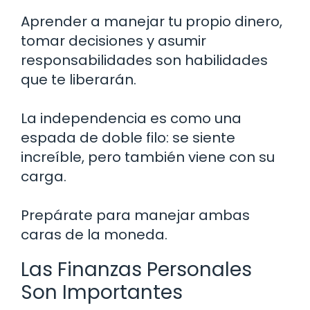
Aprender a manejar tu propio dinero,
tomar decisiones y asumir
responsabilidades son habilidades
que te liberarán.
La independencia es como una
espada de doble filo: se siente
increíble, pero también viene con su
carga.
Prepárate para manejar ambas
caras de la moneda.
Las Finanzas Personales
Son Importantes