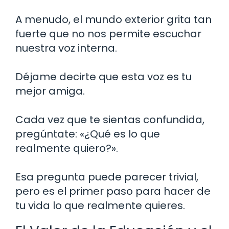
A menudo, el mundo exterior grita tan
fuerte que no nos permite escuchar
nuestra voz interna.
Déjame decirte que esta voz es tu
mejor amiga.
Cada vez que te sientas confundida,
pregúntate: «¿Qué es lo que
realmente quiero?».
Esa pregunta puede parecer trivial,
pero es el primer paso para hacer de
tu vida lo que realmente quieres.