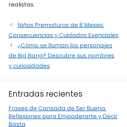
realistas.
Niños Prematuros de 8 Meses:
Consecuencias y Cuidados Esenciales
¿Cómo se llaman los personajes
de Big Bang? Descubre sus nombres
y curiosidades
Entradas recientes
Frases de Cansada de Ser Buena:
Reflexiones para Empoderarte y Decir
Basta