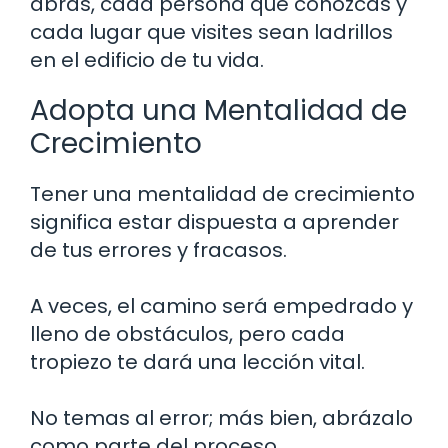
abras, cada persona que conozcas y
cada lugar que visites sean ladrillos
en el edificio de tu vida.
Adopta una Mentalidad de
Crecimiento
Tener una mentalidad de crecimiento
significa estar dispuesta a aprender
de tus errores y fracasos.
A veces, el camino será empedrado y
lleno de obstáculos, pero cada
tropiezo te dará una lección vital.
No temas al error; más bien, abrázalo
como parte del proceso.