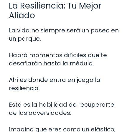
La Resiliencia: Tu Mejor
Aliado
La vida no siempre será un paseo en
un parque.
Habrá momentos difíciles que te
desafiarán hasta la médula.
Ahí es donde entra en juego la
resiliencia.
Esta es la habilidad de recuperarte
de las adversidades.
Imagina que eres como un elástico;