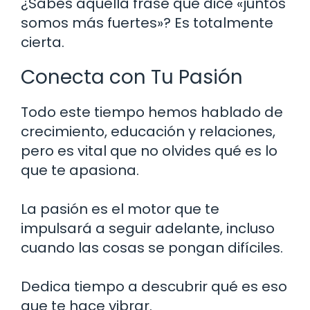
¿Sabes aquella frase que dice «juntos
somos más fuertes»? Es totalmente
cierta.
Conecta con Tu Pasión
Todo este tiempo hemos hablado de
crecimiento, educación y relaciones,
pero es vital que no olvides qué es lo
que te apasiona.
La pasión es el motor que te
impulsará a seguir adelante, incluso
cuando las cosas se pongan difíciles.
Dedica tiempo a descubrir qué es eso
que te hace vibrar.