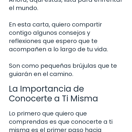
el mundo.
En esta carta, quiero compartir
contigo algunos consejos y
reflexiones que espero que te
acompañen a lo largo de tu vida.
Son como pequeñas brújulas que te
guiarán en el camino.
La Importancia de
Conocerte a Ti Misma
Lo primero que quiero que
comprendas es que conocerte a ti
misma es el primer paso hacia