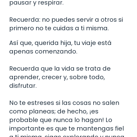
pausar y respirar.
Recuerda: no puedes servir a otros si
primero no te cuidas a ti misma.
Así que, querida hija, tu viaje está
apenas comenzando.
Recuerda que la vida se trata de
aprender, crecer y, sobre todo,
disfrutar.
No te estreses si las cosas no salen
como planeas; de hecho, ¡es
probable que nunca lo hagan! Lo
importante es que te mantengas fiel
a ti misma, sigas explorando y nunca