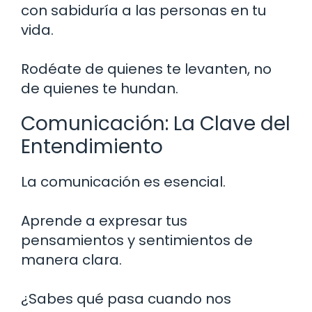
con sabiduría a las personas en tu
vida.
Rodéate de quienes te levanten, no
de quienes te hundan.
Comunicación: La Clave del
Entendimiento
La comunicación es esencial.
Aprende a expresar tus
pensamientos y sentimientos de
manera clara.
¿Sabes qué pasa cuando nos