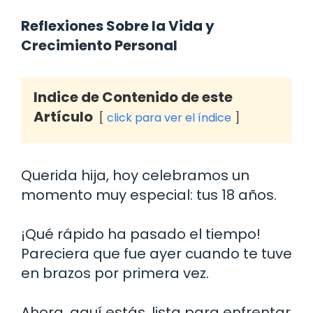
Reflexiones Sobre la Vida y
Crecimiento Personal
Indice de Contenido de este
Artículo
click para ver el índice
Querida hija, hoy celebramos un
momento muy especial: tus 18 años.
¡Qué rápido ha pasado el tiempo!
Pareciera que fue ayer cuando te tuve
en brazos por primera vez.
Ahora, aquí estás, lista para enfrentar