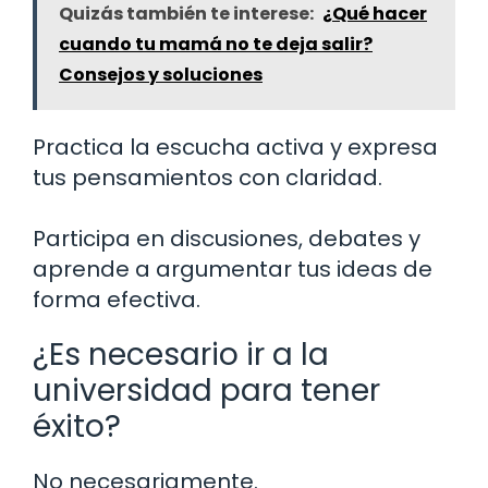
Quizás también te interese:
¿Qué hacer
cuando tu mamá no te deja salir?
Consejos y soluciones
Practica la escucha activa y expresa
tus pensamientos con claridad.
Participa en discusiones, debates y
aprende a argumentar tus ideas de
forma efectiva.
¿Es necesario ir a la
universidad para tener
éxito?
No necesariamente.