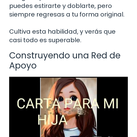
puedes estirarte y doblarte, pero
siempre regresas a tu forma original.
Cultiva esta habilidad, y verás que
casi todo es superable.
Construyendo una Red de
Apoyo