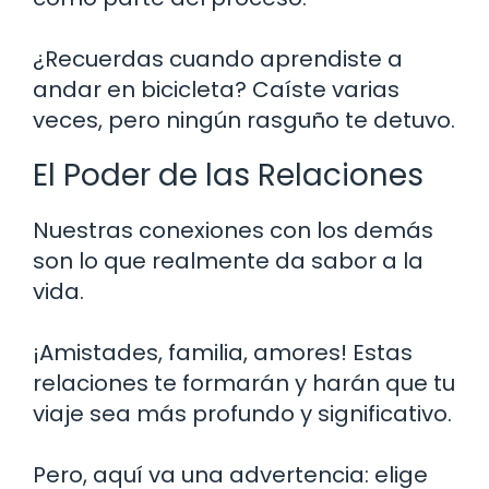
¿Recuerdas cuando aprendiste a
andar en bicicleta? Caíste varias
veces, pero ningún rasguño te detuvo.
El Poder de las Relaciones
Nuestras conexiones con los demás
son lo que realmente da sabor a la
vida.
¡Amistades, familia, amores! Estas
relaciones te formarán y harán que tu
viaje sea más profundo y significativo.
Pero, aquí va una advertencia: elige