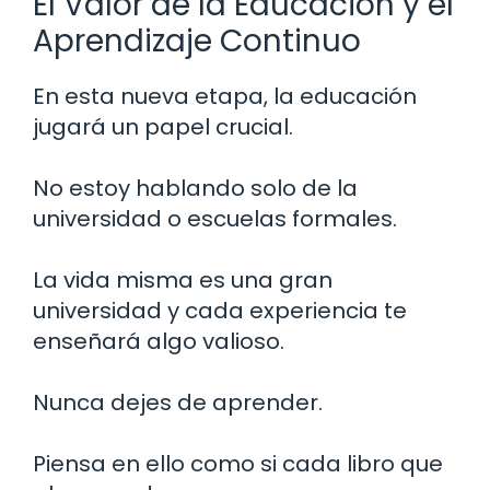
El Valor de la Educación y el
Aprendizaje Continuo
En esta nueva etapa, la educación
jugará un papel crucial.
No estoy hablando solo de la
universidad o escuelas formales.
La vida misma es una gran
universidad y cada experiencia te
enseñará algo valioso.
Nunca dejes de aprender.
Piensa en ello como si cada libro que