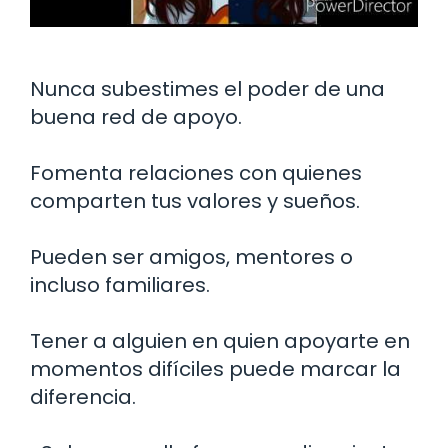
Nunca subestimes el poder de una
buena red de apoyo.
Fomenta relaciones con quienes
comparten tus valores y sueños.
Pueden ser amigos, mentores o
incluso familiares.
Tener a alguien en quien apoyarte en
momentos difíciles puede marcar la
diferencia.