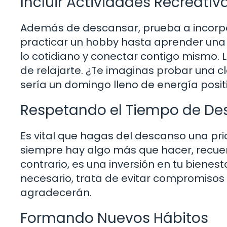
Incluir Actividades Recreativ
Además de descansar, prueba a incorpor
practicar un hobby hasta aprender una 
lo cotidiano y conectar contigo mismo. 
de relajarte. ¿Te imaginas probar una cl
sería un domingo lleno de energía posit
Respetando el Tiempo de De
Es vital que hagas del descanso una pr
siempre hay algo más que hacer, recue
contrario, es una inversión en tu bienest
necesario, trata de evitar compromisos 
agradecerán.
Formando Nuevos Hábitos