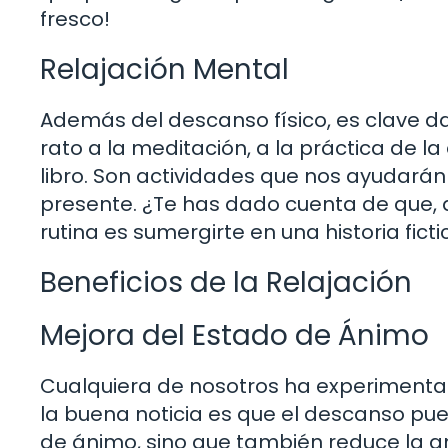
fresco!
Relajación Mental
Además del descanso físico, es clave d
rato a la meditación, a la práctica de l
libro. Son actividades que nos ayudarán a
presente. ¿Te has dado cuenta de que, 
rutina es sumergirte en una historia ficti
Beneficios de la Relajación
Mejora del Estado de Ánimo
Cualquiera de nosotros ha experimenta
la buena noticia es que el descanso pue
de ánimo, sino que también reduce la a