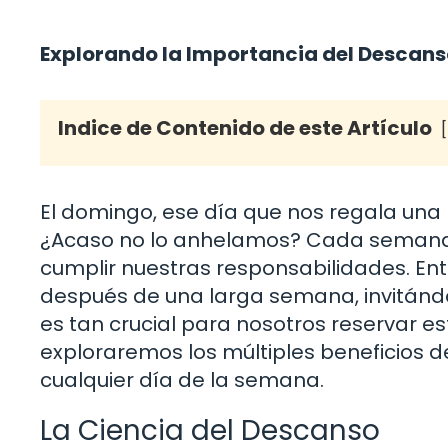
Explorando la Importancia del Descans
Indice de Contenido de este Artículo
El domingo, ese día que nos regala una 
¿Acaso no lo anhelamos? Cada semana,
cumplir nuestras responsabilidades. En
después de una larga semana, invitándon
es tan crucial para nosotros reservar es
exploraremos los múltiples beneficios de
cualquier día de la semana.
La Ciencia del Descanso