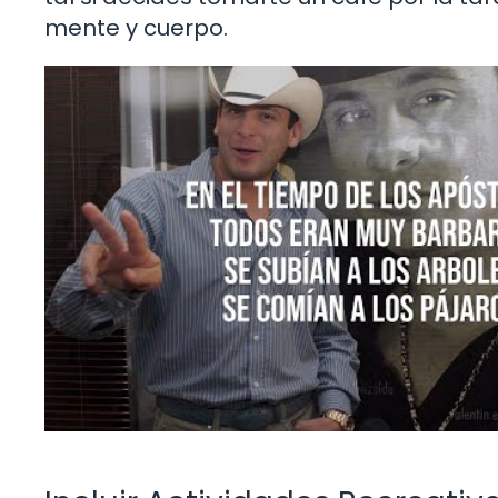
mente y cuerpo.