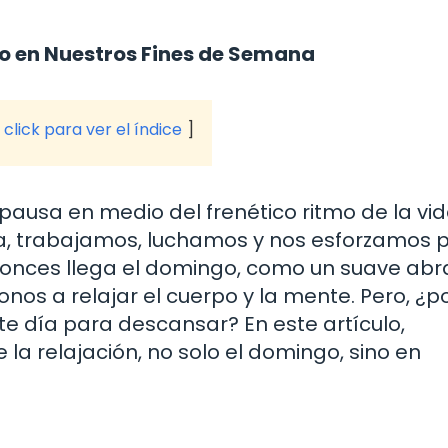
o en Nuestros Fines de Semana
click para ver el índice
pausa en medio del frenético ritmo de la vid
 trabajamos, luchamos y nos esforzamos 
tonces llega el domingo, como un suave abr
os a relajar el cuerpo y la mente. Pero, ¿p
te día para descansar? En este artículo,
 la relajación, no solo el domingo, sino en