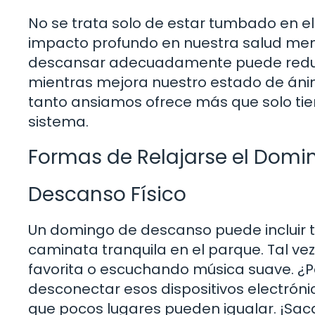
No se trata solo de estar tumbado en el 
impacto profundo en nuestra salud ment
descansar adecuadamente puede reducir 
mientras mejora nuestro estado de ánim
tanto ansiamos ofrece más que solo tie
sistema.
Formas de Relajarse el Domi
Descanso Físico
Un domingo de descanso puede incluir 
caminata tranquila en el parque. Tal vez
favorita o escuchando música suave. ¿
desconectar esos dispositivos electróni
que pocos lugares pueden igualar. ¡Saca e