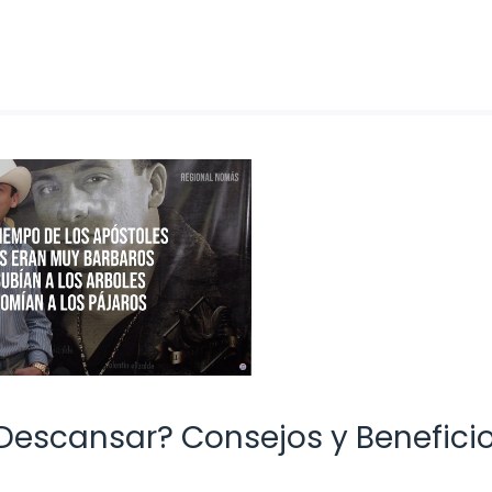
Descansar? Consejos y Benefici