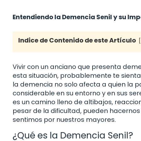
Entendiendo la Demencia Senil y su Imp
Indice de Contenido de este Artículo
Vivir con un anciano que presenta demen
esta situación, probablemente te sient
la demencia no solo afecta a quien la 
considerable en su entorno y en sus se
es un camino lleno de altibajos, reacc
pesar de la dificultad, pueden hacernos
sentimos por nuestros mayores.
¿Qué es la Demencia Senil?