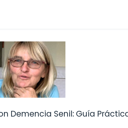
n Demencia Senil: Guía Práctic