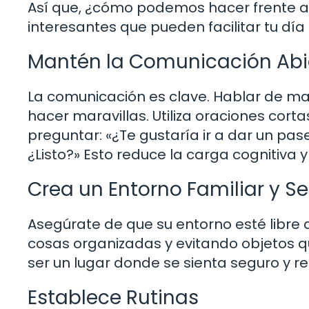
Así que, ¿cómo podemos hacer frente a
interesantes que pueden facilitar tu día 
Mantén la Comunicación Abi
La comunicación es clave. Hablar de m
hacer maravillas. Utiliza oraciones cort
preguntar: «¿Te gustaría ir a dar un pas
¿Listo?» Esto reduce la carga cognitiva
Crea un Entorno Familiar y S
Asegúrate de que su entorno esté libre
cosas organizadas y evitando objetos qu
ser un lugar donde se sienta seguro y re
Establece Rutinas