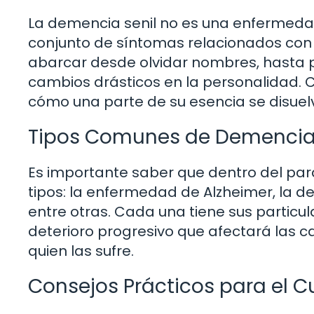
La demencia senil no es una enfermeda
conjunto de síntomas relacionados con e
abarcar desde olvidar nombres, hasta 
cambios drásticos en la personalidad. 
cómo una parte de su esencia se disuelv
Tipos Comunes de Demenci
Es importante saber que dentro del pa
tipos: la enfermedad de Alzheimer, la d
entre otras. Cada una tiene sus particu
deterioro progresivo que afectará las c
quien las sufre.
Consejos Prácticos para el C