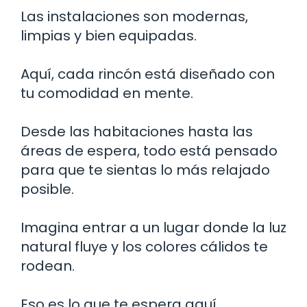
Las instalaciones son modernas,
limpias y bien equipadas.
Aquí, cada rincón está diseñado con
tu comodidad en mente.
Desde las habitaciones hasta las
áreas de espera, todo está pensado
para que te sientas lo más relajado
posible.
Imagina entrar a un lugar donde la luz
natural fluye y los colores cálidos te
rodean.
Eso es lo que te espera aquí.