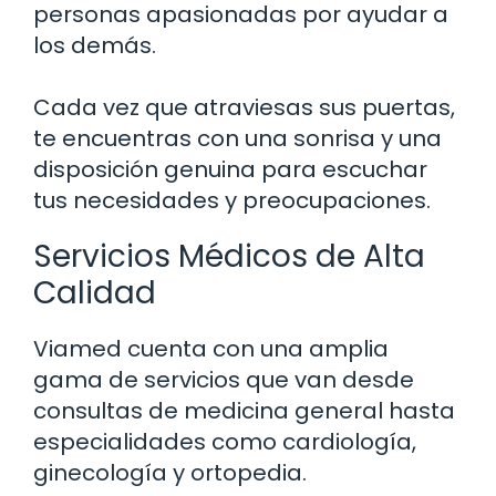
personas apasionadas por ayudar a
los demás.
Cada vez que atraviesas sus puertas,
te encuentras con una sonrisa y una
disposición genuina para escuchar
tus necesidades y preocupaciones.
Servicios Médicos de Alta
Calidad
Viamed cuenta con una amplia
gama de servicios que van desde
consultas de medicina general hasta
especialidades como cardiología,
ginecología y ortopedia.