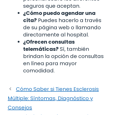
seguros que aceptan.
¿Cómo puedo agendar una
cita?
Puedes hacerlo a través
de su página web o llamando
directamente al hospital.
¿Ofrecen consultas
telemáticas?
Sí, también
brindan la opción de consultas
en línea para mayor
comodidad.
Cómo Saber si Tienes Esclerosis
Múltiple: Síntomas, Diagnóstico y
Consejos