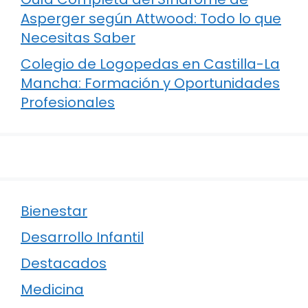
Asperger según Attwood: Todo lo que
Necesitas Saber
Colegio de Logopedas en Castilla-La
Mancha: Formación y Oportunidades
Profesionales
Bienestar
Desarrollo Infantil
Destacados
Medicina