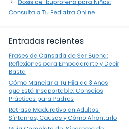
Dosis de Ibuprofeno para Niños:
Consulta a Tu Pediatra Online
Entradas recientes
Frases de Cansada de Ser Buena:
Reflexiones para Empoderarte y Decir
Basta
Cómo Manejar a Tu Hija de 3 Años
que Está Insoportable: Consejos
Prácticos para Padres
Retraso Madurativo en Adultos:
Síntomas, Causas y Cómo Afrontarlo
Guía Completa del Síndrome de