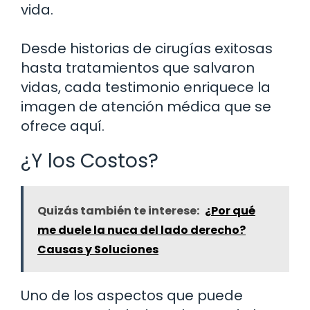
vida.
Desde historias de cirugías exitosas
hasta tratamientos que salvaron
vidas, cada testimonio enriquece la
imagen de atención médica que se
ofrece aquí.
¿Y los Costos?
Quizás también te interese:
¿Por qué
me duele la nuca del lado derecho?
Causas y Soluciones
Uno de los aspectos que puede