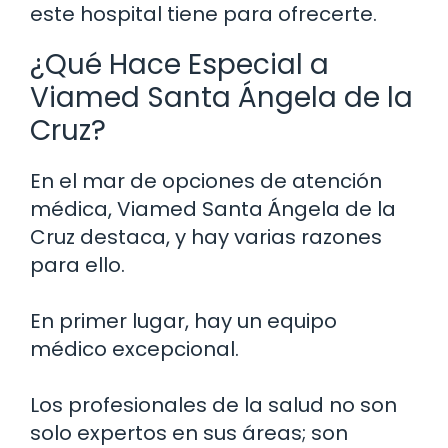
este hospital tiene para ofrecerte.
¿Qué Hace Especial a
Viamed Santa Ángela de la
Cruz?
En el mar de opciones de atención
médica, Viamed Santa Ángela de la
Cruz destaca, y hay varias razones
para ello.
En primer lugar, hay un equipo
médico excepcional.
Los profesionales de la salud no son
solo expertos en sus áreas; son