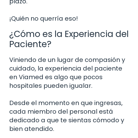
plazo.
¡Quién no querría eso!
¿Cómo es la Experiencia del
Paciente?
Viniendo de un lugar de compasión y
cuidado, la experiencia del paciente
en Viamed es algo que pocos
hospitales pueden igualar.
Desde el momento en que ingresas,
cada miembro del personal está
dedicado a que te sientas cómodo y
bien atendido.