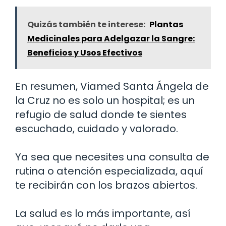
Quizás también te interese:
Plantas
Medicinales para Adelgazar la Sangre:
Beneficios y Usos Efectivos
En resumen, Viamed Santa Ángela de
la Cruz no es solo un hospital; es un
refugio de salud donde te sientes
escuchado, cuidado y valorado.
Ya sea que necesites una consulta de
rutina o atención especializada, aquí
te recibirán con los brazos abiertos.
La salud es lo más importante, así