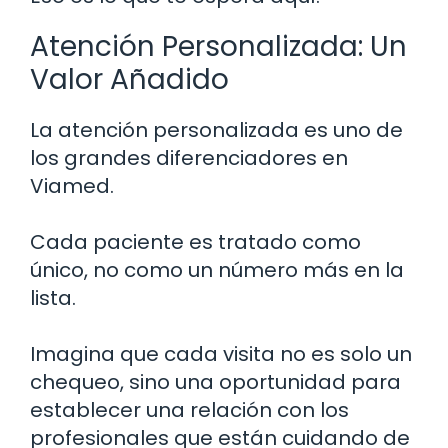
Atención Personalizada: Un
Valor Añadido
La atención personalizada es uno de
los grandes diferenciadores en
Viamed.
Cada paciente es tratado como
único, no como un número más en la
lista.
Imagina que cada visita no es solo un
chequeo, sino una oportunidad para
establecer una relación con los
profesionales que están cuidando de