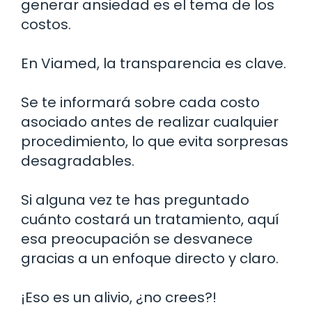
generar ansiedad es el tema de los
costos.
En Viamed, la transparencia es clave.
Se te informará sobre cada costo
asociado antes de realizar cualquier
procedimiento, lo que evita sorpresas
desagradables.
Si alguna vez te has preguntado
cuánto costará un tratamiento, aquí
esa preocupación se desvanece
gracias a un enfoque directo y claro.
¡Eso es un alivio, ¿no crees?!