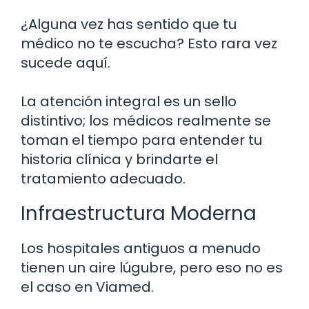
¿Alguna vez has sentido que tu
médico no te escucha? Esto rara vez
sucede aquí.
La atención integral es un sello
distintivo; los médicos realmente se
toman el tiempo para entender tu
historia clínica y brindarte el
tratamiento adecuado.
Infraestructura Moderna
Los hospitales antiguos a menudo
tienen un aire lúgubre, pero eso no es
el caso en Viamed.