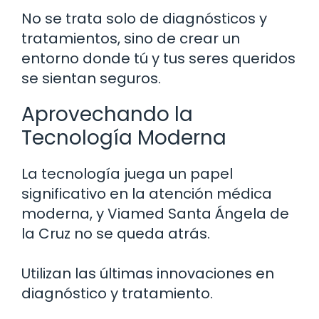
No se trata solo de diagnósticos y
tratamientos, sino de crear un
entorno donde tú y tus seres queridos
se sientan seguros.
Aprovechando la
Tecnología Moderna
La tecnología juega un papel
significativo en la atención médica
moderna, y Viamed Santa Ángela de
la Cruz no se queda atrás.
Utilizan las últimas innovaciones en
diagnóstico y tratamiento.