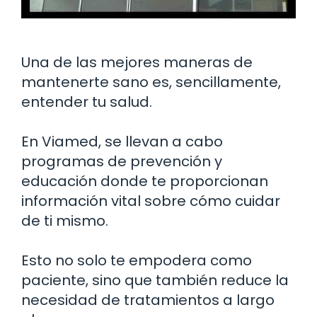
Una de las mejores maneras de
mantenerte sano es, sencillamente,
entender tu salud.
En Viamed, se llevan a cabo
programas de prevención y
educación donde te proporcionan
información vital sobre cómo cuidar
de ti mismo.
Esto no solo te empodera como
paciente, sino que también reduce la
necesidad de tratamientos a largo