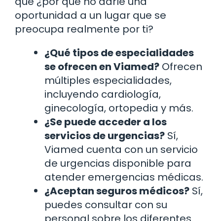
que ¿por qué no darle una
oportunidad a un lugar que se
preocupa realmente por ti?
¿Qué tipos de especialidades
se ofrecen en Viamed?
Ofrecen
múltiples especialidades,
incluyendo cardiología,
ginecología, ortopedia y más.
¿Se puede acceder a los
servicios de urgencias?
Sí,
Viamed cuenta con un servicio
de urgencias disponible para
atender emergencias médicas.
¿Aceptan seguros médicos?
Sí,
puedes consultar con su
personal sobre los diferentes