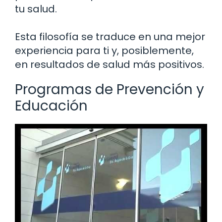
tu salud.
Esta filosofía se traduce en una mejor
experiencia para ti y, posiblemente,
en resultados de salud más positivos.
Programas de Prevención y
Educación