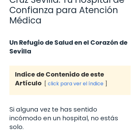
Confianza para Atención
Médica
Un Refugio de Salud en el Corazón de
Sevilla
Indice de Contenido de este
Artículo
click para ver el índice
Si alguna vez te has sentido
incómodo en un hospital, no estás
solo.