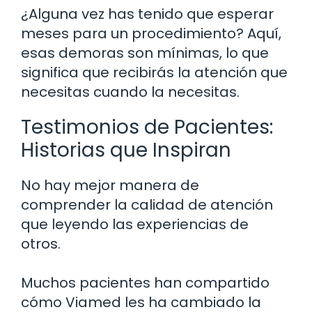
¿Alguna vez has tenido que esperar
meses para un procedimiento? Aquí,
esas demoras son mínimas, lo que
significa que recibirás la atención que
necesitas cuando la necesitas.
Testimonios de Pacientes:
Historias que Inspiran
No hay mejor manera de
comprender la calidad de atención
que leyendo las experiencias de
otros.
Muchos pacientes han compartido
cómo Viamed les ha cambiado la