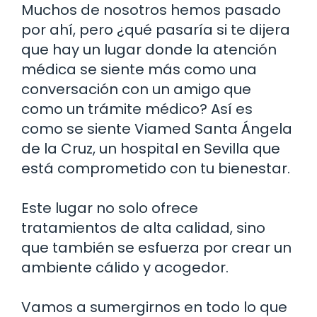
Muchos de nosotros hemos pasado
por ahí, pero ¿qué pasaría si te dijera
que hay un lugar donde la atención
médica se siente más como una
conversación con un amigo que
como un trámite médico? Así es
como se siente Viamed Santa Ángela
de la Cruz, un hospital en Sevilla que
está comprometido con tu bienestar.
Este lugar no solo ofrece
tratamientos de alta calidad, sino
que también se esfuerza por crear un
ambiente cálido y acogedor.
Vamos a sumergirnos en todo lo que