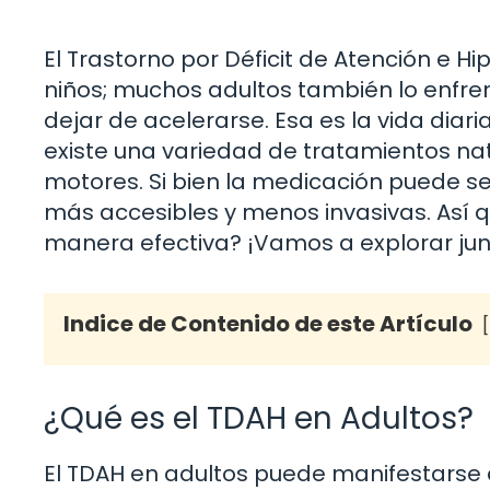
El Trastorno por Déficit de Atención e H
niños; muchos adultos también lo enfr
dejar de acelerarse. Esa es la vida diar
existe una variedad de tratamientos na
motores. Si bien la medicación puede s
más accesibles y menos invasivas. Así
manera efectiva? ¡Vamos a explorar jun
Indice de Contenido de este Artículo
¿Qué es el TDAH en Adultos?
El TDAH en adultos puede manifestarse 