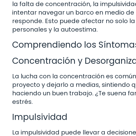
la falta de concentración, la impulsivida
intentar navegar un barco en medio de 
responde. Esto puede afectar no solo la 
personales y la autoestima.
Comprendiendo los Síntoma
Concentración y Desorganiz
La lucha con la concentración es comú
proyecto y dejarlo a medias, sintiendo 
haciendo un buen trabajo. ¿Te suena fami
estrés.
Impulsividad
La impulsividad puede llevar a decision