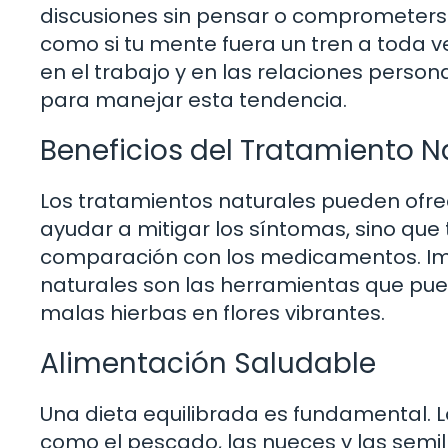
discusiones sin pensar o comprometers
como si tu mente fuera un tren a toda 
en el trabajo y en las relaciones persona
para manejar esta tendencia.
Beneficios del Tratamiento N
Los tratamientos naturales pueden ofre
ayudar a mitigar los síntomas, sino qu
comparación con los medicamentos. Ima
naturales son las herramientas que pued
malas hierbas en flores vibrantes.
Alimentación Saludable
Una dieta equilibrada es fundamental. 
como el pescado, las nueces y las semil