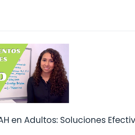
H en Adultos: Soluciones Efecti