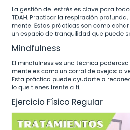
La gestión del estrés es clave para to
TDAH. Practicar la respiración profunda
mente. Estas prácticas son como echar
un espacio de tranquilidad que puede se
Mindfulness
El mindfulness es una técnica poderosa q
mente es como un corral de ovejas: a ve
Esta práctica puede ayudarte a reconect
lo que tienes frente a ti.
Ejercicio Físico Regular