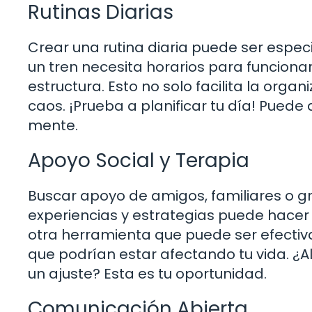
Rutinas Diarias
Crear una rutina diaria puede ser espec
un tren necesita horarios para funciona
estructura. Esto no solo facilita la org
caos. ¡Prueba a planificar tu día! Puede
mente.
Apoyo Social y Terapia
Buscar apoyo de amigos, familiares o g
experiencias y estrategias puede hacer 
otra herramienta que puede ser efectiv
que podrían estar afectando tu vida. ¿
un ajuste? Esta es tu oportunidad.
Comunicación Abierta