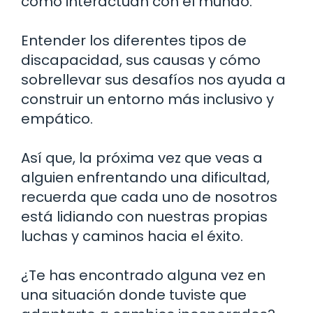
cómo interactúan con el mundo.
Entender los diferentes tipos de
discapacidad, sus causas y cómo
sobrellevar sus desafíos nos ayuda a
construir un entorno más inclusivo y
empático.
Así que, la próxima vez que veas a
alguien enfrentando una dificultad,
recuerda que cada uno de nosotros
está lidiando con nuestras propias
luchas y caminos hacia el éxito.
¿Te has encontrado alguna vez en
una situación donde tuviste que