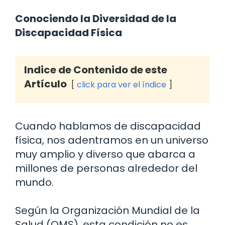
Conociendo la Diversidad de la
Discapacidad Física
Indice de Contenido de este
Artículo
click para ver el índice
Cuando hablamos de discapacidad
física, nos adentramos en un universo
muy amplio y diverso que abarca a
millones de personas alrededor del
mundo.
Según la Organización Mundial de la
Salud (OMS), esta condición no es