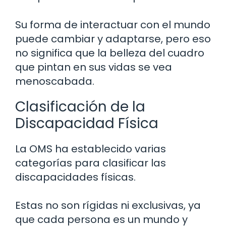
Su forma de interactuar con el mundo
puede cambiar y adaptarse, pero eso
no significa que la belleza del cuadro
que pintan en sus vidas se vea
menoscabada.
Clasificación de la
Discapacidad Física
La OMS ha establecido varias
categorías para clasificar las
discapacidades físicas.
Estas no son rígidas ni exclusivas, ya
que cada persona es un mundo y