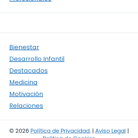
Bienestar
Desarrollo Infantil
Destacados
Medicina
Motivación
Relaciones
© 2026
Política de Privacidad
.
|
Aviso Legal
|