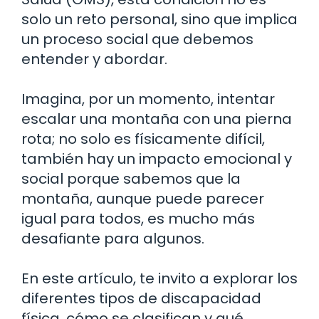
solo un reto personal, sino que implica
un proceso social que debemos
entender y abordar.
Imagina, por un momento, intentar
escalar una montaña con una pierna
rota; no solo es físicamente difícil,
también hay un impacto emocional y
social porque sabemos que la
montaña, aunque puede parecer
igual para todos, es mucho más
desafiante para algunos.
En este artículo, te invito a explorar los
diferentes tipos de discapacidad
física, cómo se clasifican y qué