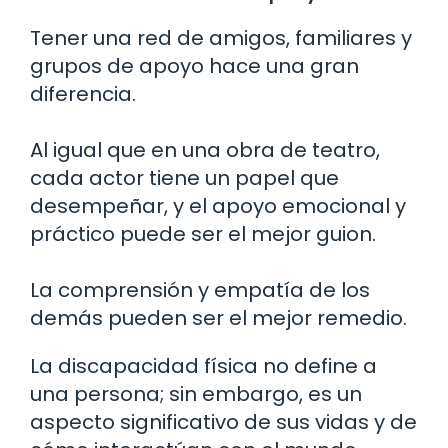
Tener una red de amigos, familiares y
grupos de apoyo hace una gran
diferencia.
Al igual que en una obra de teatro,
cada actor tiene un papel que
desempeñar, y el apoyo emocional y
práctico puede ser el mejor guion.
La comprensión y empatía de los
demás pueden ser el mejor remedio.
La discapacidad física no define a
una persona; sin embargo, es un
aspecto significativo de sus vidas y de