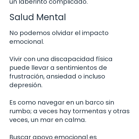
un laberinto complicado.
Salud Mental
No podemos olvidar el impacto
emocional.
Vivir con una discapacidad física
puede llevar a sentimientos de
frustración, ansiedad o incluso
depresión.
Es como navegar en un barco sin
rumbo; a veces hay tormentas y otras
veces, un mar en calma.
Buscar apoyo emocional es