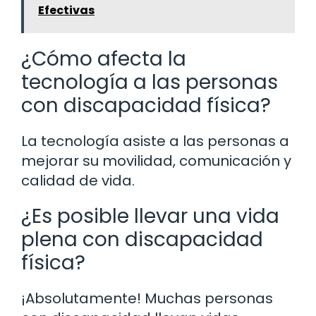
Efectivas
¿Cómo afecta la
tecnología a las personas
con discapacidad física?
La tecnología asiste a las personas a
mejorar su movilidad, comunicación y
calidad de vida.
¿Es posible llevar una vida
plena con discapacidad
física?
¡Absolutamente! Muchas personas