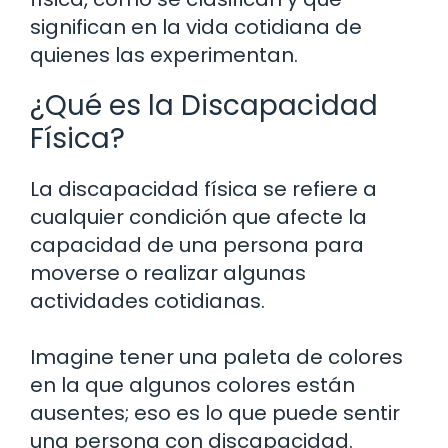
significan en la vida cotidiana de
quienes las experimentan.
¿Qué es la Discapacidad
Física?
La discapacidad física se refiere a
cualquier condición que afecte la
capacidad de una persona para
moverse o realizar algunas
actividades cotidianas.
Imagine tener una paleta de colores
en la que algunos colores están
ausentes; eso es lo que puede sentir
una persona con discapacidad.