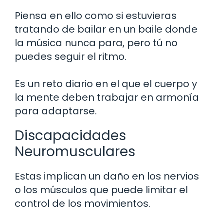
Piensa en ello como si estuvieras
tratando de bailar en un baile donde
la música nunca para, pero tú no
puedes seguir el ritmo.
Es un reto diario en el que el cuerpo y
la mente deben trabajar en armonía
para adaptarse.
Discapacidades
Neuromusculares
Estas implican un daño en los nervios
o los músculos que puede limitar el
control de los movimientos.