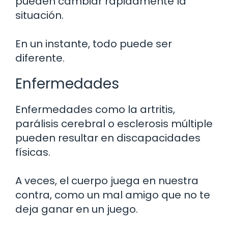
pueden cambiar rápidamente la
situación.
En un instante, todo puede ser
diferente.
Enfermedades
Enfermedades como la artritis,
parálisis cerebral o esclerosis múltiple
pueden resultar en discapacidades
físicas.
A veces, el cuerpo juega en nuestra
contra, como un mal amigo que no te
deja ganar en un juego.