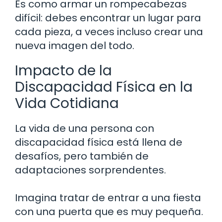
Es como armar un rompecabezas
difícil: debes encontrar un lugar para
cada pieza, a veces incluso crear una
nueva imagen del todo.
Impacto de la
Discapacidad Física en la
Vida Cotidiana
La vida de una persona con
discapacidad física está llena de
desafíos, pero también de
adaptaciones sorprendentes.
Imagina tratar de entrar a una fiesta
con una puerta que es muy pequeña.