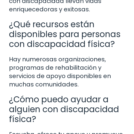
con discapacidad llevan vidas
enriquecedoras y exitosas.
¿Qué recursos están
disponibles para personas
con discapacidad física?
Hay numerosas organizaciones,
programas de rehabilitación y
servicios de apoyo disponibles en
muchas comunidades.
¿Cómo puedo ayudar a
alguien con discapacidad
física?