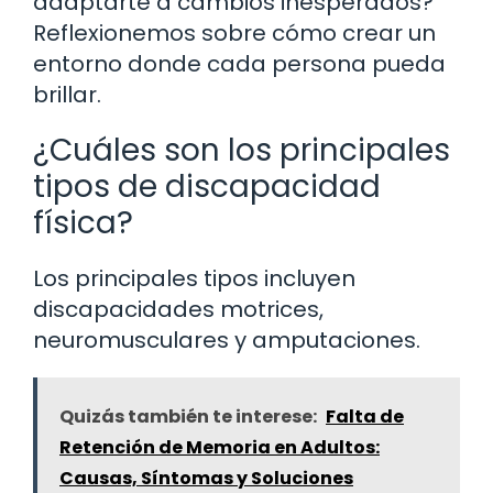
adaptarte a cambios inesperados?
Reflexionemos sobre cómo crear un
entorno donde cada persona pueda
brillar.
¿Cuáles son los principales
tipos de discapacidad
física?
Los principales tipos incluyen
discapacidades motrices,
neuromusculares y amputaciones.
Quizás también te interese:
Falta de
Retención de Memoria en Adultos:
Causas, Síntomas y Soluciones