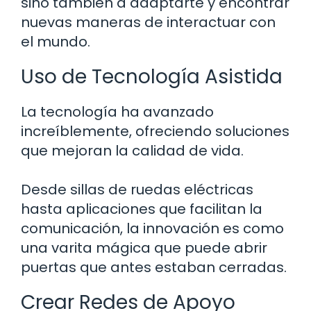
sino también a adaptarte y encontrar
nuevas maneras de interactuar con
el mundo.
Uso de Tecnología Asistida
La tecnología ha avanzado
increíblemente, ofreciendo soluciones
que mejoran la calidad de vida.
Desde sillas de ruedas eléctricas
hasta aplicaciones que facilitan la
comunicación, la innovación es como
una varita mágica que puede abrir
puertas que antes estaban cerradas.
Crear Redes de Apoyo