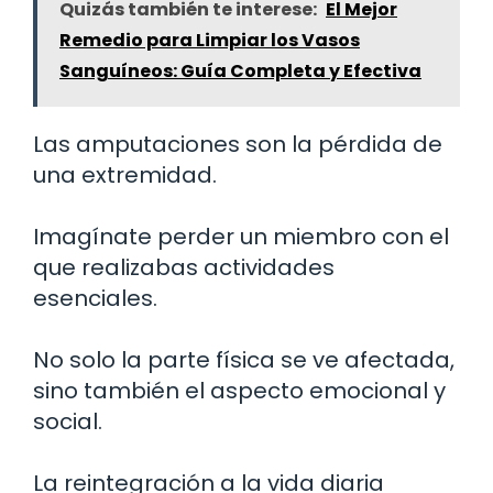
Quizás también te interese:
El Mejor
Remedio para Limpiar los Vasos
Sanguíneos: Guía Completa y Efectiva
Las amputaciones son la pérdida de
una extremidad.
Imagínate perder un miembro con el
que realizabas actividades
esenciales.
No solo la parte física se ve afectada,
sino también el aspecto emocional y
social.
La reintegración a la vida diaria