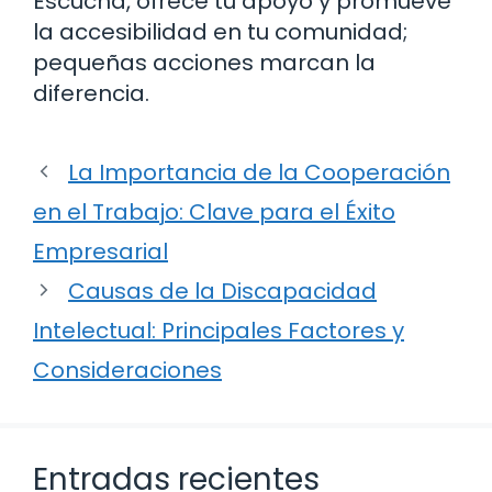
Escucha, ofrece tu apoyo y promueve
la accesibilidad en tu comunidad;
pequeñas acciones marcan la
diferencia.
La Importancia de la Cooperación
en el Trabajo: Clave para el Éxito
Empresarial
Causas de la Discapacidad
Intelectual: Principales Factores y
Consideraciones
Entradas recientes