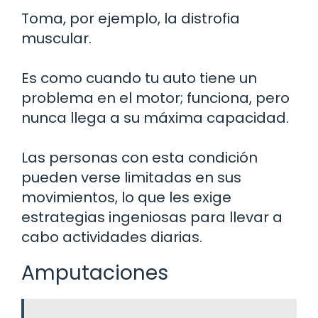
Toma, por ejemplo, la distrofia
muscular.
Es como cuando tu auto tiene un
problema en el motor; funciona, pero
nunca llega a su máxima capacidad.
Las personas con esta condición
pueden verse limitadas en sus
movimientos, lo que les exige
estrategias ingeniosas para llevar a
cabo actividades diarias.
Amputaciones