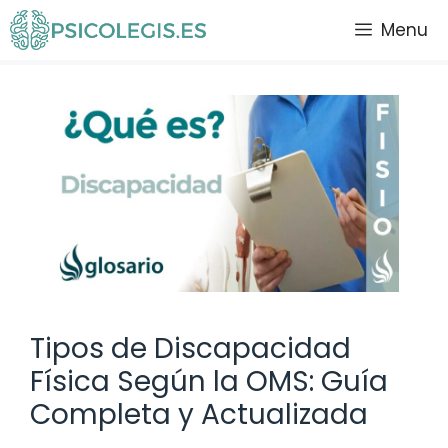
Saltar
Menu
al
contenido
Tipos de Discapacidad
Física Según la OMS: Guía
Completa y Actualizada