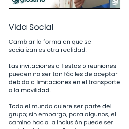
Vida Social
Cambiar la forma en que se
socializan es otra realidad.
Las invitaciones a fiestas o reuniones
pueden no ser tan fáciles de aceptar
debido a limitaciones en el transporte
o la movilidad.
Todo el mundo quiere ser parte del
grupo; sin embargo, para algunos, el
camino hacia la inclusión puede ser