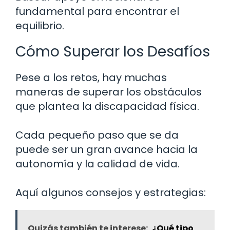
fundamental para encontrar el
equilibrio.
Cómo Superar los Desafíos
Pese a los retos, hay muchas
maneras de superar los obstáculos
que plantea la discapacidad física.
Cada pequeño paso que se da
puede ser un gran avance hacia la
autonomía y la calidad de vida.
Aquí algunos consejos y estrategias:
Quizás también te interese:
¿Qué tipo