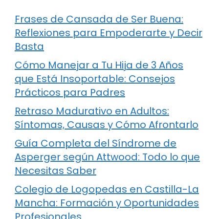
Frases de Cansada de Ser Buena:
Reflexiones para Empoderarte y Decir
Basta
Cómo Manejar a Tu Hija de 3 Años
que Está Insoportable: Consejos
Prácticos para Padres
Retraso Madurativo en Adultos:
Síntomas, Causas y Cómo Afrontarlo
Guía Completa del Síndrome de
Asperger según Attwood: Todo lo que
Necesitas Saber
Colegio de Logopedas en Castilla-La
Mancha: Formación y Oportunidades
Profesionales