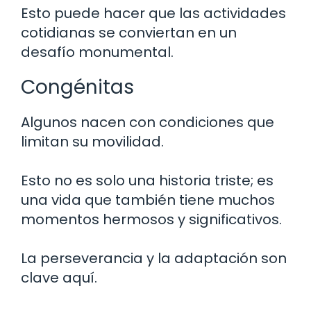
Esto puede hacer que las actividades
cotidianas se conviertan en un
desafío monumental.
Congénitas
Algunos nacen con condiciones que
limitan su movilidad.
Esto no es solo una historia triste; es
una vida que también tiene muchos
momentos hermosos y significativos.
La perseverancia y la adaptación son
clave aquí.