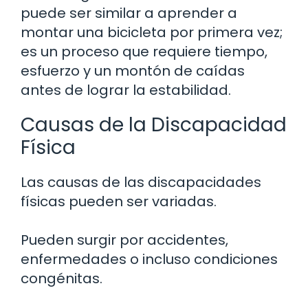
puede ser similar a aprender a
montar una bicicleta por primera vez;
es un proceso que requiere tiempo,
esfuerzo y un montón de caídas
antes de lograr la estabilidad.
Causas de la Discapacidad
Física
Las causas de las discapacidades
físicas pueden ser variadas.
Pueden surgir por accidentes,
enfermedades o incluso condiciones
congénitas.