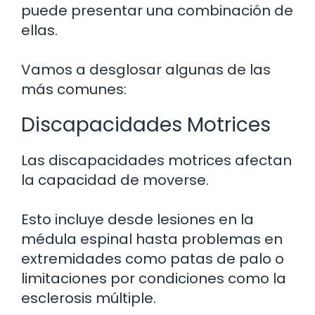
puede presentar una combinación de
ellas.
Vamos a desglosar algunas de las
más comunes:
Discapacidades Motrices
Las discapacidades motrices afectan
la capacidad de moverse.
Esto incluye desde lesiones en la
médula espinal hasta problemas en
extremidades como patas de palo o
limitaciones por condiciones como la
esclerosis múltiple.