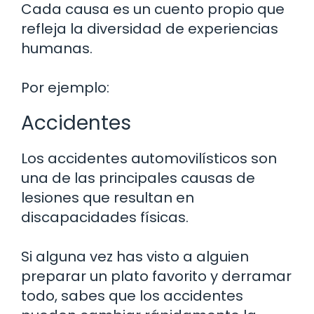
Cada causa es un cuento propio que
refleja la diversidad de experiencias
humanas.
Por ejemplo:
Accidentes
Los accidentes automovilísticos son
una de las principales causas de
lesiones que resultan en
discapacidades físicas.
Si alguna vez has visto a alguien
preparar un plato favorito y derramar
todo, sabes que los accidentes