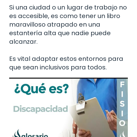
Si una ciudad o un lugar de trabajo no
es accesible, es como tener un libro
maravilloso atrapado en una
estantería alta que nadie puede
alcanzar.
Es vital adaptar estos entornos para
que sean inclusivos para todos.