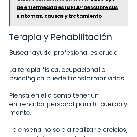
de enfermedad es la ELA? Descubre sus
síntomas, causas y tratamiento
Terapia y Rehabilitación
Buscar ayuda profesional es crucial.
La terapia física, ocupacional o
psicológica puede transformar vidas.
Piensa en ello como tener un
entrenador personal para tu cuerpo y
mente.
Te enseña no solo a realizar ejercicios,