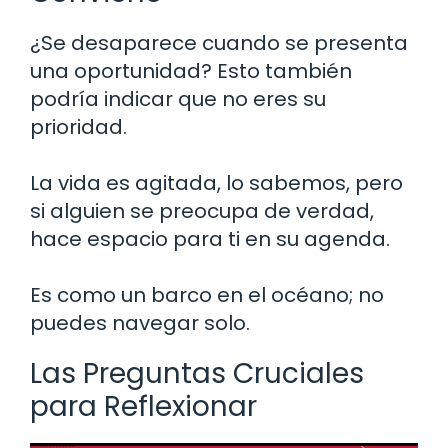
¿Se desaparece cuando se presenta
una oportunidad? Esto también
podría indicar que no eres su
prioridad.
La vida es agitada, lo sabemos, pero
si alguien se preocupa de verdad,
hace espacio para ti en su agenda.
Es como un barco en el océano; no
puedes navegar solo.
Las Preguntas Cruciales
para Reflexionar