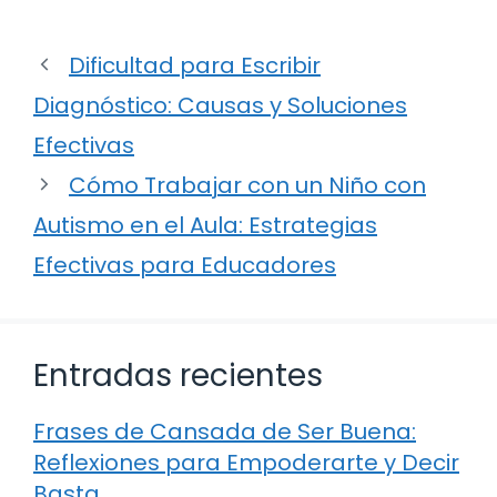
Dificultad para Escribir
Diagnóstico: Causas y Soluciones
Efectivas
Cómo Trabajar con un Niño con
Autismo en el Aula: Estrategias
Efectivas para Educadores
Entradas recientes
Frases de Cansada de Ser Buena:
Reflexiones para Empoderarte y Decir
Basta