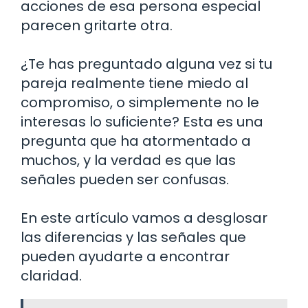
acciones de esa persona especial
parecen gritarte otra.
¿Te has preguntado alguna vez si tu
pareja realmente tiene miedo al
compromiso, o simplemente no le
interesas lo suficiente? Esta es una
pregunta que ha atormentado a
muchos, y la verdad es que las
señales pueden ser confusas.
En este artículo vamos a desglosar
las diferencias y las señales que
pueden ayudarte a encontrar
claridad.