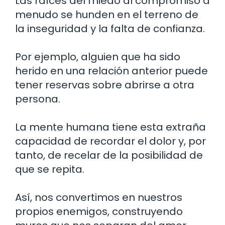
Las raíces del miedo al compromiso a
menudo se hunden en el terreno de
la inseguridad y la falta de confianza.
Por ejemplo, alguien que ha sido
herido en una relación anterior puede
tener reservas sobre abrirse a otra
persona.
La mente humana tiene esta extraña
capacidad de recordar el dolor y, por
tanto, de recelar de la posibilidad de
que se repita.
Así, nos convertimos en nuestros
propios enemigos, construyendo