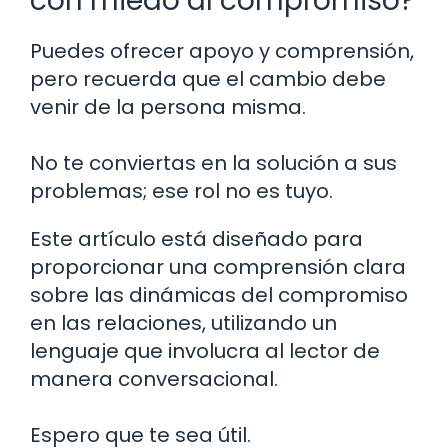
con miedo al compromiso?
Puedes ofrecer apoyo y comprensión,
pero recuerda que el cambio debe
venir de la persona misma.
No te conviertas en la solución a sus
problemas; ese rol no es tuyo.
Este artículo está diseñado para
proporcionar una comprensión clara
sobre las dinámicas del compromiso
en las relaciones, utilizando un
lenguaje que involucra al lector de
manera conversacional.
Espero que te sea útil.