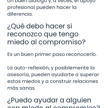
Un buen diálogo y, a veces, el apoyo
profesional pueden hacer la
diferencia.
¿Qué debo hacer si
reconozco que tengo
miedo al compromiso?
Es un buen primer paso reconocerlo.
La auto-reflexión, y posiblemente la
asesoría, pueden ayudarte a superar
estos miedos y a construir relaciones
más sanas.
¿Puedo ayudar a alguien