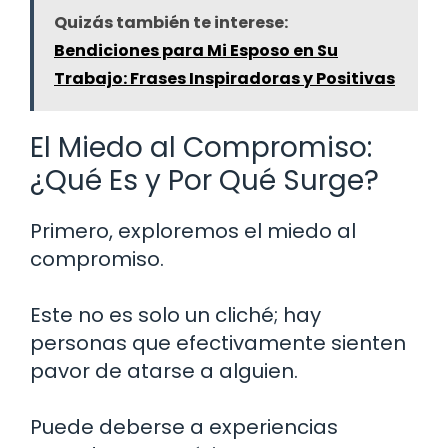
Quizás también te interese:
Bendiciones para Mi Esposo en Su
Trabajo: Frases Inspiradoras y Positivas
El Miedo al Compromiso:
¿Qué Es y Por Qué Surge?
Primero, exploremos el miedo al
compromiso.
Este no es solo un cliché; hay
personas que efectivamente sienten
pavor de atarse a alguien.
Puede deberse a experiencias