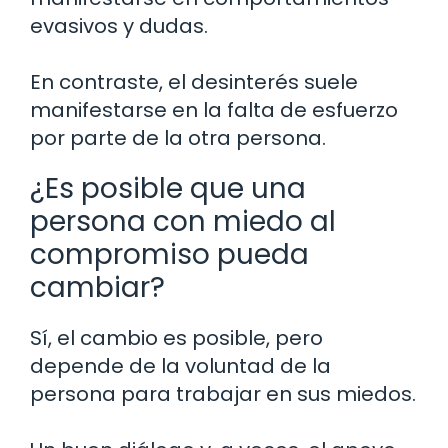
evasivos y dudas.
En contraste, el desinterés suele
manifestarse en la falta de esfuerzo
por parte de la otra persona.
¿Es posible que una
persona con miedo al
compromiso pueda
cambiar?
Sí, el cambio es posible, pero
depende de la voluntad de la
persona para trabajar en sus miedos.