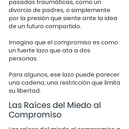
pasadas traumáticas, como un
divorcio de padres, o simplemente
por la presión que siente ante la idea
de un futuro compartido.
Imagina que el compromiso es como
un fuerte lazo que ata a dos
personas.
Para algunos, ese lazo puede parecer
una cadena; una restricción que limita
su libertad.
Las Raíces del Miedo al
Compromiso