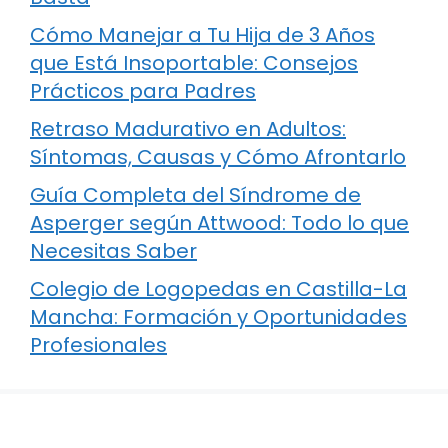
Cómo Manejar a Tu Hija de 3 Años
que Está Insoportable: Consejos
Prácticos para Padres
Retraso Madurativo en Adultos:
Síntomas, Causas y Cómo Afrontarlo
Guía Completa del Síndrome de
Asperger según Attwood: Todo lo que
Necesitas Saber
Colegio de Logopedas en Castilla-La
Mancha: Formación y Oportunidades
Profesionales