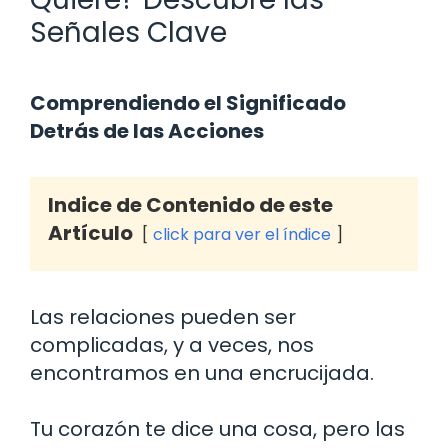
Señales Clave
Comprendiendo el Significado
Detrás de las Acciones
Indice de Contenido de este
Artículo
click para ver el índice
Las relaciones pueden ser
complicadas, y a veces, nos
encontramos en una encrucijada.
Tu corazón te dice una cosa, pero las