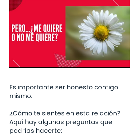
Es importante ser honesto contigo
mismo.
¿Cómo te sientes en esta relación?
Aquí hay algunas preguntas que
podrías hacerte: