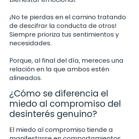
¡No te pierdas en el camino tratando
de descifrar la conducta de otros!
Siempre prioriza tus sentimientos y
necesidades.
Porque, al final del día, mereces una
relación en la que ambos estén
alineados.
¿Cómo se diferencia el
miedo al compromiso del
desinterés genuino?
El miedo al compromiso tiende a
manifestarse en comportamientos