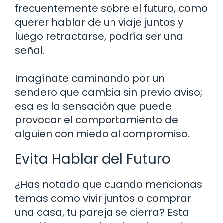
frecuentemente sobre el futuro, como
querer hablar de un viaje juntos y
luego retractarse, podría ser una
señal.
Imagínate caminando por un
sendero que cambia sin previo aviso;
esa es la sensación que puede
provocar el comportamiento de
alguien con miedo al compromiso.
Evita Hablar del Futuro
¿Has notado que cuando mencionas
temas como vivir juntos o comprar
una casa, tu pareja se cierra? Esta