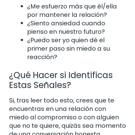
¿Me esfuerzo más que él/ella
por mantener la relación?
¿Siento ansiedad cuando
pienso en nuestro futuro?
¿Puedo ser yo quien dé el
primer paso sin miedo a su
reacción?
¿Qué Hacer si Identificas
Estas Señales?
Si, tras leer todo esto, crees que te
encuentras en una relación con
miedo al compromiso o con alguien
que no te quiere, quizás sea momento
de una conversación honesta.