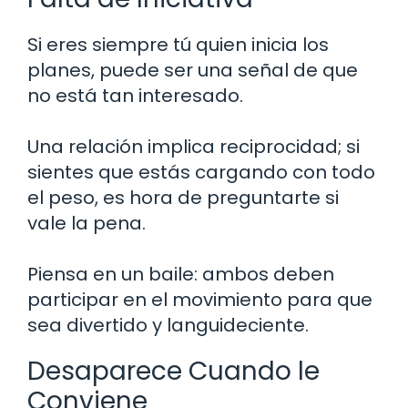
Si eres siempre tú quien inicia los
planes, puede ser una señal de que
no está tan interesado.
Una relación implica reciprocidad; si
sientes que estás cargando con todo
el peso, es hora de preguntarte si
vale la pena.
Piensa en un baile: ambos deben
participar en el movimiento para que
sea divertido y languideciente.
Desaparece Cuando le
Conviene