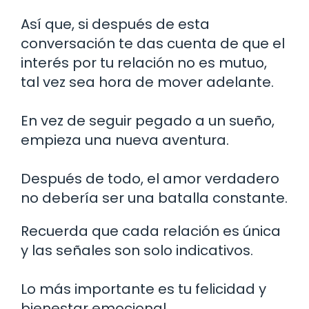
Así que, si después de esta
conversación te das cuenta de que el
interés por tu relación no es mutuo,
tal vez sea hora de mover adelante.
En vez de seguir pegado a un sueño,
empieza una nueva aventura.
Después de todo, el amor verdadero
no debería ser una batalla constante.
Recuerda que cada relación es única
y las señales son solo indicativos.
Lo más importante es tu felicidad y
bienestar emocional.