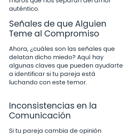
muros que nos separan del amor
auténtico.
Señales de que Alguien
Teme al Compromiso
Ahora, ¿cuáles son las señales que
delatan dicho miedo? Aquí hay
algunas claves que pueden ayudarte
a identificar si tu pareja está
luchando con este temor.
Inconsistencias en la
Comunicación
Si tu pareja cambia de opinión