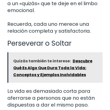
a un «quizás» que te deje en el limbo
emocional.
Recuerda, cada uno merece una
relación completa y satisfactoria.
Perseverar o Soltar
Quizás también te interese:
Descubre
Qué Es Algo Que Dura Toda la Vida:
Conceptos y Ejemplos Inolvidables
La vida es demasiado corta para
aferrarse a personas que no están
dispuestas a dar el mismo paso.