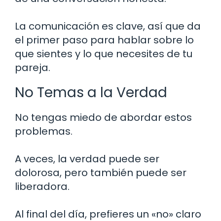
La comunicación es clave, así que da
el primer paso para hablar sobre lo
que sientes y lo que necesites de tu
pareja.
No Temas a la Verdad
No tengas miedo de abordar estos
problemas.
A veces, la verdad puede ser
dolorosa, pero también puede ser
liberadora.
Al final del día, prefieres un «no» claro