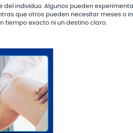
del individuo. Algunos pueden experimenta
tras que otros pueden necesitar meses o in
un tiempo exacto ni un destino claro.