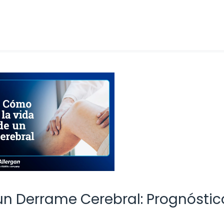
n Derrame Cerebral: Prognóstic