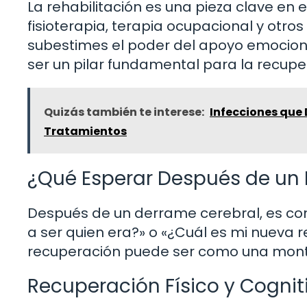
La rehabilitación es una pieza clave en
fisioterapia, terapia ocupacional y otro
subestimes el poder del apoyo emociona
ser un pilar fundamental para la recupe
Quizás también te interese:
Infecciones que
Tratamientos
¿Qué Esperar Después de un
Después de un derrame cerebral, es co
a ser quien era?» o «¿Cuál es mi nueva r
recuperación puede ser como una montañ
Recuperación Físico y Cognit