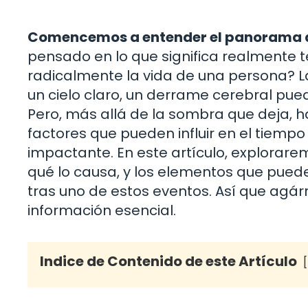
Comencemos a entender el panorama d
pensado en lo que significa realmente 
radicalmente la vida de una persona? La
un cielo claro, un derrame cerebral pu
Pero, más allá de la sombra que deja, 
factores que pueden influir en el tiemp
impactante. En este artículo, explorar
qué lo causa, y los elementos que puede
tras uno de estos eventos. Así que agá
información esencial.
Indice de Contenido de este Artículo