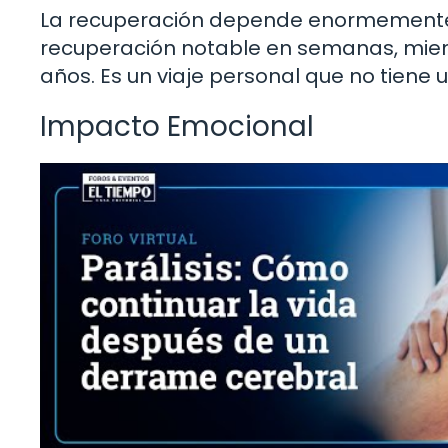
La recuperación depende enormemente 
recuperación notable en semanas, mien
años. Es un viaje personal que no tiene 
Impacto Emocional