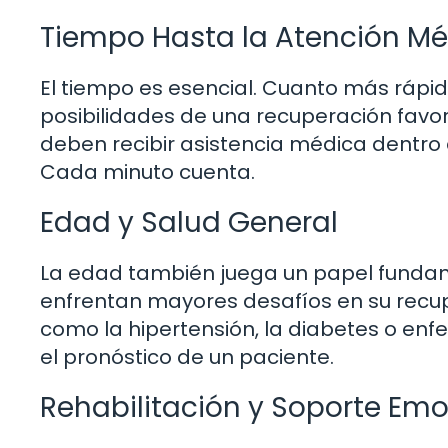
Tiempo Hasta la Atención M
El tiempo es esencial. Cuanto más rápi
posibilidades de una recuperación favora
deben recibir asistencia médica dentro d
Cada minuto cuenta.
Edad y Salud General
La edad también juega un papel funda
enfrentan mayores desafíos en su recu
como la hipertensión, la diabetes o e
el pronóstico de un paciente.
Rehabilitación y Soporte Emo