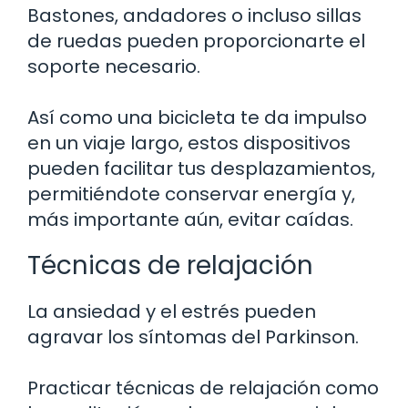
Bastones, andadores o incluso sillas
de ruedas pueden proporcionarte el
soporte necesario.
Así como una bicicleta te da impulso
en un viaje largo, estos dispositivos
pueden facilitar tus desplazamientos,
permitiéndote conservar energía y,
más importante aún, evitar caídas.
Técnicas de relajación
La ansiedad y el estrés pueden
agravar los síntomas del Parkinson.
Practicar técnicas de relajación como