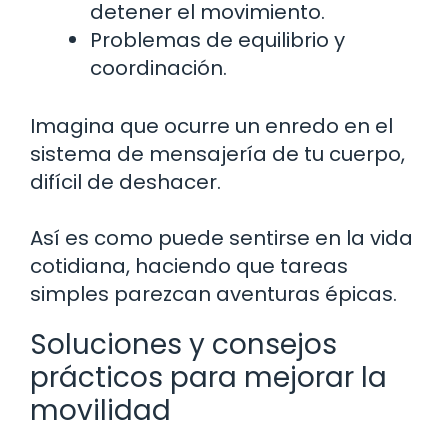
detener el movimiento.
Problemas de equilibrio y
coordinación.
Imagina que ocurre un enredo en el
sistema de mensajería de tu cuerpo,
difícil de deshacer.
Así es como puede sentirse en la vida
cotidiana, haciendo que tareas
simples parezcan aventuras épicas.
Soluciones y consejos
prácticos para mejorar la
movilidad