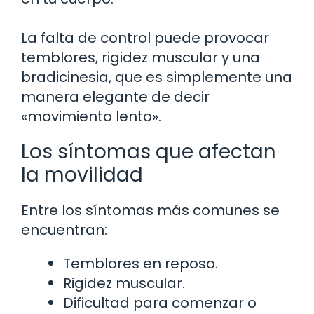
La falta de control puede provocar
temblores, rigidez muscular y una
bradicinesia, que es simplemente una
manera elegante de decir
«movimiento lento».
Los síntomas que afectan
la movilidad
Entre los síntomas más comunes se
encuentran:
Temblores en reposo.
Rigidez muscular.
Dificultad para comenzar o