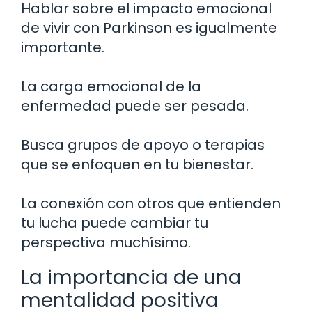
Hablar sobre el impacto emocional
de vivir con Parkinson es igualmente
importante.
La carga emocional de la
enfermedad puede ser pesada.
Busca grupos de apoyo o terapias
que se enfoquen en tu bienestar.
La conexión con otros que entienden
tu lucha puede cambiar tu
perspectiva muchísimo.
La importancia de una
mentalidad positiva