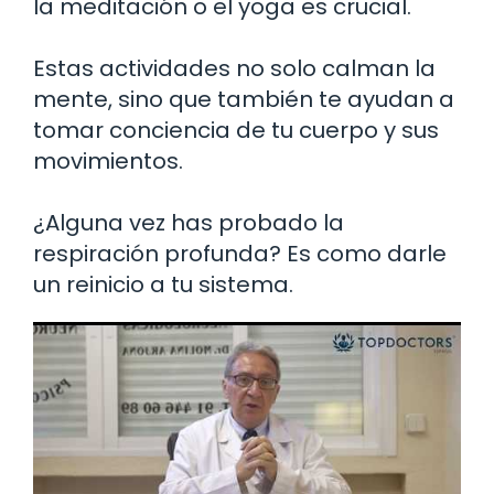
la meditación o el yoga es crucial.
Estas actividades no solo calman la
mente, sino que también te ayudan a
tomar conciencia de tu cuerpo y sus
movimientos.
¿Alguna vez has probado la
respiración profunda? Es como darle
un reinicio a tu sistema.