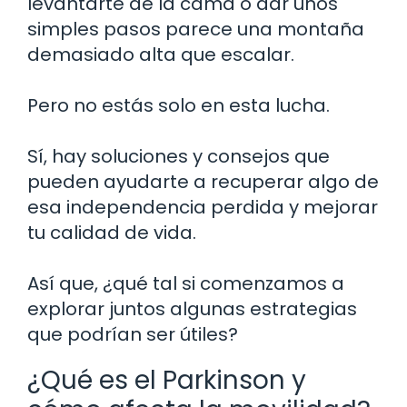
levantarte de la cama o dar unos
simples pasos parece una montaña
demasiado alta que escalar.
Pero no estás solo en esta lucha.
Sí, hay soluciones y consejos que
pueden ayudarte a recuperar algo de
esa independencia perdida y mejorar
tu calidad de vida.
Así que, ¿qué tal si comenzamos a
explorar juntos algunas estrategias
que podrían ser útiles?
¿Qué es el Parkinson y