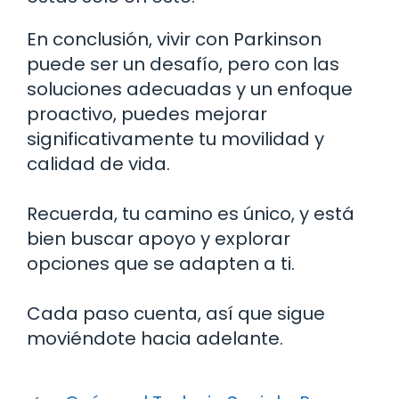
En conclusión, vivir con Parkinson
puede ser un desafío, pero con las
soluciones adecuadas y un enfoque
proactivo, puedes mejorar
significativamente tu movilidad y
calidad de vida.
Recuerda, tu camino es único, y está
bien buscar apoyo y explorar
opciones que se adapten a ti.
Cada paso cuenta, así que sigue
moviéndote hacia adelante.