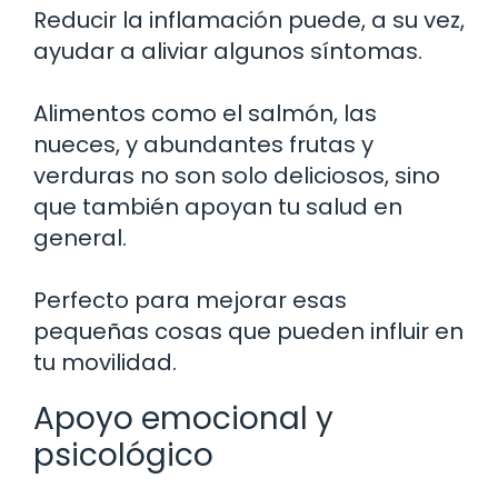
Reducir la inflamación puede, a su vez,
ayudar a aliviar algunos síntomas.
Alimentos como el salmón, las
nueces, y abundantes frutas y
verduras no son solo deliciosos, sino
que también apoyan tu salud en
general.
Perfecto para mejorar esas
pequeñas cosas que pueden influir en
tu movilidad.
Apoyo emocional y
psicológico