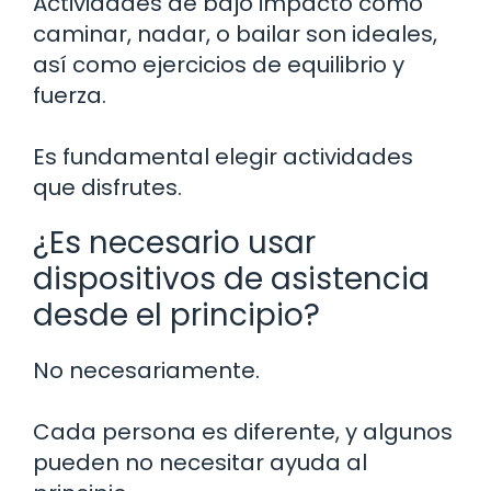
Actividades de bajo impacto como
caminar, nadar, o bailar son ideales,
así como ejercicios de equilibrio y
fuerza.
Es fundamental elegir actividades
que disfrutes.
¿Es necesario usar
dispositivos de asistencia
desde el principio?
No necesariamente.
Cada persona es diferente, y algunos
pueden no necesitar ayuda al