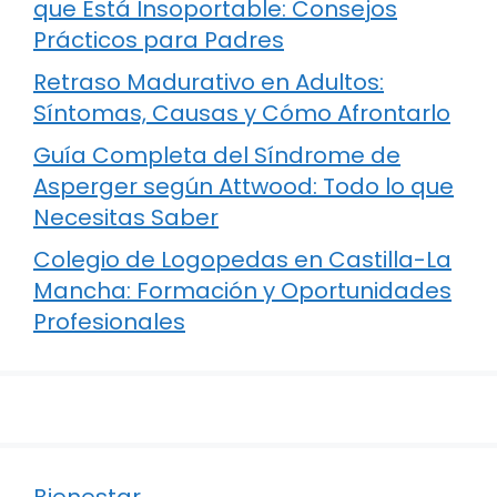
que Está Insoportable: Consejos
Prácticos para Padres
Retraso Madurativo en Adultos:
Síntomas, Causas y Cómo Afrontarlo
Guía Completa del Síndrome de
Asperger según Attwood: Todo lo que
Necesitas Saber
Colegio de Logopedas en Castilla-La
Mancha: Formación y Oportunidades
Profesionales
Bienestar