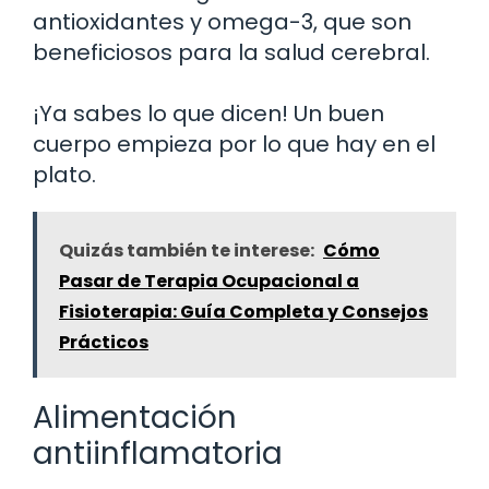
antioxidantes y omega-3, que son
beneficiosos para la salud cerebral.
¡Ya sabes lo que dicen! Un buen
cuerpo empieza por lo que hay en el
plato.
Quizás también te interese:
Cómo
Pasar de Terapia Ocupacional a
Fisioterapia: Guía Completa y Consejos
Prácticos
Alimentación
antiinflamatoria