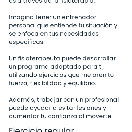
es a través de la fisioterapia.
Imagina tener un entrenador
personal que entiende tu situación y
se enfoca en tus necesidades
específicas.
Un fisioterapeuta puede desarrollar
un programa adaptado para ti,
utilizando ejercicios que mejoren tu
fuerza, flexibilidad y equilibrio.
Además, trabajar con un profesional
puede ayudar a evitar lesiones y
aumentar tu confianza al moverte.
Ejercicio regular