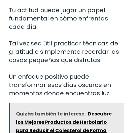
Tu actitud puede jugar un papel
fundamental en cómo enfrentas
cada día.
Tal vez sea útil practicar técnicas de
gratitud o simplemente recordar las
cosas pequeñas que disfrutas.
Un enfoque positivo puede
transformar esos días oscuros en
momentos donde encuentras luz.
Quizás también te interese:
Descubre
los Mejores Productos de Herbolario
para Reducir el Colesterol de Forma