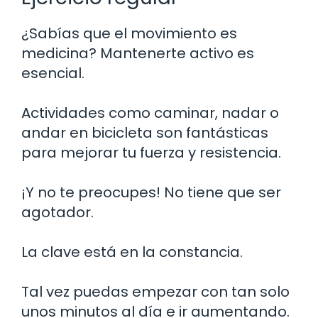
¿Sabías que el movimiento es
medicina? Mantenerte activo es
esencial.
Actividades como caminar, nadar o
andar en bicicleta son fantásticas
para mejorar tu fuerza y resistencia.
¡Y no te preocupes! No tiene que ser
agotador.
La clave está en la constancia.
Tal vez puedas empezar con tan solo
unos minutos al día e ir aumentando.