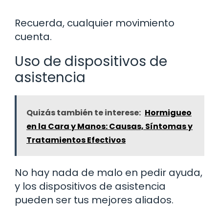
Recuerda, cualquier movimiento
cuenta.
Uso de dispositivos de
asistencia
Quizás también te interese:
Hormigueo
en la Cara y Manos: Causas, Síntomas y
Tratamientos Efectivos
No hay nada de malo en pedir ayuda,
y los dispositivos de asistencia
pueden ser tus mejores aliados.