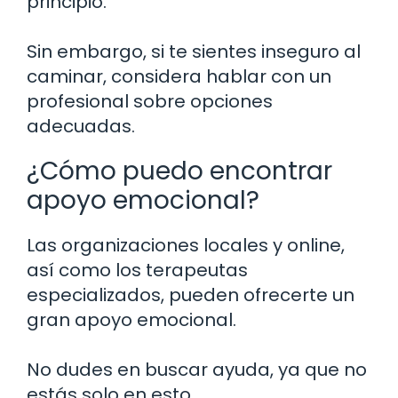
principio.
Sin embargo, si te sientes inseguro al
caminar, considera hablar con un
profesional sobre opciones
adecuadas.
¿Cómo puedo encontrar
apoyo emocional?
Las organizaciones locales y online,
así como los terapeutas
especializados, pueden ofrecerte un
gran apoyo emocional.
No dudes en buscar ayuda, ya que no
estás solo en esto.