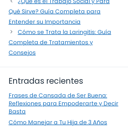
¿Qué es el Trabajo Social y Para
Qué Sirve? Guía Completa para
Entender su Importancia
Cómo se Trata la Laringitis: Guía
Completa de Tratamientos y
Consejos
Entradas recientes
Frases de Cansada de Ser Buena:
Reflexiones para Empoderarte y Decir
Basta
Cómo Manejar a Tu Hija de 3 Años