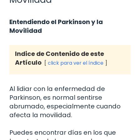
Entendiendo el Parkinson y la
Movilidad
Indice de Contenido de este
Artículo
click para ver el índice
Al lidiar con la enfermedad de
Parkinson, es normal sentirse
abrumado, especialmente cuando
afecta la movilidad.
Puedes encontrar días en los que