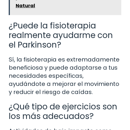
Natural
¿Puede la fisioterapia
realmente ayudarme con
el Parkinson?
Sí, la fisioterapia es extremadamente
beneficiosa y puede adaptarse a tus
necesidades específicas,
ayudándote a mejorar el movimiento
y reducir el riesgo de caídas.
¿Qué tipo de ejercicios son
los más adecuados?