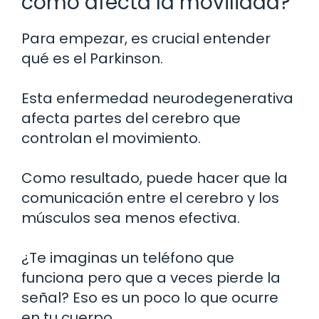
cómo afecta la movilidad?
Para empezar, es crucial entender
qué es el Parkinson.
Esta enfermedad neurodegenerativa
afecta partes del cerebro que
controlan el movimiento.
Como resultado, puede hacer que la
comunicación entre el cerebro y los
músculos sea menos efectiva.
¿Te imaginas un teléfono que
funciona pero que a veces pierde la
señal? Eso es un poco lo que ocurre
en tu cuerpo.