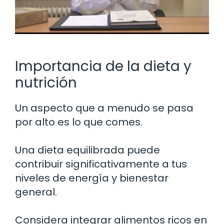
Importancia de la dieta y
nutrición
Un aspecto que a menudo se pasa
por alto es lo que comes.
Una dieta equilibrada puede
contribuir significativamente a tus
niveles de energía y bienestar
general.
Considera integrar alimentos ricos en