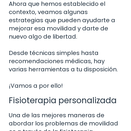
Ahora que hemos establecido el
contexto, veamos algunas
estrategias que pueden ayudarte a
mejorar esa movilidad y darte de
nuevo algo de libertad.
Desde técnicas simples hasta
recomendaciones médicas, hay
varias herramientas a tu disposición.
¡Vamos a por ello!
Fisioterapia personalizada
Una de las mejores maneras de
abordar los problemas de movilidad