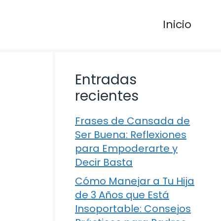
Inicio
Entradas
recientes
Frases de Cansada de
Ser Buena: Reflexiones
para Empoderarte y
Decir Basta
Cómo Manejar a Tu Hija
de 3 Años que Está
Insoportable: Consejos