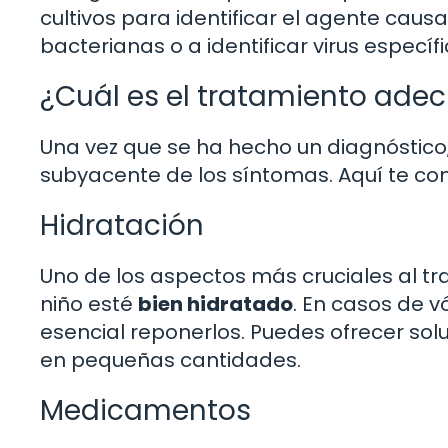
cultivos para identificar el agente caus
bacterianas o a identificar virus específi
¿Cuál es el tratamiento ade
Una vez que se ha hecho un diagnóstico
subyacente de los síntomas. Aquí te c
Hidratación
Uno de los aspectos más cruciales al tra
niño esté
bien hidratado
. En casos de v
esencial reponerlos. Puedes ofrecer so
en pequeñas cantidades.
Medicamentos