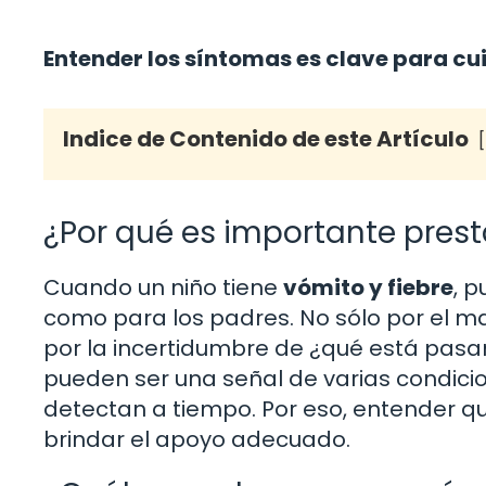
Entender los síntomas es clave para cu
Indice de Contenido de este Artículo
¿Por qué es importante prest
Cuando un niño tiene
vómito y fiebre
, 
como para los padres. No sólo por el ma
por la incertidumbre de ¿qué está pas
pueden ser una señal de varias condicio
detectan a tiempo. Por eso, entender q
brindar el apoyo adecuado.