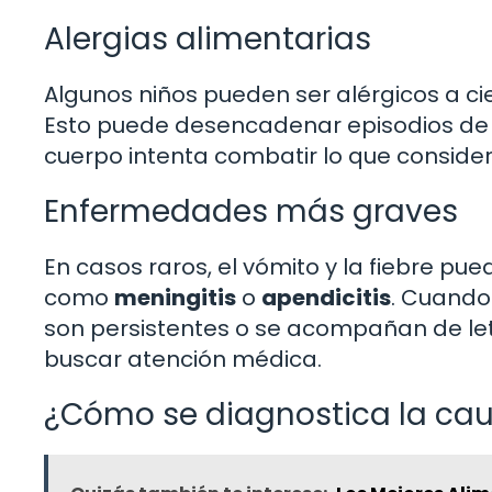
Alergias alimentarias
Algunos niños pueden ser alérgicos a cie
Esto puede desencadenar episodios de 
cuerpo intenta combatir lo que consider
Enfermedades más graves
En casos raros, el vómito y la fiebre 
como
meningitis
o
apendicitis
. Cuando
son persistentes o se acompañan de let
buscar atención médica.
¿Cómo se diagnostica la ca