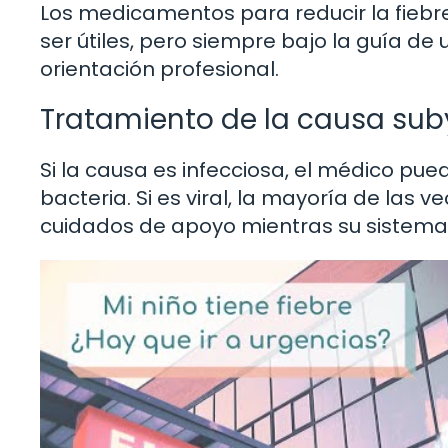
Los medicamentos para reducir la fiebr
ser útiles, pero siempre bajo la guía de 
orientación profesional.
Tratamiento de la causa su
Si la causa es infecciosa, el médico pued
bacteria. Si es viral, la mayoría de las 
cuidados de apoyo mientras su sistema 