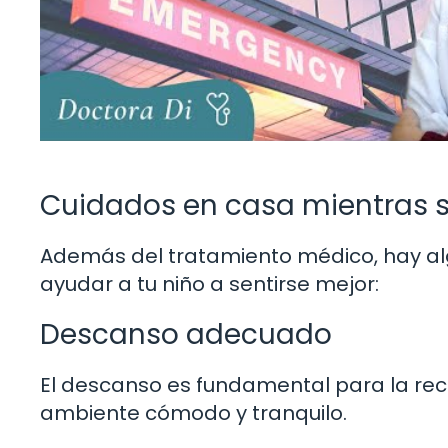
Cuidados en casa mientras 
Además del tratamiento médico, hay a
ayudar a tu niño a sentirse mejor:
Descanso adecuado
El descanso es fundamental para la recu
ambiente cómodo y tranquilo.