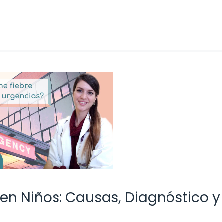
en Niños: Causas, Diagnóstico y