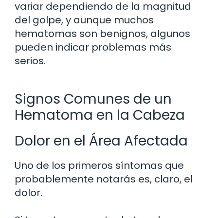
variar dependiendo de la magnitud
del golpe, y aunque muchos
hematomas son benignos, algunos
pueden indicar problemas más
serios.
Signos Comunes de un
Hematoma en la Cabeza
Dolor en el Área Afectada
Uno de los primeros síntomas que
probablemente notarás es, claro, el
dolor.