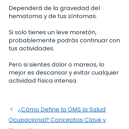
Dependerá de la gravedad del
hematoma y de tus síntomas.
Si solo tienes un leve moretón,
probablemente podrás continuar con
tus actividades.
Pero si sientes dolor o mareos, lo
mejor es descansar y evitar cualquier
actividad física intensa.
¿Cómo Define la OMS la Salud
Ocupacional? Conceptos Clave y