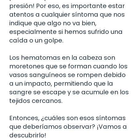
presión! Por eso, es importante estar
atentos a cualquier síntoma que nos
indique que algo no va bien,
especialmente si hemos sufrido una
caída o un golpe.
Los hematomas en la cabeza son
moretones que se forman cuando los
vasos sanguíneos se rompen debido
a un impacto, permitiendo que la
sangre se escape y se acumule en los
tejidos cercanos.
Entonces, ¿cuáles son esos síntomas
que deberíamos observar? ¡Vamos a
descubrirlo!