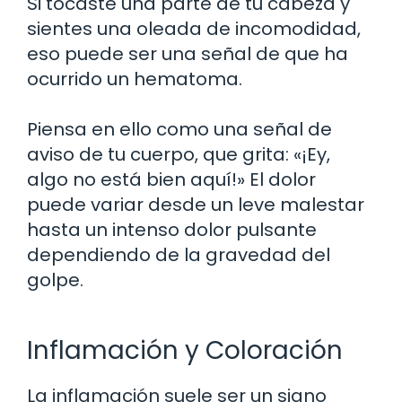
Si tocaste una parte de tu cabeza y
sientes una oleada de incomodidad,
eso puede ser una señal de que ha
ocurrido un hematoma.
Piensa en ello como una señal de
aviso de tu cuerpo, que grita: «¡Ey,
algo no está bien aquí!» El dolor
puede variar desde un leve malestar
hasta un intenso dolor pulsante
dependiendo de la gravedad del
golpe.
Inflamación y Coloración
La inflamación suele ser un signo