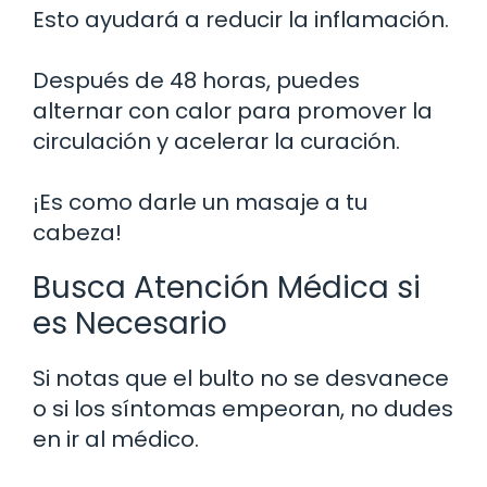
Esto ayudará a reducir la inflamación.
Después de 48 horas, puedes
alternar con calor para promover la
circulación y acelerar la curación.
¡Es como darle un masaje a tu
cabeza!
Busca Atención Médica si
es Necesario
Si notas que el bulto no se desvanece
o si los síntomas empeoran, no dudes
en ir al médico.