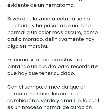
evidente de un hematoma.
Si ves que la zona afectada se ha
hinchado y ha pasado de un tono
normal a un color más oscuro, como
azul o morado, definitivamente hay
algo en marcha.
Es como si tu cuerpo estuviera
pintando un cuadro para recordarte
que hay que tener cuidado.
Con el tiempo, a medida que el
hematoma sana, los colores
cambiarán a verde y amarillo, lo cual
es un proceso normal de curación.