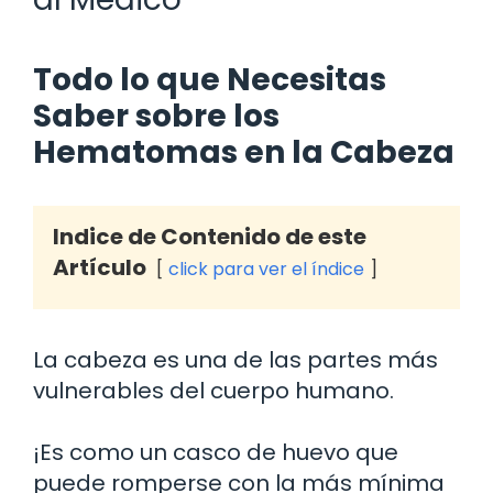
Todo lo que Necesitas
Saber sobre los
Hematomas en la Cabeza
Indice de Contenido de este
Artículo
click para ver el índice
La cabeza es una de las partes más
vulnerables del cuerpo humano.
¡Es como un casco de huevo que
puede romperse con la más mínima