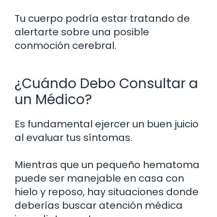
Tu cuerpo podría estar tratando de
alertarte sobre una posible
conmoción cerebral.
¿Cuándo Debo Consultar a
un Médico?
Es fundamental ejercer un buen juicio
al evaluar tus síntomas.
Mientras que un pequeño hematoma
puede ser manejable en casa con
hielo y reposo, hay situaciones donde
deberías buscar atención médica