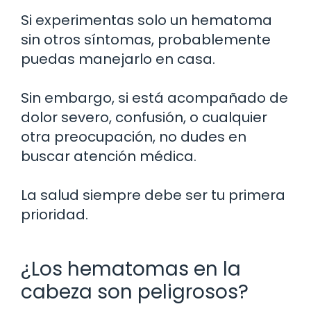
Si experimentas solo un hematoma
sin otros síntomas, probablemente
puedas manejarlo en casa.
Sin embargo, si está acompañado de
dolor severo, confusión, o cualquier
otra preocupación, no dudes en
buscar atención médica.
La salud siempre debe ser tu primera
prioridad.
¿Los hematomas en la
cabeza son peligrosos?