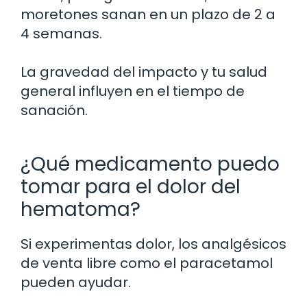
moretones sanan en un plazo de 2 a
4 semanas.
La gravedad del impacto y tu salud
general influyen en el tiempo de
sanación.
¿Qué medicamento puedo
tomar para el dolor del
hematoma?
Si experimentas dolor, los analgésicos
de venta libre como el paracetamol
pueden ayudar.