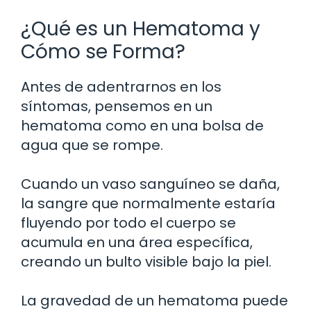
¿Qué es un Hematoma y
Cómo se Forma?
Antes de adentrarnos en los
síntomas, pensemos en un
hematoma como en una bolsa de
agua que se rompe.
Cuando un vaso sanguíneo se daña,
la sangre que normalmente estaría
fluyendo por todo el cuerpo se
acumula en una área específica,
creando un bulto visible bajo la piel.
La gravedad de un hematoma puede