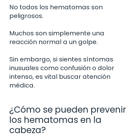
No todos los hematomas son
peligrosos.
Muchos son simplemente una
reacción normal a un golpe.
Sin embargo, si sientes síntomas
inusuales como confusión o dolor
intenso, es vital buscar atención
médica.
¿Cómo se pueden prevenir
los hematomas en la
cabeza?