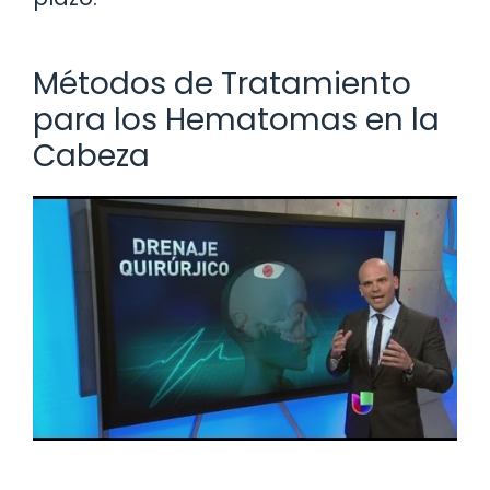
Métodos de Tratamiento
para los Hematomas en la
Cabeza