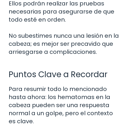
Ellos podrán realizar las pruebas
necesarias para asegurarse de que
todo esté en orden.
No subestimes nunca una lesión en la
cabeza; es mejor ser precavido que
arriesgarse a complicaciones.
Puntos Clave a Recordar
Para resumir todo lo mencionado
hasta ahora: los hematomas en la
cabeza pueden ser una respuesta
normal a un golpe, pero el contexto
es clave.