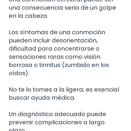
una consecuencia seria de un golpe
en la cabeza.
Los síntomas de una conmoción
pueden incluir desorientación,
dificultad para concentrarse o
sensaciones raras como visión
borrosa o tinnitus (zumbido en los
oídos).
No te lo tomes a la ligera; es esencial
buscar ayuda médica.
Un diagnóstico adecuado puede
prevenir complicaciones a largo
plazo.