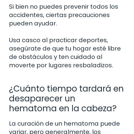
Si bien no puedes prevenir todos los
accidentes, ciertas precauciones
pueden ayudar.
Usa casco al practicar deportes,
asegúrate de que tu hogar esté libre
de obstáculos y ten cuidado al
moverte por lugares resbaladizos.
¿Cuánto tiempo tardará en
desaparecer un
hematoma en la cabeza?
La curación de un hematoma puede
variar, pero generalmente, los