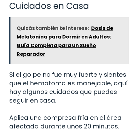
Cuidados en Casa
Quizás también te interese:
Dosis de
Melatonina para Dormir en Adultos:
Guía Completa para un Sueño
Reparador
Si el golpe no fue muy fuerte y sientes
que el hematoma es manejable, aquí
hay algunos cuidados que puedes
seguir en casa.
Aplica una compresa fría en el área
afectada durante unos 20 minutos.