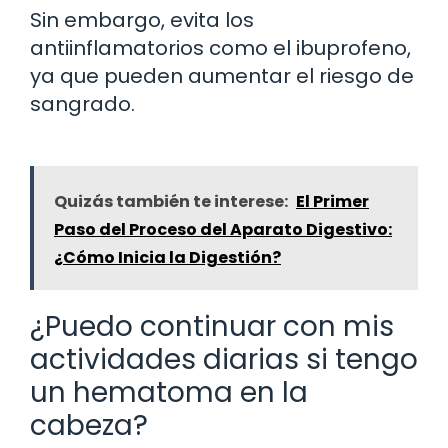
Sin embargo, evita los
antiinflamatorios como el ibuprofeno,
ya que pueden aumentar el riesgo de
sangrado.
Quizás también te interese:
El Primer
Paso del Proceso del Aparato Digestivo:
¿Cómo Inicia la Digestión?
¿Puedo continuar con mis
actividades diarias si tengo
un hematoma en la
cabeza?