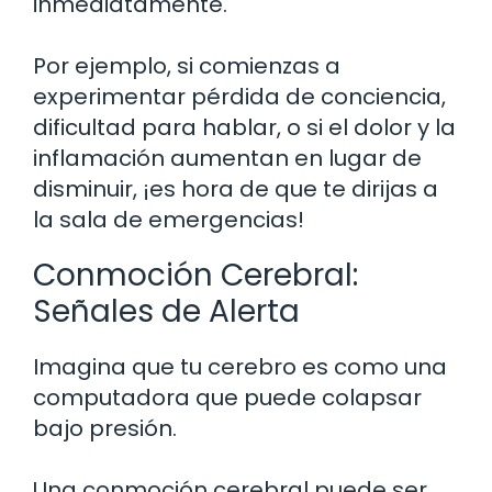
inmediatamente.
Por ejemplo, si comienzas a
experimentar pérdida de conciencia,
dificultad para hablar, o si el dolor y la
inflamación aumentan en lugar de
disminuir, ¡es hora de que te dirijas a
la sala de emergencias!
Conmoción Cerebral:
Señales de Alerta
Imagina que tu cerebro es como una
computadora que puede colapsar
bajo presión.
Una conmoción cerebral puede ser