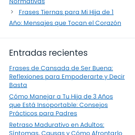
Normativas
Frases Tiernas para Mi Hija de 1
Año: Mensajes que Tocan el Corazón
Entradas recientes
Frases de Cansada de Ser Buena:
Reflexiones para Empoderarte y Decir
Basta
Cómo Manejar a Tu Hija de 3 Años
que Está Insoportable: Consejos
Prácticos para Padres
Retraso Madurativo en Adultos:
Síntomas, Causas y Cómo Afrontarlo