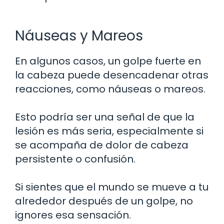
Náuseas y Mareos
En algunos casos, un golpe fuerte en
la cabeza puede desencadenar otras
reacciones, como náuseas o mareos.
Esto podría ser una señal de que la
lesión es más seria, especialmente si
se acompaña de dolor de cabeza
persistente o confusión.
Si sientes que el mundo se mueve a tu
alrededor después de un golpe, no
ignores esa sensación.