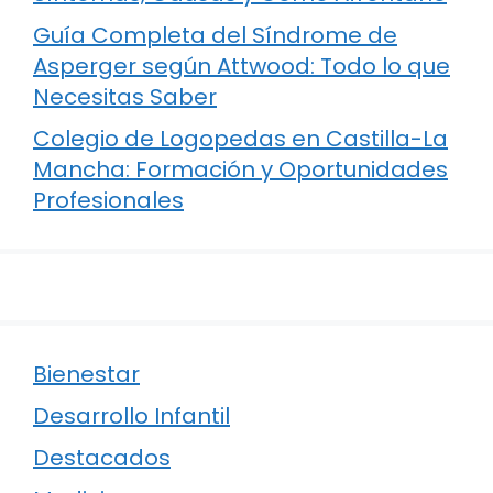
Guía Completa del Síndrome de
Asperger según Attwood: Todo lo que
Necesitas Saber
Colegio de Logopedas en Castilla-La
Mancha: Formación y Oportunidades
Profesionales
Bienestar
Desarrollo Infantil
Destacados