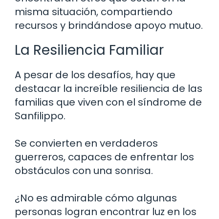
misma situación, compartiendo
recursos y brindándose apoyo mutuo.
La Resiliencia Familiar
A pesar de los desafíos, hay que
destacar la increíble resiliencia de las
familias que viven con el síndrome de
Sanfilippo.
Se convierten en verdaderos
guerreros, capaces de enfrentar los
obstáculos con una sonrisa.
¿No es admirable cómo algunas
personas logran encontrar luz en los