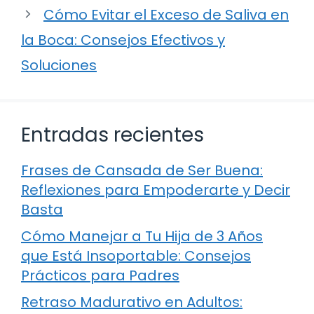
Cómo Evitar el Exceso de Saliva en
la Boca: Consejos Efectivos y
Soluciones
Entradas recientes
Frases de Cansada de Ser Buena:
Reflexiones para Empoderarte y Decir
Basta
Cómo Manejar a Tu Hija de 3 Años
que Está Insoportable: Consejos
Prácticos para Padres
Retraso Madurativo en Adultos: