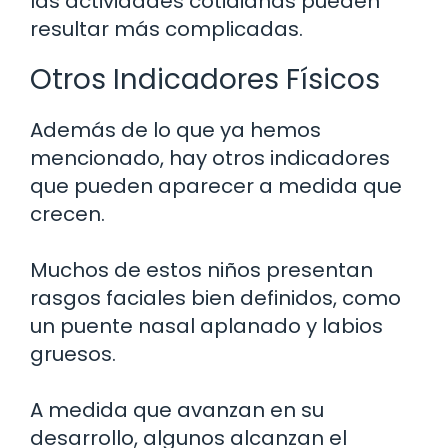
las actividades cotidianas pueden
resultar más complicadas.
Otros Indicadores Físicos
Además de lo que ya hemos
mencionado, hay otros indicadores
que pueden aparecer a medida que
crecen.
Muchos de estos niños presentan
rasgos faciales bien definidos, como
un puente nasal aplanado y labios
gruesos.
A medida que avanzan en su
desarrollo, algunos alcanzan el