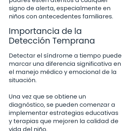
signo de alerta, especialmente en
niños con antecedentes familiares.
Importancia de la
Detección Temprana
Detectar el síndrome a tiempo puede
marcar una diferencia significativa en
el manejo médico y emocional de la
situación.
Una vez que se obtiene un
diagnóstico, se pueden comenzar a
implementar estrategias educativas
y terapias que mejoren la calidad de
vida del niño.