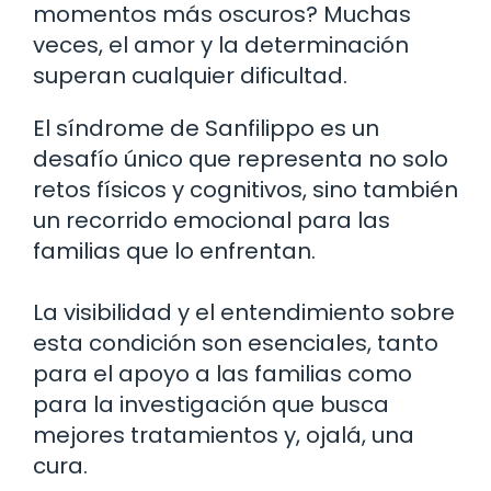
momentos más oscuros? Muchas
veces, el amor y la determinación
superan cualquier dificultad.
El síndrome de Sanfilippo es un
desafío único que representa no solo
retos físicos y cognitivos, sino también
un recorrido emocional para las
familias que lo enfrentan.
La visibilidad y el entendimiento sobre
esta condición son esenciales, tanto
para el apoyo a las familias como
para la investigación que busca
mejores tratamientos y, ojalá, una
cura.