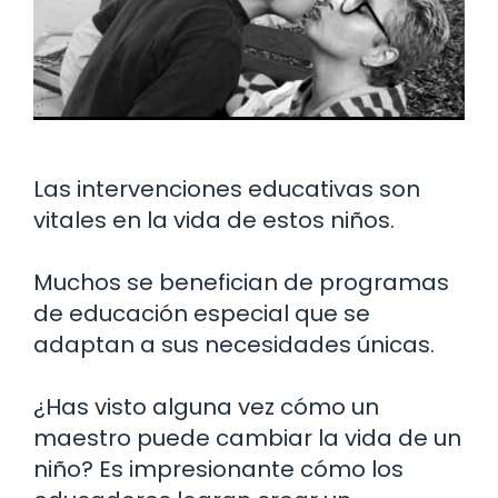
Las intervenciones educativas son
vitales en la vida de estos niños.
Muchos se benefician de programas
de educación especial que se
adaptan a sus necesidades únicas.
¿Has visto alguna vez cómo un
maestro puede cambiar la vida de un
niño? Es impresionante cómo los