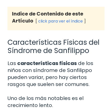
Indice de Contenido de este
Artículo
click para ver el índice
Características Físicas del
Síndrome de Sanfilippo
Las
características físicas
de los
niños con síndrome de Sanfilippo
pueden variar, pero hay ciertos
rasgos que suelen ser comunes.
Uno de los más notables es el
crecimiento lento.