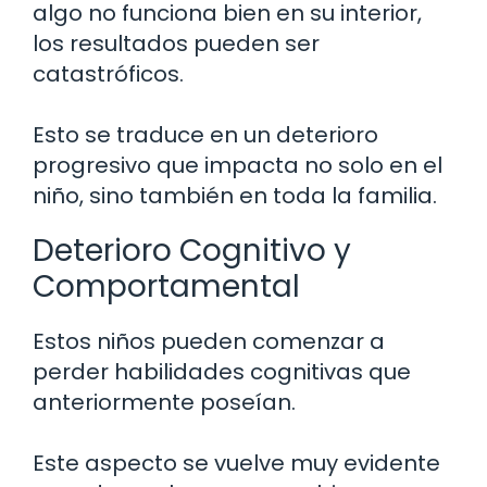
algo no funciona bien en su interior,
los resultados pueden ser
catastróficos.
Esto se traduce en un deterioro
progresivo que impacta no solo en el
niño, sino también en toda la familia.
Deterioro Cognitivo y
Comportamental
Estos niños pueden comenzar a
perder habilidades cognitivas que
anteriormente poseían.
Este aspecto se vuelve muy evidente