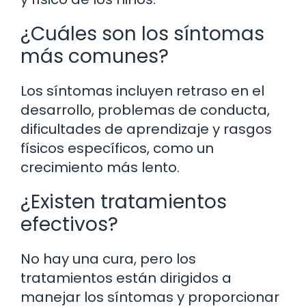
¿Cuáles son los síntomas
más comunes?
Los síntomas incluyen retraso en el
desarrollo, problemas de conducta,
dificultades de aprendizaje y rasgos
físicos específicos, como un
crecimiento más lento.
¿Existen tratamientos
efectivos?
No hay una cura, pero los
tratamientos están dirigidos a
manejar los síntomas y proporcionar