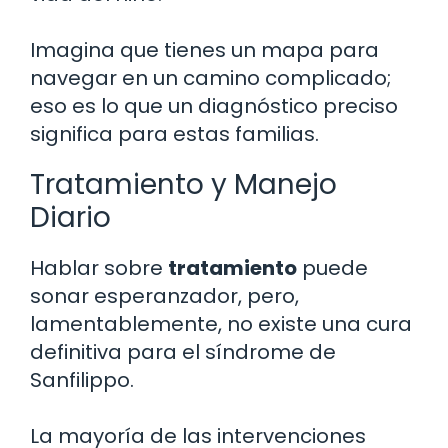
Imagina que tienes un mapa para
navegar en un camino complicado;
eso es lo que un diagnóstico preciso
significa para estas familias.
Tratamiento y Manejo
Diario
Hablar sobre
tratamiento
puede
sonar esperanzador, pero,
lamentablemente, no existe una cura
definitiva para el síndrome de
Sanfilippo.
La mayoría de las intervenciones