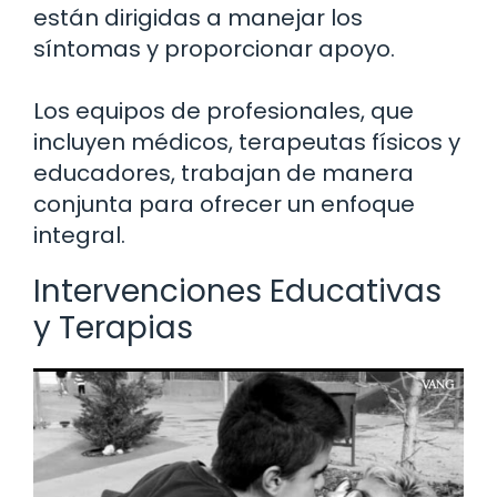
están dirigidas a manejar los
síntomas y proporcionar apoyo.
Los equipos de profesionales, que
incluyen médicos, terapeutas físicos y
educadores, trabajan de manera
conjunta para ofrecer un enfoque
integral.
Intervenciones Educativas
y Terapias