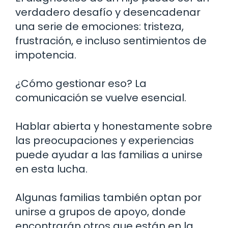
verdadero desafío y desencadenar
una serie de emociones: tristeza,
frustración, e incluso sentimientos de
impotencia.
¿Cómo gestionar eso? La
comunicación se vuelve esencial.
Hablar abierta y honestamente sobre
las preocupaciones y experiencias
puede ayudar a las familias a unirse
en esta lucha.
Algunas familias también optan por
unirse a grupos de apoyo, donde
encontrarán otros que están en la