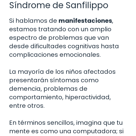
Síndrome de Sanfilippo
Si hablamos de
manifestaciones
,
estamos tratando con un amplio
espectro de problemas que van
desde dificultades cognitivas hasta
complicaciones emocionales.
La mayoría de los niños afectados
presentarán síntomas como
demencia, problemas de
comportamiento, hiperactividad,
entre otros.
En términos sencillos, imagina que tu
mente es como una computadora; si