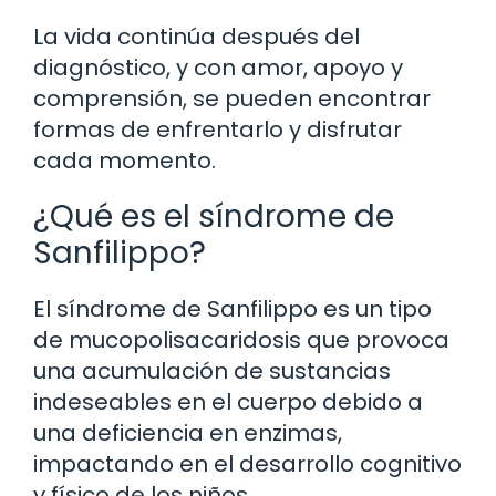
La vida continúa después del
diagnóstico, y con amor, apoyo y
comprensión, se pueden encontrar
formas de enfrentarlo y disfrutar
cada momento.
¿Qué es el síndrome de
Sanfilippo?
El síndrome de Sanfilippo es un tipo
de mucopolisacaridosis que provoca
una acumulación de sustancias
indeseables en el cuerpo debido a
una deficiencia en enzimas,
impactando en el desarrollo cognitivo
y físico de los niños.