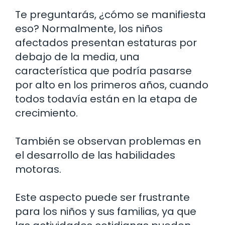
Te preguntarás, ¿cómo se manifiesta
eso? Normalmente, los niños
afectados presentan estaturas por
debajo de la media, una
característica que podría pasarse
por alto en los primeros años, cuando
todos todavía están en la etapa de
crecimiento.
También se observan problemas en
el desarrollo de las habilidades
motoras.
Este aspecto puede ser frustrante
para los niños y sus familias, ya que