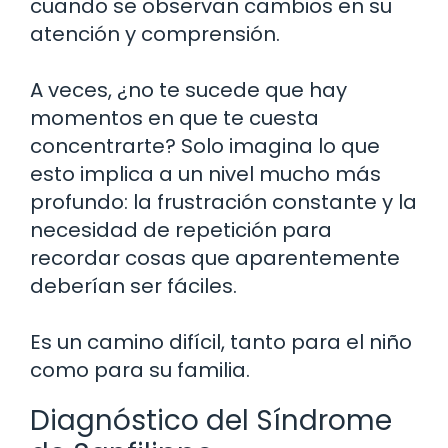
cuando se observan cambios en su
atención y comprensión.
A veces, ¿no te sucede que hay
momentos en que te cuesta
concentrarte? Solo imagina lo que
esto implica a un nivel mucho más
profundo: la frustración constante y la
necesidad de repetición para
recordar cosas que aparentemente
deberían ser fáciles.
Es un camino difícil, tanto para el niño
como para su familia.
Diagnóstico del Síndrome