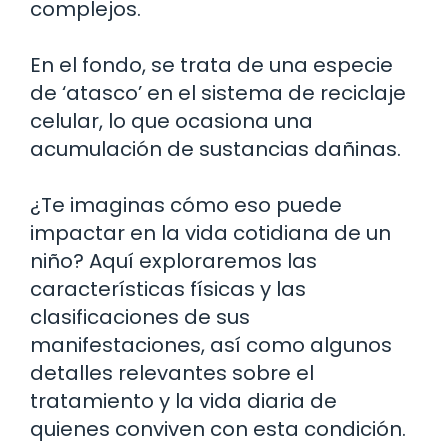
complejos.
En el fondo, se trata de una especie
de ‘atasco’ en el sistema de reciclaje
celular, lo que ocasiona una
acumulación de sustancias dañinas.
¿Te imaginas cómo eso puede
impactar en la vida cotidiana de un
niño? Aquí exploraremos las
características físicas y las
clasificaciones de sus
manifestaciones, así como algunos
detalles relevantes sobre el
tratamiento y la vida diaria de
quienes conviven con esta condición.