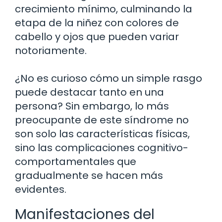
crecimiento mínimo, culminando la
etapa de la niñez con colores de
cabello y ojos que pueden variar
notoriamente.
¿No es curioso cómo un simple rasgo
puede destacar tanto en una
persona? Sin embargo, lo más
preocupante de este síndrome no
son solo las características físicas,
sino las complicaciones cognitivo-
comportamentales que
gradualmente se hacen más
evidentes.
Manifestaciones del