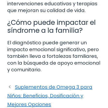
intervenciones educativas y terapias
que mejoran su calidad de vida.
¿Cómo puede impactar el
síndrome a la familia?
El diagnóstico puede generar un
impacto emocional significativo, pero
también lleva a fortalezas familiares,
con la búsqueda de apoyo emocional
y comunitario.
Suplementos de Omega 3 para
Niños: Beneficios, Dosificación y
Mejores Opciones