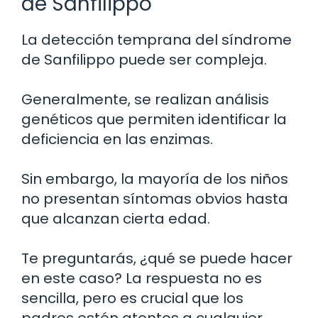
de Sanfilippo
La detección temprana del síndrome
de Sanfilippo puede ser compleja.
Generalmente, se realizan análisis
genéticos que permiten identificar la
deficiencia en las enzimas.
Sin embargo, la mayoría de los niños
no presentan síntomas obvios hasta
que alcanzan cierta edad.
Te preguntarás, ¿qué se puede hacer
en este caso? La respuesta no es
sencilla, pero es crucial que los
padres estén atentos a cualquier