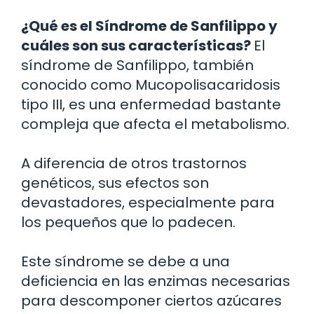
¿Qué es el Síndrome de Sanfilippo y
cuáles son sus características?
El
síndrome de Sanfilippo, también
conocido como Mucopolisacaridosis
tipo III, es una enfermedad bastante
compleja que afecta el metabolismo.
A diferencia de otros trastornos
genéticos, sus efectos son
devastadores, especialmente para
los pequeños que lo padecen.
Este síndrome se debe a una
deficiencia en las enzimas necesarias
para descomponer ciertos azúcares