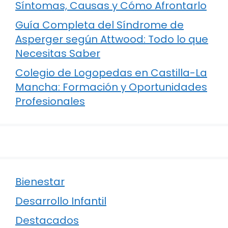
Síntomas, Causas y Cómo Afrontarlo
Guía Completa del Síndrome de
Asperger según Attwood: Todo lo que
Necesitas Saber
Colegio de Logopedas en Castilla-La
Mancha: Formación y Oportunidades
Profesionales
Bienestar
Desarrollo Infantil
Destacados