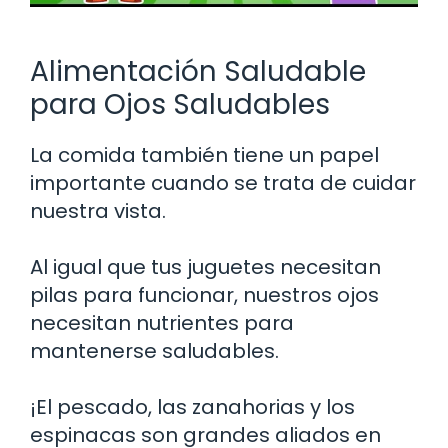
Alimentación Saludable
para Ojos Saludables
La comida también tiene un papel
importante cuando se trata de cuidar
nuestra vista.
Al igual que tus juguetes necesitan
pilas para funcionar, nuestros ojos
necesitan nutrientes para
mantenerse saludables.
¡El pescado, las zanahorias y los
espinacas son grandes aliados en