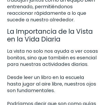
entrenado, permitiéndonos
reaccionar rápidamente a lo que
sucede a nuestro alrededor.
La Importancia de la Vista
en la Vida Diaria
La vista no solo nos ayuda a ver cosas
bonitas, sino que también es esencial
para nuestras actividades diarias.
Desde leer un libro en la escuela
hasta jugar al aire libre, nuestros ojos
son fundamentales.
Podríamos decir que son como guías