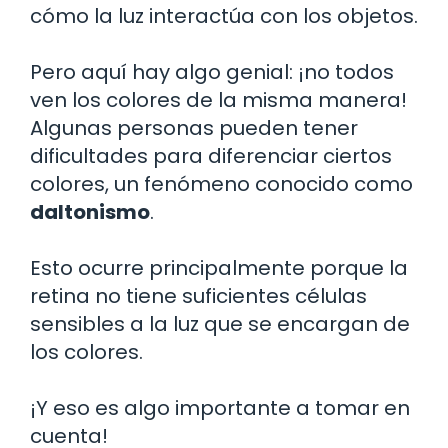
cómo la luz interactúa con los objetos.
Pero aquí hay algo genial: ¡no todos
ven los colores de la misma manera!
Algunas personas pueden tener
dificultades para diferenciar ciertos
colores, un fenómeno conocido como
daltonismo
.
Esto ocurre principalmente porque la
retina no tiene suficientes células
sensibles a la luz que se encargan de
los colores.
¡Y eso es algo importante a tomar en
cuenta!