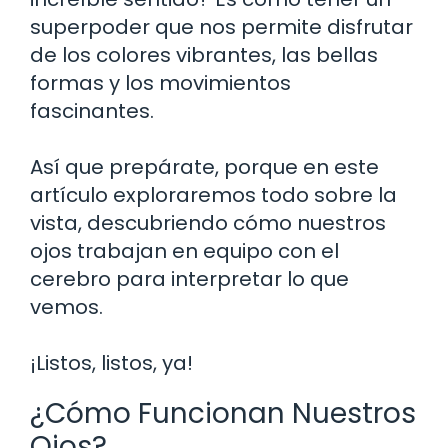
superpoder que nos permite disfrutar
de los colores vibrantes, las bellas
formas y los movimientos
fascinantes.
Así que prepárate, porque en este
artículo exploraremos todo sobre la
vista, descubriendo cómo nuestros
ojos trabajan en equipo con el
cerebro para interpretar lo que
vemos.
¡Listos, listos, ya!
¿Cómo Funcionan Nuestros
Ojos?