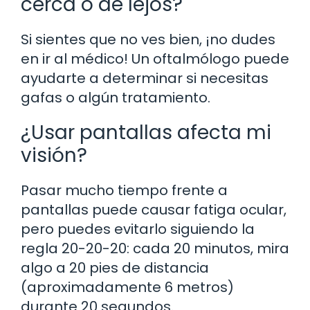
cerca o de lejos?
Si sientes que no ves bien, ¡no dudes
en ir al médico! Un oftalmólogo puede
ayudarte a determinar si necesitas
gafas o algún tratamiento.
¿Usar pantallas afecta mi
visión?
Pasar mucho tiempo frente a
pantallas puede causar fatiga ocular,
pero puedes evitarlo siguiendo la
regla 20-20-20: cada 20 minutos, mira
algo a 20 pies de distancia
(aproximadamente 6 metros)
durante 20 segundos.