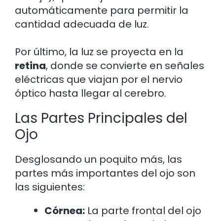
automáticamente para permitir la
cantidad adecuada de luz.
Por último, la luz se proyecta en la
retina
, donde se convierte en señales
eléctricas que viajan por el nervio
óptico hasta llegar al cerebro.
Las Partes Principales del
Ojo
Desglosando un poquito más, las
partes más importantes del ojo son
las siguientes:
Córnea:
La parte frontal del ojo