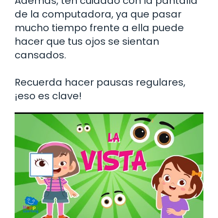
Además, ten cuidado con la pantalla
de la computadora, ya que pasar
mucho tiempo frente a ella puede
hacer que tus ojos se sientan
cansados.
Recuerda hacer pausas regulares,
¡eso es clave!