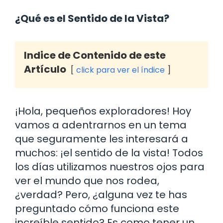
¿Qué es el Sentido de la Vista?
Indice de Contenido de este
Artículo
click para ver el índice
¡Hola, pequeños exploradores! Hoy
vamos a adentrarnos en un tema
que seguramente les interesará a
muchos: ¡el sentido de la vista! Todos
los días utilizamos nuestros ojos para
ver el mundo que nos rodea,
¿verdad? Pero, ¿alguna vez te has
preguntado cómo funciona este
increíble sentido? Es como tener un