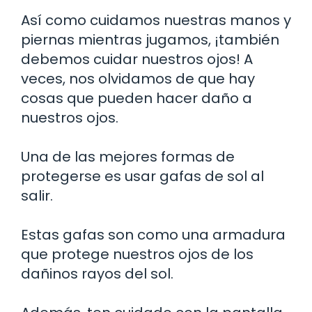
Así como cuidamos nuestras manos y
piernas mientras jugamos, ¡también
debemos cuidar nuestros ojos! A
veces, nos olvidamos de que hay
cosas que pueden hacer daño a
nuestros ojos.
Una de las mejores formas de
protegerse es usar gafas de sol al
salir.
Estas gafas son como una armadura
que protege nuestros ojos de los
dañinos rayos del sol.