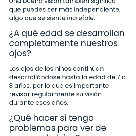
Una buena visión también significa
que puedes ser más independiente,
algo que se siente increíble.
¿A qué edad se desarrollan
completamente nuestros
ojos?
Los ojos de los niños continúan
desarrollándose hasta la edad de 7 a
8 años, por lo que es importante
revisar regularmente su visión
durante esos años.
¿Qué hacer si tengo
problemas para ver de