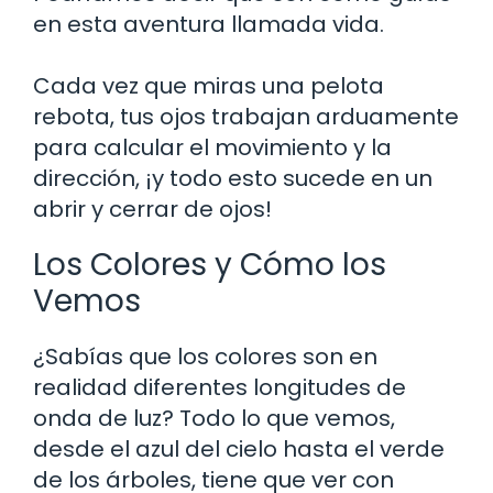
en esta aventura llamada vida.
Cada vez que miras una pelota
rebota, tus ojos trabajan arduamente
para calcular el movimiento y la
dirección, ¡y todo esto sucede en un
abrir y cerrar de ojos!
Los Colores y Cómo los
Vemos
¿Sabías que los colores son en
realidad diferentes longitudes de
onda de luz? Todo lo que vemos,
desde el azul del cielo hasta el verde
de los árboles, tiene que ver con