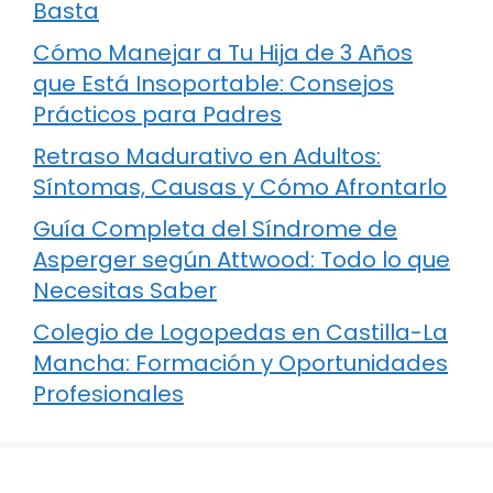
Basta
Cómo Manejar a Tu Hija de 3 Años
que Está Insoportable: Consejos
Prácticos para Padres
Retraso Madurativo en Adultos:
Síntomas, Causas y Cómo Afrontarlo
Guía Completa del Síndrome de
Asperger según Attwood: Todo lo que
Necesitas Saber
Colegio de Logopedas en Castilla-La
Mancha: Formación y Oportunidades
Profesionales