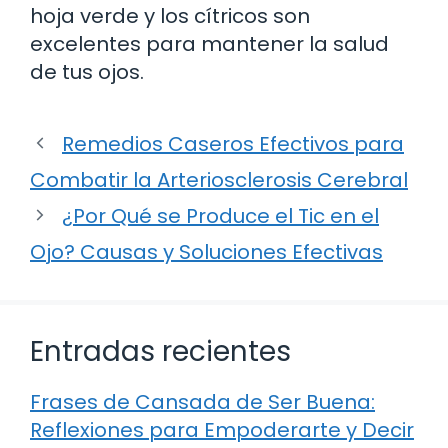
hoja verde y los cítricos son
excelentes para mantener la salud
de tus ojos.
Remedios Caseros Efectivos para
Combatir la Arteriosclerosis Cerebral
¿Por Qué se Produce el Tic en el
Ojo? Causas y Soluciones Efectivas
Entradas recientes
Frases de Cansada de Ser Buena:
Reflexiones para Empoderarte y Decir