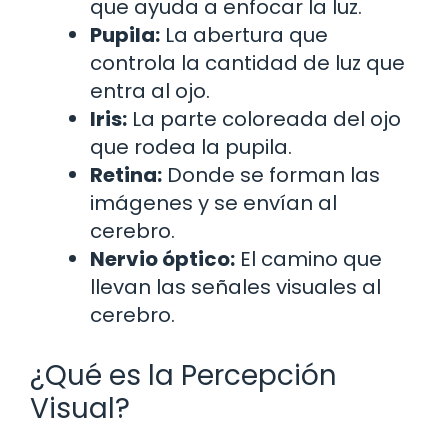
que ayuda a enfocar la luz.
Pupila:
La abertura que
controla la cantidad de luz que
entra al ojo.
Iris:
La parte coloreada del ojo
que rodea la pupila.
Retina:
Donde se forman las
imágenes y se envían al
cerebro.
Nervio óptico:
El camino que
llevan las señales visuales al
cerebro.
¿Qué es la Percepción
Visual?