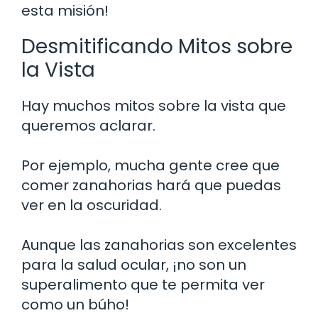
esta misión!
Desmitificando Mitos sobre
la Vista
Hay muchos mitos sobre la vista que
queremos aclarar.
Por ejemplo, mucha gente cree que
comer zanahorias hará que puedas
ver en la oscuridad.
Aunque las zanahorias son excelentes
para la salud ocular, ¡no son un
superalimento que te permita ver
como un búho!