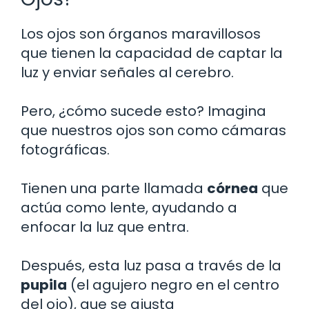
Los ojos son órganos maravillosos
que tienen la capacidad de captar la
luz y enviar señales al cerebro.
Pero, ¿cómo sucede esto? Imagina
que nuestros ojos son como cámaras
fotográficas.
Tienen una parte llamada
córnea
que
actúa como lente, ayudando a
enfocar la luz que entra.
Después, esta luz pasa a través de la
pupila
(el agujero negro en el centro
del ojo), que se ajusta