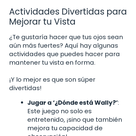
Actividades Divertidas para
Mejorar tu Vista
¿Te gustaría hacer que tus ojos sean
aún más fuertes? Aquí hay algunas
actividades que puedes hacer para
mantener tu vista en forma.
¡Y lo mejor es que son súper
divertidas!
Jugar a ‘¿Dónde está Wally?’
:
Este juego no solo es
entretenido, ¡sino que también
mejora tu capacidad de