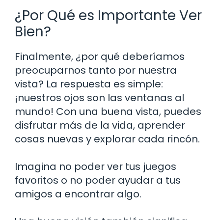
¿Por Qué es Importante Ver
Bien?
Finalmente, ¿por qué deberíamos
preocuparnos tanto por nuestra
vista? La respuesta es simple:
¡nuestros ojos son las ventanas al
mundo! Con una buena vista, puedes
disfrutar más de la vida, aprender
cosas nuevas y explorar cada rincón.
Imagina no poder ver tus juegos
favoritos o no poder ayudar a tus
amigos a encontrar algo.