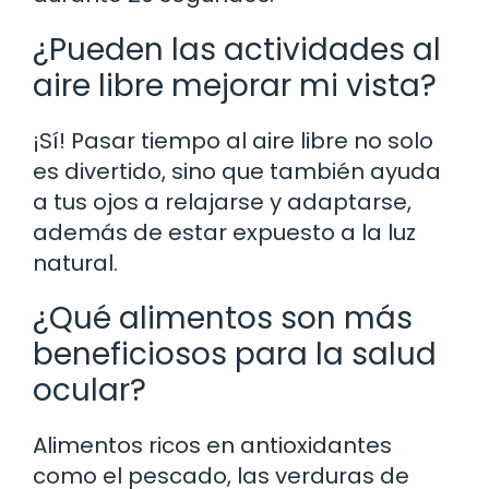
¿Pueden las actividades al
aire libre mejorar mi vista?
¡Sí! Pasar tiempo al aire libre no solo
es divertido, sino que también ayuda
a tus ojos a relajarse y adaptarse,
además de estar expuesto a la luz
natural.
¿Qué alimentos son más
beneficiosos para la salud
ocular?
Alimentos ricos en antioxidantes
como el pescado, las verduras de