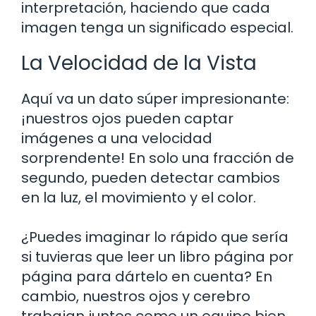
interpretación, haciendo que cada
imagen tenga un significado especial.
La Velocidad de la Vista
Aquí va un dato súper impresionante:
¡nuestros ojos pueden captar
imágenes a una velocidad
sorprendente! En solo una fracción de
segundo, pueden detectar cambios
en la luz, el movimiento y el color.
¿Puedes imaginar lo rápido que sería
si tuvieras que leer un libro página por
página para dártelo en cuenta? En
cambio, nuestros ojos y cerebro
trabajan juntos como un equipo bien