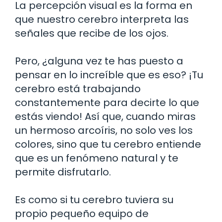
La percepción visual es la forma en
que nuestro cerebro interpreta las
señales que recibe de los ojos.
Pero, ¿alguna vez te has puesto a
pensar en lo increíble que es eso? ¡Tu
cerebro está trabajando
constantemente para decirte lo que
estás viendo! Así que, cuando miras
un hermoso arcoíris, no solo ves los
colores, sino que tu cerebro entiende
que es un fenómeno natural y te
permite disfrutarlo.
Es como si tu cerebro tuviera su
propio pequeño equipo de