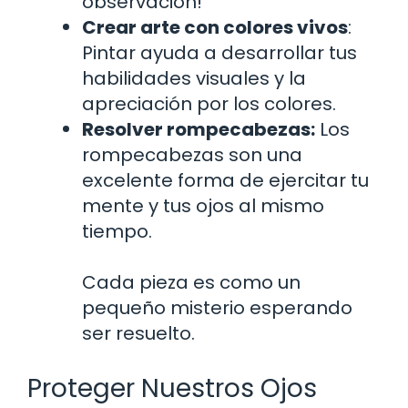
observación!
Crear arte con colores vivos
:
Pintar ayuda a desarrollar tus
habilidades visuales y la
apreciación por los colores.
Resolver rompecabezas:
Los
rompecabezas son una
excelente forma de ejercitar tu
mente y tus ojos al mismo
tiempo.
Cada pieza es como un
pequeño misterio esperando
ser resuelto.
Proteger Nuestros Ojos